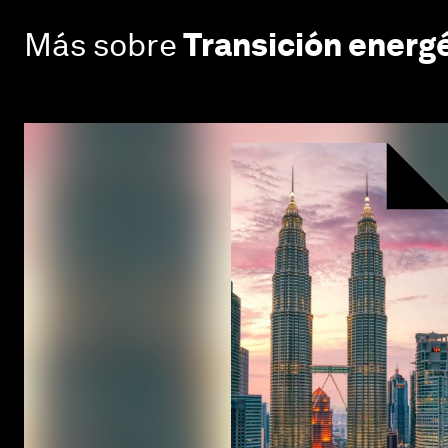
Más sobre
Transición energ