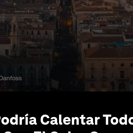
odría Calentar Tod