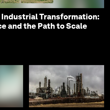
 Industrial Transformation:
ce and the Path to Scale