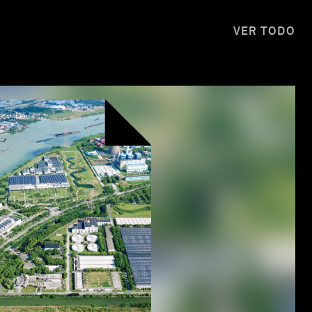
VER TODO