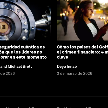
 seguridad cuántica es
Cómo los países del Gol
ón que los líderes no
el crimen financiero: 4 
norar en este momento
clave
and Michael Brett
Deya Innab
 de 2026
3 de marzo de 2026