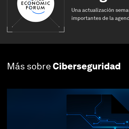
Una actualización sema
importantes de la agend
Más sobre
Ciberseguridad