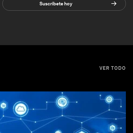
Suscríbete hoy
VER TODO