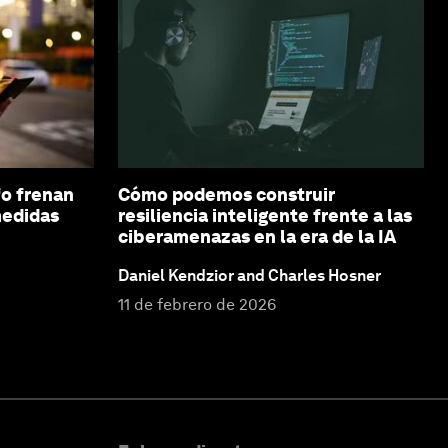
fo frenan
Cómo podemos construir
medidas
resiliencia inteligente frente a las
ciberamenazas en la era de la IA
Daniel Kendzior and Charles Hosner
11 de febrero de 2026