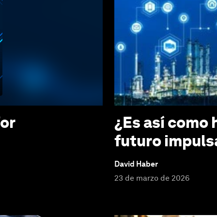
or
¿Es así como 
futuro impuls
David Haber
23 de marzo de 2026