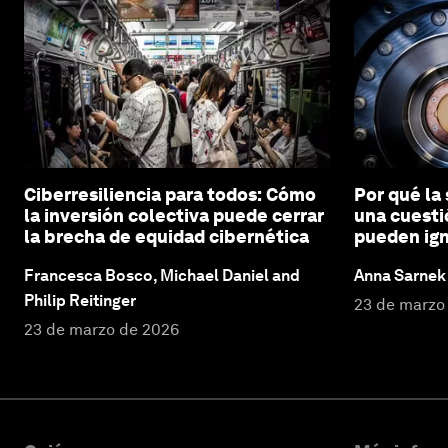
Ciberresiliencia para todos: Cómo
Por qué la
la inversión colectiva puede cerrar
una cuesti
la brecha de equidad cibernética
pueden ig
Francesca Bosco, Michael Daniel and
Anna Sarnek 
Philip Reitinger
23 de marzo
23 de marzo de 2026