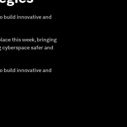
o build innovative and
lace this week, bringing
g cyberspace safer and
o build innovative and