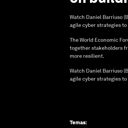
Watch Daniel Barriuso (
agile cyber strategies to
The World Economic Foru
together stakeholders f
more resilient.
Watch Daniel Barriuso (
agile cyber strategies to
Temas
: