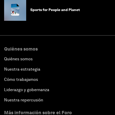
Sports for People and Planet
Quiénes somos
Quiénes somos
Nuestra estrategia
Cómo trabajamos
Liderazgo y gobernanza
Nuestra repercusión
Más información sobre el Foro