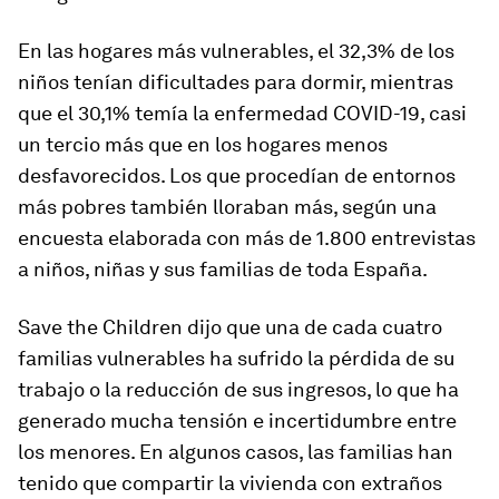
En las hogares más vulnerables, el 32,3% de los
niños tenían dificultades para dormir, mientras
que el 30,1% temía la enfermedad COVID-19, casi
un tercio más que en los hogares menos
desfavorecidos. Los que procedían de entornos
más pobres también lloraban más, según una
encuesta elaborada con más de 1.800 entrevistas
a niños, niñas y sus familias de toda España.
Save the Children dijo que una de cada cuatro
familias vulnerables ha sufrido la pérdida de su
trabajo o la reducción de sus ingresos, lo que ha
generado mucha tensión e incertidumbre entre
los menores. En algunos casos, las familias han
tenido que compartir la vivienda con extraños