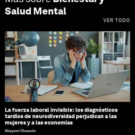
Salud Mental
VER TODO
La fuerza laboral invisible: los diagnósticos
tardíos de neurodiversidad perjudican a las
mujeres y a las economías
Abayomi Olusunle