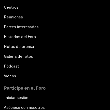
Centros
Reuniones
Partes interesadas
Historias del Foro
Notas de prensa
Galería de fotos
Pódcast
Vídeos
Participe en el Foro
Iniciar sesión
Asóciese con nosotros