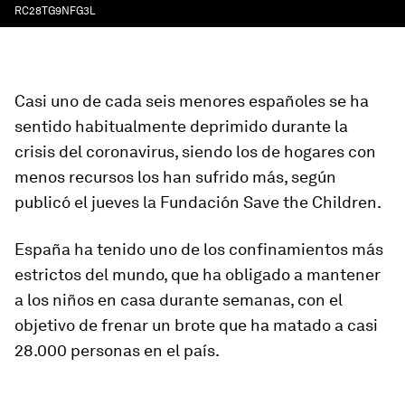
RC28TG9NFG3L
Casi uno de cada seis menores españoles se ha
sentido habitualmente deprimido durante la
crisis del coronavirus, siendo los de hogares con
menos recursos los han sufrido más, según
publicó el jueves la Fundación Save the Children.
España ha tenido uno de los confinamientos más
estrictos del mundo, que ha obligado a mantener
a los niños en casa durante semanas, con el
objetivo de frenar un brote que ha matado a casi
28.000 personas en el país.