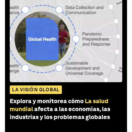
LA VISIÓN GLOBAL
Explora y monitorea cómo
La salud
mundial
afecta a las economías, las
industrias y los problemas globales