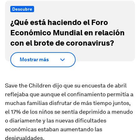
Descubre
¿Qué está haciendo el Foro
Económico Mundial en relación
con el brote de coronavirus?
Mostrar más
Save the Children dijo que su encuesta de abril
reflejaba que aunque el confinamiento permitía a
muchas familias disfrutar de más tiempo juntos,
el 17% de los niños se sentía deprimido a menudo
o diariamente y las nuevas dificultades
económicas estaban aumentando las
desigualdades.