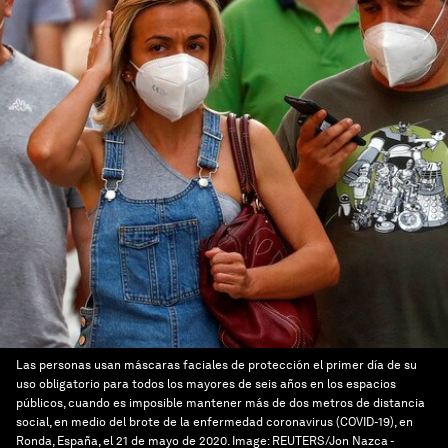
Las personas usan máscaras faciales de protección el primer día de su
uso obligatorio para todos los mayores de seis años en los espacios
públicos, cuando es imposible mantener más de dos metros de distancia
social, en medio del brote de la enfermedad coronavirus (COVID-19), en
Ronda, España, el 21 de mayo de 2020.
Image:
REUTERS/Jon Nazca -