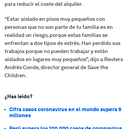
para reducir el coste del alquiler.
“Estar aislado en pisos muy pequeños con
personas que no son parte de tu familia es en
realidad un riesgo, porque estas familias se
enfrentan a dos tipos de estrés. Han perdido sus
trabajos porque no pueden trabajar y están
aislados en lugares muy pequeños”, dijo a Reuters
Andrés Conde, director general de Save the
Children.
¿Has leído?
Cifra casos coronavirus en el mundo supera 5
millones
Perú supera los 100.000 casos de coronavirus