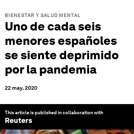
BIENESTAR Y SALUD MENTAL
Uno de cada seis
menores españoles
se siente deprimido
por la pandemia
22 may. 2020
This article is published in collaboration with
Reuters