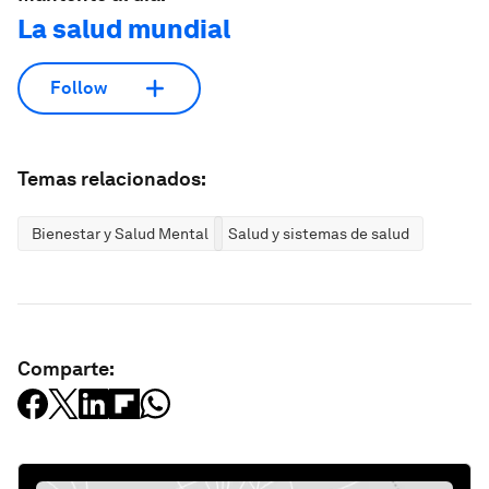
La salud mundial
Follow
Temas relacionados:
Bienestar y Salud Mental
Salud y sistemas de salud
Comparte: