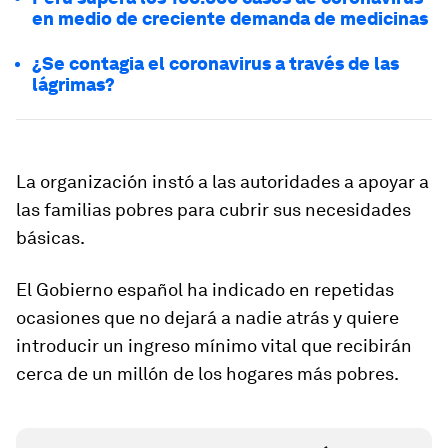
en medio de creciente demanda de medicinas
¿Se contagia el coronavirus a través de las
lágrimas?
La organización instó a las autoridades a apoyar a
las familias pobres para cubrir sus necesidades
básicas.
El Gobierno español ha indicado en repetidas
ocasiones que no dejará a nadie atrás y quiere
introducir un ingreso mínimo vital que recibirán
cerca de un millón de los hogares más pobres.