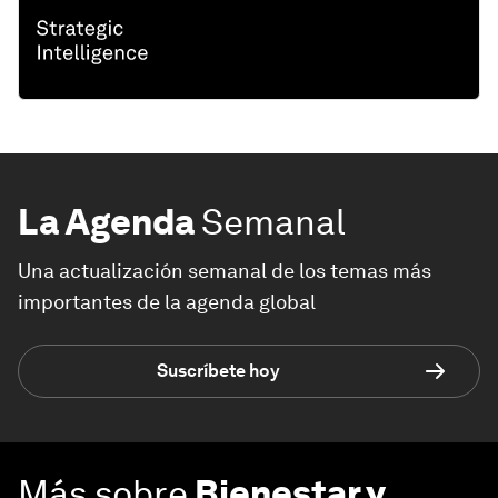
La Agenda
Semanal
Una actualización semanal de los temas más
importantes de la agenda global
Suscríbete hoy
Más sobre
Bienestar y