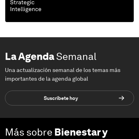
La Agenda
Semanal
Una actualización semanal de los temas más
importantes de la agenda global
Suscríbete hoy
Más sobre
Bienestar y