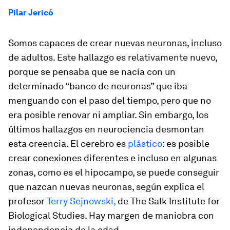
Pilar Jericó
Somos capaces de crear nuevas neuronas, incluso
de adultos. Este hallazgo es relativamente nuevo,
porque se pensaba que se nacía con un
determinado “banco de neuronas” que iba
menguando con el paso del tiempo, pero que no
era posible renovar ni ampliar. Sin embargo, los
últimos hallazgos en neurociencia desmontan
esta creencia. El cerebro es
plástico
: es posible
crear conexiones diferentes e incluso
en algunas
zonas, como es el hipocampo, se puede conseguir
que nazcan nuevas neuronas
, según explica el
profesor
Terry Sejnowski,
de The Salk Institute for
Biological Studies. Hay margen de maniobra con
independencia de la edad.