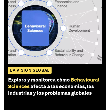
LA VISIÓN GLOBAL
Explora y monitorea cómo
Behavioural
Sciences
afecta a las economías, las
industrias y los problemas globales