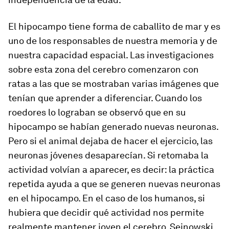
El hipocampo tiene forma de caballito de mar y es
uno de los responsables de nuestra memoria y de
nuestra capacidad espacial. Las investigaciones
sobre esta zona del cerebro comenzaron con
ratas a las que se mostraban varias imágenes que
tenían que aprender a diferenciar. Cuando los
roedores lo lograban se observó que en su
hipocampo se habían generado nuevas neuronas.
Pero si el animal dejaba de hacer el ejercicio, las
neuronas jóvenes desaparecían. Si retomaba la
actividad volvían a aparecer, es decir:
la práctica
repetida ayuda a que se generen nuevas neuronas
en el hipocampo
. En el caso de los humanos, si
hubiera que decidir qué actividad nos permite
realmente mantener joven el cerebro, Sejnowski