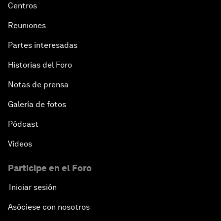
Centros
Reuniones
Partes interesadas
Historias del Foro
Notas de prensa
Galería de fotos
Pódcast
Vídeos
Participe en el Foro
Iniciar sesión
Asóciese con nosotros