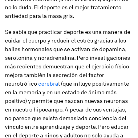
no lo duda.
El deporte es el mejor tratamiento
antiedad para la masa gris.
Se sabía que practicar deporte es una manera de
cuidar el cuerpo y reducir el estrés gracias a los
bailes hormonales que se activan de dopamina,
serotonina y noradrenalina. Pero investigaciones
más recientes demuestran que el ejercicio físico
mejora también la secreción del factor
neurotrófico
cerebra
l (que influye positivamente
en la memoria y en un estado de ánimo más
positivo) y permite que nazcan nuevas neuronas
en nuestro hipocampo. A pesar de sus ventajas,
no parece que exista demasiada conciencia del
vínculo entre aprendizaje y deporte
. Pero educar
en el deporte a niños y adultos no solo ayuda a