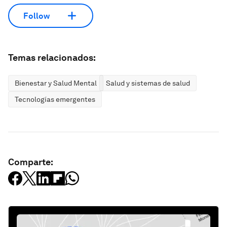
Follow
Temas relacionados:
Bienestar y Salud Mental
Salud y sistemas de salud
Tecnologías emergentes
Comparte: