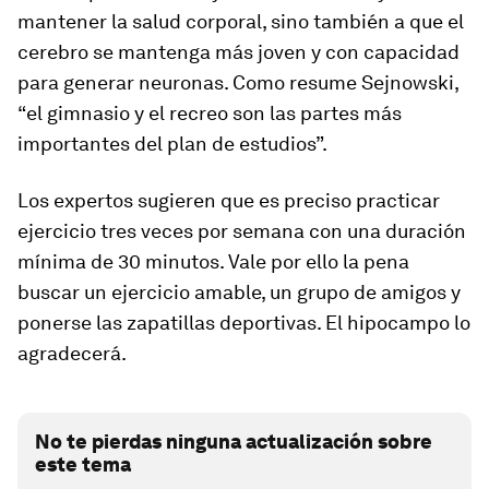
mantener la salud corporal, sino también a que el
cerebro se mantenga más joven y con capacidad
para generar neuronas. Como resume Sejnowski,
“el gimnasio y el recreo son las partes más
importantes del plan de estudios”.
Los expertos sugieren que es preciso practicar
ejercicio
tres veces por semana con una duración
mínima de 30 minutos.
Vale por ello la pena
buscar un ejercicio amable, un grupo de amigos y
ponerse las zapatillas deportivas. El hipocampo lo
agradecerá.
No te pierdas ninguna actualización sobre
este tema