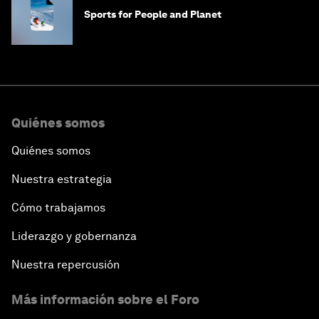
Sports for People and Planet
Quiénes somos
Quiénes somos
Nuestra estrategia
Cómo trabajamos
Liderazgo y gobernanza
Nuestra repercusión
Más información sobre el Foro