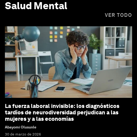
Salud Mental
VER TODO
La fuerza laboral invisible: los diagnósticos
tardíos de neurodiversidad perjudican a las
mujeres y a las economías
Abayomi Olusunle
30 de marzo de 2026