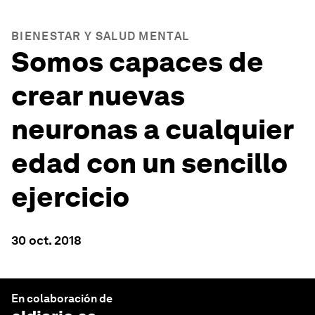
BIENESTAR Y SALUD MENTAL
Somos capaces de
crear nuevas
neuronas a cualquier
edad con un sencillo
ejercicio
30 oct. 2018
En colaboración de