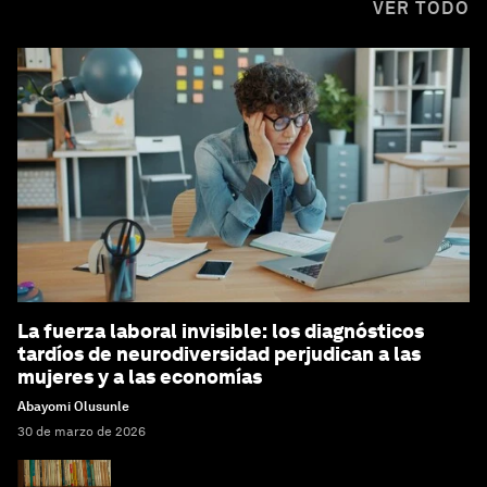
VER TODO
La fuerza laboral invisible: los diagnósticos
tardíos de neurodiversidad perjudican a las
mujeres y a las economías
Abayomi Olusunle
30 de marzo de 2026