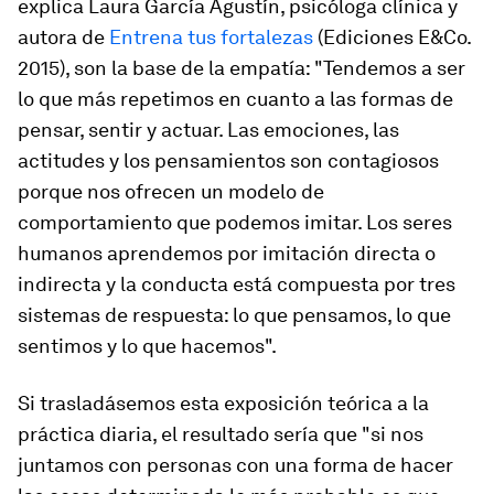
explica Laura García Agustín, psicóloga clínica y
autora de
Entrena tus fortalezas
(Ediciones E&Co.
2015), son la base de la empatía: "
Tendemos a ser
lo que más repetimos en cuanto a las formas de
pensar, sentir y actuar
. Las emociones, las
actitudes y los pensamientos son contagiosos
porque nos ofrecen un modelo de
comportamiento que podemos imitar. Los seres
humanos aprendemos por imitación directa o
indirecta y la conducta está compuesta por tres
sistemas de respuesta: lo que pensamos, lo que
sentimos y lo que hacemos".
Si trasladásemos esta exposición teórica a la
práctica diaria, el resultado sería que "si nos
juntamos con personas con una forma de hacer