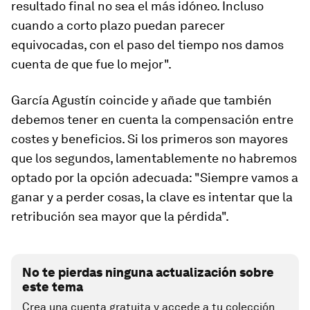
resultado final no sea el más idóneo.
Incluso
cuando a corto plazo puedan parecer
equivocadas, con el paso del tiempo nos damos
cuenta de que fue lo mejor
".
García Agustín coincide y añade que también
debemos tener en cuenta la compensación entre
costes y beneficios
. Si los primeros son mayores
que los segundos, lamentablemente no habremos
optado por la opción adecuada: "Siempre vamos a
ganar y a perder cosas, la clave es intentar que la
retribución sea mayor que la pérdida".
No te pierdas ninguna actualización sobre
este tema
Crea una cuenta gratuita y accede a tu colección