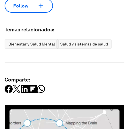
Follow
Temas relacionados:
Bienestar y Salud Mental
Salud y sistemas de salud
Comparte: