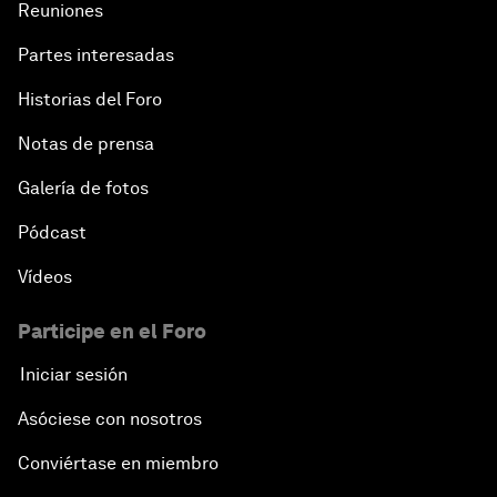
Reuniones
Partes interesadas
Historias del Foro
Notas de prensa
Galería de fotos
Pódcast
Vídeos
Participe en el Foro
Iniciar sesión
Asóciese con nosotros
Conviértase en miembro