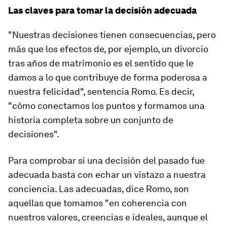
Las claves para tomar la decisión adecuada
"Nuestras decisiones tienen consecuencias, pero
más que los efectos de, por ejemplo, un divorcio
tras años de matrimonio
es el sentido que le
damos a lo que contribuye de forma poderosa a
nuestra felicidad
", sentencia Romo. Es decir,
"cómo conectamos los puntos y formamos una
historia completa sobre un conjunto de
decisiones".
Para comprobar si una decisión del pasado fue
adecuada basta con echar un vistazo a nuestra
conciencia. Las adecuadas, dice Romo, son
aquellas que tomamos "en coherencia con
nuestros valores, creencias e ideales, aunque el