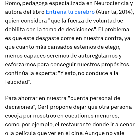
Romo, pedagoga especializada en Neurociencia y
autora del libro
Entrena tu cerebro
(Alienta, 2014),
quien considera "que la fuerza de voluntad se
debilita con la toma de decisiones". El problema
es que este desgaste corre en nuestra contra, ya
que
cuanto más cansados estemos de elegir,
menos capaces seremos de autoregularnos y
esforzarnos para conseguir nuestros propósitos
,
continúa la experta: "Y esto, no conduce a la
felicidad".
Para ahorrar en nuestra "cuenta personal de
decisiones", Cerf propone dejar que otra persona
escoja por nosotros en cuestiones menores,
como, por ejemplo, el restaurante donde ir a cenar
o la película que ver en el cine. Aunque no vale