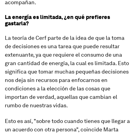
acompañan
.
La energía es limitada, ¿en qué prefieres
gastarla?
La teoría de Cerf parte de la idea de que la toma
de decisiones es una tarea que puede resultar
extenuante, ya que requiere el consumo de una
gran cantidad de energía, la cual es limitada. Esto
significa que
tomar muchas pequeñas decisiones
nos deja sin recursos para enfocarnos en
condiciones a la elección de las cosas que
importan de verdad
, aquellas que cambian el
rumbo de nuestras vidas.
Esto es así, "sobre todo cuando tienes que llegar a
un acuerdo con otra persona", coincide Marta