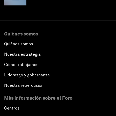
Quiénes somos
Quiénes somos
Nuestra estrategia
Cómo trabajamos
Liderazgo y gobernanza
Nuestra repercusión
Más información sobre el Foro
Centros