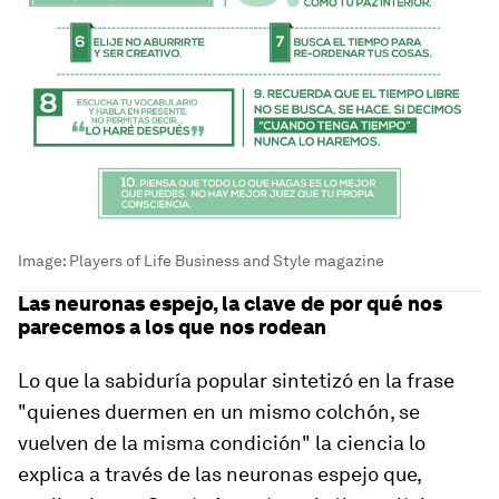
Image:
Players of Life Business and Style magazine
Las neuronas espejo, la clave de por qué nos
parecemos a los que nos rodean
Lo que la sabiduría popular sintetizó en la frase
"quienes duermen en un mismo colchón, se
vuelven de la misma condición" la ciencia lo
explica a través de las neuronas espejo que,