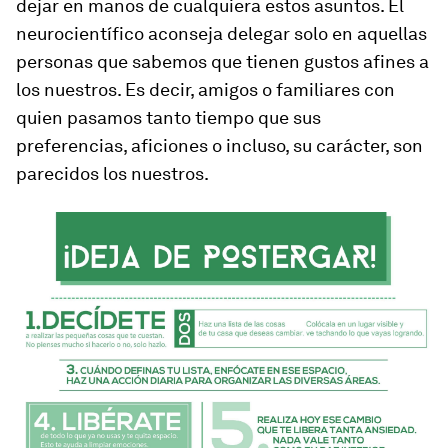
dejar en manos de cualquiera estos asuntos. El
neurocientífico aconseja
delegar solo en aquellas
personas que sabemos que tienen gustos afines a
los nuestros
. Es decir, amigos o familiares con
quien pasamos tanto tiempo que sus
preferencias, aficiones o incluso, su carácter, son
parecidos los nuestros.