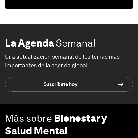
La Agenda
Semanal
Una actualización semanal de los temas más
importantes de la agenda global
Suscríbete hoy
Más sobre
Bienestar y
Salud Mental