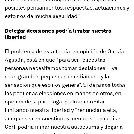
posibles pensamientos, respuestas, actuaciones y
esto nos da mucha seguridad".
Delegar decisiones podría limitar nuestra
libertad
El problema de esta teoría, en opinión de García
Agustín, está en que "para ser felices las
personas necesitamos tomar decisiones — ya
sean grandes, pequeñas o medianas— y la
sensación que eso nos genera". Si dejamos todas
las pequeñas elecciones en manos de otros, en
opinión de la psicóloga, podríamos estar
limitando nuestra libertad y "renunciar a ella,
aunque sea en cuestiones menores, como dice
Cerf,
podría minar nuestra autoestima y llegar a