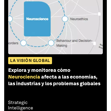
LA VISIÓN GLOBAL
Explora y monitorea cómo
Neurociencia
afecta a las economías,
las industrias y los problemas globales