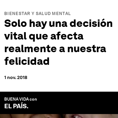
BIENESTAR Y SALUD MENTAL
Solo hay una decisión
vital que afecta
realmente a nuestra
felicidad
1 nov. 2018
BUENA VIDA con
EL PAÍS
.