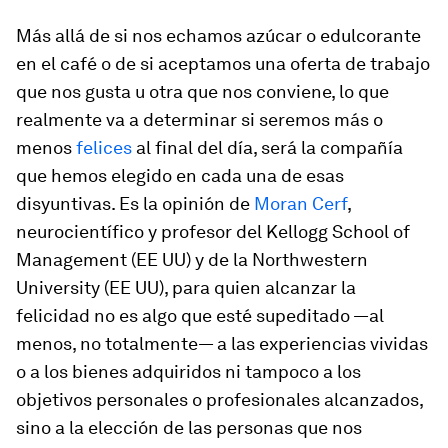
Más allá de si nos echamos azúcar o edulcorante
en el café o de si aceptamos una oferta de trabajo
que nos gusta u otra que nos conviene, lo que
realmente va a determinar si seremos más o
menos
felices
al final del día, será la compañía
que hemos elegido en cada una de esas
disyuntivas. Es la opinión de
Moran Cerf
,
neurocientífico y profesor del Kellogg School of
Management (EE UU) y de la Northwestern
University (EE UU), para quien alcanzar la
felicidad no es algo que esté supeditado —al
menos, no totalmente— a las experiencias vividas
o a los bienes adquiridos ni tampoco a los
objetivos personales o profesionales alcanzados,
sino a
la elección de las personas que nos