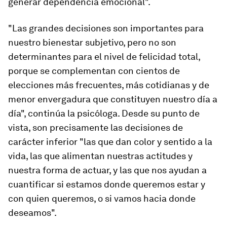
generar dependencia emocional
".
"Las grandes decisiones son importantes para
nuestro bienestar subjetivo, pero no son
determinantes para el nivel de felicidad total,
porque se complementan con cientos de
elecciones más frecuentes, más cotidianas y de
menor envergadura que constituyen nuestro día a
día", continúa la psicóloga. Desde su punto de
vista,
son precisamente las decisiones de
carácter inferior "las que dan color y sentido a la
vida
, las que alimentan nuestras actitudes y
nuestra forma de actuar, y las que nos ayudan a
cuantificar si estamos donde queremos estar y
con quien queremos, o si vamos hacia donde
deseamos".