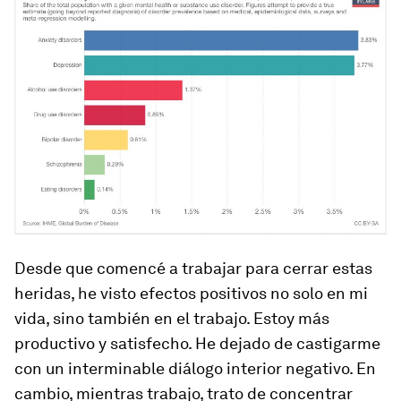
Desde que comencé a trabajar para cerrar estas
heridas, he visto efectos positivos no solo en mi
vida, sino también en el trabajo. Estoy más
productivo y satisfecho. He dejado de castigarme
con un interminable diálogo interior negativo. En
cambio, mientras trabajo, trato de concentrar