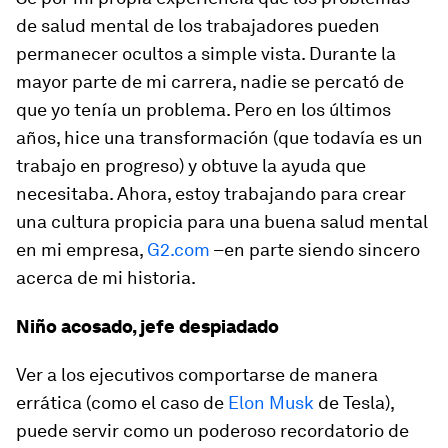
de salud mental de los trabajadores pueden
permanecer ocultos a simple vista. Durante la
mayor parte de mi carrera, nadie se percató de
que yo tenía un problema. Pero en los últimos
años, hice una transformación (que todavía es un
trabajo en progreso) y obtuve la ayuda que
necesitaba. Ahora, estoy trabajando para crear
una cultura propicia para una buena salud mental
en mi empresa,
G2.com
–en parte siendo sincero
acerca de mi historia.
Niño acosado, jefe despiadado
Ver a los ejecutivos comportarse de manera
errática (como el caso de
Elon Musk
de Tesla),
puede servir como un poderoso recordatorio de