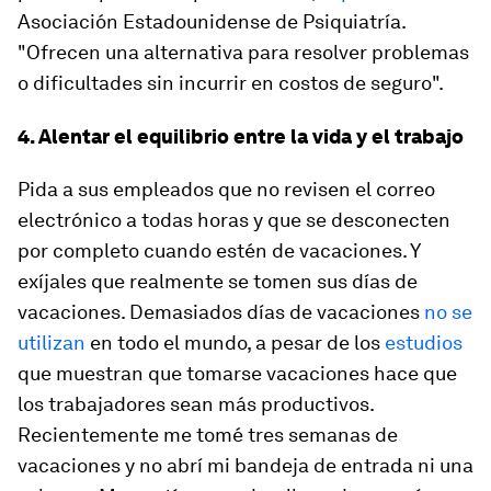
Asociación Estadounidense de Psiquiatría.
"Ofrecen una alternativa para resolver problemas
o dificultades sin incurrir en costos de seguro".
4. Alentar el equilibrio entre la vida y el trabajo
Pida a sus empleados que no revisen el correo
electrónico a todas horas y que se desconecten
por completo cuando estén de vacaciones. Y
exíjales que realmente se tomen sus días de
vacaciones. Demasiados días de vacaciones
no se
utilizan
en todo el mundo, a pesar de los
estudios
que muestran que tomarse vacaciones hace que
los trabajadores sean más productivos.
Recientemente me tomé tres semanas de
vacaciones y no abrí mi bandeja de entrada ni una