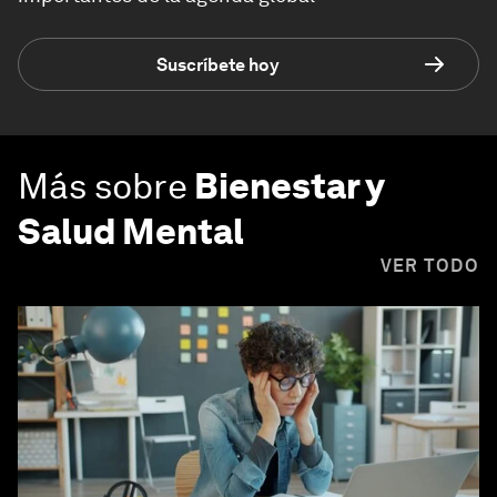
Suscríbete hoy
Más sobre
Bienestar y
Salud Mental
VER TODO