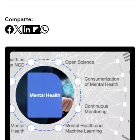
Comparte: