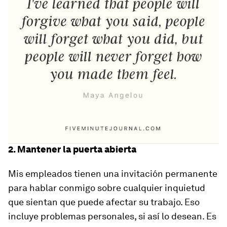
2. Mantener la puerta abierta
Mis empleados tienen una invitación permanente
para hablar conmigo sobre cualquier inquietud
que sientan que puede afectar su trabajo. Eso
incluye problemas personales, si así lo desean. Es