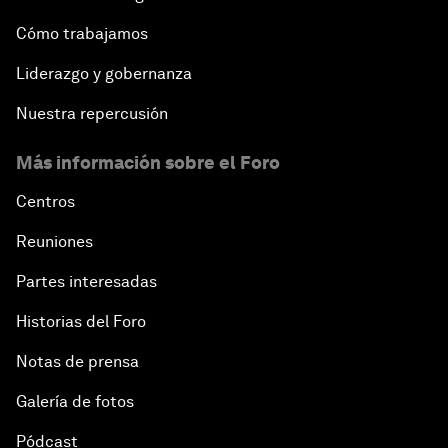
Cómo trabajamos
Liderazgo y gobernanza
Nuestra repercusión
Más información sobre el Foro
Centros
Reuniones
Partes interesadas
Historias del Foro
Notas de prensa
Galería de fotos
Pódcast