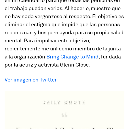
en mi calendario para que todas las personas en
el trabajo puedan verlas. Al hacerlo, muestro que
no hay nada vergonzoso al respecto. El objetivo es
eliminar el estigma que impide que las personas
reconozcan y busquen ayuda para su propia salud
mental. Para impulsar este objetivo,
recientemente me uní como miembro de la junta
a la organización
Bring Change to Mind
, fundada
por la actriz y activista Glenn Close.
Ver imagen en Twitter