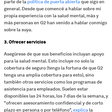
parte de la
política de puerta abierta
que sigo en
general. Desde que comencé a hablar sobre mi
propia experiencia con la salud mental, más y
más personas en G2 han venido a hablar conmigo
sobre la suya.
3. Ofrecer servicios
Asegúrese de que sus beneficios incluyan apoyo
para la salud mental. Esto incluye no solo la
cobertura de seguro (tengo la fortuna de que G2
tenga una amplia cobertura para esto), sino
también otros servicios como los programas de
asistencia para empleados. Suelen estar
disponibles las 24 horas, los 7 días de la semana, y
"ofrecen asesoramiento confidencial y de corto
plazo en persona o por teléfono",
explica
la