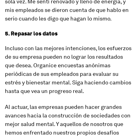
sola vez. Me sentí renovado y lleno de energía, y
mis empleados se dieron cuenta de que hablo en
serio cuando les digo que hagan lo mismo.
5. Repasar los datos
Incluso con las mejores intenciones, los esfuerzos
de su empresa pueden no lograr los resultados
que desea. Organice encuestas anónimas
periódicas de sus empleados para evaluar su
estrés y bienestar mental. Siga haciendo cambios
hasta que vea un progreso real.
Al actuar, las empresas pueden hacer grandes
avances hacia la construcción de sociedades con
mejor salud mental. Y aquellos de nosotros que
hemos enfrentado nuestros propios desafíos