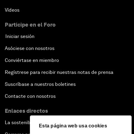
Vídeos
Participe en el Foro
Iniciar sesión
Asóciese con nosotros
Conviértase en miembro
Regístrese para recibir nuestras notas de prensa
Suscríbase a nuestros boletines
Contacte con nosotros
Enlaces directos
La sostenibilidad en el Foro
Esta página web usa cookies