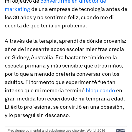
mi objetivo de
convertirme en director de
marketing
de una empresa de tecnología antes de
los 30 años y no sentirme feliz, cuando me di
cuenta de que tenía un problema.
A través de la terapia, aprendí de dónde provenía:
años de incesante acoso escolar mientras crecía
en Sidney, Australia. Era bastante tímido en la
escuela primaria y más sensible que otros niños,
por lo que a menudo prefería conversar con los
adultos. El tormento que experimenté fue tan
intenso que mi memoria terminó
bloqueando
en
gran medida los recuerdos de mi temprana edad.
El éxito profesional se convirtió en una obsesión,
y lo perseguí sin descanso.