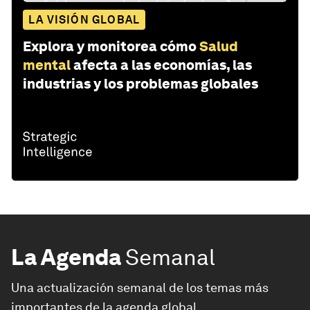
LA VISIÓN GLOBAL
Explora y monitorea cómo
Salud
mental
afecta a las economías, las
industrias y los problemas globales
La Agenda
Semanal
Una actualización semanal de los temas más
importantes de la agenda global