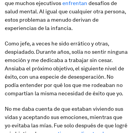
que muchos ejecutivos
enfrentan
desafíos de
salud mental. Al igual que cualquier otra persona,
estos problemas a menudo derivan de
experiencias de la infancia.
Como jefe, a veces he sido errático y otras,
despiadado. Durante años, solía no sentir ninguna
emoción y me dedicaba a trabajar sin cesar.
Ansiaba el próximo objetivo, el siguiente nivel de
éxito, con una especie de desesperación. No
podía entender por qué los que me rodeaban no
compartían la misma necesidad de éxito que yo.
No me daba cuenta de que estaban viviendo sus
vidas y aceptando sus emociones, mientras que
yo evitaba las mías. Fue solo después de que logré