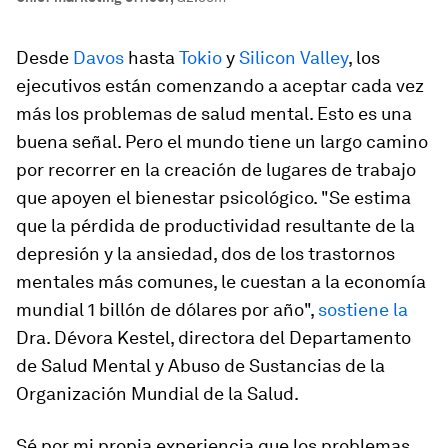
Desde
Davos
hasta
Tokio
y
Silicon Valley
, los
ejecutivos están comenzando a aceptar cada vez
más los problemas de salud mental. Esto es una
buena señal. Pero el mundo tiene un largo camino
por recorrer en la creación de lugares de trabajo
que apoyen el bienestar psicológico. "Se estima
que la pérdida de productividad resultante de la
depresión y la ansiedad, dos de los trastornos
mentales más comunes, le cuestan a la economía
mundial 1 billón de dólares por año",
sostiene la
Dra. Dévora Kestel, directora del Departamento
de Salud Mental y Abuso de Sustancias de la
Organización Mundial de la Salud.
Sé por mi propia experiencia que los problemas