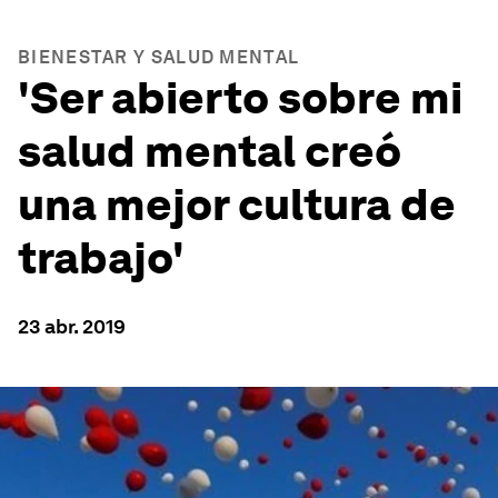
BIENESTAR Y SALUD MENTAL
'Ser abierto sobre mi
salud mental creó
una mejor cultura de
trabajo'
23 abr. 2019