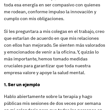
toda esa energía en ser compasivo con quienes
me rodean, conforme impulso la innovación y
cumplo con mis obligaciones.
Si les preguntara a mis colegas en el trabajo, creo
que estarían de acuerdo en que mis relaciones
con ellos han mejorado. Se sienten más valorados
y emocionados de venir a la oficina. Y, quizás lo
más importante, hemos tomado medidas
cruciales para garantizar que toda nuestra
empresa valore y apoye la salud mental.
1. Ser un ejemplo
Hablo abiertamente sobre la terapia y hago
públicas mis sesiones de dos veces por semana