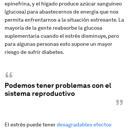
epinefrina, y el hígado produce azúcar sanguíneo
(glucosa) para abastecernos de energía que nos
permita enfrentarnos a la situación estresante. La
mayoría de la gente reabsorbe la glucosa
suplementaria cuando el estrés disminuye, pero
para algunas personas esto supone un mayor
riesgo de sufrir diabetes.
“
Podemos tener problemas con el
sistema reproductivo
”
El estrés puede tener
desagradables efectos