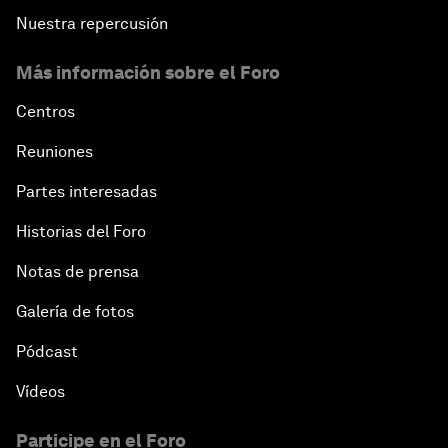
Nuestra repercusión
Más información sobre el Foro
Centros
Reuniones
Partes interesadas
Historias del Foro
Notas de prensa
Galería de fotos
Pódcast
Vídeos
Participe en el Foro