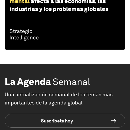
mental
afecta a las economías, las
industrias y los problemas globales
La Agenda
Semanal
Una actualización semanal de los temas más
importantes de la agenda global
Suscríbete hoy