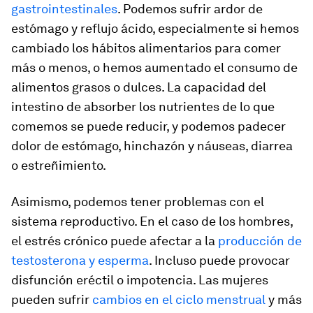
gastrointestinales
. Podemos sufrir ardor de
estómago y reflujo ácido, especialmente si hemos
cambiado los hábitos alimentarios para comer
más o menos, o hemos aumentado el consumo de
alimentos grasos o dulces. La capacidad del
intestino de absorber los nutrientes de lo que
comemos se puede reducir, y podemos padecer
dolor de estómago, hinchazón y náuseas, diarrea
o estreñimiento.
Asimismo, podemos tener problemas con el
sistema reproductivo. En el caso de los hombres,
el estrés crónico puede afectar a la
producción de
testosterona y esperma
. Incluso puede provocar
disfunción eréctil o impotencia. Las mujeres
pueden sufrir
cambios en el ciclo menstrual
y más