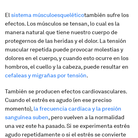
El
sistema músculoesquelético
también sufre los
efectos. Los músculos se tensan, lo cual es la
manera natural que tiene nuestro cuerpo de
protegernos de las heridas y el dolor. La tensión
muscular repetida puede provocar molestias y
dolores en el cuerpo, y cuando esto ocurre en los
hombros, el cuello y la cabeza, puede resultar en
cefaleas y migrañas por tensión
.
También se producen efectos cardiovasculares.
Cuando el estrés es agudo (en ese preciso
momento),
la frecuencia cardíaca y la presión
sanguínea suben
, pero vuelven a la normalidad
una vez este ha pasado. Si se experimenta estrés
agudo repetidamente o si el estrés se convierte