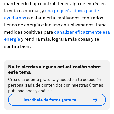
mantenerlo bajo control. Tener algo de estrés en
la vida es normal, y
una pequeña dosis puede
ayudarnos
a estar alerta, motivados, centrados,
llenos de energía e incluso entusiasmados. Tome
medidas positivas para
canalizar eficazmente esa
energía
y rendirá más, logrará más cosas y se
sentirá bien.
No te pierdas ninguna actualización sobre
este tema
Crea una cuenta gratuita y accede a tu colección
personalizada de contenidos con nuestras últimas
publicaciones y análisis.
Inscríbete de forma gratuita