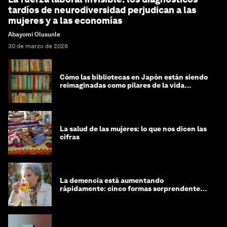
tardíos de neurodiversidad perjudican a las
mujeres y a las economías
Abayomi Olusunle
30 de marzo de 2026
Cómo las bibliotecas en Japón están siendo
reimaginadas como pilares de la vida
comunitaria
La salud de las mujeres: lo que nos dicen las
cifras
La demencia está aumentando
rápidamente: cinco formas sorprendentes
de proteger tu cerebro