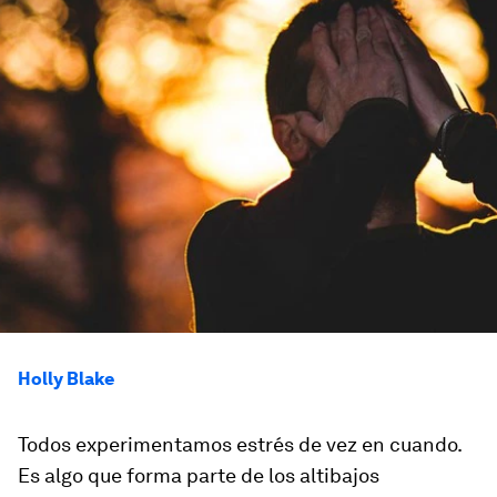
Holly Blake
Todos experimentamos estrés de vez en cuando.
Es algo que forma parte de los altibajos