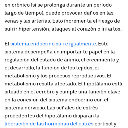
en crónico (si se prolonga durante un periodo
largo de tiempo), puede provocar daños en las
venas y las arterias. Esto incrementa el riesgo de
sufrir hipertensión, ataques al corazón o infartos.
El
sistema endocrino sufre igualmente
. Este
sistema desempeña un importante papel en la
regulación del estado de ánimo, el crecimiento y
el desarrollo, la función de los tejidos, el
metabolismo y los procesos reproductivos. El
metabolismo resulta afectado. El hipotálamo está
situado en el cerebro y cumple una función clave
en la conexión del sistema endocrino con el
sistema nervioso. Las señales de estrés
procedentes del hipotálamo disparan la
liberación de las hormonas del estrés
cortisol y