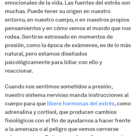
emocionales de la vida. Las fuentes del estrés son
muchas. Puede tener su origen en nuestro
entorno, en nuestro cuerpo, o en nuestros propios
pensamientos y en cómo vemos el mundo que nos
rodea. Sentirse estresado en momentos de
presión, como la época de exámenes, es de lo más
natural, pero estamos diseñados
psicológicamente para lidiar con ello y
reaccionar.
Cuando nos sentimos sometidos a presión,
nuestro sistema nervioso manda instrucciones al
cuerpo para que
libere hormonas del estrés
, como
adrenalina y cortisol, que producen cambios
fisiológicos con el fin de ayudarnos a hacer frente
a la amenaza o al peligro que vemos cernerse