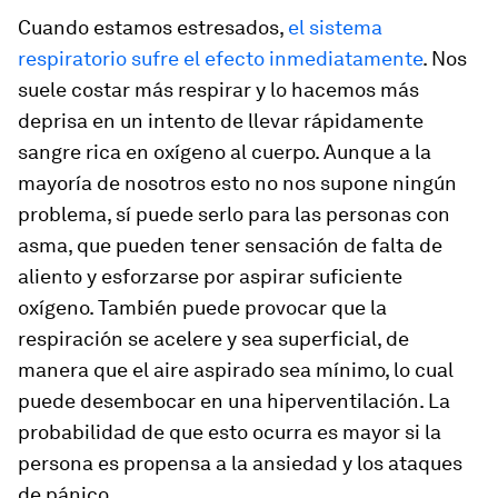
Cuando estamos estresados,
el sistema
respiratorio sufre el efecto inmediatamente
. Nos
suele costar más respirar y lo hacemos más
deprisa en un intento de llevar rápidamente
sangre rica en oxígeno al cuerpo. Aunque a la
mayoría de nosotros esto no nos supone ningún
problema, sí puede serlo para las personas con
asma, que pueden tener sensación de falta de
aliento y esforzarse por aspirar suficiente
oxígeno. También puede provocar que la
respiración se acelere y sea superficial, de
manera que el aire aspirado sea mínimo, lo cual
puede desembocar en una hiperventilación. La
probabilidad de que esto ocurra es mayor si la
persona es propensa a la ansiedad y los ataques
de pánico.