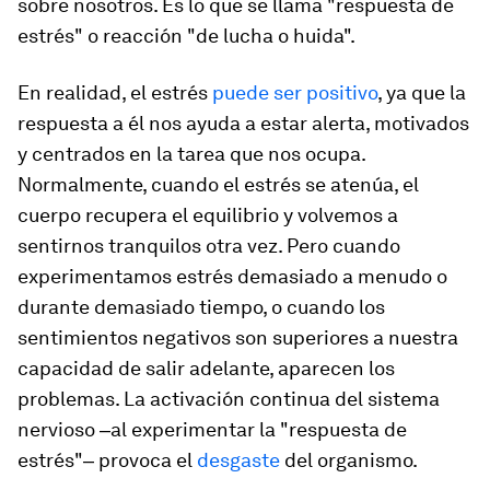
sobre nosotros. Es lo que se llama "respuesta de
estrés" o reacción "de lucha o huida".
En realidad, el estrés
puede ser positivo
, ya que la
respuesta a él nos ayuda a estar alerta, motivados
y centrados en la tarea que nos ocupa.
Normalmente, cuando el estrés se atenúa, el
cuerpo recupera el equilibrio y volvemos a
sentirnos tranquilos otra vez. Pero cuando
experimentamos estrés demasiado a menudo o
durante demasiado tiempo, o cuando los
sentimientos negativos son superiores a nuestra
capacidad de salir adelante, aparecen los
problemas. La activación continua del sistema
nervioso ‒al experimentar la "respuesta de
estrés"‒ provoca el
desgaste
del organismo.