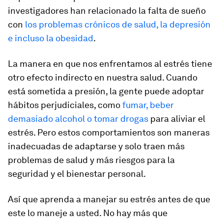
investigadores han relacionado la falta de sueño
con
los problemas crónicos de salud, la depresión
e incluso la obesidad
.
La manera en que nos enfrentamos al estrés tiene
otro efecto indirecto en nuestra salud. Cuando
está sometida a presión, la gente puede adoptar
hábitos perjudiciales, como
fumar, beber
demasiado alcohol o tomar drogas
para aliviar el
estrés. Pero estos comportamientos son maneras
inadecuadas de adaptarse y solo traen más
problemas de salud y más riesgos para la
seguridad y el bienestar personal.
Así que aprenda a manejar su estrés antes de que
este lo maneje a usted. No hay más que