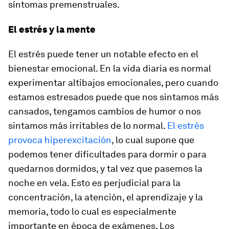
síntomas premenstruales.
El estrés y la mente
El estrés puede tener un notable efecto en el
bienestar emocional. En la vida diaria es normal
experimentar altibajos emocionales, pero cuando
estamos estresados puede que nos sintamos más
cansados, tengamos cambios de humor o nos
sintamos más irritables de lo normal.
El estrés
provoca hiperexcitación
, lo cual supone que
podemos tener dificultades para dormir o para
quedarnos dormidos, y tal vez que pasemos la
noche en vela. Esto es perjudicial para la
concentración, la atención, el aprendizaje y la
memoria, todo lo cual es especialmente
importante en época de exámenes. Los