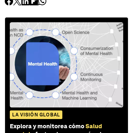
LA VISIÓN GLOBAL
Explora y monitorea cómo
Salud