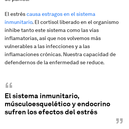
El estrés
causa estragos en el sistema
inmunitario
. El cortisol liberado en el organismo
inhibe tanto este sistema como las vías
inflamatorias, así que nos volvemos más
vulnerables a las infecciones y a las
inflamaciones crónicas. Nuestra capacidad de
defendernos de la enfermedad se reduce.
“
El sistema inmunitario,
músculoesquelético y endocrino
sufren los efectos del estrés
”