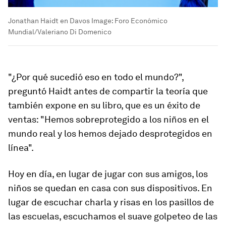
Jonathan Haidt en Davos
Image:
Foro Económico
Mundial/Valeriano Di Domenico
"¿Por qué sucedió eso en todo el mundo?",
preguntó Haidt antes de compartir la teoría que
también expone en su libro, que es un éxito de
ventas: "Hemos sobreprotegido a los niños en el
mundo real y los hemos dejado desprotegidos en
línea".
Hoy en día, en lugar de jugar con sus amigos, los
niños se quedan en casa con sus dispositivos. En
lugar de escuchar charla y risas en los pasillos de
las escuelas, escuchamos el suave golpeteo de las