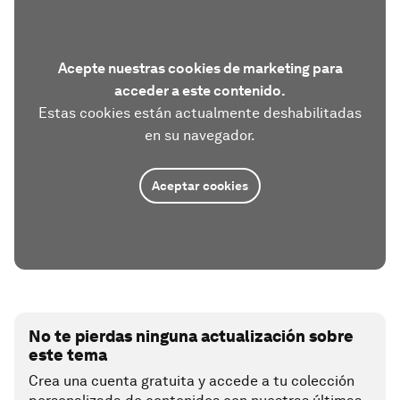
Acepte nuestras cookies de marketing para
acceder a este contenido.
Estas cookies están actualmente deshabilitadas
en su navegador.
Aceptar cookies
No te pierdas ninguna actualización sobre
este tema
Crea una cuenta gratuita y accede a tu colección