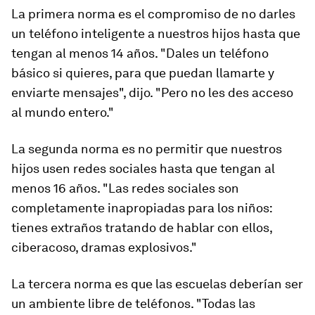
La primera norma es el compromiso de no darles
un teléfono inteligente a nuestros hijos hasta que
tengan al menos 14 años. "Dales un teléfono
básico si quieres, para que puedan llamarte y
enviarte mensajes", dijo. "Pero no les des acceso
al mundo entero."
La segunda norma es no permitir que nuestros
hijos usen redes sociales hasta que tengan al
menos 16 años. "Las redes sociales son
completamente inapropiadas para los niños:
tienes extraños tratando de hablar con ellos,
ciberacoso, dramas explosivos."
La tercera norma es que las escuelas deberían ser
un ambiente libre de teléfonos. "Todas las