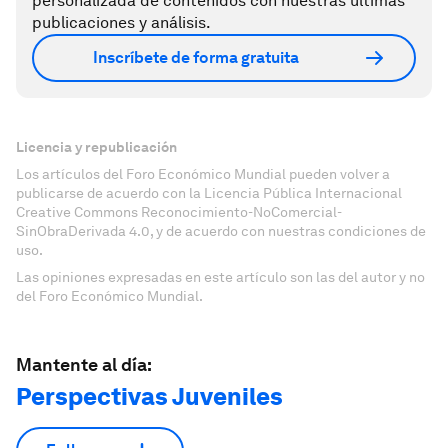
personalizada de contenidos con nuestras últimas
publicaciones y análisis.
Inscríbete de forma gratuita
Licencia y republicación
Los artículos del Foro Económico Mundial pueden volver a
publicarse de acuerdo con la Licencia Pública Internacional
Creative Commons Reconocimiento-NoComercial-
SinObraDerivada 4.0, y de acuerdo con nuestras condiciones de
uso.
Las opiniones expresadas en este artículo son las del autor y no
del Foro Económico Mundial.
Mantente al día:
Perspectivas Juveniles