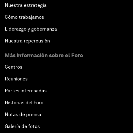
Nuestra estrategia
Cómo trabajamos
Liderazgo y gobernanza
Nuestra repercusión
Más información sobre el Foro
Centros
Reuniones
Partes interesadas
Historias del Foro
Notas de prensa
Galería de fotos