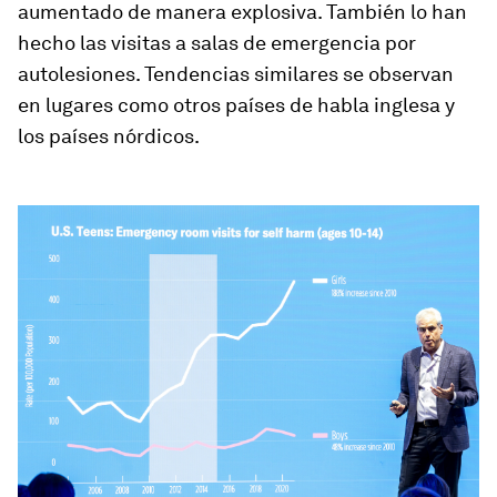
aumentado de manera explosiva. También lo han
hecho las visitas a salas de emergencia por
autolesiones. Tendencias similares se observan
en lugares como otros países de habla inglesa y
los países nórdicos.