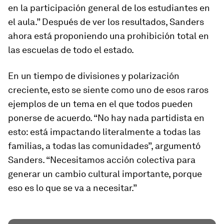
en la participación general de los estudiantes en
el aula.” Después de ver los resultados, Sanders
ahora está proponiendo una prohibición total en
las escuelas de todo el estado.
En un tiempo de divisiones y polarización
creciente, esto se siente como uno de esos raros
ejemplos de un tema en el que todos pueden
ponerse de acuerdo. “No hay nada partidista en
esto: está impactando literalmente a todas las
familias, a todas las comunidades”, argumentó
Sanders. “Necesitamos acción colectiva para
generar un cambio cultural importante, porque
eso es lo que se va a necesitar.”