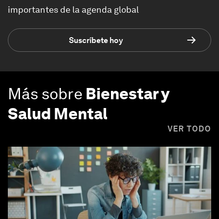
importantes de la agenda global
Suscríbete hoy
Más sobre
Bienestar y
Salud Mental
VER TODO