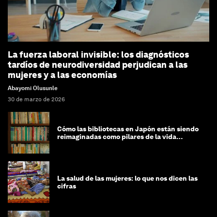
La fuerza laboral invisible: los diagnósticos
tardíos de neurodiversidad perjudican a las
mujeres y a las economías
Abayomi Olusunle
30 de marzo de 2026
Cómo las bibliotecas en Japón están siendo
reimaginadas como pilares de la vida
comunitaria
La salud de las mujeres: lo que nos dicen las
cifras