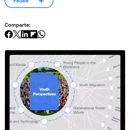
Follow
Comparte: