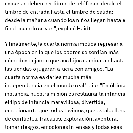
escuelas deben ser libres de teléfonos desde el
timbre de entrada hasta el timbre de salida:
desde la mañana cuando los niños llegan hasta el
final, cuando se van", explicó Haidt.
Y finalmente, la cuarta norma implica regresar a
una época en la que los padres se sentían más
cómodos dejando que sus hijos caminaran hasta
las tiendas o jugaran afuera con amigos. "La
cuarta norma es darles mucha más
independencia en el mundo real", dijo. "En última
instancia, nuestra misión es restaurar la infancia:
el tipo de infancia maravillosa, divertida,
emocionante que todos tuvimos, que estaba llena
de conflictos, fracasos, exploración, aventura,
tomar riesgos, emociones intensas y todas esas