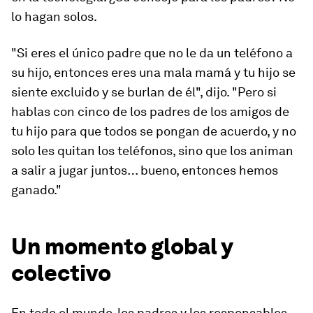
lo hagan solos.
"Si eres el único padre que no le da un teléfono a
su hijo, entonces eres una mala mamá y tu hijo se
siente excluido y se burlan de él", dijo. "Pero si
hablas con cinco de los padres de los amigos de
tu hijo para que todos se pongan de acuerdo, y no
solo les quitan los teléfonos, sino que los animan
a salir a jugar juntos… bueno, entonces hemos
ganado."
Un momento global y
colectivo
En todo el mundo, los padres y los responsables