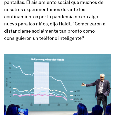
pantallas. El aislamiento social que muchos de
nosotros experimentamos durante los
confinamientos por la pandemia no era algo
nuevo para los niños, dijo Haidt. "Comenzaron a
distanciarse socialmente tan pronto como
consiguieron un teléfono inteligente."