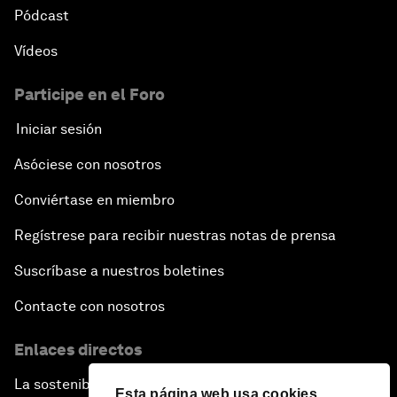
Pódcast
Vídeos
Participe en el Foro
Iniciar sesión
Asóciese con nosotros
Conviértase en miembro
Regístrese para recibir nuestras notas de prensa
Suscríbase a nuestros boletines
Contacte con nosotros
Enlaces directos
La sostenibilidad en el Foro
Esta página web usa cookies