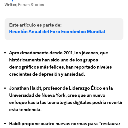
Writer
,
Forum Stories
Este artículo es parte de:
Reunión Anual del Foro Económico Mundial
Aproximadamente desde 2011, los jóvenes, que
históricamente han sido uno de los grupos
demográficos más felices, han reportado niveles
crecientes de depresión y ansiedad.
Jonathan Haidt, profesor de Liderazgo Ético en la
Universidad de Nueva York, cree que un nuevo
enfoque hacia las tecnologías digitales podría revertir
esta tendencia.
Haidt propone cuatro nuevas normas para "restaurar