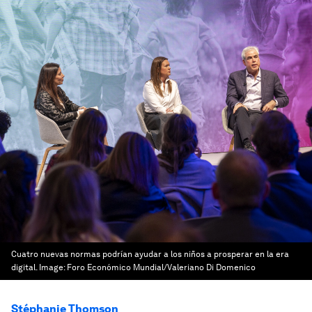
Cuatro nuevas normas podrían ayudar a los niños a prosperar en la era
digital.
Image:
Foro Económico Mundial/Valeriano Di Domenico
Stéphanie Thomson