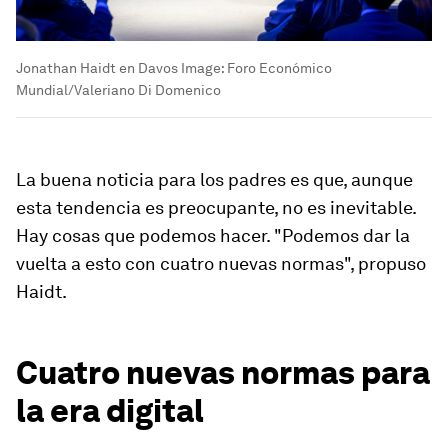
Jonathan Haidt en Davos
Image:
Foro Económico
Mundial/Valeriano Di Domenico
La buena noticia para los padres es que, aunque
esta tendencia es preocupante, no es inevitable.
Hay cosas que podemos hacer. "Podemos dar la
vuelta a esto con cuatro nuevas normas", propuso
Haidt.
Cuatro nuevas normas para
la era digital