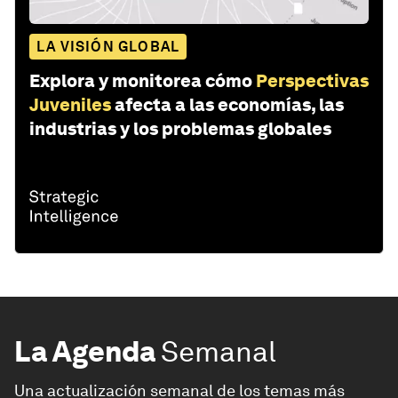
LA VISIÓN GLOBAL
Explora y monitorea cómo
Perspectivas
Juveniles
afecta a las economías, las
industrias y los problemas globales
La Agenda
Semanal
Una actualización semanal de los temas más