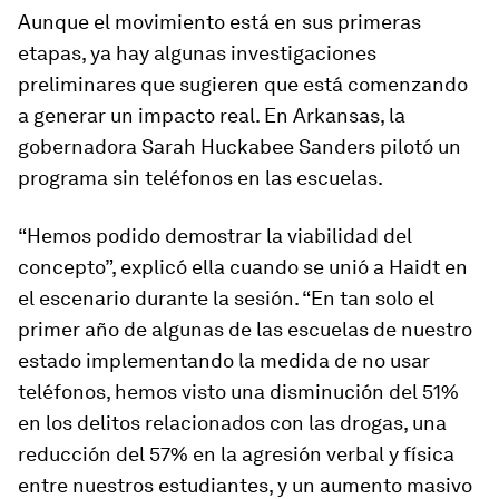
Aunque el movimiento está en sus primeras
etapas, ya hay algunas investigaciones
preliminares que sugieren que está comenzando
a generar un impacto real. En Arkansas, la
gobernadora Sarah Huckabee Sanders pilotó un
programa sin teléfonos en las escuelas.
“Hemos podido demostrar la viabilidad del
concepto”, explicó ella cuando se unió a Haidt en
el escenario durante la sesión. “En tan solo el
primer año de algunas de las escuelas de nuestro
estado implementando la medida de no usar
teléfonos, hemos visto una disminución del 51%
en los delitos relacionados con las drogas, una
reducción del 57% en la agresión verbal y física
entre nuestros estudiantes, y un aumento masivo