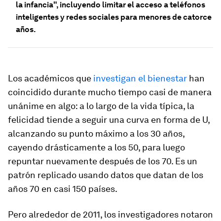
la infancia", incluyendo limitar el acceso a teléfonos
inteligentes y redes sociales para menores de catorce
años.
Los académicos que
investigan el bienestar
han
coincidido durante mucho tiempo casi de manera
unánime en algo: a lo largo de la vida típica, la
felicidad tiende a seguir una curva en forma de U,
alcanzando su punto máximo a los 30 años,
cayendo drásticamente a los 50, para luego
repuntar nuevamente después de los 70. Es un
patrón replicado usando datos que datan de los
años 70 en casi 150 países.
Pero alrededor de 2011, los investigadores notaron