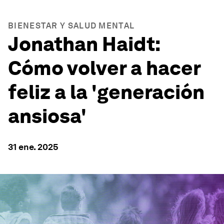
BIENESTAR Y SALUD MENTAL
Jonathan Haidt:
Cómo volver a hacer
feliz a la 'generación
ansiosa'
31 ene. 2025