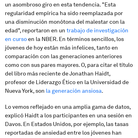
un asombroso giro en esta tendencia. "Esta
regularidad empírica ha sido reemplazada por
una disminución monótona del malestar con la
edad", reportaron en un
trabajo de investigación
en curso
en la NBER. En términos sencillos, los
jóvenes de hoy están más infelices, tanto en
comparación con las generaciones anteriores
como con sus pares mayores. O, para citar el título
del libro más reciente de Jonathan Haidt,
profesor de Liderazgo Ético en la Universidad de
Nueva York, son
la generación ansiosa
.
Lo vemos reflejado en una amplia gama de datos,
explicó Haidt a los participantes en una sesión en
Davos. En Estados Unidos, por ejemplo, las tasas
reportadas de ansiedad entre los jóvenes han