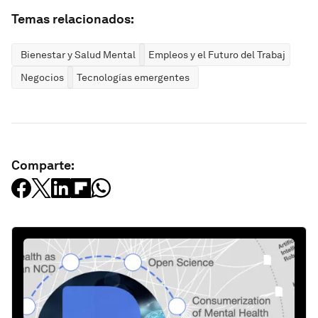
Temas relacionados:
Bienestar y Salud Mental
Empleos y el Futuro del Trabajo
Negocios
Tecnologías emergentes
Comparte: