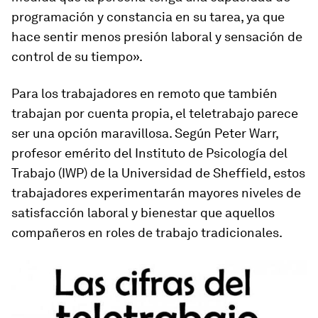
programación y constancia en su tarea, ya que
hace sentir menos presión laboral y sensación de
control de su tiempo».
Para los trabajadores en remoto que también
trabajan por cuenta propia, el teletrabajo parece
ser una opción maravillosa. Según Peter Warr,
profesor emérito del Instituto de Psicología del
Trabajo (IWP) de la Universidad de Sheffield, estos
trabajadores experimentarán mayores niveles de
satisfacción laboral y bienestar que aquellos
compañeros en roles de trabajo tradicionales.