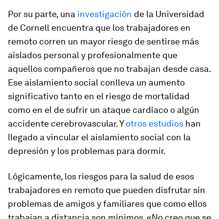
Por su parte, una
investigación
de la Universidad
de Cornell encuentra que los trabajadores en
remoto corren un mayor riesgo de sentirse más
aislados personal y profesionalmente que
aquellos compañeros que no trabajan desde casa.
Ese aislamiento social conlleva un aumento
significativo tanto en el riesgo de mortalidad
como en el de sufrir un ataque cardíaco o algún
accidente cerebrovascular. Y
otros estudios
han
llegado a vincular el aislamiento social con la
depresión y los problemas para dormir.
Lógicamente, los riesgos para la salud de esos
trabajadores en remoto que pueden disfrutar sin
problemas de amigos y familiares que como ellos
trabajan a distancia son mínimos. «No creo que se