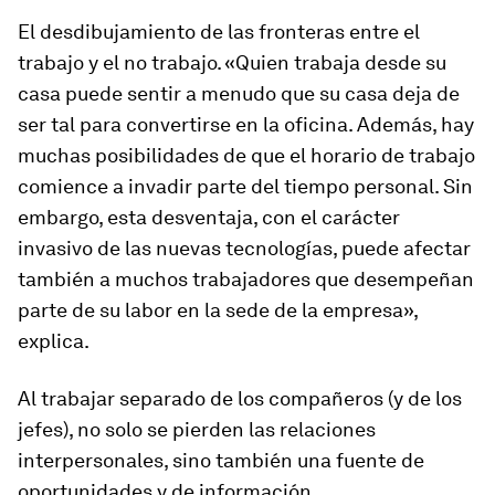
El desdibujamiento de las fronteras entre el
trabajo y el no trabajo. «Quien trabaja desde su
casa puede sentir a menudo que su casa deja de
ser tal para convertirse en la oficina. Además, hay
muchas posibilidades de que el horario de trabajo
comience a invadir parte del tiempo personal. Sin
embargo, esta desventaja, con el carácter
invasivo de las nuevas tecnologías, puede afectar
también a muchos trabajadores que desempeñan
parte de su labor en la sede de la empresa»,
explica.
Al trabajar separado de los compañeros (y de los
jefes), no solo se pierden las relaciones
interpersonales, sino también una fuente de
oportunidades y de información.