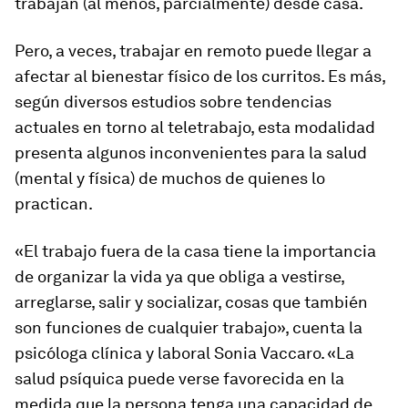
trabajan (al menos, parcialmente) desde casa.
Pero, a veces, trabajar en remoto puede llegar a
afectar al bienestar físico de los curritos. Es más,
según diversos estudios sobre tendencias
actuales en torno al teletrabajo, esta modalidad
presenta algunos inconvenientes para la salud
(mental y física) de muchos de quienes lo
practican.
«El trabajo fuera de la casa tiene la importancia
de organizar la vida ya que obliga a vestirse,
arreglarse, salir y socializar, cosas que también
son funciones de cualquier trabajo», cuenta la
psicóloga clínica y laboral Sonia Vaccaro. «La
salud psíquica puede verse favorecida en la
medida que la persona tenga una capacidad de