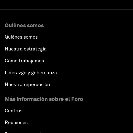
Quiénes somos
Quiénes somos
Nuestra estrategia
Cómo trabajamos
Liderazgo y gobernanza
Nuestra repercusión
Más información sobre el Foro
Centros
Reuniones