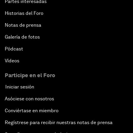
Partes interesadas
Historias del Foro
Notas de prensa
Galería de fotos
Pódcast
Vídeos
Participe en el Foro
Iniciar sesión
Asóciese con nosotros
Conviértase en miembro
Regístrese para recibir nuestras notas de prensa