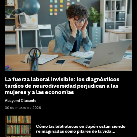
La fuerza laboral invisible: los diagnósticos
tardíos de neurodiversidad perjudican a las
mujeres y a las economías
Abayomi Olusunle
30 de marzo de 2026
Cómo las bibliotecas en Japón están siendo
reimaginadas como pilares de la vida
comunitaria