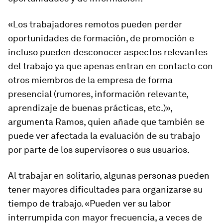
«Los trabajadores remotos pueden perder
oportunidades de formación, de promoción e
incluso pueden desconocer aspectos relevantes
del trabajo ya que apenas entran en contacto con
otros miembros de la empresa de forma
presencial (rumores, información relevante,
aprendizaje de buenas prácticas, etc.)»,
argumenta Ramos, quien añade que también se
puede ver afectada la evaluación de su trabajo
por parte de los supervisores o sus usuarios.
Al trabajar en solitario, algunas personas pueden
tener mayores dificultades para organizarse su
tiempo de trabajo. «Pueden ver su labor
interrumpida con mayor frecuencia, a veces de