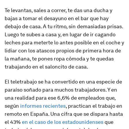
Te levantas, sales a correr, te das una ducha y
bajas a tomar el desayuno en el bar que hay
debajo de casa. A tu ritmo, sin demasiadas prisas.
Luego te subes a casa y, en lugar de ir cagando
leches para meterte lo antes posible en el coche y
lidiar con los atascos propios de primera hora de
la mañana, te pones ropa cómoda y te quedas
trabajando en el saloncito de casa.
El teletrabajo se ha convertido en una especie de
paraíso soñado para muchos trabajadores. Y en
una realidad para ese 6,6% de empleados que,
según
informes recientes
, practican el trabajo en
remoto en España. Una cifra que se dispara hasta
el 43%
en el caso de los estadounidenses
que