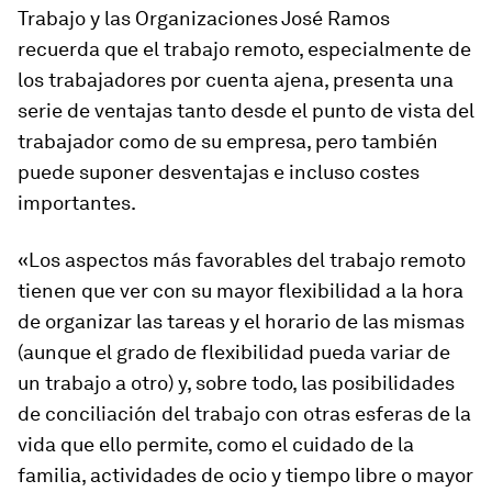
Trabajo y las Organizaciones José Ramos
recuerda que el trabajo remoto, especialmente de
los trabajadores por cuenta ajena, presenta una
serie de ventajas tanto desde el punto de vista del
trabajador como de su empresa, pero también
puede suponer desventajas e incluso costes
importantes.
«Los aspectos más favorables del trabajo remoto
tienen que ver con su mayor flexibilidad a la hora
de organizar las tareas y el horario de las mismas
(aunque el grado de flexibilidad pueda variar de
un trabajo a otro) y, sobre todo, las posibilidades
de conciliación del trabajo con otras esferas de la
vida que ello permite, como el cuidado de la
familia, actividades de ocio y tiempo libre o mayor