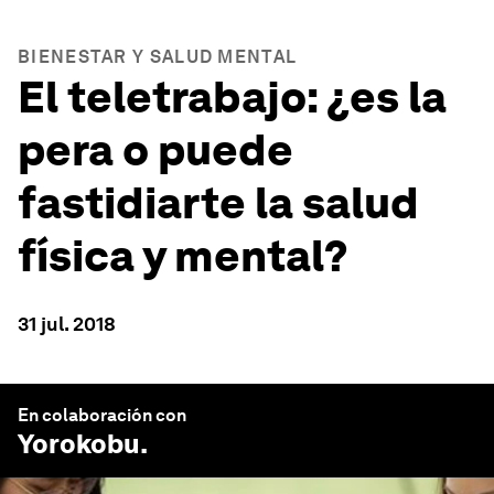
BIENESTAR Y SALUD MENTAL
El teletrabajo: ¿es la
pera o puede
fastidiarte la salud
física y mental?
31 jul. 2018
En colaboración con
Yorokobu
.