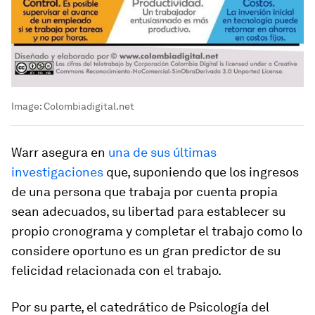
Image:
Colombiadigital.net
Warr asegura en
una de sus últimas
investigaciones
que, suponiendo que los ingresos
de una persona que trabaja por cuenta propia
sean adecuados, su libertad para establecer su
propio cronograma y completar el trabajo como lo
considere oportuno es un gran predictor de su
felicidad relacionada con el trabajo.
Por su parte, el catedrático de Psicología del