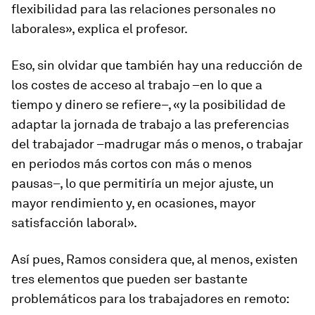
flexibilidad para las relaciones personales no
laborales», explica el profesor.
Eso, sin olvidar que también hay una reducción de
los costes de acceso al trabajo –en lo que a
tiempo y dinero se refiere–, «y la posibilidad de
adaptar la jornada de trabajo a las preferencias
del trabajador –madrugar más o menos, o trabajar
en periodos más cortos con más o menos
pausas–, lo que permitiría un mejor ajuste, un
mayor rendimiento y, en ocasiones, mayor
satisfacción laboral».
Así pues, Ramos considera que, al menos, existen
tres elementos que pueden ser bastante
problemáticos para los trabajadores en remoto: