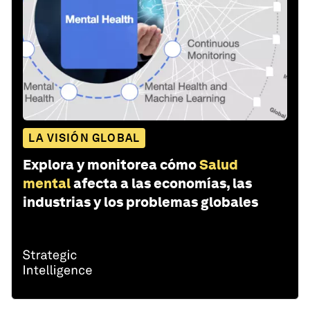
LA VISIÓN GLOBAL
Explora y monitorea cómo
Salud
mental
afecta a las economías, las
industrias y los problemas globales