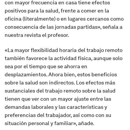
con mayor frecuencia en casa tiene efectos
positivos para la salud, frente a comer en la
oficina (literalmente) o en lugares cercanos como
consecuencia de las jornadas partidas», señala a
nuestra revista el profesor.
«La mayor flexibilidad horaria del trabajo remoto
también favorece la actividad física, aunque solo
sea por el tiempo que se ahorra en
desplazamientos. Ahora bien, estos beneficios
sobre la salud son indirectos. Los efectos más
sustanciales del trabajo remoto sobre la salud
tienen que ver con un mayor ajuste entre las
demandas laborales y las características y
preferencias del trabajador, así como con su
situación personal y familiar», añade.