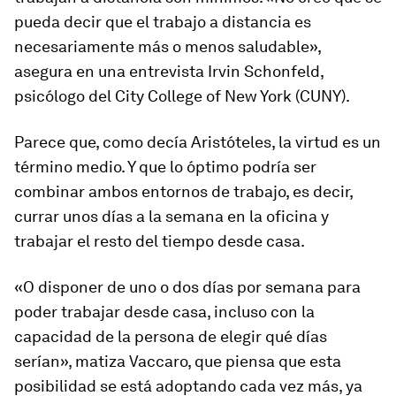
pueda decir que el trabajo a distancia es
necesariamente más o menos saludable»,
asegura en una entrevista Irvin Schonfeld,
psicólogo del City College of New York (CUNY).
Parece que, como decía Aristóteles, la virtud es un
término medio. Y que lo óptimo podría ser
combinar ambos entornos de trabajo, es decir,
currar unos días a la semana en la oficina y
trabajar el resto del tiempo desde casa.
«O disponer de uno o dos días por semana para
poder trabajar desde casa, incluso con la
capacidad de la persona de elegir qué días
serían», matiza Vaccaro, que piensa que esta
posibilidad se está adoptando cada vez más, ya