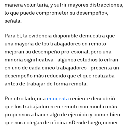
manera voluntaria, y sufrir mayores distracciones,
lo que puede comprometer su desempeño»,
señala.
Para él, la evidencia disponible demuestra que
una mayoría de los trabajadores en remoto
mejoran su desempeño profesional, pero una
minoría significativa –algunos estudios lo cifran
en uno de cada cinco trabajadores– presenta un
desempeño más reducido que el que realizaba
antes de trabajar de forma remota.
Por otro lado, una
encuesta
reciente descubrió
que los trabajadores en remoto son mucho más
propensos a hacer algo de ejercicio y comer bien
que sus colegas de oficina. «Desde luego, comer