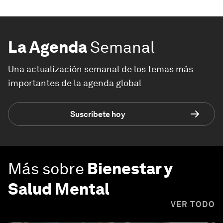
La Agenda
Semanal
Una actualización semanal de los temas más
importantes de la agenda global
Suscríbete hoy
Más sobre
Bienestar y
Salud Mental
VER TODO