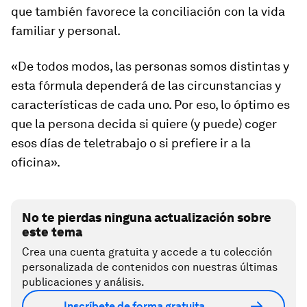
que también favorece la conciliación con la vida
familiar y personal.
«De todos modos, las personas somos distintas y
esta fórmula dependerá de las circunstancias y
características de cada uno. Por eso, lo óptimo es
que la persona decida si quiere (y puede) coger
esos días de teletrabajo o si prefiere ir a la
oficina».
No te pierdas ninguna actualización sobre
este tema
Crea una cuenta gratuita y accede a tu colección
personalizada de contenidos con nuestras últimas
publicaciones y análisis.
Inscríbete de forma gratuita