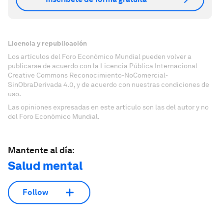
Licencia y republicación
Los artículos del Foro Económico Mundial pueden volver a
publicarse de acuerdo con la Licencia Pública Internacional
Creative Commons Reconocimiento-NoComercial-
SinObraDerivada 4.0, y de acuerdo con nuestras condiciones de
uso.
Las opiniones expresadas en este artículo son las del autor y no
del Foro Económico Mundial.
Mantente al día:
Salud mental
Follow