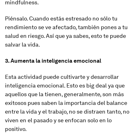
mindfulness
.
Piénsalo. Cuando estás estresado no sólo tu
rendimiento se ve afectado, también pones a tu
salud en riesgo. Así que ya sabes, esto te puede
salvar la vida.
3. Aumenta la inteligencia emocional
Esta actividad puede cultivarte y desarrollar
inteligencia emocional. Esto es
big deal
ya que
aquellos que la tienen, generalmente, son más
exitosos pues saben la importancia del balance
entre la vida y el trabajo, no se distraen tanto, no
viven en el pasado y se enfocan solo en lo
positivo.