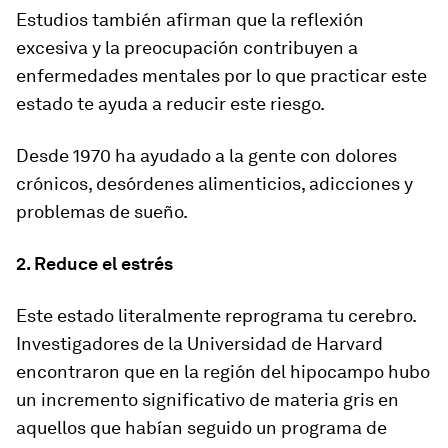
Estudios también afirman que la reflexión
excesiva y la preocupación contribuyen a
enfermedades mentales por lo que practicar este
estado te ayuda a reducir este riesgo.
Desde 1970 ha ayudado a la gente con dolores
crónicos, desórdenes alimenticios, adicciones y
problemas de sueño.
2. Reduce el estrés
Este estado literalmente reprograma tu cerebro.
Investigadores de la Universidad de Harvard
encontraron que en la región del hipocampo hubo
un incremento significativo de materia gris en
aquellos que habían seguido un programa de