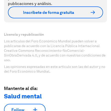
publicaciones y análisis.
Inscríbete de forma gratuita
Licencia y republicación
Los artículos del Foro Económico Mundial pueden volver a
publicarse de acuerdo con la Licencia Pública Internacional
Creative Commons Reconocimiento-NoComercial-
SinObraDerivada 4.0, y de acuerdo con nuestras condiciones de
uso.
Las opiniones expresadas en este artículo son las del autor y no
del Foro Económico Mundial.
Mantente al día:
Salud mental
Follow