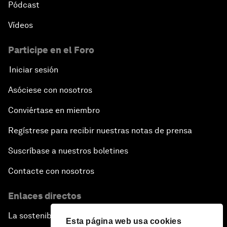
Pódcast
Vídeos
Participe en el Foro
Iniciar sesión
Asóciese con nosotros
Conviértase en miembro
Regístrese para recibir nuestras notas de prensa
Suscríbase a nuestros boletines
Contacte con nosotros
Enlaces directos
La sostenibilidad en el Foro
Esta página web usa cookies