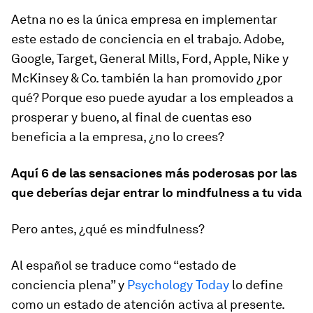
Aetna no es la única empresa en implementar
este estado de conciencia en el trabajo. Adobe,
Google, Target, General Mills, Ford, Apple, Nike y
McKinsey & Co. también la han promovido ¿por
qué? Porque eso puede ayudar a los empleados a
prosperar y bueno, al final de cuentas eso
beneficia a la empresa, ¿no lo crees?
Aquí 6 de las sensaciones más poderosas por las
que deberías dejar entrar lo
mindfulness
a tu vida
Pero antes, ¿qué es mindfulness?
Al español se traduce como “estado de
conciencia plena” y
Psychology Today
lo define
como un estado de atención activa al presente.