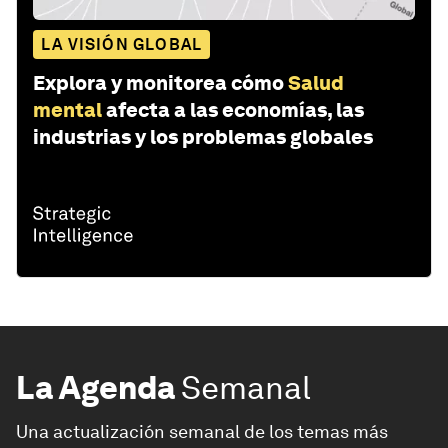
LA VISIÓN GLOBAL
Explora y monitorea cómo
Salud
mental
afecta a las economías, las
industrias y los problemas globales
La Agenda
Semanal
Una actualización semanal de los temas más