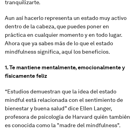
tranquilizarte.
Aun así hacerlo representa un estado muy activo
dentro de la cabeza, que puedes poner en
práctica en cualquier momento y en todo lugar.
Ahora que ya sabes más de lo que el estado
mindfulness
significa, aquí los beneficios.
1. Te mantiene mentalmente, emocionalmente y
físicamente feliz
“Estudios demuestran que la idea del estado
mindful
está relacionada con el sentimiento de
bienestar y buena salud” dice Ellen Langer,
profesora de psicología de Harvard quién también
es conocida como la "
madre del mindfulness".