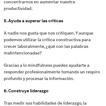
concentrarnos en aumentar nuestra
productividad.
5. Ayuda a superar las críticas
A nadie nos gusta que nos critiquen. Y aunque
podemos utilizar la crítica constructiva para
crecer laboralmente, ¿qué con las palabras
malintencionadas?
Gracias a lo
mindfulness
puedes ayudarte a
responder profesionalmente tomando un respiro
profundo y procesar la información.
6. Construye liderazgo
Tras medir sus habilidades de liderazgo, la