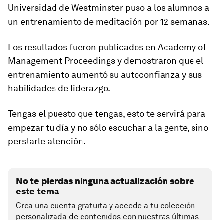
Universidad de Westminster puso a los alumnos a
un entrenamiento de meditación por 12 semanas.
Los resultados fueron publicados en
Academy of
Management Proceedings y
demostraron que el
entrenamiento aumentó su autoconfianza y sus
habilidades de liderazgo.
Tengas el puesto que tengas, esto te servirá para
empezar tu día y no sólo escuchar a la gente, sino
perstarle atención.
No te pierdas ninguna actualización sobre
este tema
Crea una cuenta gratuita y accede a tu colección
personalizada de contenidos con nuestras últimas