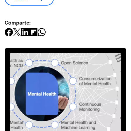
Comparte: