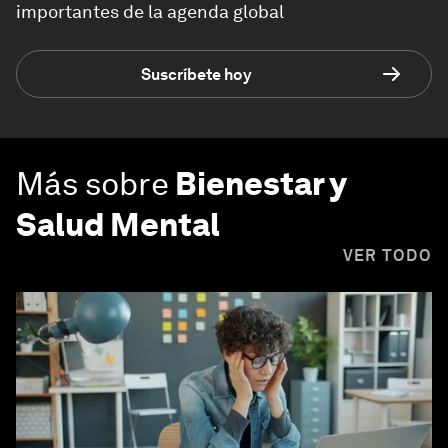
importantes de la agenda global
Suscríbete hoy
Más sobre
Bienestar y
Salud Mental
VER TODO