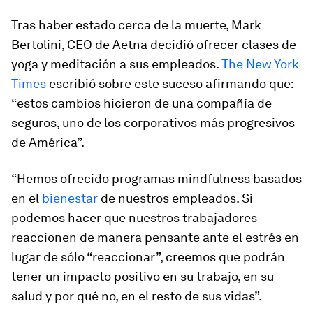
Tras haber estado cerca de la muerte, Mark
Bertolini, CEO de Aetna decidió ofrecer clases de
yoga y meditación a sus empleados.
The New York
Times
escribió sobre este suceso afirmando que:
“estos cambios hicieron de una compañía de
seguros, uno de los corporativos más progresivos
de América”.
“Hemos ofrecido programas
mindfulness
basados
en el
bienestar
de nuestros empleados. Si
podemos hacer que nuestros trabajadores
reaccionen de manera pensante ante el estrés en
lugar de sólo “reaccionar”, creemos que podrán
tener un impacto positivo en su trabajo, en su
salud y por qué no, en el resto de sus vidas”.