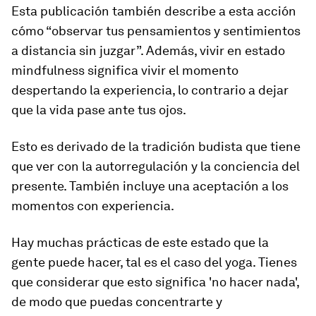
Esta publicación también describe a esta acción
cómo “observar tus pensamientos y sentimientos
a distancia sin juzgar”. Además, vivir en estado
mindfulness
significa vivir el momento
despertando la experiencia, lo contrario a dejar
que la vida pase ante tus ojos.
Esto es derivado de la tradición budista que tiene
que ver con la autorregulación y la conciencia del
presente. También incluye una aceptación a los
momentos con experiencia.
Hay muchas prácticas de este estado que la
gente puede hacer, tal es el caso del yoga. Tienes
que considerar que esto significa 'no hacer nada',
de modo que puedas concentrarte y