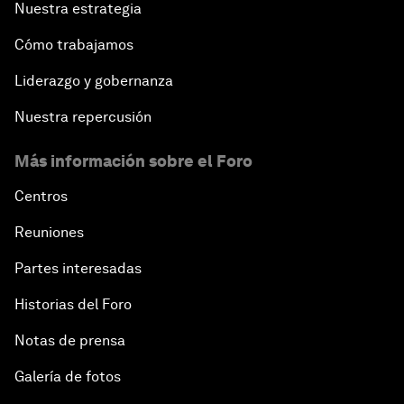
Nuestra estrategia
Cómo trabajamos
Liderazgo y gobernanza
Nuestra repercusión
Más información sobre el Foro
Centros
Reuniones
Partes interesadas
Historias del Foro
Notas de prensa
Galería de fotos