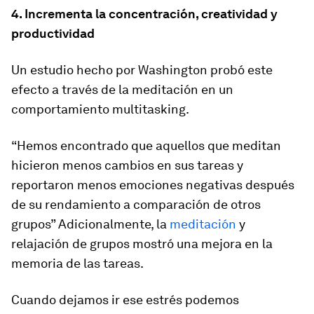
4. Incrementa la concentración, creatividad y
productividad
Un estudio hecho por Washington probó este
efecto a través de la meditación en un
comportamiento multitasking.
“Hemos encontrado que aquellos que meditan
hicieron menos cambios en sus tareas y
reportaron menos emociones negativas después
de su rendamiento a comparación de otros
grupos” Adicionalmente, la
meditación
y
relajación de grupos mostró una mejora en la
memoria de las tareas.
Cuando dejamos ir ese estrés podemos