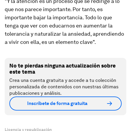
"Y la atención es un proceso que se redirige a lo
que nos parece importante. Por tanto, es
importante bajar la importancia. Todo lo que
tenga que ver con educarnos en aumentar la
tolerancia y naturalizar la ansiedad, aprendiendo
a vivir con ella, es un elemento clave".
No te pierdas ninguna actualización sobre
este tema
Crea una cuenta gratuita y accede a tu colección
personalizada de contenidos con nuestras últimas
publicaciones y análisis.
Inscríbete de forma gratuita
Licencia y republicación