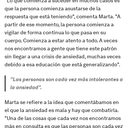
"Lo que comienza a suceder en muchos casos es
que la persona comienza asustarse de la
respuesta que está teniendo", comenta Marta. "A
partir de ese momento, la persona comienza a
vigilar de forma continua lo que pasa en su
cuerpo. Comienza a estar atento a todo. A veces
nos encontramos a gente que tiene este patrón
sin llegar a una crisis de ansiedad, muchas veces
debido a esa educación que está generalizando".
"Las personas son cada vez más intolerantes a
la ansiedad".
Marta se refiere a la idea que comentábamos en
el que la ansiedad es mala y hay que combatirla.
"Una de las cosas que cada vez nos encontramos
más en consulta es que las personas son cada vez