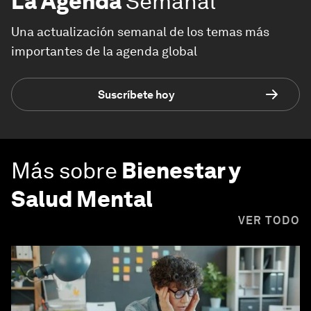
La Agenda
Semanal
Una actualización semanal de los temas más
importantes de la agenda global
Suscríbete hoy
Más sobre
Bienestar y
Salud Mental
VER TODO