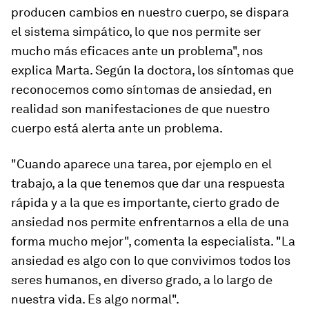
producen cambios en nuestro cuerpo, se dispara
el sistema simpático, lo que nos permite ser
mucho más eficaces ante un problema", nos
explica Marta. Según la doctora, los síntomas que
reconocemos como síntomas de ansiedad, en
realidad son manifestaciones de que nuestro
cuerpo está alerta ante un problema.
"Cuando aparece una tarea, por ejemplo en el
trabajo, a la que tenemos que dar una respuesta
rápida y a la que es importante, cierto grado de
ansiedad nos permite enfrentarnos a ella de una
forma mucho mejor", comenta la especialista. "La
ansiedad es algo con lo que convivimos todos los
seres humanos, en diverso grado, a lo largo de
nuestra vida. Es algo normal".