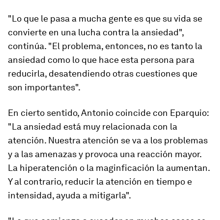
"Lo que le pasa a mucha gente es que su vida se
convierte en una lucha contra la ansiedad",
continúa. "El problema, entonces, no es tanto la
ansiedad como lo que hace esta persona para
reducirla, desatendiendo otras cuestiones que
son importantes".
En cierto sentido, Antonio coincide con Eparquio:
"La ansiedad está muy relacionada con la
atención. Nuestra atención se va a los problemas
y a las amenazas y provoca una reacción mayor.
La hiperatención o la maginficación la aumentan.
Y al contrario, reducir la atención en tiempo e
intensidad, ayuda a mitigarla".