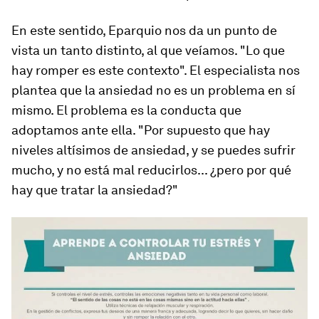
En este sentido, Eparquio nos da un punto de
vista un tanto distinto, al que veíamos. "Lo que
hay romper es este contexto". El especialista nos
plantea que la ansiedad no es un problema en sí
mismo. El problema es la conducta que
adoptamos ante ella. "Por supuesto que hay
niveles altísimos de ansiedad, y se puedes sufrir
mucho, y no está mal reducirlos... ¿pero por qué
hay que tratar la ansiedad?"