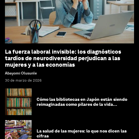
La fuerza laboral invisible: los diagnósticos
tardíos de neurodiversidad perjudican a las
mujeres y a las economías
Abayomi Olusunle
30 de marzo de 2026
Cómo las bibliotecas en Japón están siendo
reimaginadas como pilares de la vida
comunitaria
La salud de las mujeres: lo que nos dicen las
cifras