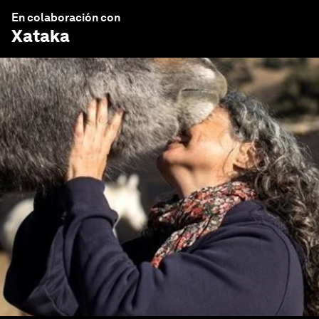
En colaboración con
Xataka