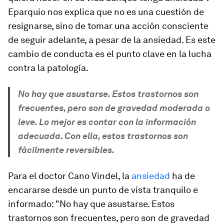
Eparquio nos explica que no es una cuestión de
resignarse, sino de tomar una acción consciente
de seguir adelante, a pesar de la ansiedad. Es este
cambio de conducta es el punto clave en la lucha
contra la patología.
No hay que asustarse. Estos trastornos son
frecuentes, pero son de gravedad moderada o
leve. Lo mejor es contar con la información
adecuada. Con ella, estos trastornos son
fácilmente reversibles.
Para el doctor Cano Vindel, la
ansiedad
ha de
encararse desde un punto de vista tranquilo e
informado: "No hay que asustarse. Estos
trastornos son frecuentes, pero son de gravedad