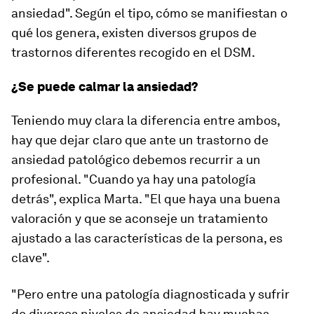
ansiedad". Según el tipo, cómo se manifiestan o
qué los genera, existen diversos grupos de
trastornos diferentes recogido en el DSM.
¿Se puede calmar la ansiedad?
Teniendo muy clara la diferencia entre ambos,
hay que dejar claro que ante un trastorno de
ansiedad patológico debemos recurrir a un
profesional. "Cuando ya hay una patología
detrás", explica Marta. "El que haya una buena
valoración y que se aconseje un tratamiento
ajustado a las características de la persona, es
clave".
"Pero entre una patología diagnosticada y sufrir
de diversos niveles de ansiedad hay muchas