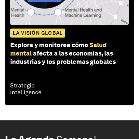
LA VISIÓN GLOBAL
Explora y monitorea cómo
Salud
mental
afecta a las economías, las
industrias y los problemas globales