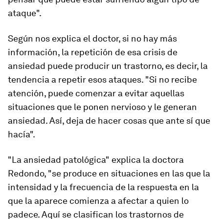
ataque".
Según nos explica el doctor, si no hay más
información, la repetición de esa crisis de
ansiedad puede producir un trastorno, es decir, la
tendencia a repetir esos ataques. "Si no recibe
atención, puede comenzar a evitar aquellas
situaciones que le ponen nervioso y le generan
ansiedad. Así, deja de hacer cosas que ante sí que
hacía".
"La ansiedad patológica" explica la doctora
Redondo, "se produce en situaciones en las que la
intensidad y la frecuencia de la respuesta en la
que la aparece comienza a afectar a quien lo
padece. Aquí se clasifican los trastornos de