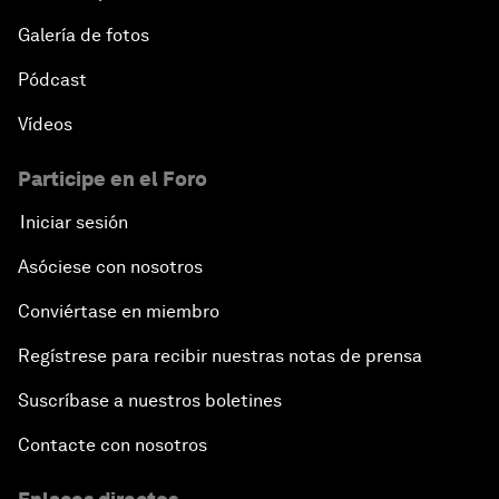
Galería de fotos
Pódcast
Vídeos
Participe en el Foro
Iniciar sesión
Asóciese con nosotros
Conviértase en miembro
Regístrese para recibir nuestras notas de prensa
Suscríbase a nuestros boletines
Contacte con nosotros