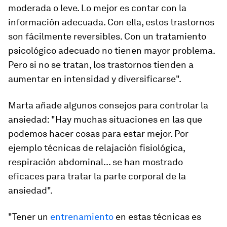
moderada o leve. Lo mejor es contar con la
información adecuada. Con ella, estos trastornos
son fácilmente reversibles. Con un tratamiento
psicológico adecuado no tienen mayor problema.
Pero si no se tratan, los trastornos tienden a
aumentar en intensidad y diversificarse".
Marta añade algunos consejos para controlar la
ansiedad: "Hay muchas situaciones en las que
podemos hacer cosas para estar mejor. Por
ejemplo técnicas de relajación fisiológica,
respiración abdominal... se han mostrado
eficaces para tratar la parte corporal de la
ansiedad".
"Tener un
entrenamiento
en estas técnicas es