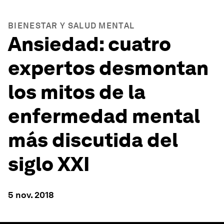
BIENESTAR Y SALUD MENTAL
Ansiedad: cuatro
expertos desmontan
los mitos de la
enfermedad mental
más discutida del
siglo XXI
5 nov. 2018