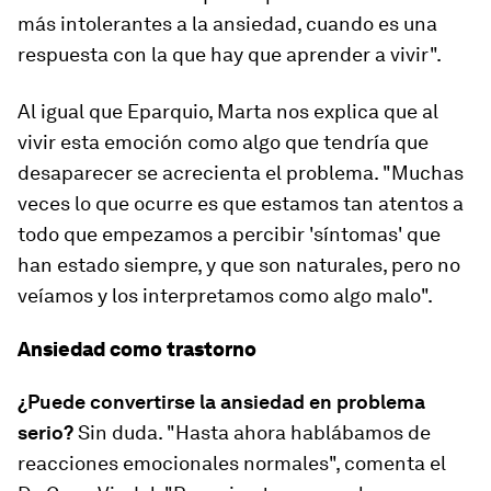
más intolerantes a la ansiedad, cuando es una
respuesta con la que hay que aprender a vivir".
Al igual que Eparquio, Marta nos explica que al
vivir esta emoción como algo que tendría que
desaparecer se acrecienta el problema. "Muchas
veces lo que ocurre es que estamos tan atentos a
todo que empezamos a percibir 'síntomas' que
han estado siempre, y que son naturales, pero no
veíamos y los interpretamos como algo malo".
Ansiedad como trastorno
¿Puede convertirse la ansiedad en problema
serio?
Sin duda. "Hasta ahora hablábamos de
reacciones emocionales normales", comenta el