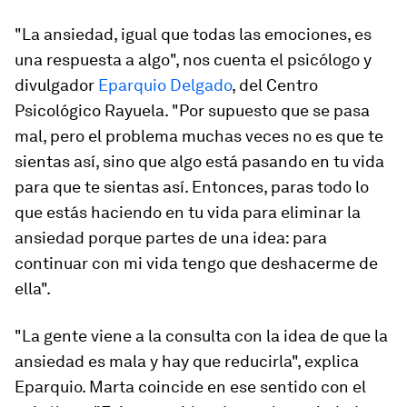
"La ansiedad, igual que todas las emociones, es
una respuesta a algo", nos cuenta el psicólogo y
divulgador
Eparquio Delgado
, del Centro
Psicológico Rayuela. "Por supuesto que se pasa
mal, pero el problema muchas veces no es que te
sientas así, sino que algo está pasando en tu vida
para que te sientas así. Entonces, paras todo lo
que estás haciendo en tu vida para eliminar la
ansiedad porque partes de una idea: para
continuar con mi vida tengo que deshacerme de
ella".
"La gente viene a la consulta con la idea de que la
ansiedad es mala y hay que reducirla", explica
Eparquio. Marta coincide en ese sentido con el