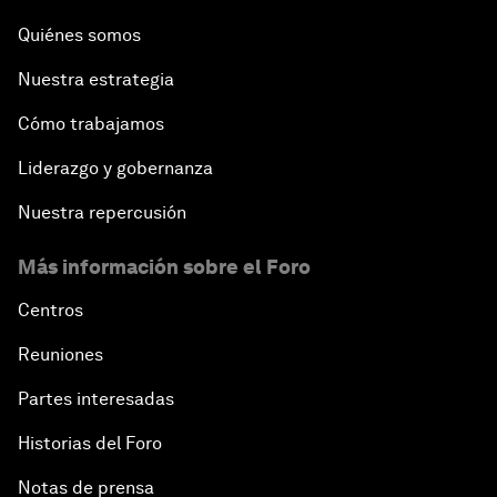
Quiénes somos
Nuestra estrategia
Cómo trabajamos
Liderazgo y gobernanza
Nuestra repercusión
Más información sobre el Foro
Centros
Reuniones
Partes interesadas
Historias del Foro
Notas de prensa