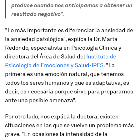
produce cuando nos anticipamos a obtener un
resultado negativo".
"Lo más importante es diferenciar la ansiedad de
la ansiedad patológica", explica la Dr. Marta
Redondo, especialista en Psicología Clínica y
directora del Área de Salud del
Instituto de
Psicología de Emociones y Salud-IPES
. "La
primera es una emoción natural, que tenemos
todos los seres humanos y que es adaptativa, es
decir, es necesaria porque sirve para prepararnos
ante una posible amenaza".
Por otro lado, nos explica la doctora, existen
situaciones en las que se vuelve un problema más
grave. "En ocasiones la intensidad de la