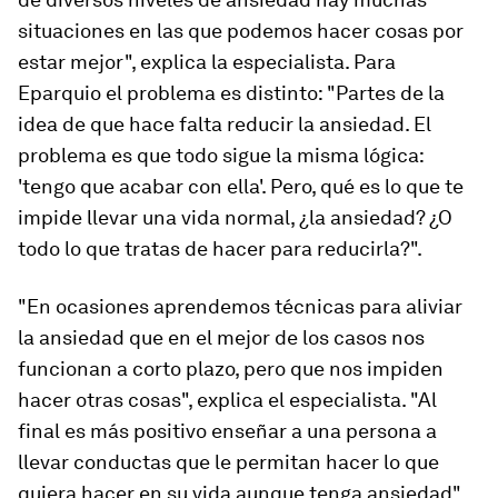
situaciones en las que podemos hacer cosas por
estar mejor", explica la especialista. Para
Eparquio el problema es distinto: "Partes de la
idea de que hace falta reducir la ansiedad. El
problema es que todo sigue la misma lógica:
'tengo que acabar con ella'. Pero, qué es lo que te
impide llevar una vida normal, ¿la ansiedad? ¿O
todo lo que tratas de hacer para reducirla?".
"En ocasiones aprendemos técnicas para aliviar
la ansiedad que en el mejor de los casos nos
funcionan a corto plazo, pero que nos impiden
hacer otras cosas", explica el especialista. "Al
final es más positivo enseñar a una persona a
llevar conductas que le permitan hacer lo que
quiera hacer en su vida aunque tenga ansiedad".