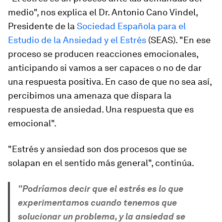
medio", nos explica el Dr. Antonio Cano Vindel,
Presidente de la
Sociedad Española para el
Estudio de la Ansiedad y el Estrés
(SEAS). "En ese
proceso se producen reacciones emocionales,
anticipando si vamos a ser capaces o no de dar
una respuesta positiva. En caso de que no sea así,
percibimos una amenaza que dispara la
respuesta de ansiedad. Una respuesta que es
emocional".
"Estrés y ansiedad son dos procesos que se
solapan en el sentido más general", continúa.
"Podríamos decir que el estrés es lo que
experimentamos cuando tenemos que
solucionar un problema, y la ansiedad se