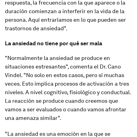
respuesta, la frecuencia con la que aparece o la
duración comienzan a interferir en la vida de la
persona. Aquí entraríamos en lo que pueden ser
trastornos de ansiedad".
La ansiedad no tiene por qué ser mala
"Normalmente la ansiedad se produce en
situaciones estresantes", comenta el Dr. Cano
Vindel. "No solo en estos casos, pero sí muchas
veces. Esto implica procesos de activación a tres
niveles. A nivel cognitivo, fisiológico y conductual.
La reacción se produce cuando creemos que
vamos a ser evaluados o cuando vamos afrontar
una amenaza similar".
"La ansiedad es una emoción en la que se