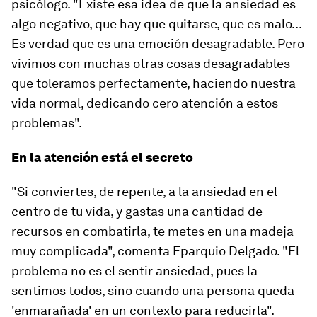
psicólogo. "Existe esa idea de que la ansiedad es
algo negativo, que hay que quitarse, que es malo...
Es verdad que es una emoción desagradable. Pero
vivimos con muchas otras cosas desagradables
que toleramos perfectamente, haciendo nuestra
vida normal, dedicando cero atención a estos
problemas".
En la atención está el secreto
"Si conviertes, de repente, a la ansiedad en el
centro de tu vida, y gastas una cantidad de
recursos en combatirla, te metes en una madeja
muy complicada", comenta Eparquio Delgado. "El
problema no es el sentir ansiedad, pues la
sentimos todos, sino cuando una persona queda
'enmarañada' en un contexto para reducirla".