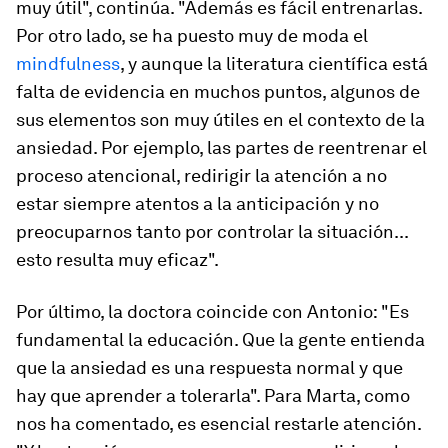
muy útil", continúa. "Además es fácil entrenarlas.
Por otro lado, se ha puesto muy de moda el
mindfulness
, y aunque la literatura científica está
falta de evidencia en muchos puntos, algunos de
sus elementos son muy útiles en el contexto de la
ansiedad. Por ejemplo, las partes de reentrenar el
proceso atencional, redirigir la atención a no
estar siempre atentos a la anticipación y no
preocuparnos tanto por controlar la situación...
esto resulta muy eficaz".
Por último, la doctora coincide con Antonio: "Es
fundamental la educación. Que la gente entienda
que la ansiedad es una respuesta normal y que
hay que aprender a tolerarla". Para Marta, como
nos ha comentado, es esencial restarle atención.