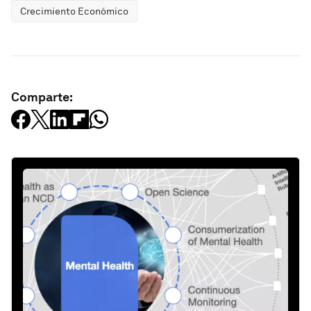
Crecimiento Económico
Comparte: