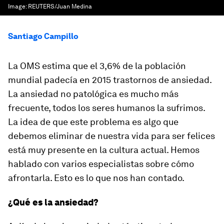
Image:
REUTERS/Juan Medina
Santiago Campillo
La OMS estima que el 3,6% de la población
mundial padecía en 2015 trastornos de ansiedad.
La ansiedad no patológica es mucho más
frecuente, todos los seres humanos la sufrimos.
La idea de que este problema es algo que
debemos eliminar de nuestra vida para ser felices
está muy presente en la cultura actual. Hemos
hablado con varios especialistas sobre cómo
afrontarla. Esto es lo que nos han contado.
¿Qué es la ansiedad?