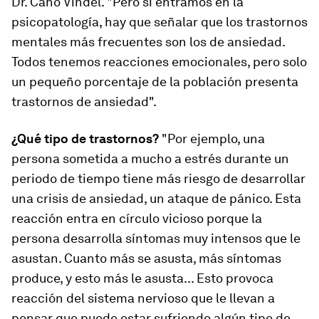
Dr. Cano Vindel. "Pero si entramos en la
psicopatología, hay que señalar que los trastornos
mentales más frecuentes son los de ansiedad.
Todos tenemos reacciones emocionales, pero solo
un pequeño porcentaje de la población presenta
trastornos de ansiedad".
¿Qué tipo de trastornos?
"Por ejemplo, una
persona sometida a mucho a estrés durante un
periodo de tiempo tiene más riesgo de desarrollar
una crisis de ansiedad, un ataque de pánico. Esta
reacción entra en círculo vicioso porque la
persona desarrolla síntomas muy intensos que le
asustan. Cuanto más se asusta, más síntomas
produce, y esto más le asusta... Esto provoca
reacción del sistema nervioso que le llevan a
pensar que puede estar sufriendo algún tipo de