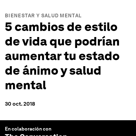
BIENESTAR Y SALUD MENTAL
5 cambios de estilo
de vida que podrían
aumentar tu estado
de ánimo y salud
mental
30 oct. 2018
En colaboración con