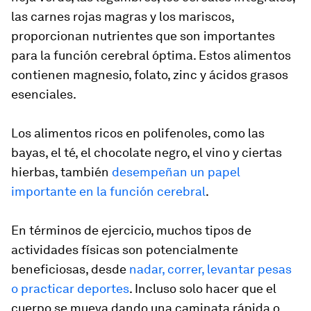
las carnes rojas magras y los mariscos,
proporcionan nutrientes que son importantes
para la función cerebral óptima. Estos alimentos
contienen magnesio, folato, zinc y ácidos grasos
esenciales.
Los alimentos ricos en polifenoles, como las
bayas, el té, el chocolate negro, el vino y ciertas
hierbas, también
desempeñan un papel
importante en la función cerebral
.
En términos de ejercicio, muchos tipos de
actividades físicas son potencialmente
beneficiosas, desde
nadar, correr, levantar pesas
o practicar deportes
. Incluso solo hacer que el
cuerpo se mueva dando una caminata rápida o