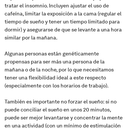
tratar el insomnio. Incluyen ajustar el uso de
cafeína, limitar la exposición a la cama (regular el
tiempo de sueño y tener un tiempo limitado para
dormir) y asegurarse de que se levante a una hora
similar por la mañana.
Algunas personas están genéticamente
propensas para ser más una persona de la
mañana o de la noche, por lo que necesitamos
tener una flexibilidad ideal a este respecto
(especialmente con los horarios de trabajo).
También es importante no forzar el sueño: si no
puede conciliar el sueño en unos 20 minutos,
puede ser mejor levantarse y concentrar la mente
en una actividad (con un mínimo de estimulación