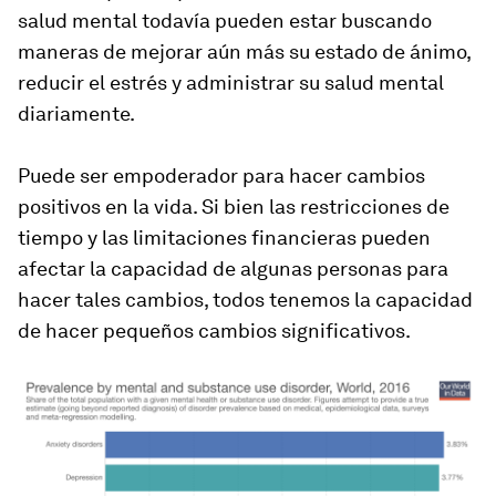
salud mental todavía pueden estar buscando
maneras de mejorar aún más su estado de ánimo,
reducir el estrés y administrar su salud mental
diariamente.
Puede ser empoderador para hacer cambios
positivos en la vida. Si bien las restricciones de
tiempo y las limitaciones financieras pueden
afectar la capacidad de algunas personas para
hacer tales cambios, todos tenemos la capacidad
de hacer pequeños cambios significativos.