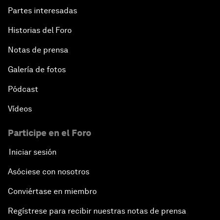
Partes interesadas
Historias del Foro
Notas de prensa
Galería de fotos
Pódcast
Vídeos
Participe en el Foro
Iniciar sesión
Asóciese con nosotros
Conviértase en miembro
Regístrese para recibir nuestras notas de prensa