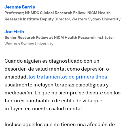
Jerome Sarris
Professor; NHMRC Clinical Research Fellow; NICM Health
Research Institute Deputy Director
,
Western Sydney University
Joe Firth
Senior Research Fellow at NICM Health Research Institute
,
Western Sydney University
Cuando alguien es diagnosticado con un
desorden de salud mental como depresión o
ansiedad,
los tratamientos de primera línea
usualmente incluyen terapias psicológicas y
medicación. Lo que no siempre se discute son los
factores cambiables de estilo de vida que
influyen en nuestra salud mental.
Incluso aquellos que no tienen una afección de