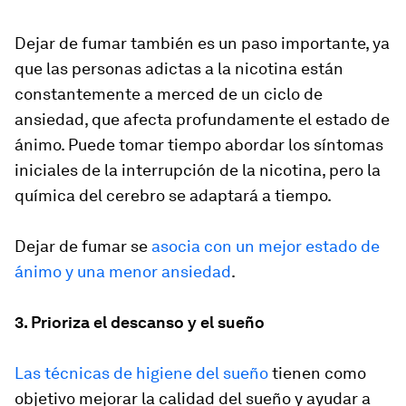
Dejar de fumar también es un paso importante, ya
que las personas adictas a la nicotina están
constantemente a merced de un ciclo de
ansiedad, que afecta profundamente el estado de
ánimo. Puede tomar tiempo abordar los síntomas
iniciales de la interrupción de la nicotina, pero la
química del cerebro se adaptará a tiempo.
Dejar de fumar se
asocia con un mejor estado de
ánimo y una menor ansiedad
.
3. Prioriza el descanso y el sueño
Las técnicas de higiene del sueño
tienen como
objetivo mejorar la calidad del sueño y ayudar a