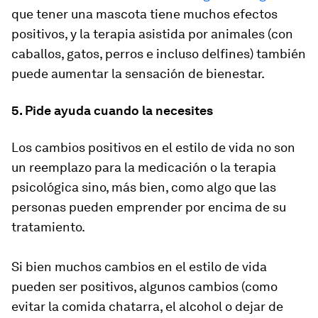
que tener una mascota tiene muchos efectos
positivos, y la terapia asistida por animales (con
caballos, gatos, perros e incluso delfines) también
puede aumentar la sensación de bienestar.
5. Pide ayuda cuando la necesites
Los cambios positivos en el estilo de vida no son
un reemplazo para la medicación o la terapia
psicológica sino, más bien, como algo que las
personas pueden emprender por encima de su
tratamiento.
Si bien muchos cambios en el estilo de vida
pueden ser positivos, algunos cambios (como
evitar la comida chatarra, el alcohol o dejar de