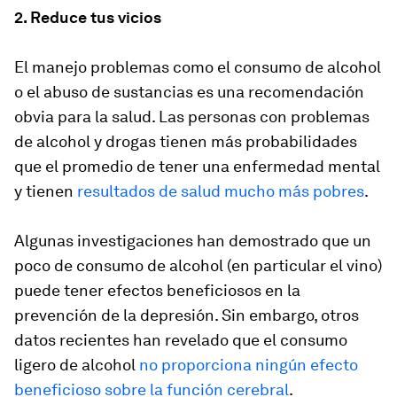
2. Reduce tus vicios
El manejo problemas como el consumo de alcohol
o el abuso de sustancias es una recomendación
obvia para la salud. Las personas con problemas
de alcohol y drogas tienen más probabilidades
que el promedio de tener una enfermedad mental
y tienen
resultados de salud mucho más pobres
.
Algunas investigaciones han demostrado que un
poco de consumo de alcohol (en particular el vino)
puede tener efectos beneficiosos en la
prevención de la depresión. Sin embargo, otros
datos recientes han revelado que el consumo
ligero de alcohol
no proporciona ningún efecto
beneficioso sobre la función cerebral
.