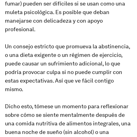
fumar) pueden ser difíciles si se usan como una
muleta psicológica. Es posible que deban
manejarse con delicadeza y con apoyo
profesional.
Un consejo estricto que promueva la abstinencia,
o una dieta exigente o un régimen de ejercicio,
puede causar un sufrimiento adicional, lo que
podría provocar culpa si no puede cumplir con
estas expectativas. Así que ve fácil contigo
mismo.
Dicho esto, tómese un momento para reflexionar
sobre cómo se siente mentalmente después de
una comida nutritiva de alimentos integrales, una
buena noche de sueño (sin alcohol) o una