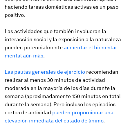
haciendo tareas domésticas activas es un paso
positivo.
Las actividades que también involucran la
interacción social y la exposición a la naturaleza
pueden potencialmente
aumentar el bienestar
mental aún más
.
Las pautas generales de ejercicio
recomiendan
realizar al menos 30 minutos de actividad
moderada en la mayoría de los días durante la
semana (aproximadamente 150 minutos en total
durante la semana). Pero incluso los episodios
cortos de actividad
pueden proporcionar una
elevación inmediata del estado de ánimo
.