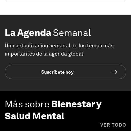
La Agenda
Semanal
Una actualización semanal de los temas más
importantes de la agenda global
Suscríbete hoy
Más sobre
Bienestar y
Salud Mental
VER TODO