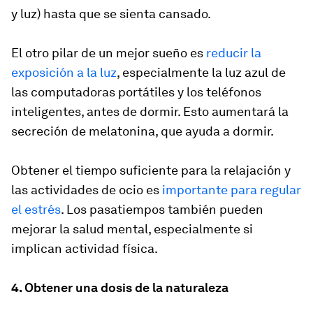
y luz) hasta que se sienta cansado.
El otro pilar de un mejor sueño es
reducir la
exposición a la luz
, especialmente la luz azul de
las computadoras portátiles y los teléfonos
inteligentes, antes de dormir. Esto aumentará la
secreción de melatonina, que ayuda a dormir.
Obtener el tiempo suficiente para la relajación y
las actividades de ocio es
importante para regular
el estrés
. Los pasatiempos también pueden
mejorar la salud mental, especialmente si
implican actividad física.
4. Obtener una dosis de la naturaleza