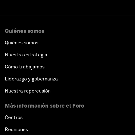
Quiénes somos
Quiénes somos
Nuestra estrategia
Cómo trabajamos
Liderazgo y gobernanza
Nuestra repercusión
Más información sobre el Foro
Centros
Reuniones