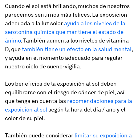
Cuando el sol está brillando, muchos de nosotros
parecemos sentirnos más felices. La exposición
adecuada a la luz solar
ayuda a los niveles de la
serotonina química que mantiene el estado de
ánimo
. También aumenta los niveles de vitamina
D, que
también tiene un efecto en la salud mental
,
y ayuda en el momento adecuado para regular
nuestro ciclo de sueño-vigilia.
Los beneficios de la exposición al sol deben
equilibrarse con el riesgo de cáncer de piel, así
que tenga en cuenta las
recomendaciones para la
exposición al sol
según la hora del día / año y el
color de su piel.
También puede considerar
limitar su exposición a