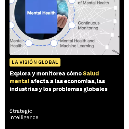
LA VISIÓN GLOBAL
Explora y monitorea cómo
Salud
mental
afecta a las economías, las
industrias y los problemas globales