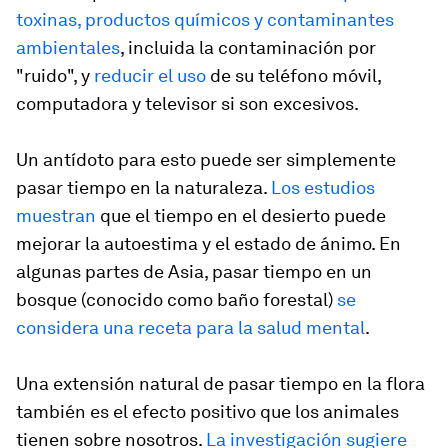
toxinas, productos químicos y contaminantes
ambientales
, incluida la contaminación por
"ruido", y
reducir el uso
de su teléfono móvil,
computadora y televisor si son excesivos.
Un antídoto para esto puede ser simplemente
pasar tiempo en la naturaleza.
Los estudios
muestran
que el tiempo en el desierto puede
mejorar la autoestima y el estado de ánimo. En
algunas partes de Asia, pasar tiempo en un
bosque (conocido como baño forestal)
se
considera una receta para la salud mental
.
Una extensión natural de pasar tiempo en la flora
también es el efecto positivo que los animales
tienen sobre nosotros.
La investigación sugiere