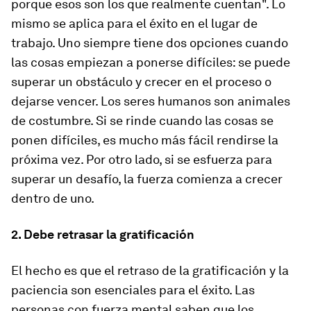
porque esos son los que realmente cuentan". Lo
mismo se aplica para el éxito en el lugar de
trabajo. Uno siempre tiene dos opciones cuando
las cosas empiezan a ponerse difíciles: se puede
superar un obstáculo y crecer en el proceso o
dejarse vencer. Los seres humanos son animales
de costumbre. Si se rinde cuando las cosas se
ponen difíciles, es mucho más fácil rendirse la
próxima vez. Por otro lado, si se esfuerza para
superar un desafío, la fuerza comienza a crecer
dentro de uno.
2. Debe retrasar la gratificación
El hecho es que el retraso de la gratificación y la
paciencia son esenciales para el éxito. Las
personas con fuerza mental saben que los