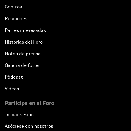
Centros
Reuniones
Partes interesadas
Historias del Foro
Notas de prensa
Galería de fotos
Pódcast
Vídeos
Participe en el Foro
Iniciar sesión
Asóciese con nosotros