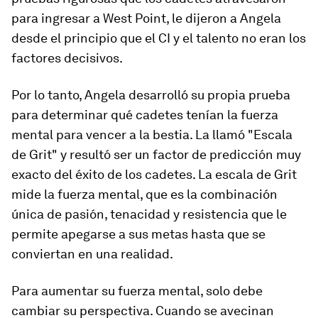
para ingresar a West Point, le dijeron a Angela
desde el principio que el CI y el talento no eran los
factores decisivos.
Por lo tanto, Angela desarrolló su propia prueba
para determinar qué cadetes tenían la fuerza
mental para vencer a la bestia. La llamó "Escala
de Grit" y resultó ser un factor de predicción muy
exacto del éxito de los cadetes. La escala de Grit
mide la fuerza mental, que es la combinación
única de pasión, tenacidad y resistencia que le
permite apegarse a sus metas hasta que se
conviertan en una realidad.
Para aumentar su fuerza mental, solo debe
cambiar su perspectiva. Cuando se avecinan