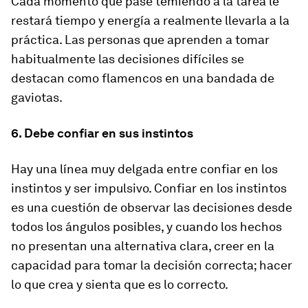
Cada momento que pase temiendo a la tarea le
restará tiempo y energía a realmente llevarla a la
práctica. Las personas que aprenden a tomar
habitualmente las decisiones difíciles se
destacan como flamencos en una bandada de
gaviotas.
6. Debe confiar en sus instintos
Hay una línea muy delgada entre confiar en los
instintos y ser impulsivo. Confiar en los instintos
es una cuestión de observar las decisiones desde
todos los ángulos posibles, y cuando los hechos
no presentan una alternativa clara, creer en la
capacidad para tomar la decisión correcta; hacer
lo que crea y sienta que es lo correcto.