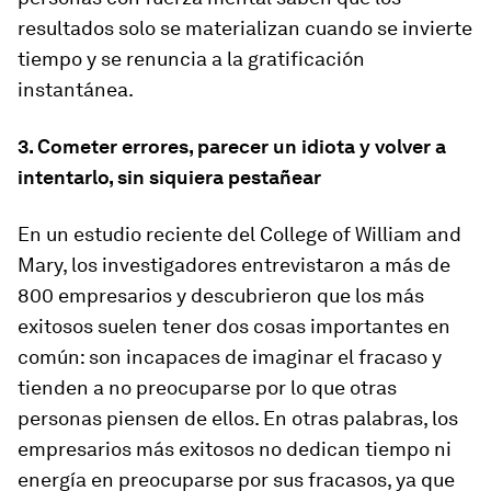
resultados solo se materializan cuando se invierte
tiempo y se renuncia a la gratificación
instantánea.
3. Cometer errores, parecer un idiota y volver a
intentarlo, sin siquiera pestañear
En un estudio reciente del College of William and
Mary, los investigadores entrevistaron a más de
800 empresarios y descubrieron que los más
exitosos suelen tener dos cosas importantes en
común: son incapaces de imaginar el fracaso y
tienden a no preocuparse por lo que otras
personas piensen de ellos. En otras palabras, los
empresarios más exitosos no dedican tiempo ni
energía en preocuparse por sus fracasos, ya que