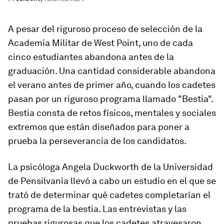
A pesar del riguroso proceso de selección de la
Academia Militar de West Point, uno de cada
cinco estudiantes abandona antes de la
graduación. Una cantidad considerable abandona
el verano antes de primer año, cuando los cadetes
pasan por un riguroso programa llamado "Bestia".
Bestia consta de retos físicos, mentales y sociales
extremos que están diseñados para poner a
prueba la perseverancia de los candidatos.
La psicóloga Angela Duckworth de la Universidad
de Pensilvania llevó a cabo un estudio en el que se
trató de determinar qué cadetes completarían el
programa de la bestia. Las entrevistas y las
pruebas rigurosas que los cadetes atravesaron