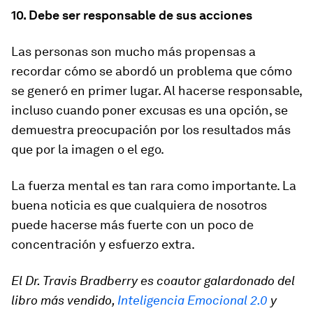
10. Debe ser responsable de sus acciones
Las personas son mucho más propensas a
recordar cómo se abordó un problema que cómo
se generó en primer lugar. Al hacerse responsable,
incluso cuando poner excusas es una opción, se
demuestra preocupación por los resultados más
que por la imagen o el ego.
La fuerza mental es tan rara como importante. La
buena noticia es que cualquiera de nosotros
puede hacerse más fuerte con un poco de
concentración y esfuerzo extra.
El Dr. Travis Bradberry es coautor galardonado del
libro más vendido,
Inteligencia Emocional 2.0
y