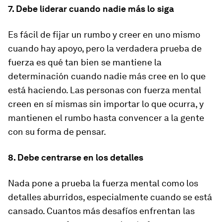
7. Debe liderar cuando nadie más lo siga
Es fácil de fijar un rumbo y creer en uno mismo
cuando hay apoyo, pero la verdadera prueba de
fuerza es qué tan bien se mantiene la
determinación cuando nadie más cree en lo que
está haciendo. Las personas con fuerza mental
creen en sí mismas sin importar lo que ocurra, y
mantienen el rumbo hasta convencer a la gente
con su forma de pensar.
8. Debe centrarse en los detalles
Nada pone a prueba la fuerza mental como los
detalles aburridos, especialmente cuando se está
cansado. Cuantos más desafíos enfrentan las