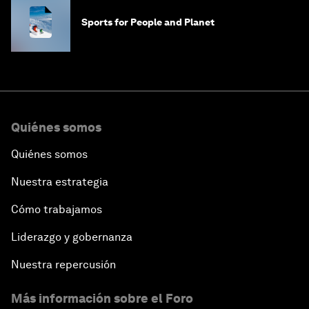
Sports for People and Planet
Quiénes somos
Quiénes somos
Nuestra estrategia
Cómo trabajamos
Liderazgo y gobernanza
Nuestra repercusión
Más información sobre el Foro