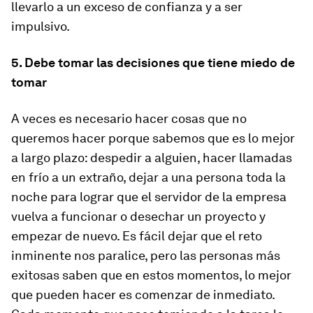
llevarlo a un exceso de confianza y a ser
impulsivo.
5. Debe tomar las decisiones que tiene miedo de
tomar
A veces es necesario hacer cosas que no
queremos hacer porque sabemos que es lo mejor
a largo plazo: despedir a alguien, hacer llamadas
en frío a un extraño, dejar a una persona toda la
noche para lograr que el servidor de la empresa
vuelva a funcionar o desechar un proyecto y
empezar de nuevo. Es fácil dejar que el reto
inminente nos paralice, pero las personas más
exitosas saben que en estos momentos, lo mejor
que pueden hacer es comenzar de inmediato.