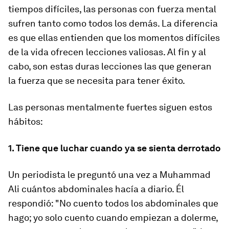
tiempos difíciles, las personas con fuerza mental
sufren tanto como todos los demás. La diferencia
es que ellas entienden que los momentos difíciles
de la vida ofrecen lecciones valiosas. Al fin y al
cabo, son estas duras lecciones las que generan
la fuerza que se necesita para tener éxito.
Las personas mentalmente fuertes siguen estos
hábitos:
1. Tiene que luchar cuando ya se sienta derrotado
Un periodista le preguntó una vez a Muhammad
Ali cuántos abdominales hacía a diario. Él
respondió: "No cuento todos los abdominales que
hago; yo solo cuento cuando empiezan a dolerme,