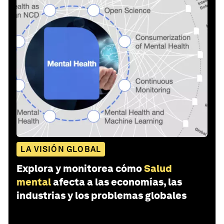
LA VISIÓN GLOBAL
Explora y monitorea cómo
Salud
mental
afecta a las economías, las
industrias y los problemas globales