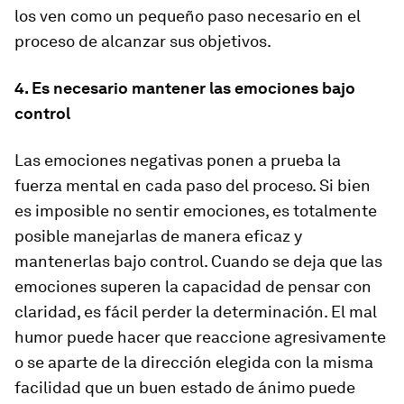
los ven como un pequeño paso necesario en el
proceso de alcanzar sus objetivos.
4. Es necesario mantener las emociones bajo
control
Las emociones negativas ponen a prueba la
fuerza mental en cada paso del proceso. Si bien
es imposible no sentir emociones, es totalmente
posible manejarlas de manera eficaz y
mantenerlas bajo control. Cuando se deja que las
emociones superen la capacidad de pensar con
claridad, es fácil perder la determinación. El mal
humor puede hacer que reaccione agresivamente
o se aparte de la dirección elegida con la misma
facilidad que un buen estado de ánimo puede