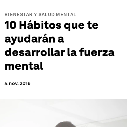
BIENESTAR Y SALUD MENTAL
10 Hábitos que te
ayudarán a
desarrollar la fuerza
mental
4 nov. 2016