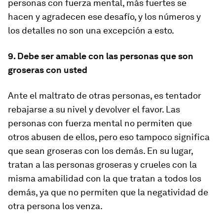
personas con fuerza mental, más fuertes se
hacen y agradecen ese desafío, y los números y
los detalles no son una excepción a esto.
9. Debe ser amable con las personas que son
groseras con usted
Ante el maltrato de otras personas, es tentador
rebajarse a su nivel y devolver el favor. Las
personas con fuerza mental no permiten que
otros abusen de ellos, pero eso tampoco significa
que sean groseras con los demás. En su lugar,
tratan a las personas groseras y crueles con la
misma amabilidad con la que tratan a todos los
demás, ya que no permiten que la negatividad de
otra persona los venza.