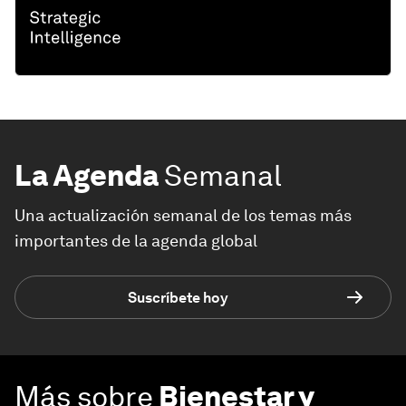
La Agenda
Semanal
Una actualización semanal de los temas más
importantes de la agenda global
Suscríbete hoy
Más sobre
Bienestar y