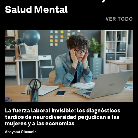
Salud Mental
VER TODO
La fuerza laboral invisible: los diagnósticos
tardíos de neurodiversidad perjudican a las
mujeres y a las economías
Abayomi Olusunle