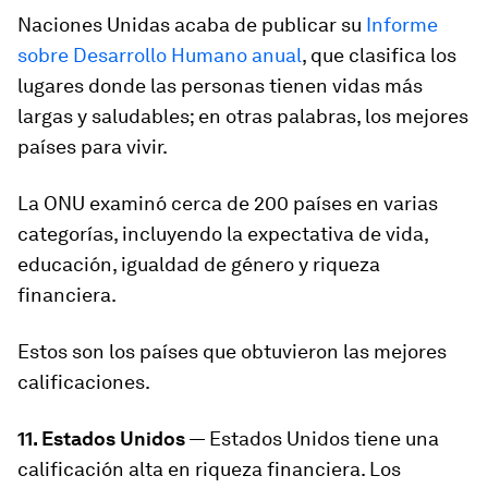
Naciones Unidas acaba de publicar su
Informe
sobre Desarrollo Humano anual
, que clasifica los
lugares donde las personas tienen vidas más
largas y saludables; en otras palabras, los mejores
países para vivir.
La ONU examinó cerca de 200 países en varias
categorías, incluyendo la expectativa de vida,
educación, igualdad de género y riqueza
financiera.
Estos son los países que obtuvieron las mejores
calificaciones.
11. Estados Unidos
— Estados Unidos tiene una
calificación alta en riqueza financiera. Los