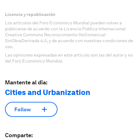
Licencia y republicación
Los artículos del Foro Económico Mundial pueden volver a
publicarse de acuerdo con la Licencia Pública Internacional
Creative Commons Reconocimiento-NoComercial-
SinObraDerivada 4.0, y de acuerdo con nuestras condiciones de
uso.
Las opiniones expresadas en este artículo son las del autor y no
del Foro Económico Mundial.
Mantente al día:
Cities and Urbanization
Follow
Comparte: