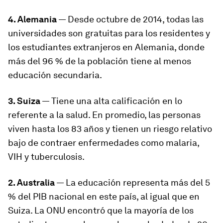
4. Alemania
— Desde octubre de 2014, todas las
universidades son gratuitas para los residentes y
los estudiantes extranjeros en Alemania, donde
más del 96 % de la población tiene al menos
educación secundaria.
3. Suiza
— Tiene una alta calificación en lo
referente a la salud. En promedio, las personas
viven hasta los 83 años y tienen un riesgo relativo
bajo de contraer enfermedades como malaria,
VIH y tuberculosis.
2. Australia
— La educación representa más del 5
% del PIB nacional en este país, al igual que en
Suiza. La ONU encontró que la mayoría de los