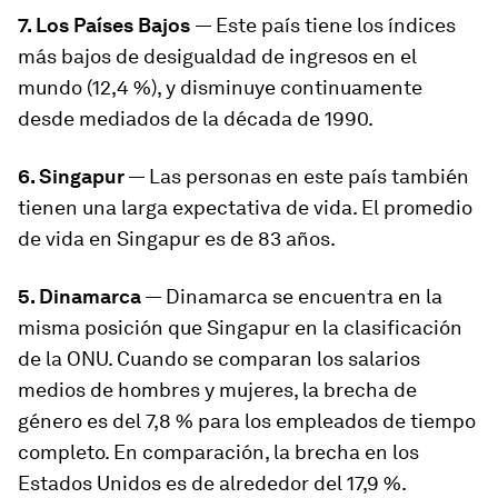
7. Los Países Bajos
— Este país tiene los índices
más bajos de desigualdad de ingresos en el
mundo (12,4 %), y disminuye continuamente
desde mediados de la década de 1990.
6. Singapur
— Las personas en este país también
tienen una larga expectativa de vida. El promedio
de vida en Singapur es de 83 años.
5. Dinamarca
— Dinamarca se encuentra en la
misma posición que Singapur en la clasificación
de la ONU. Cuando se comparan los salarios
medios de hombres y mujeres, la brecha de
género es del 7,8 % para los empleados de tiempo
completo. En comparación, la brecha en los
Estados Unidos es de alrededor del 17,9 %.