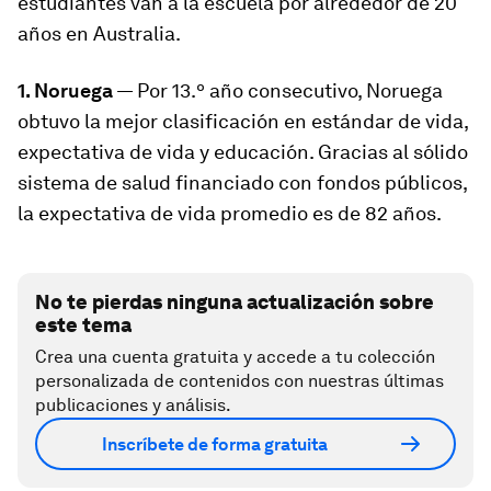
estudiantes van a la escuela por alrededor de 20
años en Australia.
1. Noruega
— Por 13.º año consecutivo, Noruega
obtuvo la mejor clasificación en estándar de vida,
expectativa de vida y educación. Gracias al sólido
sistema de salud financiado con fondos públicos,
la expectativa de vida promedio es de 82 años.
No te pierdas ninguna actualización sobre
este tema
Crea una cuenta gratuita y accede a tu colección
personalizada de contenidos con nuestras últimas
publicaciones y análisis.
Inscríbete de forma gratuita