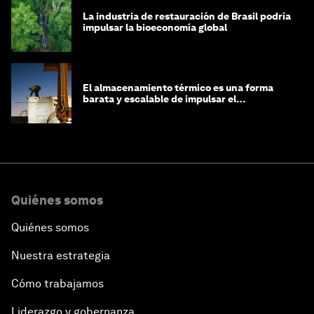
La industria de restauración de Brasil podría
impulsar la bioeconomía global
El almacenamiento térmico es una forma
barata y escalable de impulsar el
crecimiento de la IA y la industria
Quiénes somos
Quiénes somos
Nuestra estrategia
Cómo trabajamos
Liderazgo y gobernanza