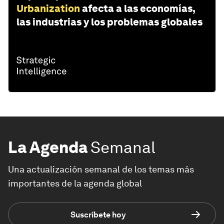
Urbanization
afecta a las economías,
las industrias y los problemas globales
La Agenda
Semanal
Una actualización semanal de los temas más
importantes de la agenda global
Suscríbete hoy