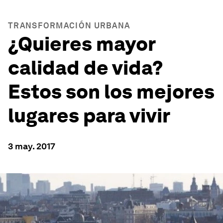
TRANSFORMACIÓN URBANA
¿Quieres mayor
calidad de vida?
Estos son los mejores
lugares para vivir
3 may. 2017