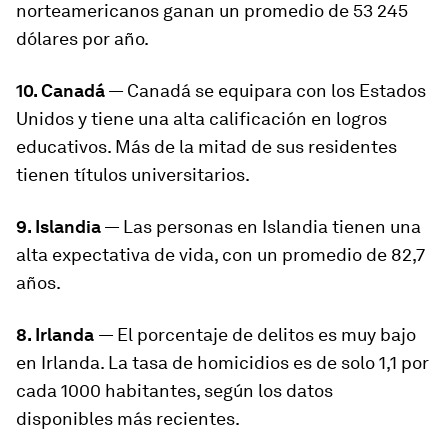
norteamericanos ganan un promedio de 53 245
dólares por año.
10. Canadá
— Canadá se equipara con los Estados
Unidos y tiene una alta calificación en logros
educativos. Más de la mitad de sus residentes
tienen títulos universitarios.
9. Islandia
— Las personas en Islandia tienen una
alta expectativa de vida, con un promedio de 82,7
años.
8. Irlanda
— El porcentaje de delitos es muy bajo
en Irlanda. La tasa de homicidios es de solo 1,1 por
cada 1000 habitantes, según los datos
disponibles más recientes.