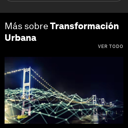
Más sobre
Transformación
Urbana
VER TODO