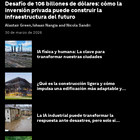
Desafío de 106 billones de dólares: cómo la
inversión privada puede construir la
infraestructura del futuro
Alastair Green, Ishaan Nangia and Nicola Sandri
30 de marzo de 2026
IA física y humana: La clave para
transformar nuestras ciudades
¿Qué es la construcción ligera y cómo
impulsa una edificación más adaptable y
sostenible?
La IA industrial puede transformar la
respuesta ante desastres, pero solo si
trabajamos unidos