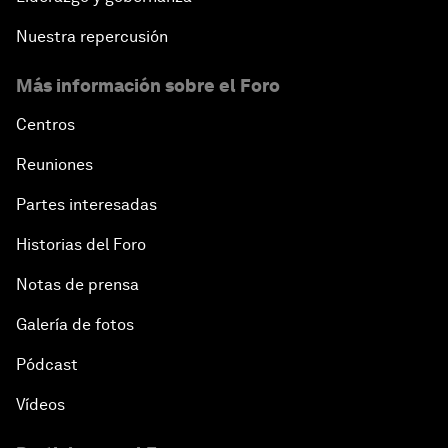
Nuestra repercusión
Más información sobre el Foro
Centros
Reuniones
Partes interesadas
Historias del Foro
Notas de prensa
Galería de fotos
Pódcast
Vídeos