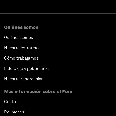
Quiénes somos
Quiénes somos
Nuestra estrategia
Cómo trabajamos
Liderazgo y gobernanza
Nuestra repercusión
Más información sobre el Foro
Centros
Reuniones