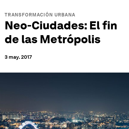
TRANSFORMACIÓN URBANA
Neo-Ciudades: El fin
de las Metrópolis
3 may. 2017