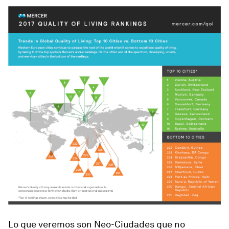
Lo que veremos son Neo-Ciudades que no