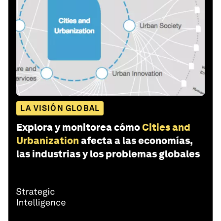
LA VISIÓN GLOBAL
Explora y monitorea cómo
Cities and
Urbanization
afecta a las economías,
las industrias y los problemas globales