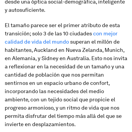
desde una óptica social-demográfica, inteligente
y autosuficiente.
El tamaño parece ser el primer atributo de esta
transición; solo 3 de las 10 ciudades
con mejor
calidad de vida del mundo
superan el millón de
habitantes, Auckland en Nueva Zelanda, Munich,
en Alemania, y Sidney en Australia. Esto nos invita
a reflexionar en la necesidad de un tamaño y una
cantidad de población que nos permitan
sentirnos en un espacio urbano de confort,
incorporando las necesidades del medio
ambiente, con un tejido social que propicie el
progreso armonioso, y un ritmo de vida que nos
permita disfrutar del tiempo más allá del que se
invierte en desplazamientos.