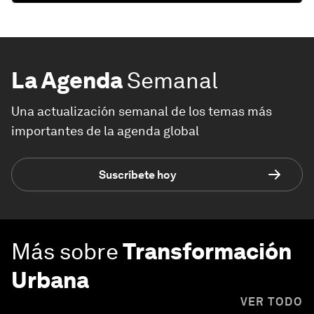
La Agenda
Semanal
Una actualización semanal de los temas más
importantes de la agenda global
Suscríbete hoy
Más sobre
Transformación
Urbana
VER TODO