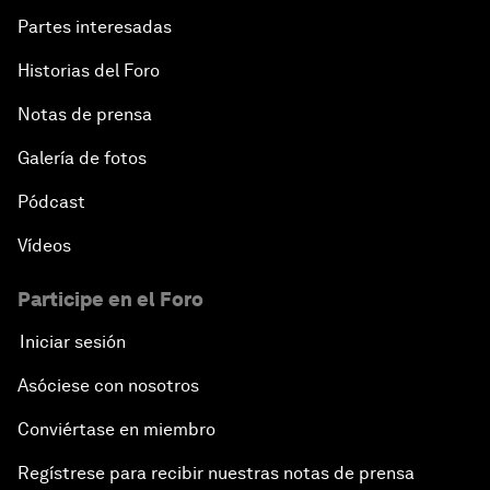
Partes interesadas
Historias del Foro
Notas de prensa
Galería de fotos
Pódcast
Vídeos
Participe en el Foro
Iniciar sesión
Asóciese con nosotros
Conviértase en miembro
Regístrese para recibir nuestras notas de prensa