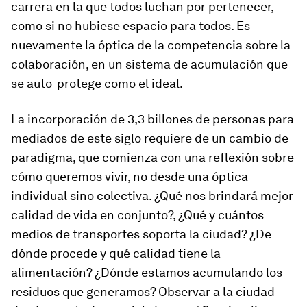
carrera en la que todos luchan por pertenecer,
como si no hubiese espacio para todos.
Es
nuevamente la óptica de la competencia sobre la
colaboración, en un sistema de acumulación que
se auto-protege como el ideal.
La incorporación de 3,3 billones de personas para
mediados de este siglo requiere de un cambio de
paradigma, que comienza con una reflexión sobre
cómo queremos vivir, no desde una óptica
individual sino colectiva. ¿Qué nos brindará mejor
calidad de vida en conjunto?, ¿Qué y cuántos
medios de transportes soporta la ciudad? ¿De
dónde procede y qué calidad tiene la
alimentación? ¿Dónde estamos acumulando los
residuos que generamos? Observar a la ciudad