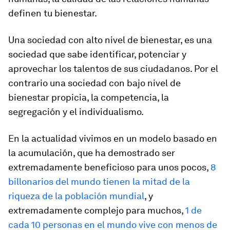
definen tu bienestar.
Una sociedad con alto nivel de bienestar, es una
sociedad que sabe identificar, potenciar y
aprovechar los talentos de sus ciudadanos. Por el
contrario una sociedad con bajo nivel de
bienestar propicia, la competencia, la
segregación y el individualismo.
En la actualidad vivimos en un modelo basado en
la acumulación, que ha demostrado ser
extremadamente beneficioso para unos pocos,
8
billonarios del mundo tienen la mitad de la
riqueza de la población mundial
, y
extremadamente complejo para muchos,
1 de
cada 10 personas en el mundo vive con menos de