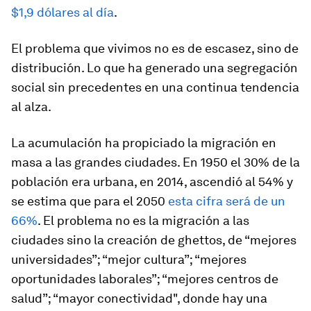
$1,9 dólares al día
.
El problema que vivimos no es de escasez, sino de
distribución. Lo que ha generado una segregación
social sin precedentes en una continua tendencia
al alza.
La acumulación ha propiciado la migración en
masa a las grandes ciudades. En 1950 el 30% de la
población era urbana, en 2014, ascendió al 54% y
se estima que para el 2050
esta cifra será de un
66%
. El problema no es la migración a las
ciudades sino la creación de
ghettos
, de “mejores
universidades”; “mejor cultura”; “mejores
oportunidades laborales”; “mejores centros de
salud”; “mayor conectividad", donde hay una