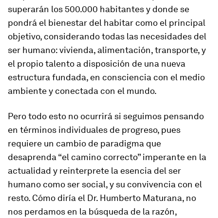
superarán los 500.000 habitantes y donde se
pondrá el bienestar del habitar como el principal
objetivo, considerando todas las necesidades del
ser humano: vivienda, alimentación, transporte, y
el propio talento a disposición de una nueva
estructura fundada, en consciencia con el medio
ambiente y conectada con el mundo.
Pero todo esto no ocurrirá si seguimos pensando
en términos individuales de progreso
, pues
requiere un cambio de paradigma que
desaprenda “el camino correcto” imperante en la
actualidad y reinterprete la esencia del ser
humano como ser social, y su convivencia con el
resto. Cómo diría el Dr. Humberto Maturana, no
nos perdamos en la búsqueda de la razón,