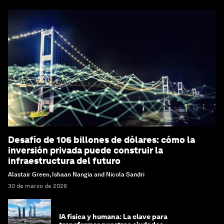
Desafío de 106 billones de dólares: cómo la
inversión privada puede construir la
infraestructura del futuro
Alastair Green, Ishaan Nangia and Nicola Sandri
30 de marzo de 2026
IA física y humana: La clave para