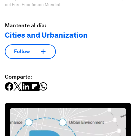
del Foro Económico Mundial.
Mantente al día:
Cities and Urbanization
Follow
Comparte: