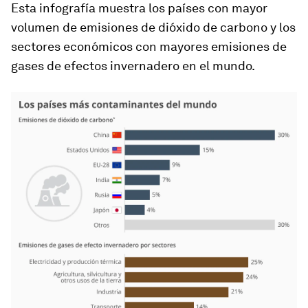
Esta infografía muestra los países con mayor
volumen de emisiones de dióxido de carbono y los
sectores económicos con mayores emisiones de
gases de efectos invernadero en el mundo.