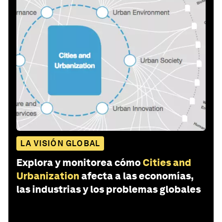
LA VISIÓN GLOBAL
Explora y monitorea cómo
Cities and
Urbanization
afecta a las economías,
las industrias y los problemas globales