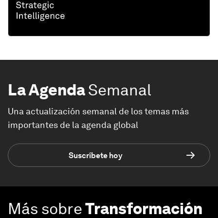
La Agenda
Semanal
Una actualización semanal de los temas más
importantes de la agenda global
Suscríbete hoy
Más sobre
Transformación