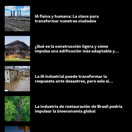
IA física y humana: La clave para
transformar nuestras ciudades
¿Qué es la construcción ligera y cómo
impulsa una edificación más adaptable y
sostenible?
La IA industrial puede transformar la
respuesta ante desastres, pero solo si
trabajamos unidos
La industria de restauración de Brasil podría
impulsar la bioeconomía global