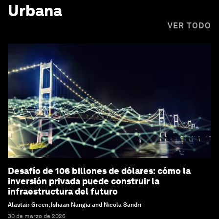
Urbana
VER TODO
Desafío de 106 billones de dólares: cómo la
inversión privada puede construir la
infraestructura del futuro
Alastair Green, Ishaan Nangia and Nicola Sandri
30 de marzo de 2026