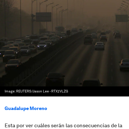
Image:
REUTERS/Jason Lee - RTX2VLZG
Guadalupe Moreno
Esta por ver cuáles serán las consecuencias de la