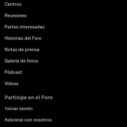
Centros
Reuniones
Partes interesadas
Historias del Foro
Notas de prensa
Galería de fotos
Pódcast
Vídeos
Participe en el Foro
Iniciar sesión
Asóciese con nosotros