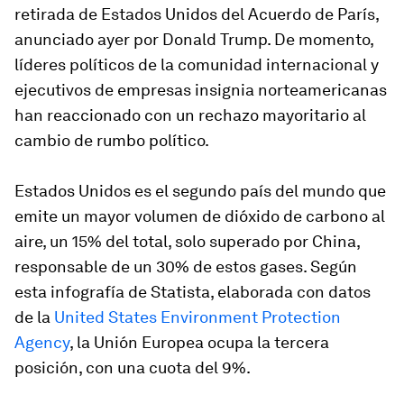
retirada de Estados Unidos del Acuerdo de París,
anunciado ayer por Donald Trump. De momento,
líderes políticos de la comunidad internacional y
ejecutivos de empresas insignia norteamericanas
han reaccionado con un rechazo mayoritario al
cambio de rumbo político.
Estados Unidos es el segundo país del mundo que
emite un mayor volumen de dióxido de carbono al
aire, un 15% del total, solo superado por China,
responsable de un 30% de estos gases. Según
esta infografía de Statista, elaborada con datos
de la
United States Environment Protection
Agency
, la Unión Europea ocupa la tercera
posición, con una cuota del 9%.