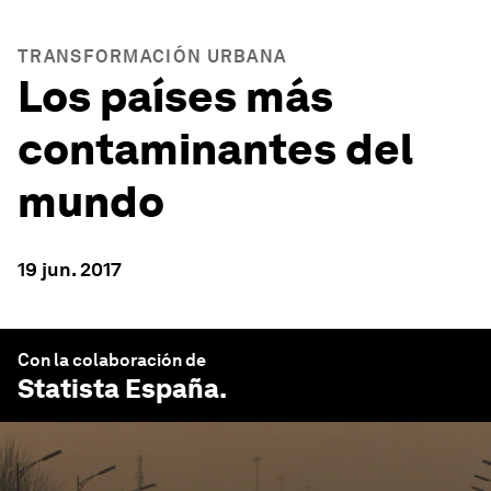
TRANSFORMACIÓN URBANA
Los países más
contaminantes del
mundo
19 jun. 2017
Con la colaboración de
Statista España
.