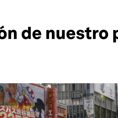
ón de nuestro 