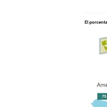
El porcent