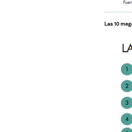
Las 10 meg