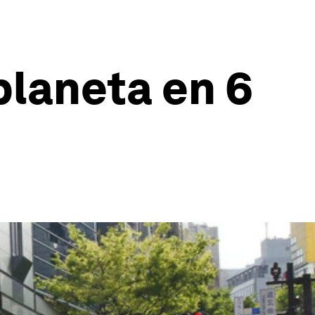
planeta en 6