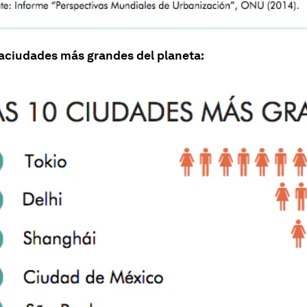
aciudades más grandes del planeta: