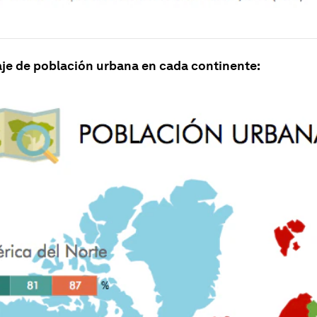
aje de población urbana en cada continente: