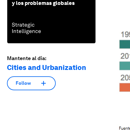
y los problemas globales
Mantente al día:
Cities and Urbanization
Follow