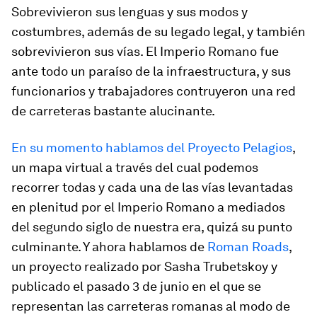
Sobrevivieron sus lenguas y sus modos y
costumbres, además de su legado legal, y también
sobrevivieron sus vías. El Imperio Romano fue
ante todo un paraíso de la infraestructura, y sus
funcionarios y trabajadores contruyeron una red
de carreteras bastante alucinante.
En su momento hablamos del Proyecto Pelagios
,
un mapa virtual a través del cual podemos
recorrer todas y cada una de las vías levantadas
en plenitud por el Imperio Romano a mediados
del segundo siglo de nuestra era, quizá su punto
culminante. Y ahora hablamos de
Roman Roads
,
un proyecto realizado por Sasha Trubetskoy y
publicado el pasado 3 de junio en el que se
representan las carreteras romanas al modo de