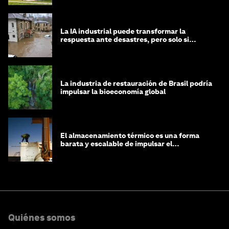
La IA industrial puede transformar la
respuesta ante desastres, pero solo si
trabajamos unidos
La industria de restauración de Brasil podría
impulsar la bioeconomía global
El almacenamiento térmico es una forma
barata y escalable de impulsar el
crecimiento de la IA y la industria
Quiénes somos