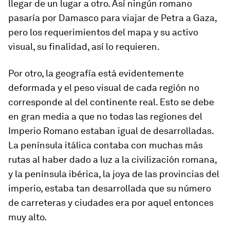
llegar de un lugar a otro. Así ningún romano
pasaría por Damasco para viajar de Petra a Gaza,
pero los requerimientos del mapa y su activo
visual, su finalidad, así lo requieren.
Por otro, la geografía está evidentemente
deformada y el peso visual de cada región no
corresponde al del continente real. Esto se debe
en gran media a que no todas las regiones del
Imperio Romano estaban igual de desarrolladas.
La península itálica contaba con muchas más
rutas al haber dado a luz a la civilización romana,
y la península ibérica, la joya de las provincias del
imperio, estaba tan desarrollada que su número
de carreteras y ciudades era por aquel entonces
muy alto.