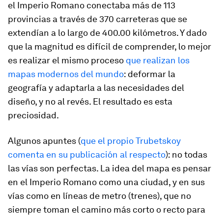
el Imperio Romano conectaba más de 113
provincias a través de 370 carreteras que se
extendían a lo largo de 400.00 kilómetros. Y dado
que la magnitud es difícil de comprender, lo mejor
es realizar el mismo proceso
que realizan los
mapas modernos del mundo
: deformar la
geografía y adaptarla a las necesidades del
diseño, y no al revés. El resultado es esta
preciosidad.
Algunos apuntes (
que el propio Trubetskoy
comenta en su publicación al respecto
): no todas
las vías son perfectas. La idea del mapa es pensar
en el Imperio Romano como una ciudad, y en sus
vías como en líneas de metro (trenes), que no
siempre toman el camino más corto o recto para