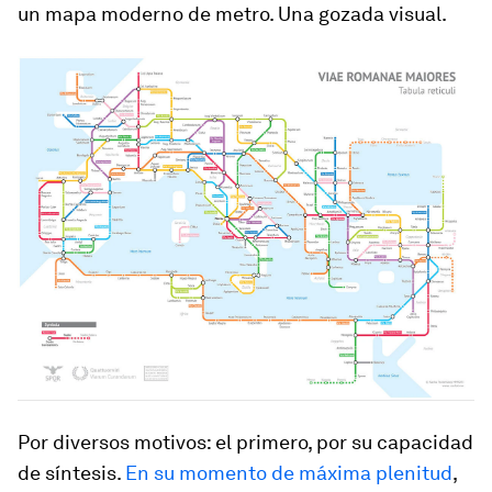
un mapa moderno de metro. Una gozada visual.
Por diversos motivos: el primero, por su capacidad
de síntesis.
En su momento de máxima plenitud
,