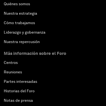
Quiénes somos
Nuestra estrategia
Cómo trabajamos
Liderazgo y gobernanza
Nuestra repercusión
Más información sobre el Foro
Centros
Reuniones
Partes interesadas
Historias del Foro
Notas de prensa