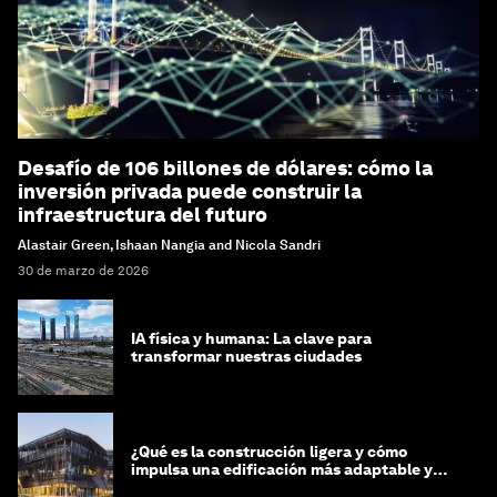
Desafío de 106 billones de dólares: cómo la
inversión privada puede construir la
infraestructura del futuro
Alastair Green, Ishaan Nangia and Nicola Sandri
30 de marzo de 2026
IA física y humana: La clave para
transformar nuestras ciudades
¿Qué es la construcción ligera y cómo
impulsa una edificación más adaptable y
sostenible?