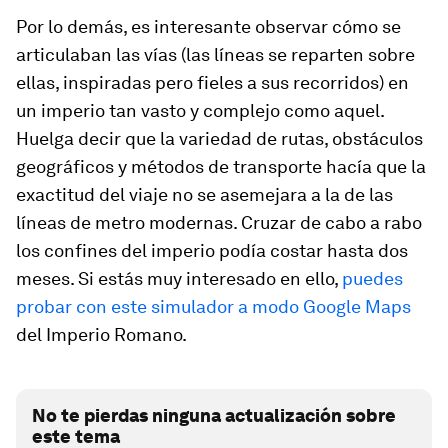
Por lo demás, es interesante observar cómo se
articulaban las vías (las líneas se reparten sobre
ellas, inspiradas pero fieles a sus recorridos) en
un imperio tan vasto y complejo como aquel.
Huelga decir que la variedad de rutas, obstáculos
geográficos y métodos de transporte hacía que la
exactitud del viaje no se asemejara a la de las
líneas de metro modernas. Cruzar de cabo a rabo
los confines del imperio podía costar hasta dos
meses. Si estás muy interesado en ello,
puedes
probar con este simulador a modo Google Maps
del Imperio Romano.
No te pierdas ninguna actualización sobre
este tema