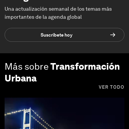
Una actualización semanal de los temas más
importantes de la agenda global
Suscríbete hoy
Más sobre
Transformación
Urbana
VER TODO