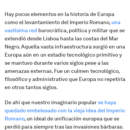
Hay pocos elementos en la historia de Europa
como el levantamiento del Imperio Romano,
una
vastísima red
burocrática, política y militar que se
extendió desde Lisboa hasta las costas del Mar
Negro. Aquella vasta infraestructura surgió en una
Europa aún en un estadio tecnológico primitivo y
se mantuvo durante varios siglos pese a las
amenazas externas. Fue un culmen tecnológico,
filosófico y administrativo que Europa no repetiría
en otros tantos siglos.
De ahí que nuestro imaginario popular
se haya
quedado embelesado con la vieja idea del Imperio
Romano
, un ideal de unificación europea que se
perdió para siempre tras las invasiones bárbaras.