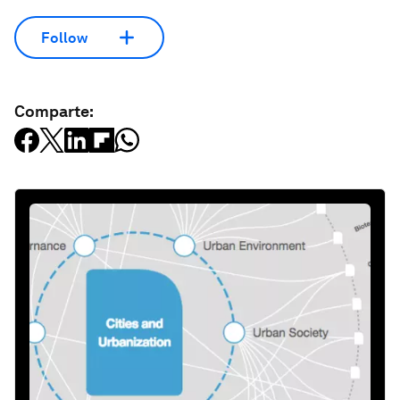
Follow
Comparte: