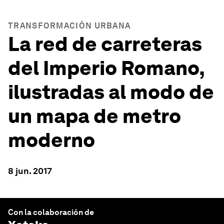
TRANSFORMACIÓN URBANA
La red de carreteras
del Imperio Romano,
ilustradas al modo de
un mapa de metro
moderno
8 jun. 2017
Con la colaboración de