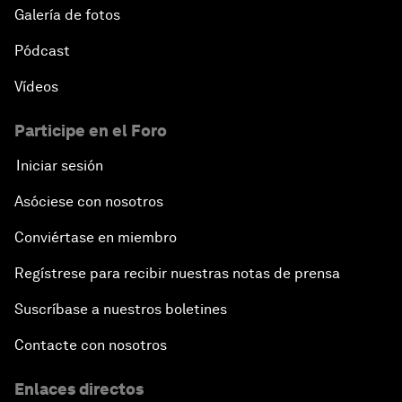
Galería de fotos
Pódcast
Vídeos
Participe en el Foro
Iniciar sesión
Asóciese con nosotros
Conviértase en miembro
Regístrese para recibir nuestras notas de prensa
Suscríbase a nuestros boletines
Contacte con nosotros
Enlaces directos