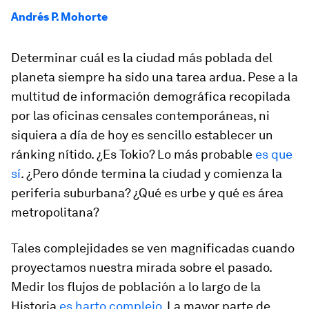
Andrés P. Mohorte
Determinar cuál es la ciudad más poblada del
planeta siempre ha sido una tarea ardua. Pese a la
multitud de información demográfica recopilada
por las oficinas censales contemporáneas, ni
siquiera a día de hoy es sencillo establecer un
ránking nítido. ¿Es Tokio? Lo más probable
es que
sí
. ¿Pero dónde termina la ciudad y comienza la
periferia suburbana? ¿Qué es urbe y qué es área
metropolitana?
Tales complejidades se ven magnificadas cuando
proyectamos nuestra mirada sobre el pasado.
Medir los flujos de población a lo largo de la
Historia
es harto complejo
. La mayor parte de