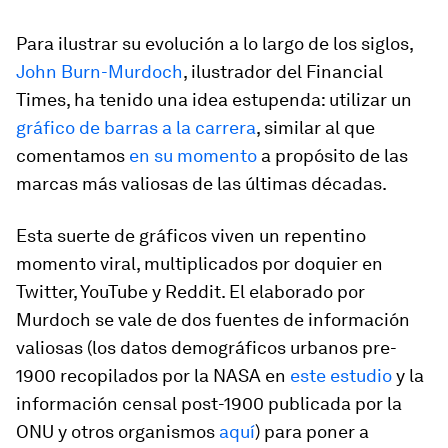
Para ilustrar su evolución a lo largo de los siglos,
John Burn-Murdoch
, ilustrador del Financial
Times, ha tenido una idea estupenda: utilizar un
gráfico de barras
a la carrera
, similar al que
comentamos
en su momento
a propósito de las
marcas más valiosas de las últimas décadas.
Esta suerte de gráficos viven un repentino
momento viral, multiplicados por doquier en
Twitter, YouTube y Reddit. El elaborado por
Murdoch se vale de dos fuentes de información
valiosas (los datos demográficos urbanos pre-
1900 recopilados por la NASA en
este estudio
y la
información censal post-1900 publicada por la
ONU y otros organismos
aquí
) para poner a