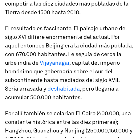
competir a las diez ciudades más pobladas de la
Tierra desde 1500 hasta 2018.
El resultado es fascinante. El paisaje urbano del
siglo XVI difiere enormemente del actual. Por
aquel entonces Beijing era la ciudad más poblada,
con 670.000 habitantes. Le seguía de cerca la
urbe india de
Vijayanagar
, capital del imperio
homónimo que gobernaría sobre el sur del
subcontinente hasta mediados del siglo XVII.
Sería arrasada y
deshabitada
, pero llegaría a
acumular 500.000 habitantes.
Por allí también se colarían El Cairo (400.000, una
constante histórica entre las diez primeras);
Hangzhou, Guanzhou y Nanjing (250.000,150.000 y