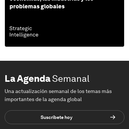
problemas globales
La Agenda
Semanal
Una actualización semanal de los temas más
importantes de la agenda global
Suscríbete hoy