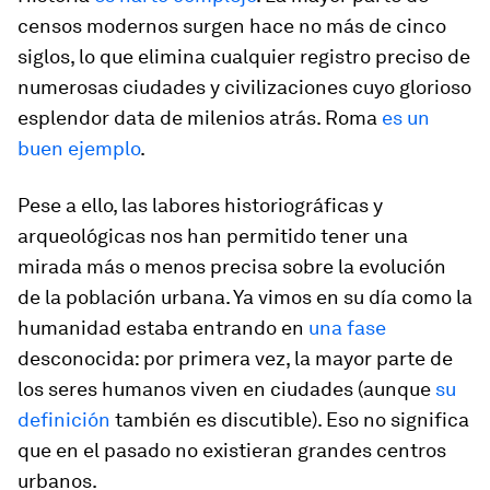
censos modernos surgen hace no más de cinco
siglos, lo que elimina cualquier registro preciso de
numerosas ciudades y civilizaciones cuyo glorioso
esplendor data de milenios atrás. Roma
es un
buen ejemplo
.
Pese a ello, las labores historiográficas y
arqueológicas nos han permitido tener una
mirada más o menos precisa sobre la evolución
de la población urbana. Ya vimos en su día como la
humanidad estaba entrando en
una fase
desconocida: por primera vez, la mayor parte de
los seres humanos viven en ciudades (aunque
su
definición
también es discutible). Eso no significa
que en el pasado no existieran grandes centros
urbanos.