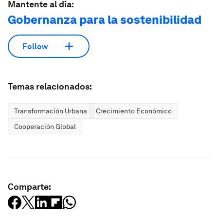
Mantente al día:
Gobernanza para la sostenibilidad
Follow
Temas relacionados:
Transformación Urbana
Crecimiento Económico
Cooperación Global
Comparte: