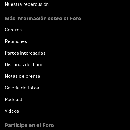
Nuestra repercusión
Más información sobre el Foro
Centros
Reuniones
Partes interesadas
Historias del Foro
Notas de prensa
Galería de fotos
Pódcast
Vídeos
Participe en el Foro