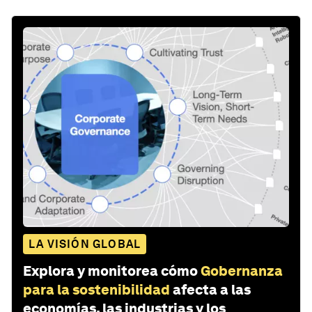
LA VISIÓN GLOBAL
Explora y monitorea cómo
Gobernanza
para la sostenibilidad
afecta a las
economías, las industrias y los