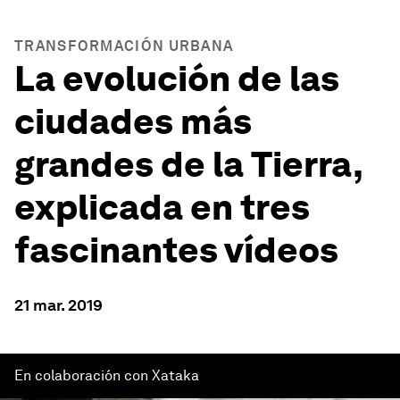
TRANSFORMACIÓN URBANA
La evolución de las
ciudades más
grandes de la Tierra,
explicada en tres
fascinantes vídeos
21 mar. 2019
En colaboración con Xataka