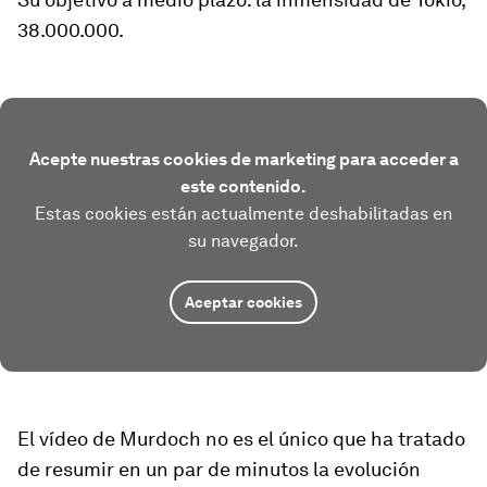
38.000.000.
Acepte nuestras cookies de marketing para acceder a
este contenido.
Estas cookies están actualmente deshabilitadas en
su navegador.
Aceptar cookies
El vídeo de Murdoch no es el único que ha tratado
de resumir en un par de minutos la evolución