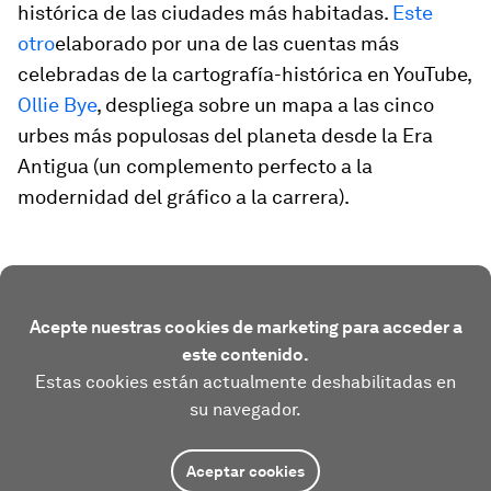
histórica de las ciudades más habitadas.
Este
otro
elaborado por una de las cuentas más
celebradas de la cartografía-histórica en YouTube,
Ollie Bye
, despliega sobre un mapa a las cinco
urbes más populosas del planeta desde la Era
Antigua (un complemento perfecto a la
modernidad del gráfico
a la carrera
).
Acepte nuestras cookies de marketing para acceder a
este contenido.
Estas cookies están actualmente deshabilitadas en
su navegador.
Aceptar cookies