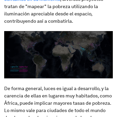
tratan de "mapear" la pobreza utilizando la
iluminación apreciable desde el espacio,
contribuyendo así a combatirla.
De forma general, luces es igual a desarrollo, y la
carencia de ellas en lugares muy habitados, como
África, puede implicar mayores tasas de pobreza.
Lo mismo vale para ciudades de todo el mundo