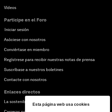
Vídeos
Participe en el Foro
Iniciar sesión
Asóciese con nosotros
Conviértase en miembro
Regístrese para recibir nuestras notas de prensa
Suscríbase a nuestros boletines
Contacte con nosotros
Enlaces directos
La sostenibilidad en el Foro
Esta página web usa cookies
Carreras profesionales