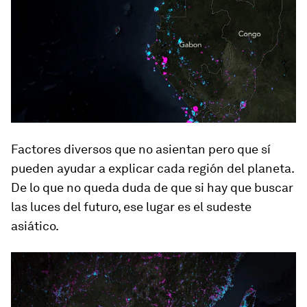
Factores diversos que no asientan pero que sí
pueden ayudar a explicar cada región del planeta.
De lo que no queda duda de que si hay que buscar
las luces del futuro, ese lugar es el sudeste
asiático.