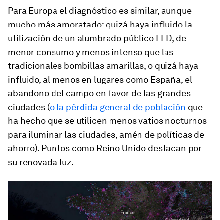
Para Europa el diagnóstico es similar, aunque
mucho más amoratado: quizá haya influido la
utilización de un alumbrado público LED, de
menor consumo y menos intenso que las
tradicionales bombillas amarillas, o quizá haya
influido, al menos en lugares como España, el
abandono del campo en favor de las grandes
ciudades (
o la pérdida general de población
que
ha hecho que se utilicen menos vatios nocturnos
para iluminar las ciudades, amén de políticas de
ahorro). Puntos como Reino Unido destacan por
su renovada luz.