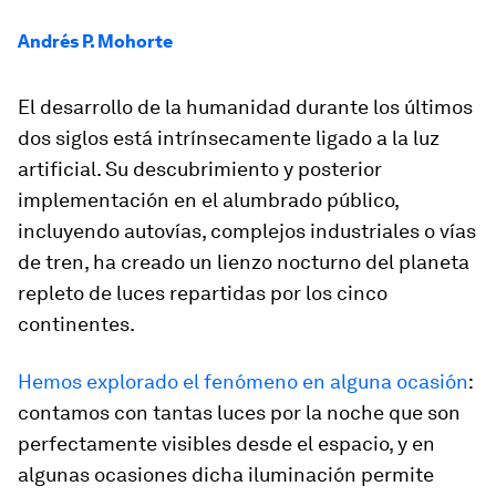
Andrés P. Mohorte
El desarrollo de la humanidad durante los últimos
dos siglos está intrínsecamente ligado a la luz
artificial. Su descubrimiento y posterior
implementación en el alumbrado público,
incluyendo autovías, complejos industriales o vías
de tren, ha creado un lienzo nocturno del planeta
repleto de luces repartidas por los cinco
continentes.
Hemos explorado el fenómeno en alguna ocasión
:
contamos con tantas luces por la noche que son
perfectamente visibles desde el espacio, y en
algunas ocasiones dicha iluminación permite