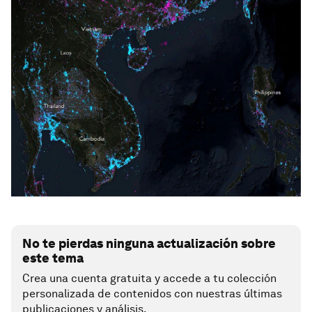
No te pierdas ninguna actualización sobre
este tema
Crea una cuenta gratuita y accede a tu colección
personalizada de contenidos con nuestras últimas
publicaciones y análisis.