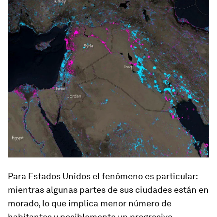
Para Estados Unidos el fenómeno es particular:
mientras algunas partes de sus ciudades están en
morado, lo que implica menor número de
habitantes y posiblemente un progresivo