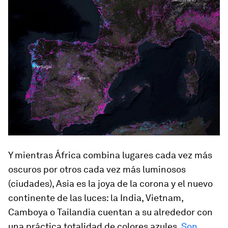
Y mientras África combina lugares cada vez más
oscuros por otros cada vez más luminosos
(ciudades), Asia es la joya de la corona y el nuevo
continente de las luces: la India, Vietnam,
Camboya o Tailandia cuentan a su alrededor con
una práctica totalidad de colores azules.
Son