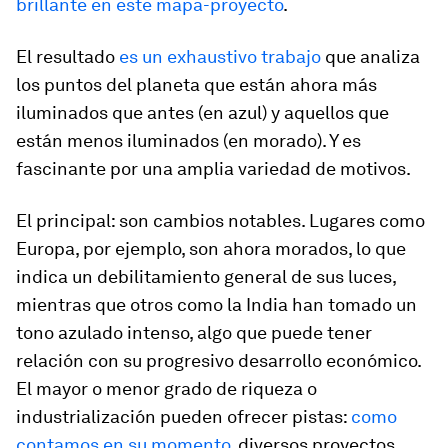
brillante en este mapa-proyecto
.
El resultado
es un exhaustivo trabajo
que analiza
los puntos del planeta que están ahora más
iluminados que antes (en azul) y aquellos que
están menos iluminados (en morado). Y es
fascinante por una amplia variedad de motivos.
El principal: son cambios notables. Lugares como
Europa, por ejemplo, son ahora morados, lo que
indica un debilitamiento general de sus luces,
mientras que otros como la India han tomado un
tono azulado intenso, algo que puede tener
relación con su progresivo desarrollo económico.
El mayor o menor grado de riqueza o
industrialización pueden ofrecer pistas:
como
contamos en su momento
, diversos proyectos