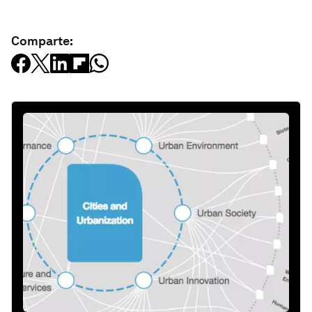
Comparte: