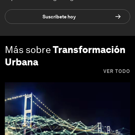
Suscríbete hoy
Más sobre
Transformación
Urbana
VER TODO