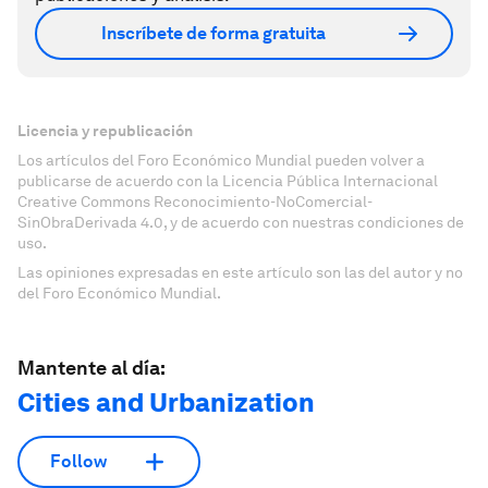
Inscríbete de forma gratuita
Licencia y republicación
Los artículos del Foro Económico Mundial pueden volver a
publicarse de acuerdo con la Licencia Pública Internacional
Creative Commons Reconocimiento-NoComercial-
SinObraDerivada 4.0, y de acuerdo con nuestras condiciones de
uso.
Las opiniones expresadas en este artículo son las del autor y no
del Foro Económico Mundial.
Mantente al día:
Cities and Urbanization
Follow