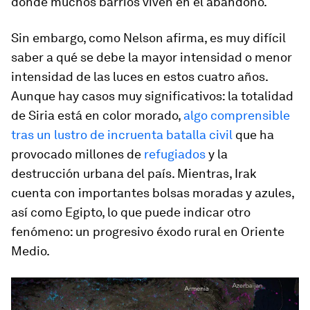
donde muchos barrios viven en el abandono.
Sin embargo, como Nelson afirma, es muy difícil
saber a qué se debe la mayor intensidad o menor
intensidad de las luces en estos cuatro años.
Aunque hay casos muy significativos: la totalidad
de Siria está en color morado,
algo comprensible
tras un lustro de incruenta batalla civil
que ha
provocado millones de
refugiados
y la
destrucción urbana del país. Mientras, Irak
cuenta con importantes bolsas moradas y azules,
así como Egipto, lo que puede indicar otro
fenómeno: un progresivo éxodo rural en Oriente
Medio.