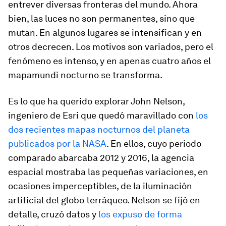
entrever diversas fronteras del mundo. Ahora
bien, las luces no son permanentes, sino que
mutan. En algunos lugares se intensifican y en
otros decrecen. Los motivos son variados, pero el
fenómeno es intenso, y en apenas cuatro años el
mapamundi nocturno se transforma.
Es lo que ha querido explorar John Nelson,
ingeniero de Esri que quedó maravillado con
los
dos recientes mapas nocturnos del planeta
publicados por la NASA
. En ellos, cuyo periodo
comparado abarcaba 2012 y 2016, la agencia
espacial mostraba las pequeñas variaciones, en
ocasiones imperceptibles, de la iluminación
artificial del globo terráqueo. Nelson se fijó en
detalle, cruzó datos y
los expuso de forma