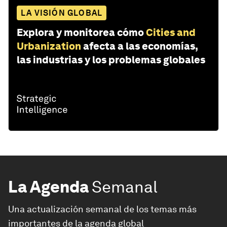
LA VISIÓN GLOBAL
Explora y monitorea cómo
Cities and
Urbanization
afecta a las economías,
las industrias y los problemas globales
La Agenda
Semanal
Una actualización semanal de los temas más
importantes de la agenda global