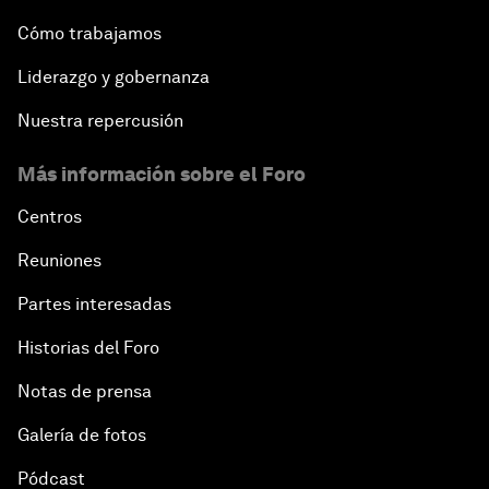
Cómo trabajamos
Liderazgo y gobernanza
Nuestra repercusión
Más información sobre el Foro
Centros
Reuniones
Partes interesadas
Historias del Foro
Notas de prensa
Galería de fotos
Pódcast