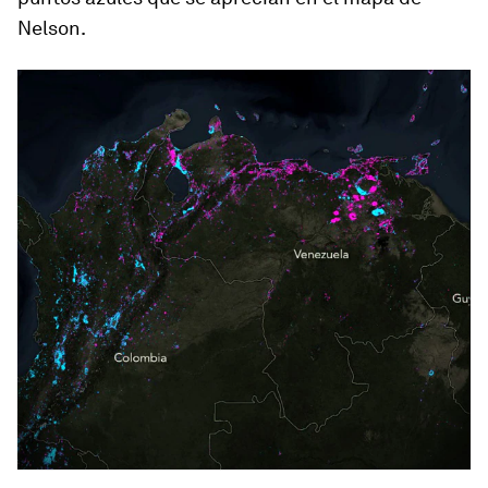
Nelson.