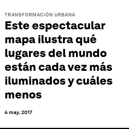
TRANSFORMACIÓN URBANA
Este espectacular
mapa ilustra qué
lugares del mundo
están cada vez más
iluminados y cuáles
menos
4 may. 2017