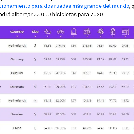
cionamiento para dos ruedas más grande del mundo
, 
odrá albergar 33.000 bicicletas para 2020.