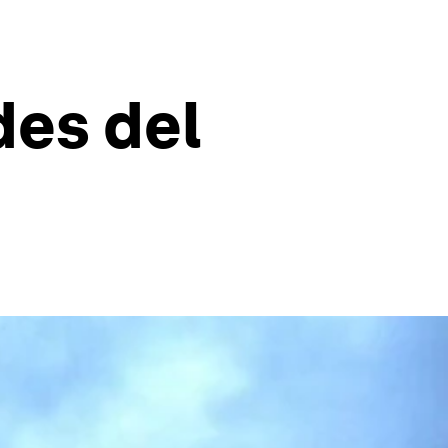
des del