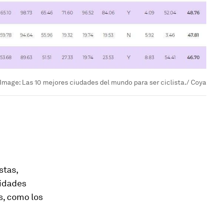
Image:
Las 10 mejores ciudades del mundo para ser ciclista./ Coya
stas,
nidades
s, como los