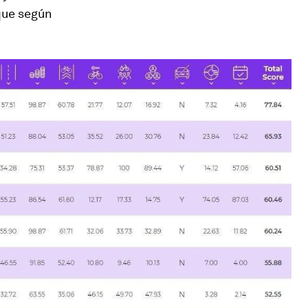
que según