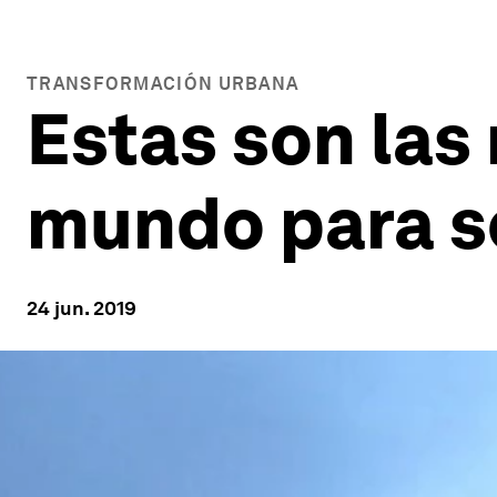
TRANSFORMACIÓN URBANA
Estas son las
mundo para se
24 jun. 2019