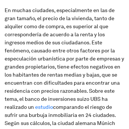
En muchas ciudades, especialmente en las de
gran tamaño, el precio de la vivienda, tanto de
alquiler como de compra, es superior al que
correspondería de acuerdo a la renta y los
ingresos medios de sus ciudadanos. Este
fenómeno, causado entre otros factores por la
especulación urbanística por parte de empresas y
grandes propietarios, tiene efectos negativos en
los habitantes de rentas medias y bajas, que se
encuentran con dificultades para encontrar una
residencia con precios razonables. Sobre este
tema, el banco de inversiones suizo UBS ha
realizado un
estudio
comparando el riesgo de
sufrir una burbuja inmobiliaria en 24 ciudades.
Según sus cálculos, la ciudad alemana Múnich