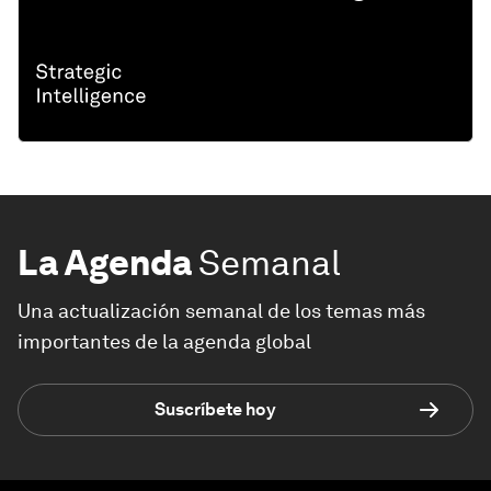
La Agenda
Semanal
Una actualización semanal de los temas más
importantes de la agenda global
Suscríbete hoy