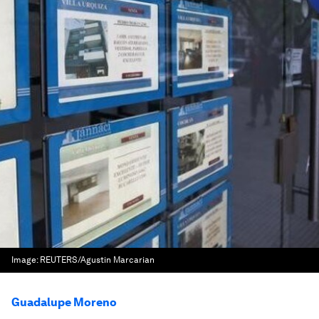
Image:
REUTERS/Agustin Marcarian
Guadalupe Moreno