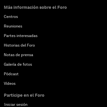
Más información sobre el Foro
Centros
Reuniones
Partes interesadas
Historias del Foro
Notas de prensa
Galería de fotos
Pódcast
Vídeos
Participe en el Foro
Iniciar sesión