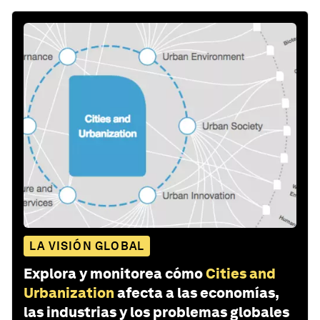
LA VISIÓN GLOBAL
Explora y monitorea cómo
Cities and
Urbanization
afecta a las economías,
las industrias y los problemas globales