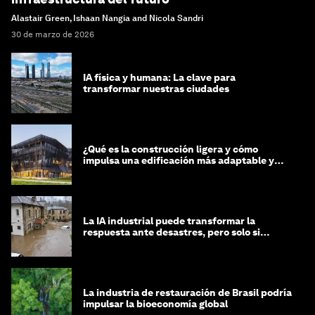
Alastair Green, Ishaan Nangia and Nicola Sandri
30 de marzo de 2026
IA física y humana: La clave para
transformar nuestras ciudades
¿Qué es la construcción ligera y cómo
impulsa una edificación más adaptable y
sostenible?
La IA industrial puede transformar la
respuesta ante desastres, pero solo si
trabajamos unidos
La industria de restauración de Brasil podría
impulsar la bioeconomía global