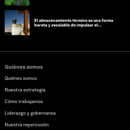
El almacenamiento térmico es una forma
barata y escalable de impulsar el
crecimiento de la IA y la industria
Quiénes somos
Quiénes somos
Nuestra estrategia
Cómo trabajamos
Liderazgo y gobernanza
Nuestra repercusión