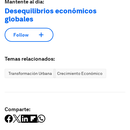
Mantente al día:
Desequilibrios económicos
globales
Follow
Temas relacionados:
Transformación Urbana
Crecimiento Económico
Comparte: