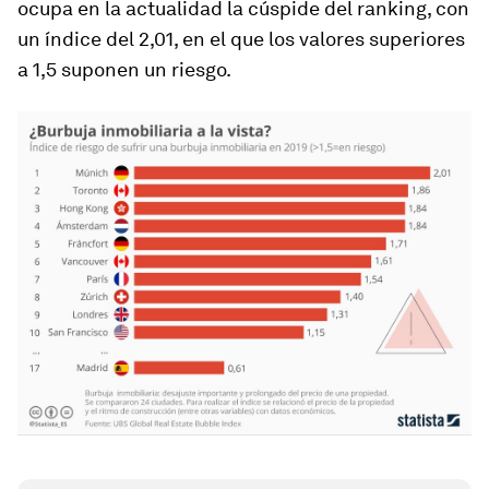
ocupa en la actualidad la cúspide del ranking, con
un índice del 2,01, en el que los valores superiores
a 1,5 suponen un riesgo.