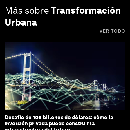
Más sobre
Transformación
Urbana
VER TODO
Desafío de 106 billones de dólares: cómo la
inversión privada puede construir la
infraestructura del futuro