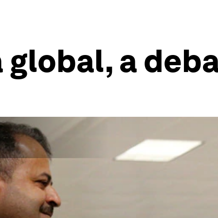
 global, a deb