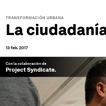
TRANSFORMACIÓN URBANA
La ciudadanía
13 feb. 2017
Con la colaboración de
Project Syndicate
.