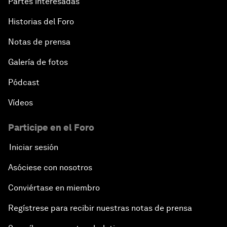
Partes interesadas
Historias del Foro
Notas de prensa
Galería de fotos
Pódcast
Vídeos
Participe en el Foro
Iniciar sesión
Asóciese con nosotros
Conviértase en miembro
Regístrese para recibir nuestras notas de prensa