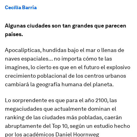
Cecilia Barría
Algunas ciudades son tan grandes que parecen
países.
Apocalípticas, hundidas bajo el mar o llenas de
naves espaciales... no importa cómo te las
imagines, lo cierto es que en el futuro el explosivo
crecimiento poblacional de los centros urbanos
cambiará la geografía humana del planeta.
Lo sorprendente es que para el año 2100, las
megaciudades que actualmente dominan el
ranking de las ciudades más pobladas, caerán
abruptamente del Top 10, según un estudio hecho
por los académicos Daniel Hoornweg