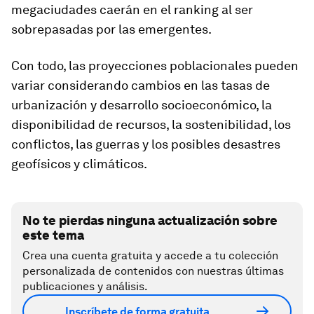
megaciudades caerán en el ranking al ser
sobrepasadas por las emergentes.
Con todo, las proyecciones poblacionales pueden
variar considerando cambios en las tasas de
urbanización y desarrollo socioeconómico, la
disponibilidad de recursos, la sostenibilidad, los
conflictos, las guerras y los posibles desastres
geofísicos y climáticos.
No te pierdas ninguna actualización sobre
este tema
Crea una cuenta gratuita y accede a tu colección
personalizada de contenidos con nuestras últimas
publicaciones y análisis.
Inscríbete de forma gratuita