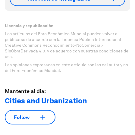
Licencia y republicación
Los artículos del Foro Económico Mundial pueden volver a
publicarse de acuerdo con la Licencia Pública Internacional
Creative Commons Reconocimiento-NoComercial-
SinObraDerivada 4.0, y de acuerdo con nuestras condiciones de
uso.
Las opiniones expresadas en este artículo son las del autor y no
del Foro Económico Mundial.
Mantente al día:
Cities and Urbanization
Follow