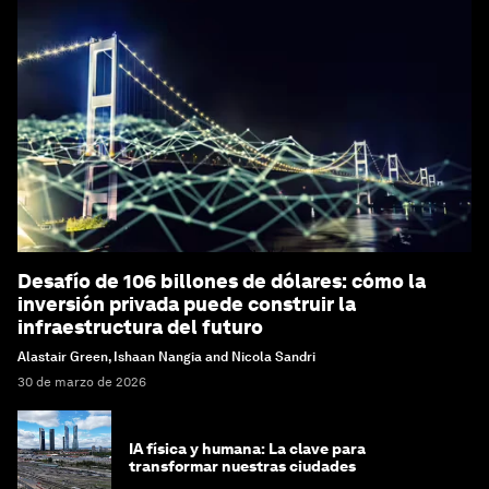
Desafío de 106 billones de dólares: cómo la
inversión privada puede construir la
infraestructura del futuro
Alastair Green, Ishaan Nangia and Nicola Sandri
30 de marzo de 2026
IA física y humana: La clave para
transformar nuestras ciudades