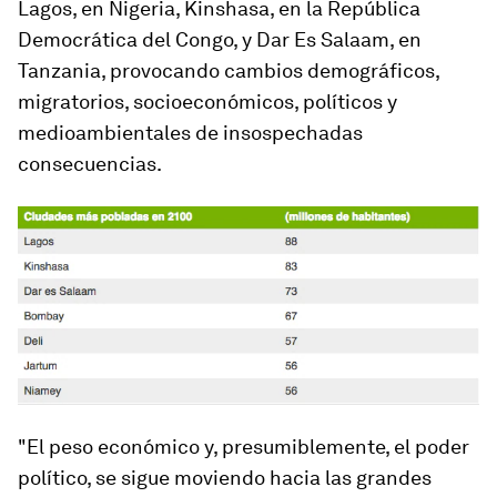
Lagos
,
en Nigeria
, Kinshasa, en la República
Democrática del Congo, y Dar Es Salaam, en
Tanzania, provocando cambios demográficos,
migratorios, socioeconómicos, políticos y
medioambientales de insospechadas
consecuencias.
"El peso económico y, presumiblemente, el poder
político, se sigue moviendo hacia las grandes