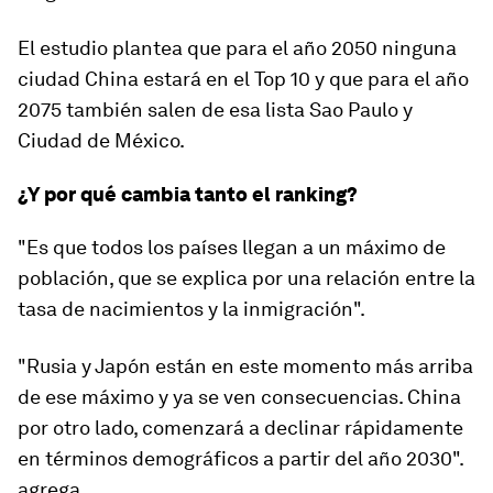
El estudio plantea que para el año 2050 ninguna
ciudad China estará en el Top 10 y que para el año
2075 también salen de esa lista
Sao Paulo y
Ciudad de México
.
¿Y por qué cambia tanto el ranking?
"Es que todos los países llegan a un máximo de
población, que se explica por una relación entre la
tasa de nacimientos y la inmigración".
"Rusia y Japón están en este momento más arriba
de ese máximo y ya se ven consecuencias.
China
por otro lado, comenzará a declinar rápidamente
en términos demográficos a partir del año 2030".
agrega.