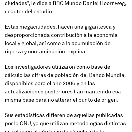
ciudades", le dice a BBC Mundo Daniel Hoornweg,
coautor del estudio.
Estas megaciudades, hacen una gigantesca y
desproporcionada contribución a la economía
local y global, así como a la
acumulación de
riqueza
y contaminación, explica.
Los investigadores utilizaron como base de
cálculo las cifras de población del
Banco Mundial
disponibles para el año 2006 y en las
actualizaciones posteriores han mantenido esa
misma base para no alterar el punto de origen.
Sus estadísticas difieren de aquellas publicadas
por la ONU, ya que utilizan metodologías distintas
en relación al año base de cálculo y de la