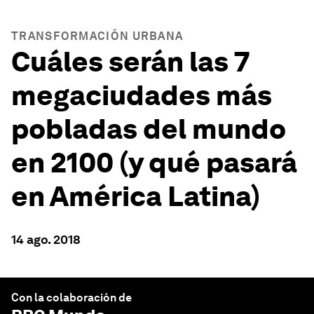
TRANSFORMACIÓN URBANA
Cuáles serán las 7
megaciudades más
pobladas del mundo
en 2100 (y qué pasará
en América Latina)
14 ago. 2018
Con la colaboración de