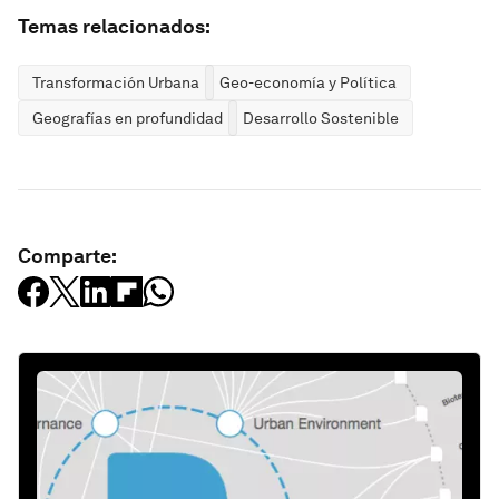
Temas relacionados:
Transformación Urbana
Geo-economía y Política
Geografías en profundidad
Desarrollo Sostenible
Comparte: