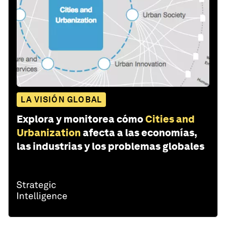
LA VISIÓN GLOBAL
Explora y monitorea cómo
Cities and
Urbanization
afecta a las economías,
las industrias y los problemas globales