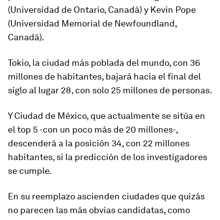
(Universidad de Ontario, Canadá) y Kevin Pope
(Universidad Memorial de Newfoundland,
Canadá).
Tokio
, la ciudad más poblada del mundo, con 36
millones de habitantes, bajará hacia el final del
siglo al lugar 28, con solo 25 millones de personas.
Y
Ciudad de México
, que actualmente se sitúa en
el top 5 -con un poco más de 20 millones-,
descenderá a la posición 34, con 22 millones
habitantes, si la predicción de los investigadores
se cumple.
En su reemplazo ascienden ciudades que quizás
no parecen las más obvias candidatas, como