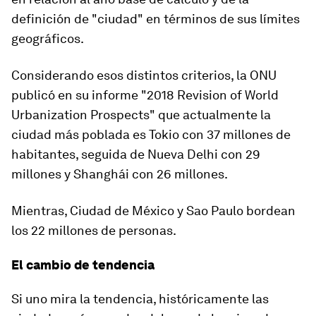
definición de "ciudad" en términos de sus límites
geográficos.
Considerando esos distintos criterios, la ONU
publicó en su informe "2018 Revision of World
Urbanization Prospects" que
actualmente
la
ciudad más poblada es
Tokio con 37 millones
de
habitantes, seguida de Nueva Delhi con 29
millones y Shanghái con 26 millones.
Mientras,
Ciudad de México y Sao Paulo
bordean
los 22 millones de personas.
El cambio de tendencia
Si uno mira la tendencia, históricamente las