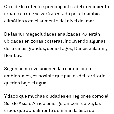
Otro de los efectos preocupantes del crecimiento
urbano es que se verá afectado por el cambio
climático y en el aumento del nivel del mar.
De las 101 megaciudades analizadas,
47 están
ubicadas en zonas costeras
, incluyendo algunas
de las más grandes, como Lagos, Dar es Salaam y
Bombay.
Según como evolucionen las condiciones
ambientales, es posible que partes del territorio
queden bajo el agua.
Y dado que muchas ciudades en regiones como el
Sur de Asia o África emergerán con fuerza, las
urbes que actualmente dominan la lista de