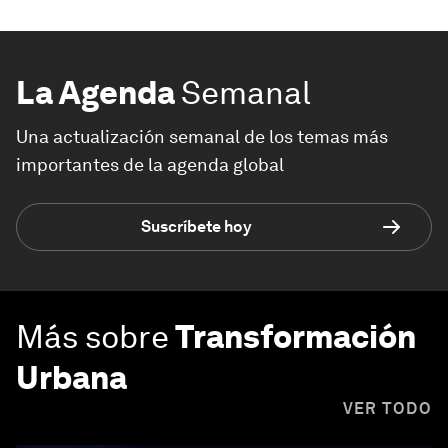
La Agenda
Semanal
Una actualización semanal de los temas más
importantes de la agenda global
Suscríbete hoy
Más sobre
Transformación
Urbana
VER TODO