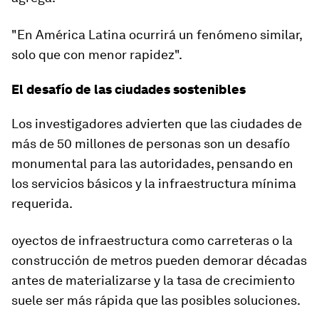
"En
América Latina
ocurrirá un fenómeno similar,
solo que con menor rapidez".
El desafío de las ciudades sostenibles
Los investigadores advierten que las ciudades de
más de 50 millones de personas son un desafío
monumental para las autoridades, pensando en
los servicios básicos y la infraestructura mínima
requerida.
oyectos de infraestructura como
carreteras
o la
construcción de metros pueden demorar décadas
antes de materializarse y la tasa de crecimiento
suele ser más rápida que las posibles soluciones.