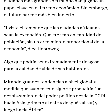
ciudades más grandes del mundo han jugado un
papel clave en el terreno económico. Sin embargo,
el futuro parece más bien incierto.
"Existe el temor de que las
ciudades africanas
sean la excepción. Que crezcan en cantidad de
población, sin un crecimiento proporcional de la
economía", dice Hoornweg.
Algo que podría ser extremadamente
riesgoso
para la calidad de vida de sus habitantes.
Mirando grandes tendencias a nivel global, a
medida que avance este siglo se produciría "un
desplazamiento del
poder político
desde la OCDE
hacia Asia (primero al este y después al sur) y
luego hacia África".