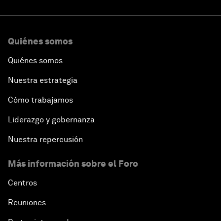
Quiénes somos
Quiénes somos
Nuestra estrategia
Cómo trabajamos
Liderazgo y gobernanza
Nuestra repercusión
Más información sobre el Foro
Centros
Reuniones