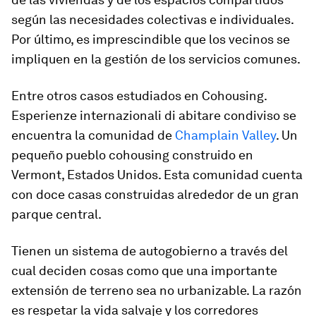
según las necesidades colectivas e individuales.
Por último, es imprescindible que los vecinos se
impliquen en la gestión de los servicios comunes.
Entre otros casos estudiados en
Cohousing.
Esperienze internazionali di abitare condiviso
se
encuentra la comunidad de
Champlain Valley
. Un
pequeño pueblo
cohousing
construido en
Vermont, Estados Unidos. Esta comunidad cuenta
con doce casas construidas alrededor de un gran
parque central.
Tienen un sistema de autogobierno a través del
cual deciden cosas como que una importante
extensión de terreno sea no urbanizable. La razón
es respetar la vida salvaje y los corredores