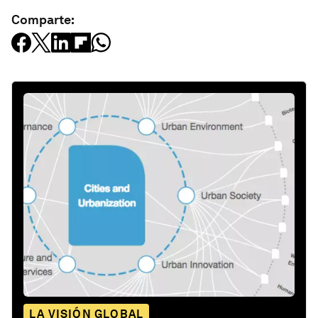
Comparte:
LA VISIÓN GLOBAL