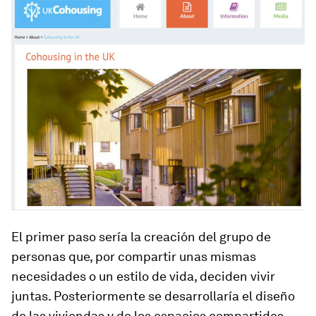
El primer paso sería la creación del grupo de
personas que, por compartir unas mismas
necesidades o un estilo de vida, deciden vivir
juntas. Posteriormente se desarrollaría el diseño
de las viviendas y de los espacios compartidos