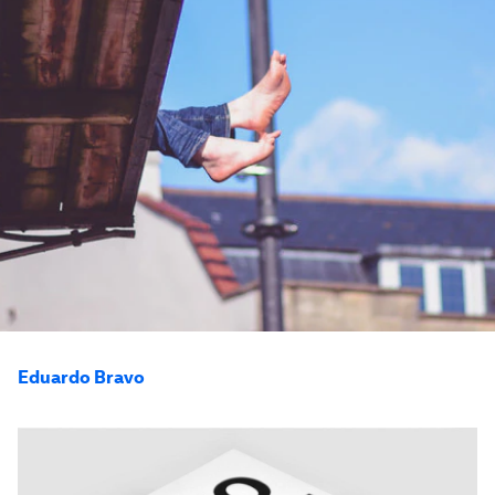
Eduardo Bravo