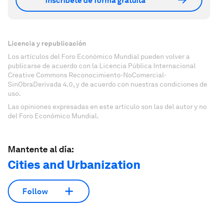
Inscríbete de forma gratuita
Licencia y republicación
Los artículos del Foro Económico Mundial pueden volver a
publicarse de acuerdo con la Licencia Pública Internacional
Creative Commons Reconocimiento-NoComercial-
SinObraDerivada 4.0, y de acuerdo con nuestras condiciones de
uso.
Las opiniones expresadas en este artículo son las del autor y no
del Foro Económico Mundial.
Mantente al día:
Cities and Urbanization
Follow