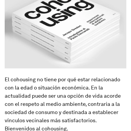
El cohousing no tiene por qué estar relacionado
con la edad o situación económica. En la
actualidad puede ser una opción de vida acorde
con el respeto al medio ambiente, contraria a la
sociedad de consumo y destinada a establecer
vínculos vecinales más satisfactorios.
Bienvenidos al
cohousing
.