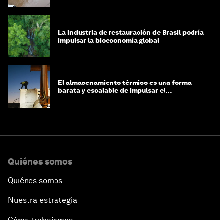
La industria de restauración de Brasil podría
impulsar la bioeconomía global
El almacenamiento térmico es una forma
barata y escalable de impulsar el
crecimiento de la IA y la industria
Quiénes somos
Quiénes somos
Nuestra estrategia
Cómo trabajamos