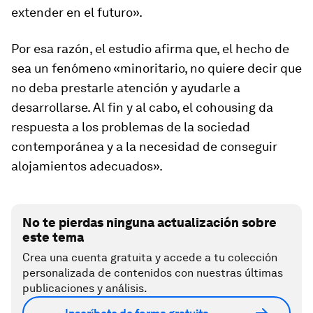
extender en el futuro».
Por esa razón, el estudio afirma que, el hecho de
sea un fenómeno «minoritario, no quiere decir que
no deba prestarle atención y ayudarle a
desarrollarse. Al fin y al cabo, el
cohousing
da
respuesta a los problemas de la sociedad
contemporánea y a la necesidad de conseguir
alojamientos adecuados».
No te pierdas ninguna actualización sobre
este tema
Crea una cuenta gratuita y accede a tu colección
personalizada de contenidos con nuestras últimas
publicaciones y análisis.