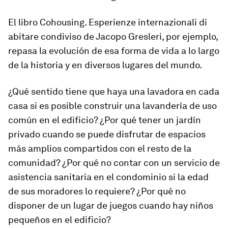
El libro
Cohousing. Esperienze internazionali di
abitare condiviso
de Jacopo Gresleri, por ejemplo,
repasa la evolución de esa forma de vida a lo largo
de la historia y en diversos lugares del mundo.
¿Qué sentido tiene que haya una lavadora en cada
casa si es posible construir una lavandería de uso
común en el edificio? ¿Por qué tener un jardín
privado cuando se puede disfrutar de espacios
más amplios compartidos con el resto de la
comunidad? ¿Por qué no contar con un servicio de
asistencia sanitaria en el condominio si la edad
de sus moradores lo requiere? ¿Por qué no
disponer de un lugar de juegos cuando hay niños
pequeños en el edificio?