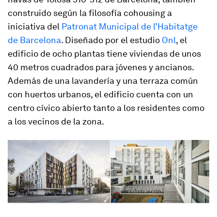
construido según la filosofía
cohousing
a
iniciativa del
Patronat Municipal de l’Habitatge
de Barcelona
. Diseñado por el estudio
Onl
, el
edificio de ocho plantas tiene viviendas de unos
40 metros cuadrados para jóvenes y ancianos.
Además de una lavandería y una terraza común
con huertos urbanos, el edificio cuenta con un
centro cívico abierto tanto a los residentes como
a los vecinos de la zona.