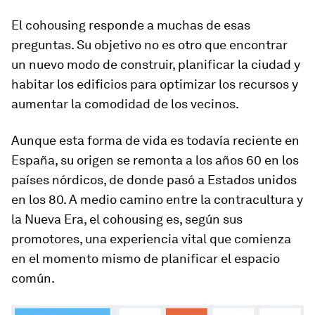
El
cohousing
responde a muchas de esas
preguntas. Su objetivo no es otro que encontrar
un nuevo modo de construir, planificar la ciudad y
habitar los edificios para optimizar los recursos y
aumentar la comodidad de los vecinos.
Aunque esta forma de vida es todavía reciente en
España, su origen se remonta a los años 60 en los
países nórdicos, de donde pasó a Estados unidos
en los 80. A medio camino entre la contracultura y
la Nueva Era, el
cohousing
es, según sus
promotores, una experiencia vital que comienza
en el momento mismo de planificar el espacio
común.