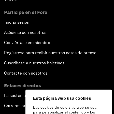
Participe en el Foro
Iniciar sesión
Asóciese con nosotros
Conviértase en miembro
Regístrese para recibir nuestras notas de prensa
Suscríbase a nuestros boletines
Contacte con nosotros
Enlaces directos
La sostenibilidad en el Foro
Esta página web usa cookies
Carreras profesionales
Las cookies de este sitio web se usan
para personalizar el contenido y los