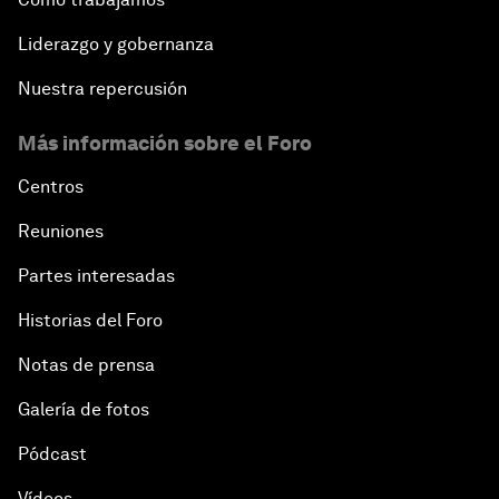
Liderazgo y gobernanza
Nuestra repercusión
Más información sobre el Foro
Centros
Reuniones
Partes interesadas
Historias del Foro
Notas de prensa
Galería de fotos
Pódcast
Vídeos