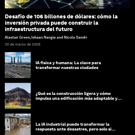
Desafío de 106 billones de dólares: cómo la
inversión privada puede construir la
infraestructura del futuro
Alastair Green, Ishaan Nangia and Nicola Sandri
30 de marzo de 2026
IA física y humana: La clave para
transformar nuestras ciudades
¿Qué es la construcción ligera y cómo
impulsa una edificación más adaptable y
sostenible?
La IA industrial puede transformar la
respuesta ante desastres, pero solo si
trabajamos unidos