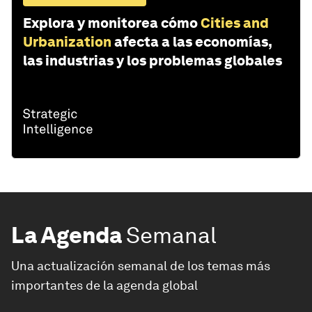
Explora y monitorea cómo
Cities and
Urbanization
afecta a las economías,
las industrias y los problemas globales
La Agenda
Semanal
Una actualización semanal de los temas más
importantes de la agenda global