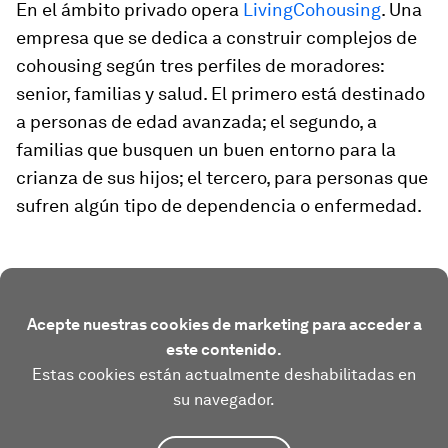
En el ámbito privado opera
LivingCohousing
. Una
empresa que se dedica a construir complejos de
cohousing
según tres perfiles de moradores:
senior, familias y salud. El primero está destinado
a personas de edad avanzada; el segundo, a
familias que busquen un buen entorno para la
crianza de sus hijos; el tercero, para personas que
sufren algún tipo de dependencia o enfermedad.
Acepte nuestras cookies de marketing para acceder a
este contenido.
Estas cookies están actualmente deshabilitadas en
su navegador.