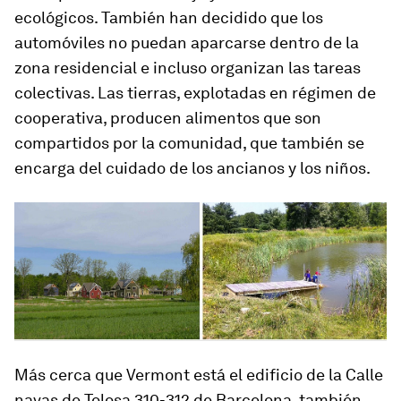
ecológicos. También han decidido que los
automóviles no puedan aparcarse dentro de la
zona residencial e incluso organizan las tareas
colectivas. Las tierras, explotadas en régimen de
cooperativa, producen alimentos que son
compartidos por la comunidad, que también se
encarga del cuidado de los ancianos y los niños.
Más cerca que Vermont está el edificio de la Calle
navas de Tolosa 310-312 de Barcelona, también