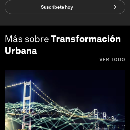
Suscríbete hoy
Más sobre
Transformación
Urbana
VER TODO