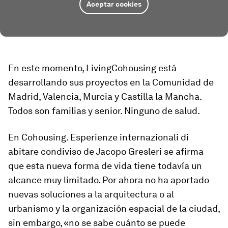
Aceptar cookies
En este momento, LivingCohousing está
desarrollando sus proyectos en la Comunidad de
Madrid, Valencia, Murcia y Castilla la Mancha.
Todos son familias y senior. Ninguno de salud.
En
Cohousing. Esperienze internazionali di
abitare condiviso
de Jacopo Gresleri se afirma
que esta nueva forma de vida tiene todavía un
alcance muy limitado. Por ahora no ha aportado
nuevas soluciones a la arquitectura o al
urbanismo y la organización espacial de la ciudad,
sin embargo, «no se sabe cuánto se puede