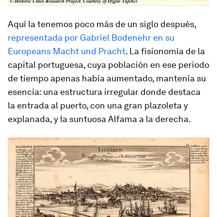
Aquí la tenemos poco más de un siglo después,
representada por Gabriel Bodenehr en su
Europeans Macht und Pracht
. La fisionomía de la
capital portuguesa, cuya población en ese periodo
de tiempo apenas había aumentado, mantenía su
esencia: una estructura irregular donde destaca
la entrada al puerto, con una gran plazoleta y
explanada, y la suntuosa Alfama a la derecha.