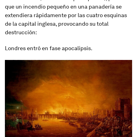
que un incendio pequeño en una panadería se
extendiera rápidamente por las cuatro esquinas
de la capital inglesa, provocando su total
destrucción:
Londres entró en fase apocalipsis.