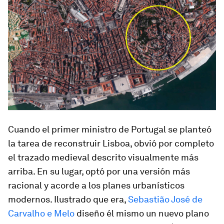
Cuando el primer ministro de Portugal se planteó
la tarea de reconstruir Lisboa, obvió por completo
el trazado medieval descrito visualmente más
arriba. En su lugar, optó por una versión más
racional y acorde a los planes urbanísticos
modernos. Ilustrado que era,
Sebastião José de
Carvalho e Melo
diseño él mismo un nuevo plano