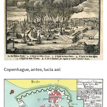
Copenhague, antes, lucía así: