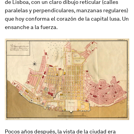
de Lisboa, con un claro dibujo reticular (calles
paralelas y perpendiculares, manzanas regulares)
que hoy conforma el corazón de la capital lusa. Un
ensanche a la fuerza.
Pocos años después, la vista de la ciudad era