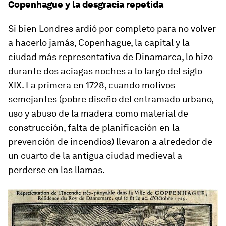
Copenhague y la desgracia repetida
Si bien Londres ardió por completo para no volver
a hacerlo jamás, Copenhague, la capital y la
ciudad más representativa de Dinamarca, lo hizo
durante dos aciagas noches a lo largo del siglo
XIX. La primera en 1728, cuando motivos
semejantes (pobre diseño del entramado urbano,
uso y abuso de la madera como material de
construcción, falta de planificación en la
prevención de incendios) llevaron a alrededor de
un cuarto de la antigua ciudad medieval a
perderse en las llamas.