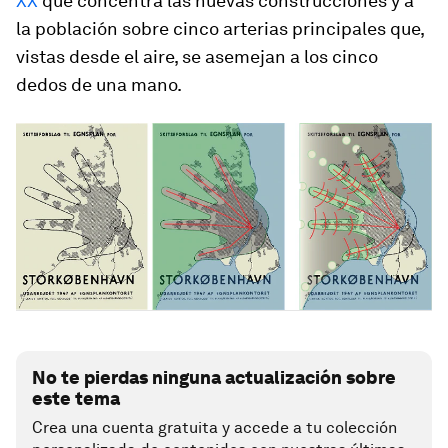
XX
que concentra las nuevas construcciones y a
la población sobre cinco arterias principales que,
vistas desde el aire, se asemejan a los cinco
dedos de una mano.
No te pierdas ninguna actualización sobre
este tema
Crea una cuenta gratuita y accede a tu colección