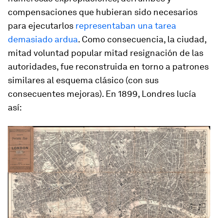
compensaciones que hubieran sido necesarios
para ejecutarlos
representaban una tarea
demasiado ardua
. Como consecuencia, la ciudad,
mitad voluntad popular mitad resignación de las
autoridades, fue reconstruida en torno a patrones
similares al esquema clásico (con sus
consecuentes mejoras). En 1899, Londres lucía
así: