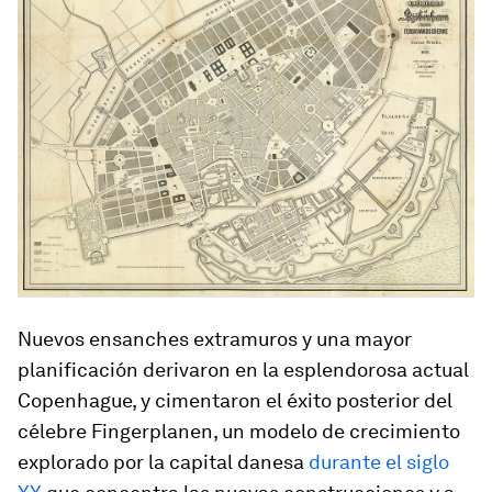
Nuevos ensanches extramuros y una mayor
planificación derivaron en la esplendorosa actual
Copenhague, y cimentaron el éxito posterior del
célebre Fingerplanen, un modelo de crecimiento
explorado por la capital danesa
durante el siglo