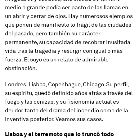
medio o grande podía ser pasto de las llamas en
un abrir y cerrar de ojos. Hay numerosos ejemplos
que ponen de manifiesto lo frágil de las ciudades
del pasado, pero también su carácter
permanente, su capacidad de recobrar inusitada
vida tras la tragedia y resurgir con igual o más
fuerza. El suyo es un relato de admirable
obstinación.
Londres, Lisboa, Copenhague, Chicago. Su perfil,
su espíritu, quedó definido años atrás a través del
fuego y las cenizas, y su fisionomía actual es
deudor tanto del drama del incendio como de la
inventiva posterior. Veamos sus casos.
Lisboa y el terremoto que lo truncó todo