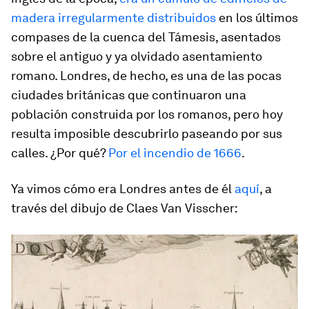
madera irregularmente distribuidos
en los últimos
compases de la cuenca del Támesis, asentados
sobre el antiguo y ya olvidado asentamiento
romano. Londres, de hecho, es una de las pocas
ciudades británicas que continuaron una
población construida por los romanos, pero hoy
resulta imposible descubrirlo paseando por sus
calles. ¿Por qué?
Por el incendio de 1666
.
Ya vimos cómo era Londres antes de él
aquí
, a
través del dibujo de Claes Van Visscher: