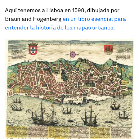
Aquí tenemos a Lisboa en 1598, dibujada por
Braun and Hogenberg
en un libro esencial para
entender la historia de los mapas urbanos
.