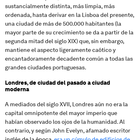
sustancialmente distinta, más limpia, más
ordenada, hasta derivar en la Lisboa del presente,
una ciudad de más de 500.000 habitantes (la
mayor parte de su crecimiento se da a partir de la
segunda mitad del siglo XIX) que, sin embargo,
mantiene el aspecto ligeramente caótico y
encantadoramente decadente común a todas las
grandes ciudades portuguesas.
Londres, de ciudad del pasado a ciudad
moderna
A mediados del siglo XVII, Londres aún no era la
capital omnipotente del mayor imperio que
habían observado los ojos de la humanidad. Al
contrario, y según John Evelyn, afamado escritor
inglés de la época,
era un cúmulo de edificios de