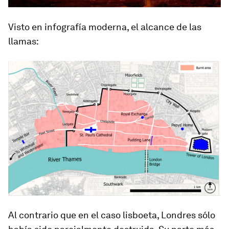
Visto en infografía moderna, el alcance de las
llamas:
Al contrario que en el caso lisboeta, Londres sólo