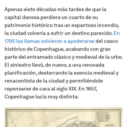
Apenas siete décadas más tardes de que la
capital danesa perdiera un cuarto de su
patrimonio histórico tras un espantoso incendio,
la ciudad volvería a sufrir un destino parecido.
En
1795 las llamas volvieron a apoderarse
del casco
histórico de Copenhague, acabando con gran
parte del entramado clásico y medieval de la urbe.
El siniestro llevó, de nuevo, a una renovada
planificación, desterrando la esencia medieval y
renacentista de la ciudad y permitiéndole
repensarse de cara al siglo XIX. En 1857,
Copenhague lucía muy distinta: