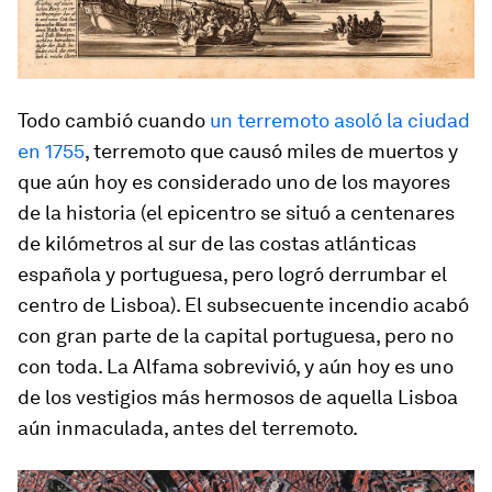
Todo cambió cuando
un terremoto asoló la ciudad
en 1755
, terremoto que causó miles de muertos y
que aún hoy es considerado uno de los mayores
de la historia (el epicentro se situó a centenares
de kilómetros al sur de las costas atlánticas
española y portuguesa, pero logró derrumbar el
centro de Lisboa). El subsecuente incendio acabó
con gran parte de la capital portuguesa, pero no
con toda. La Alfama sobrevivió, y aún hoy es uno
de los vestigios más hermosos de aquella Lisboa
aún inmaculada, antes del terremoto.