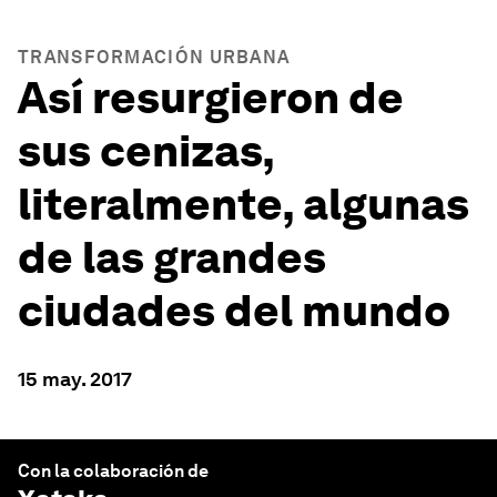
TRANSFORMACIÓN URBANA
Así resurgieron de
sus cenizas,
literalmente, algunas
de las grandes
ciudades del mundo
15 may. 2017
Con la colaboración de