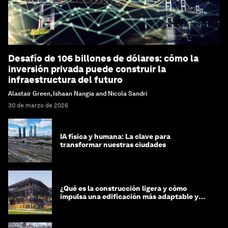
Desafío de 106 billones de dólares: cómo la
inversión privada puede construir la
infraestructura del futuro
Alastair Green, Ishaan Nangia and Nicola Sandri
30 de marzo de 2026
IA física y humana: La clave para
transformar nuestras ciudades
¿Qué es la construcción ligera y cómo
impulsa una edificación más adaptable y
sostenible?