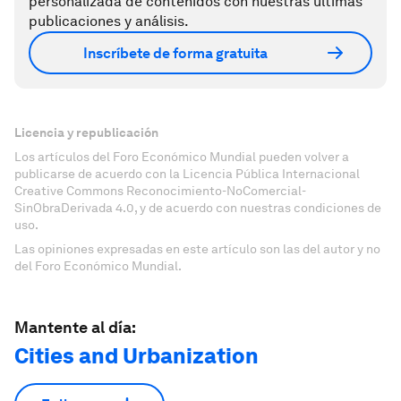
personalizada de contenidos con nuestras últimas
publicaciones y análisis.
Inscríbete de forma gratuita
Licencia y republicación
Los artículos del Foro Económico Mundial pueden volver a
publicarse de acuerdo con la Licencia Pública Internacional
Creative Commons Reconocimiento-NoComercial-
SinObraDerivada 4.0, y de acuerdo con nuestras condiciones de
uso.
Las opiniones expresadas en este artículo son las del autor y no
del Foro Económico Mundial.
Mantente al día:
Cities and Urbanization