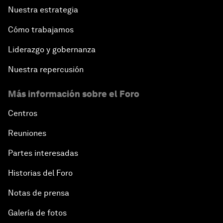
Nuestra estrategia
Cómo trabajamos
Liderazgo y gobernanza
Nuestra repercusión
Más información sobre el Foro
Centros
Reuniones
Partes interesadas
Historias del Foro
Notas de prensa
Galería de fotos