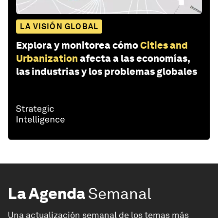
LA VISIÓN GLOBAL
Explora y monitorea cómo
Cities and
Urbanization
afecta a las economías,
las industrias y los problemas globales
La Agenda
Semanal
Una actualización semanal de los temas más