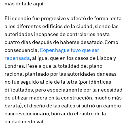
más detalle aquí:
El incendio fue progresivo y afectó de forma lenta
a los diferentes edificios de la ciudad, siendo las
autoridades incapaces de controlarlos hasta
cuatro días después de haberse desatado. Como
consecuencia,
Copenhague tuvo que ser
repensada
, al igual que en los casos de Lisboa y
Londres. Pese a que la totalidad del plano
racional planteado por las autoridades danesas
no fue seguido al pie de la letra (por idénticas
dificultades, pero especialmente por la necesidad
de utilizar madera en la construcción, mucho más
barata), el diseño de las calles sí sufrió un cambio
casi revolucionario, borrando el rastro de la
ciudad medieval.