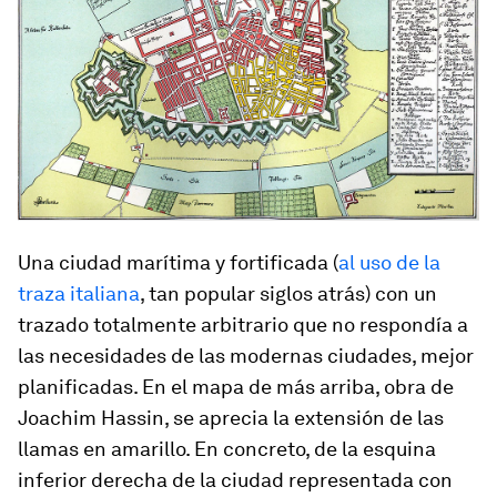
Una ciudad marítima y fortificada (
al uso de la
traza italiana
, tan popular siglos atrás) con un
trazado totalmente arbitrario que no respondía a
las necesidades de las modernas ciudades, mejor
planificadas. En el mapa de más arriba, obra de
Joachim Hassin, se aprecia la extensión de las
llamas en amarillo. En concreto, de la esquina
inferior derecha de la ciudad representada con