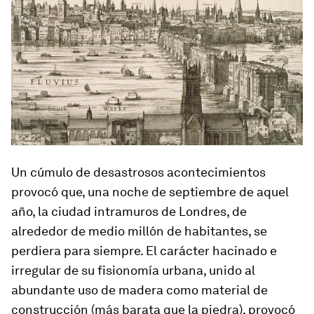
Un cúmulo de desastrosos acontecimientos
provocó que, una noche de septiembre de aquel
año, la ciudad intramuros de Londres, de
alrededor de medio millón de habitantes, se
perdiera para siempre. El carácter hacinado e
irregular de su fisionomía urbana, unido al
abundante uso de madera como material de
construcción (más barata que la piedra), provocó