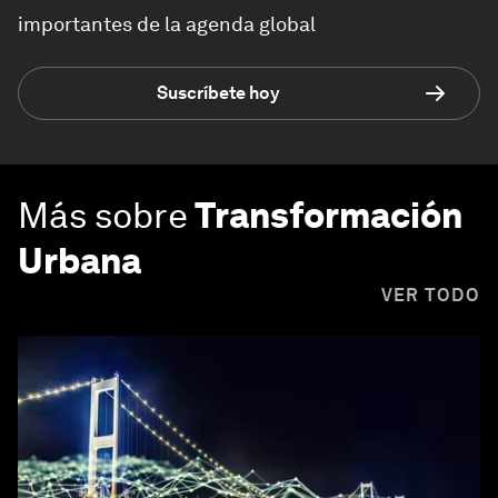
importantes de la agenda global
Suscríbete hoy
Más sobre
Transformación
Urbana
VER TODO