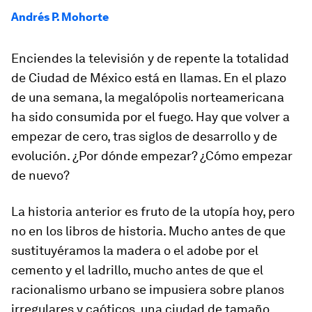
Andrés P. Mohorte
Enciendes la televisión y de repente la totalidad
de Ciudad de México está en llamas. En el plazo
de una semana, la megalópolis norteamericana
ha sido consumida por el fuego. Hay que volver a
empezar de cero, tras siglos de desarrollo y de
evolución. ¿Por dónde empezar? ¿Cómo empezar
de nuevo?
La historia anterior es fruto de la utopía hoy, pero
no en los libros de historia. Mucho antes de que
sustituyéramos la madera o el adobe por el
cemento y el ladrillo, mucho antes de que el
racionalismo urbano se impusiera sobre planos
irregulares y caóticos, una ciudad de tamaño