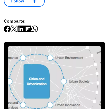
Follow
Comparte: