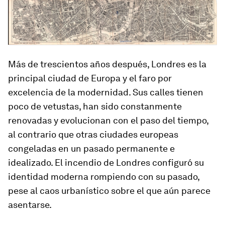
Más de trescientos años después, Londres es la
principal ciudad de Europa y el faro por
excelencia de la modernidad. Sus calles tienen
poco de vetustas, han sido constanmente
renovadas y evolucionan con el paso del tiempo,
al contrario que otras ciudades europeas
congeladas en un pasado permanente e
idealizado. El incendio de Londres configuró su
identidad moderna rompiendo con su pasado,
pese al caos urbanístico sobre el que aún parece
asentarse.