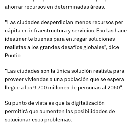
ahorrar recursos en determinadas áreas.
"Las ciudades
desperdician menos recursos
per
cápita en infraestructura y servicios. Eso las hace
idealmente buenas para entregar soluciones
realistas a los grandes desafíos globales", dice
Puutio.
"Las ciudades son la
única solución realista para
proveer viviendas
a una población que se espera
llegue a los 9.700 millones de personas al 2050".
Su punto de vista es que la digitalización
permitirá que aumenten las posibilidades de
solucionar esos problemas.