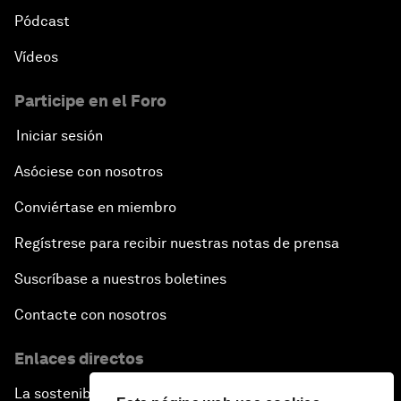
Pódcast
Vídeos
Participe en el Foro
Iniciar sesión
Asóciese con nosotros
Conviértase en miembro
Regístrese para recibir nuestras notas de prensa
Suscríbase a nuestros boletines
Contacte con nosotros
Enlaces directos
La sostenibilidad en el Foro