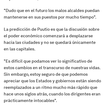
"Dudo que en el futuro los
malos alcaldes
puedan
mantenerse en sus puestos por mucho tiempo".
La predicción de Puutio es que la
discusión sobre
el poder económico comenzará a desplazarse
hacia las ciudades
y no se quedará únicamente
en las capitales.
"Es difícil que podamos ver lo significativo de
estos cambios en el transcurso de nuestras vidas.
Sin embargo, estoy seguro de que podemos
apreciar que los Estados y gobiernos están siendo
reemplazados a un ritmo mucho más rápido que
hace unos siglos atrás, cuando los dirigentes eran
prácticamente intocables".