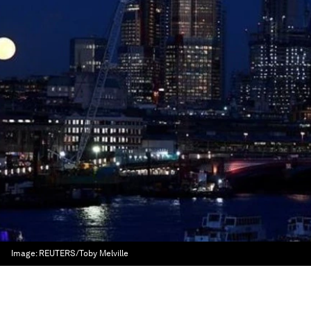
Image:
REUTERS/Toby Melville