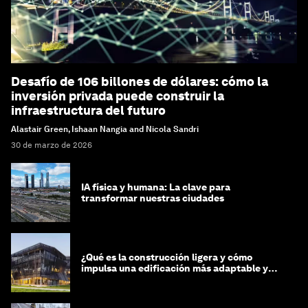
Desafío de 106 billones de dólares: cómo la
inversión privada puede construir la
infraestructura del futuro
Alastair Green, Ishaan Nangia and Nicola Sandri
30 de marzo de 2026
IA física y humana: La clave para
transformar nuestras ciudades
¿Qué es la construcción ligera y cómo
impulsa una edificación más adaptable y
sostenible?