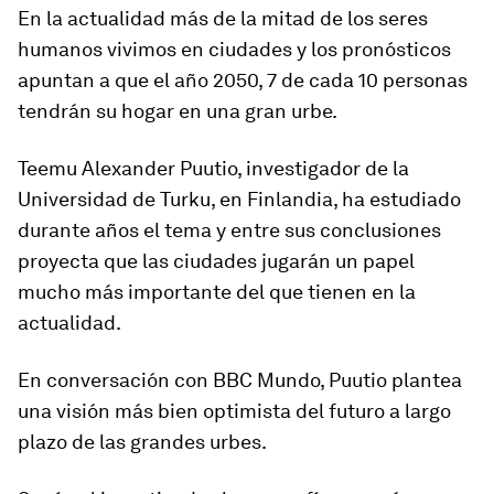
En la actualidad más de la mitad de los seres
humanos vivimos en ciudades y los pronósticos
apuntan a que el año 2050, 7 de cada 10 personas
tendrán su hogar en una gran urbe.
Teemu Alexander Puutio, investigador de la
Universidad de Turku, en Finlandia, ha estudiado
durante años el tema y entre sus conclusiones
proyecta que las ciudades jugarán un papel
mucho más importante del que tienen en la
actualidad.
En conversación con BBC Mundo, Puutio plantea
una visión más bien optimista del futuro a largo
plazo de las grandes urbes.