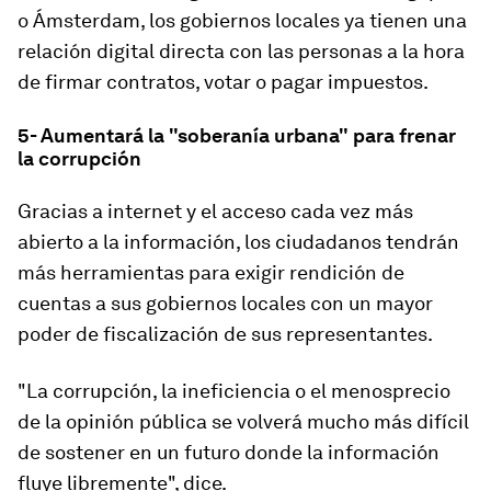
o Ámsterdam, los gobiernos locales ya tienen una
relación digital directa con las personas a la hora
de firmar contratos, votar o pagar impuestos.
5- Aumentará la "soberanía urbana" para frenar
la corrupción
Gracias a internet y el acceso cada vez más
abierto a la información, l
os ciudadanos tendrán
más herramientas para exigir rendición de
cuentas a sus gobiernos locales
con un mayor
poder de fiscalización de sus representantes.
"La corrupción, la ineficiencia o el menosprecio
de la opinión pública se volverá mucho más difícil
de sostener en un futuro donde la información
fluye libremente", dice.