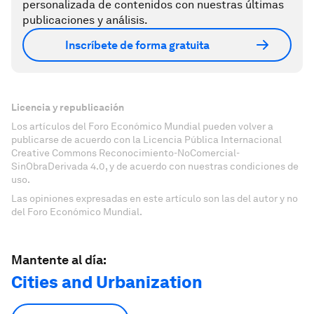
personalizada de contenidos con nuestras últimas
publicaciones y análisis.
Inscríbete de forma gratuita
Licencia y republicación
Los artículos del Foro Económico Mundial pueden volver a
publicarse de acuerdo con la Licencia Pública Internacional
Creative Commons Reconocimiento-NoComercial-
SinObraDerivada 4.0, y de acuerdo con nuestras condiciones de
uso.
Las opiniones expresadas en este artículo son las del autor y no
del Foro Económico Mundial.
Mantente al día:
Cities and Urbanization