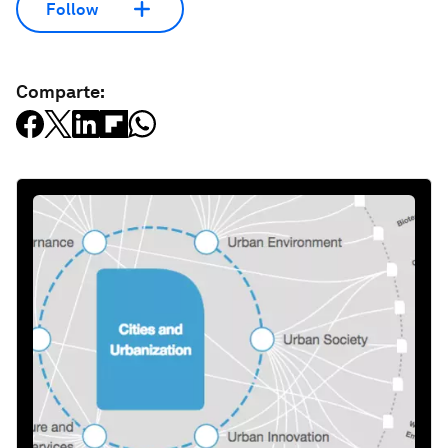
Follow
Comparte: