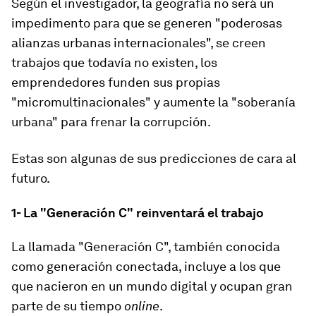
Según el investigador, la geografía no será un
impedimento para que se generen "poderosas
alianzas urbanas internacionales
", se creen
trabajos que todavía no existen, los
emprendedores funden sus propias
"micromultinacionales" y aumente la "soberanía
urbana" para frenar la corrupción.
Estas son algunas de sus predicciones de cara al
futuro.
1- La "Generación C" reinventará el trabajo
La llamada "Generación C", también conocida
como generación conectada, incluye a los que
que nacieron en un mundo digital y ocupan gran
parte de su tiempo
online
.