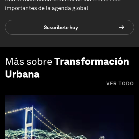
importantes de la agenda global
Suscríbete hoy
Más sobre
Transformación
Urbana
VER TODO