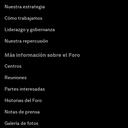
Nuestra estrategia
Cómo trabajamos
Liderazgo y gobernanza
Nuestra repercusión
Más información sobre el Foro
Centros
Reuniones
Partes interesadas
Historias del Foro
Notas de prensa
Galería de fotos