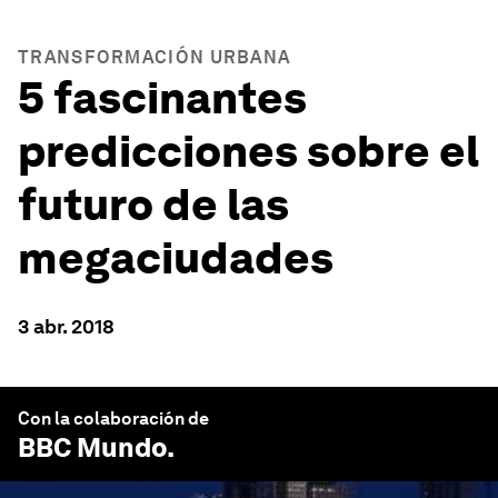
TRANSFORMACIÓN URBANA
5 fascinantes
predicciones sobre el
futuro de las
megaciudades
3 abr. 2018
Con la colaboración de
BBC Mundo
.