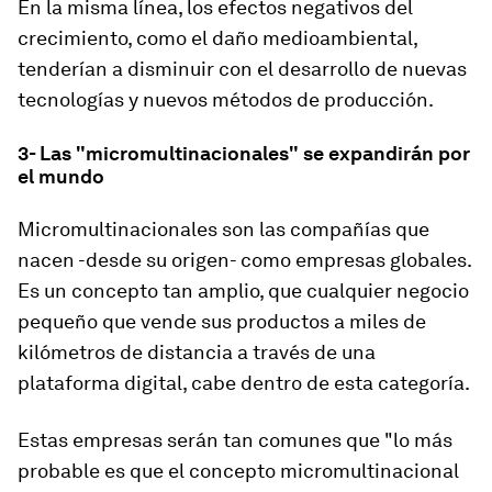
En la misma línea, los efectos negativos del
crecimiento, como el daño medioambiental,
tenderían a disminuir con el desarrollo de nuevas
tecnologías y nuevos métodos de producción.
3- Las "micromultinacionales" se expandirán por
el mundo
Micromultinacionales son las compañías que
nacen -
desde su origen
- como empresas globales.
Es un concepto tan amplio, que cualquier negocio
pequeño que vende sus productos a miles de
kilómetros de distancia a través de una
plataforma digital, cabe dentro de esta categoría.
Estas empresas serán tan comunes que "lo más
probable es que el concepto micromultinacional