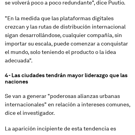
se volverá poco a poco redundante", dice Puutio.
"En la medida que las plataformas digitales
crezcan y las rutas de distribución internacional
sigan desarrollándose, cualquier compañía, sin
importar su escala, puede comenzar a
conquistar
el mundo
, solo teniendo el producto o la idea
adecuada".
4- Las ciudades tendrán mayor liderazgo que las
naciones
Se van a generar "poderosas alianzas urbanas
internacionales" en relación a intereses comunes,
dice el investigador.
La aparición incipiente de esta tendencia es