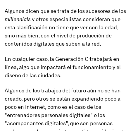
Algunos dicen que se trata de los sucesores de los
millennials
y otros especialistas consideran que
esta clasificación no tiene que ver con la edad,
sino más bien, con el nivel de producción de
contenidos digitales que suben a la red.
En cualquier caso,
la Generación C trabajará en
línea
, algo que impactará el funcionamiento y el
diseño de las ciudades.
Algunos de los trabajos del futuro aún no se han
creado, pero otros se están expandiendo poco a
poco en internet, como es el caso de los
"entrenadores personales digitales" o los
"acompañantes digitales"
, que son personas