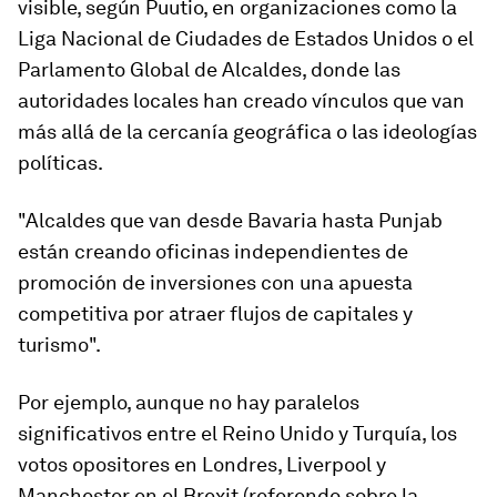
visible, según Puutio, en organizaciones como
la
Liga Nacional de Ciudades de Estados Unidos o el
Parlamento Global de Alcaldes
, donde las
autoridades locales han creado vínculos que van
más allá de la cercanía geográfica o las ideologías
políticas.
"Alcaldes que van desde Bavaria hasta Punjab
están creando oficinas independientes de
promoción de inversiones con una apuesta
competitiva por atraer
flujos de capitales y
turismo
".
Por ejemplo, aunque no hay paralelos
significativos entre el Reino Unido y Turquía, los
votos opositores en Londres, Liverpool y
Manchester en el Brexit (referendo sobre la