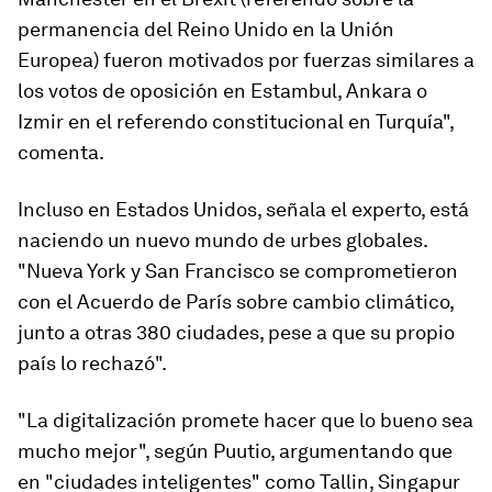
permanencia del Reino Unido en la Unión
Europea) fueron motivados por fuerzas similares a
los votos de oposición en Estambul, Ankara o
Izmir en el referendo constitucional en Turquía",
comenta.
Incluso en Estados Unidos, señala el experto, está
naciendo un
nuevo mundo de urbes globales
.
"Nueva York y San Francisco se comprometieron
con el Acuerdo de París sobre cambio climático,
junto a otras 380 ciudades, pese a que su propio
país lo rechazó".
"La digitalización promete hacer que lo bueno sea
mucho mejor", según Puutio, argumentando que
en "ciudades inteligentes" como Tallin, Singapur