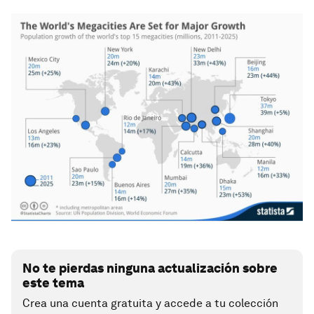
No te pierdas ninguna actualización sobre
este tema
Crea una cuenta gratuita y accede a tu colección