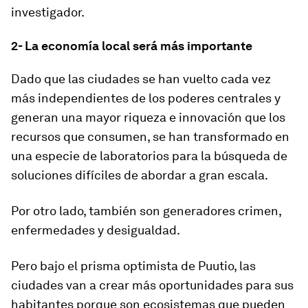
investigador.
2- La economía local será más importante
Dado que las ciudades se han vuelto cada vez
más independientes de los poderes centrales y
generan una mayor riqueza e innovación que los
recursos que consumen, se han transformado en
una especie de laboratorios para la búsqueda de
soluciones difíciles de abordar a gran escala.
Por otro lado, también son generadores
crimen,
enfermedades y desigualdad
.
Pero bajo el prisma optimista de Puutio, las
ciudades van a crear más oportunidades para sus
habitantes porque son ecosistemas que pueden