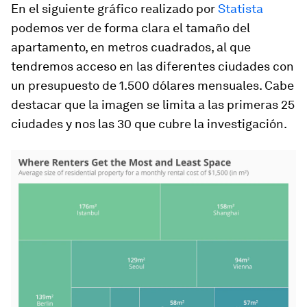
En el siguiente gráfico realizado por
Statista
podemos ver de forma clara el tamaño del
apartamento, en metros cuadrados, al que
tendremos acceso en las diferentes ciudades con
un presupuesto de 1.500 dólares mensuales. Cabe
destacar que la imagen se limita a las primeras 25
ciudades y nos las 30 que cubre la investigación.