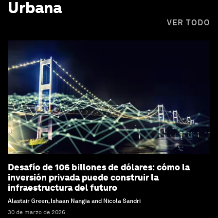
Urbana
VER TODO
Desafío de 106 billones de dólares: cómo la
inversión privada puede construir la
infraestructura del futuro
Alastair Green, Ishaan Nangia and Nicola Sandri
30 de marzo de 2026