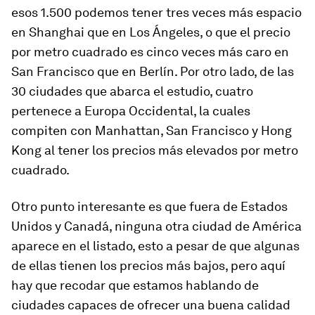
esos 1.500 podemos tener tres veces más espacio
en Shanghai que en Los Ángeles, o que el precio
por metro cuadrado es cinco veces más caro en
San Francisco que en Berlín. Por otro lado, de las
30 ciudades que abarca el estudio, cuatro
pertenece a Europa Occidental, la cuales
compiten con Manhattan, San Francisco y Hong
Kong al tener los precios más elevados por metro
cuadrado.
Otro punto interesante es que fuera de Estados
Unidos y Canadá, ninguna otra ciudad de América
aparece en el listado, esto a pesar de que algunas
de ellas tienen los precios más bajos, pero aquí
hay que recodar que estamos hablando de
ciudades capaces de ofrecer una buena calidad