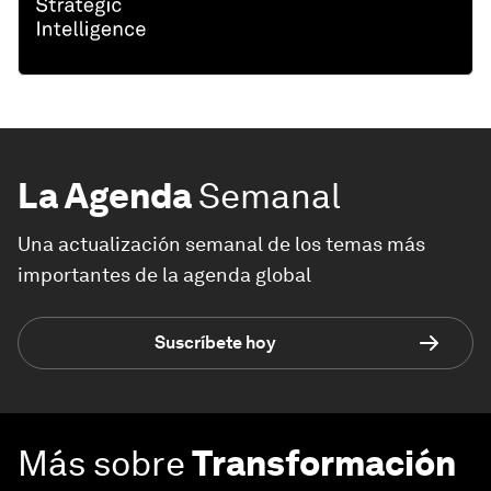
La Agenda
Semanal
Una actualización semanal de los temas más
importantes de la agenda global
Suscríbete hoy
Más sobre
Transformación