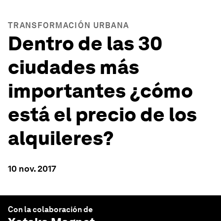
TRANSFORMACIÓN URBANA
Dentro de las 30
ciudades más
importantes ¿cómo
está el precio de los
alquileres?
10 nov. 2017
Con la colaboración de