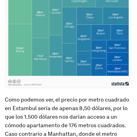
Como podemos ver, el precio por metro cuadrado
en Estambul sería de apenas 8,50 dólares, por lo
que los 1.500 dólares nos darían acceso a un
cómodo apartamento de 176 metros cuadrados.
Caso contrario a Manhattan, donde el metro