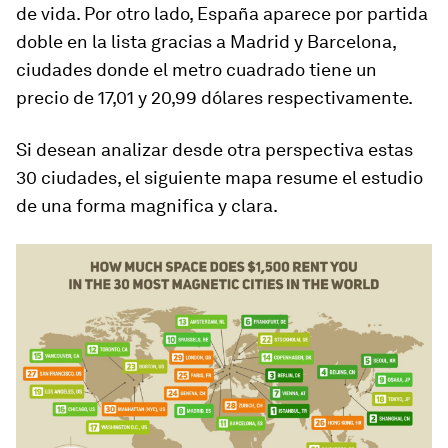
de vida. Por otro lado, España aparece por partida
doble en la lista gracias a Madrid y Barcelona,
ciudades donde el metro cuadrado tiene un
precio de 17,01 y 20,99 dólares respectivamente.
Si desean analizar desde otra perspectiva estas
30 ciudades, el siguiente mapa resume el estudio
de una forma magnifica y clara.