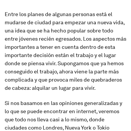
Entre los planes de algunas personas está el
mudarse de ciudad para empezar una nueva vida,
una idea que se ha hecho popular sobre todo
entre jóvenes recién egresados. Los aspectos más
importantes a tener en cuenta dentro de esta
importante decisión están el trabajo y el lugar
donde se piensa vivir. Supongamos que ya hemos
conseguido el trabajo, ahora viene la parte más
complicada y que provoca miles de quebraderos
de cabeza: alquilar un lugar para vivir.
Si nos basamos en las opiniones generalizadas y
lo que se puede encontrar en internet, veremos
que todo nos lleva casi a lo mismo, donde
ciudades como Londres, Nueva York o Tokio