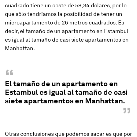
cuadrado tiene un coste de 58,34 dólares, por lo
que sólo tendríamos la posibilidad de tener un
microapartamento de 26 metros cuadrados. Es
decir, el tamaño de un apartamento en Estambul
es igual al tamaño de casi siete apartamentos en
Manhattan.
“
El tamaño de un apartamento en
Estambul es igual al tamaño de casi
siete apartamentos en Manhattan.
”
Otras conclusiones que podemos sacar es que por