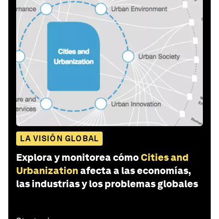
LA VISIÓN GLOBAL
Explora y monitorea cómo
Cities and
Urbanization
afecta a las economías,
las industrias y los problemas globales