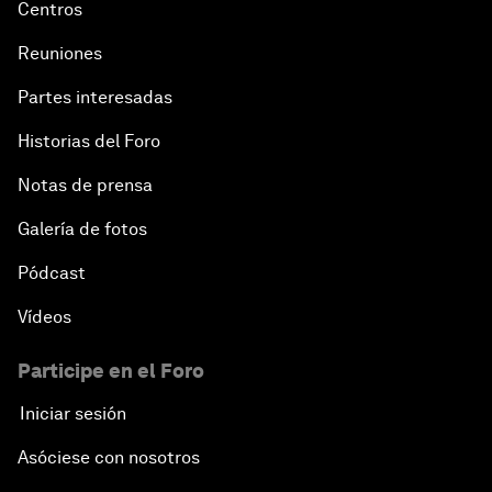
Centros
Reuniones
Partes interesadas
Historias del Foro
Notas de prensa
Galería de fotos
Pódcast
Vídeos
Participe en el Foro
Iniciar sesión
Asóciese con nosotros