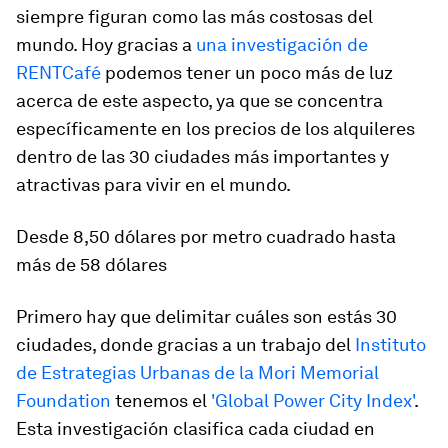
siempre figuran como las más costosas del
mundo. Hoy gracias a
una investigación de
RENTCafé
podemos tener un poco más de luz
acerca de este aspecto, ya que se concentra
específicamente en los precios de los alquileres
dentro de las 30 ciudades más importantes y
atractivas para vivir en el mundo.
Desde 8,50 dólares por metro cuadrado hasta
más de 58 dólares
Primero hay que delimitar cuáles son estás 30
ciudades, donde gracias a un trabajo del
Instituto
de Estrategias Urbanas de la Mori Memorial
Foundation
tenemos el
'Global Power City Index'
.
Esta investigación clasifica cada ciudad en