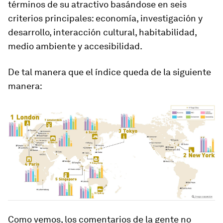
términos de su atractivo basándose en seis
criterios principales: economía, investigación y
desarrollo, interacción cultural, habitabilidad,
medio ambiente y accesibilidad.
De tal manera que el índice queda de la siguiente
manera:
Como vemos, los comentarios de la gente no