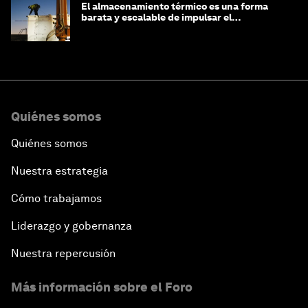
El almacenamiento térmico es una forma
barata y escalable de impulsar el
crecimiento de la IA y la industria
Quiénes somos
Quiénes somos
Nuestra estrategia
Cómo trabajamos
Liderazgo y gobernanza
Nuestra repercusión
Más información sobre el Foro