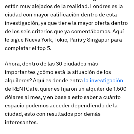
están muy alejados de la realidad. Londres es la
ciudad con mayor calificación dentro de esta
investigación, ya que tiene la mayor oferta dentro
de los seis criterios que ya comentábamos. Aquí
le sigue Nueva York, Tokio, París y Singapur para
completar el top 5.
Ahora, dentro de las 30 ciudades más
importantes ¿cómo está la situación de los
alquileres? Aquí es donde entra
la investigación
de RENTCafé, quienes fijaron un alquiler de 1.500
dólares al mes, y en base a esto saber a cuánto
espacio podemos acceder dependiendo de la
ciudad, esto con resultados por demás
interesantes.