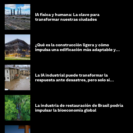
IA física y humana: La clave para
transformar nuestras ciudades
¿Qué es la construcción ligera y cómo
impulsa una edificación más adaptable y
sostenible?
La IA industrial puede transformar la
respuesta ante desastres, pero solo si
trabajamos unidos
La industria de restauración de Brasil podría
impulsar la bioeconomía global