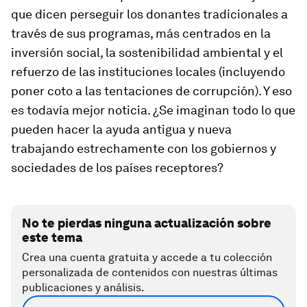
que dicen perseguir los donantes tradicionales a
través de sus programas, más centrados en la
inversión social, la sostenibilidad ambiental y el
refuerzo de las instituciones locales (incluyendo
poner coto a las tentaciones de corrupción). Y eso
es todavía mejor noticia. ¿Se imaginan todo lo que
pueden hacer la ayuda antigua y nueva
trabajando estrechamente con los gobiernos y
sociedades de los países receptores?
No te pierdas ninguna actualización sobre
este tema
Crea una cuenta gratuita y accede a tu colección
personalizada de contenidos con nuestras últimas
publicaciones y análisis.