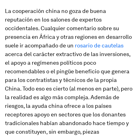
La cooperación china no goza de buena
reputación en los salones de expertos
occidentales. Cualquier comentario sobre su
presencia en África y otras regiones en desarrollo
suele ir acompañado de un
rosario de cautelas
acerca del carácter extractivo de las inversiones,
el apoyo a regímenes políticos poco
recomendables o el pingüe beneficio que genera
para los contratistas y técnicos de la propia
China. Todo eso es cierto (al menos en parte), pero
la realidad es algo más compleja. Además de
riesgos, la ayuda china ofrece a los países
receptores apoyo en sectores que los donantes
tradicionales habían abandonado hace tiempo y
que constituyen, sin embargo, piezas