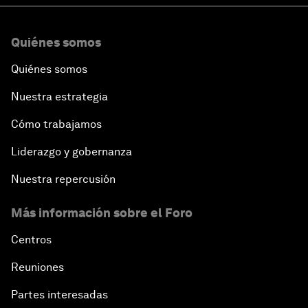
Quiénes somos
Quiénes somos
Nuestra estrategia
Cómo trabajamos
Liderazgo y gobernanza
Nuestra repercusión
Más información sobre el Foro
Centros
Reuniones
Partes interesadas