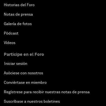
Historias del Foro
Notas de prensa
Galería de fotos
Pódcast
Vídeos
Participe en el Foro
Iniciar sesión
Asóciese con nosotros
Conviértase en miembro
Regístrese para recibir nuestras notas de prensa
Suscríbase a nuestros boletines