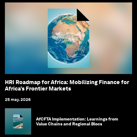
HRI Roadmap for Africa: Mobilizing Finance for
Africa’s Frontier Markets
25 may. 2026
AfCFTA Implementation: Learnings from
Value Chains and Regional Blocs