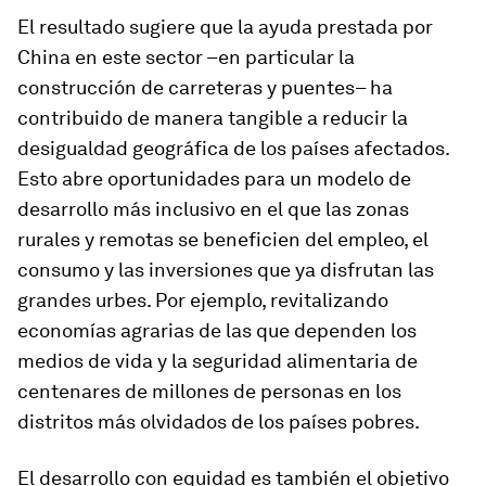
El resultado sugiere que la ayuda prestada por
China en este sector –­en particular la
construcción de carreteras y puentes– ha
contribuido de manera tangible a reducir la
desigualdad geográfica de los países afectados.
Esto abre oportunidades para un modelo de
desarrollo más inclusivo en el que las zonas
rurales y remotas se beneficien del empleo, el
consumo y las inversiones que ya disfrutan las
grandes urbes. Por ejemplo, revitalizando
economías agrarias de las que dependen los
medios de vida y la seguridad alimentaria de
centenares de millones de personas en los
distritos más olvidados de los países pobres.
El desarrollo con equidad es también el objetivo