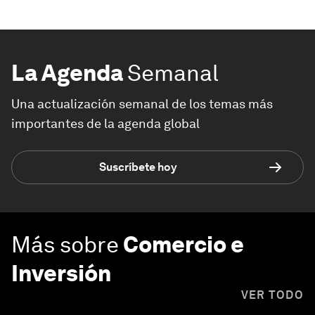
La Agenda
Semanal
Una actualización semanal de los temas más
importantes de la agenda global
Suscríbete hoy
Más sobre
Comercio e
Inversión
VER TODO