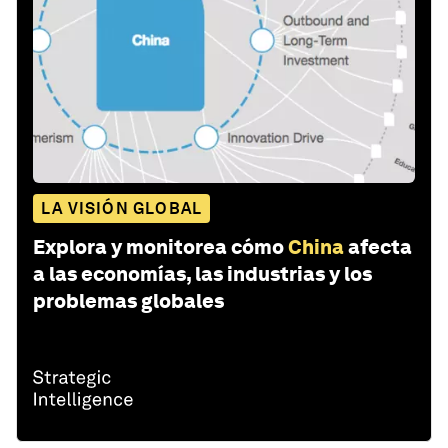
LA VISIÓN GLOBAL
Explora y monitorea cómo
China
afecta
a las economías, las industrias y los
problemas globales