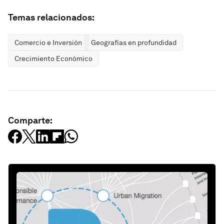
Temas relacionados:
Comercio e Inversión
Geografías en profundidad
Crecimiento Económico
Comparte: