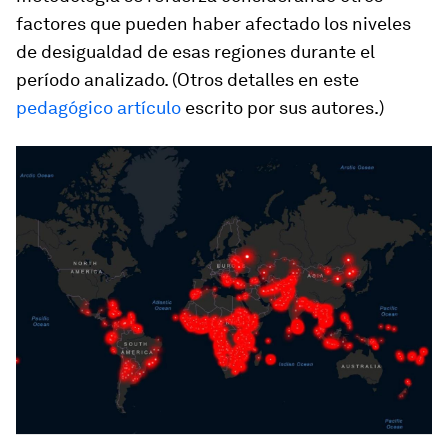
factores que pueden haber afectado los niveles
de desigualdad de esas regiones durante el
período analizado. (Otros detalles en este
pedagógico artículo
escrito por sus autores.)