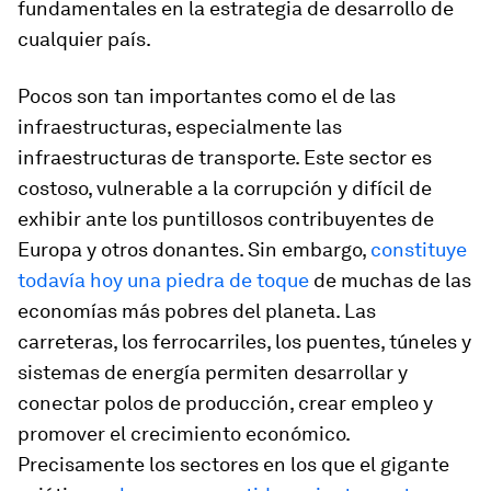
fundamentales en la estrategia de desarrollo de
cualquier país.
Pocos son tan importantes como el de las
infraestructuras, especialmente las
infraestructuras de transporte. Este sector es
costoso, vulnerable a la corrupción y difícil de
exhibir ante los puntillosos contribuyentes de
Europa y otros donantes. Sin embargo,
constituye
todavía hoy una piedra de toque
de muchas de las
economías más pobres del planeta. Las
carreteras, los ferrocarriles, los puentes, túneles y
sistemas de energía permiten desarrollar y
conectar polos de producción, crear empleo y
promover el crecimiento económico.
Precisamente los sectores en los que el gigante