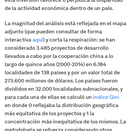
de la actividad económica dentro de un país.
La magnitud del análisis está reflejada en el mapa
adjunto (que pueden consultar de forma
interactiva
aquí
) y corta la respiración: se han
considerado 3.485 proyectos de desarrollo
llevados a cabo por la cooperación china a lo
largo de quince años (2000-2014) en 6.184
localidades de 138 países y por un valor total de
273.600 millones de dólares. Los países fueron
divididos en 32.000 localidades subnacionales, y
para cada una de ellas se calculó un
índice Gini
en donde 0 reflejaba la distribución geográfica
más equitativa de los proyectos y 1 la
concentración más inequitativa de los mismos. La
metodología se refuerza considerando otros