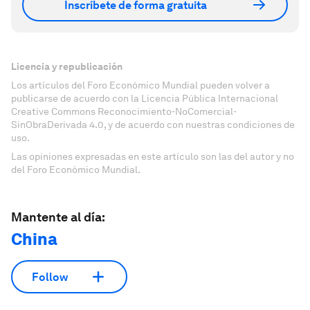
Inscríbete de forma gratuita
Licencia y republicación
Los artículos del Foro Económico Mundial pueden volver a
publicarse de acuerdo con la Licencia Pública Internacional
Creative Commons Reconocimiento-NoComercial-
SinObraDerivada 4.0, y de acuerdo con nuestras condiciones de
uso.
Las opiniones expresadas en este artículo son las del autor y no
del Foro Económico Mundial.
Mantente al día:
China
Follow