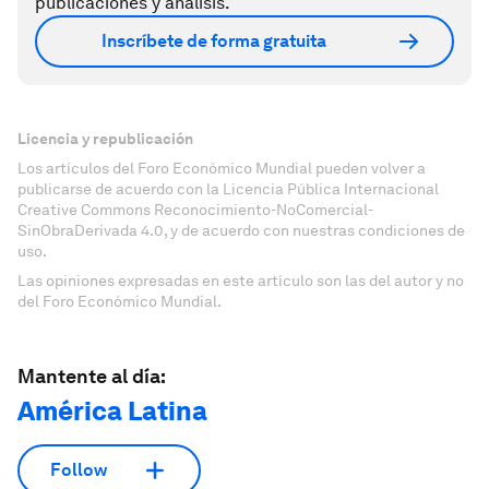
publicaciones y análisis.
Inscríbete de forma gratuita
Licencia y republicación
Los artículos del Foro Económico Mundial pueden volver a
publicarse de acuerdo con la Licencia Pública Internacional
Creative Commons Reconocimiento-NoComercial-
SinObraDerivada 4.0, y de acuerdo con nuestras condiciones de
uso.
Las opiniones expresadas en este artículo son las del autor y no
del Foro Económico Mundial.
Mantente al día:
América Latina
Follow