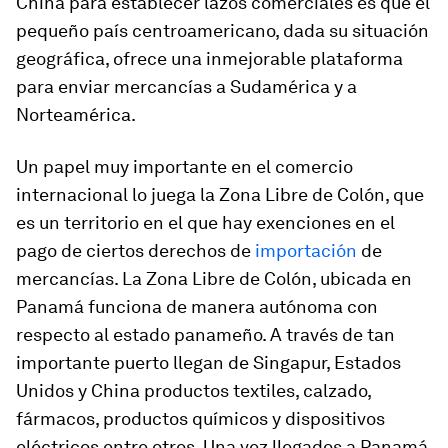
China para establecer lazos comerciales es que el
pequeño país centroamericano, dada su situación
geográfica, ofrece una inmejorable plataforma
para enviar mercancías a Sudamérica y a
Norteamérica.
Un papel muy importante en el comercio
internacional lo juega la Zona Libre de Colón, que
es un territorio en el que hay exenciones en el
pago de ciertos derechos de
importación
de
mercancías. La Zona Libre de Colón, ubicada en
Panamá funciona de manera autónoma con
respecto al estado panameño. A través de tan
importante puerto llegan de Singapur, Estados
Unidos y China productos textiles, calzado,
fármacos, productos químicos y dispositivos
eléctricos entre otros. Una vez llegados a Panamá,