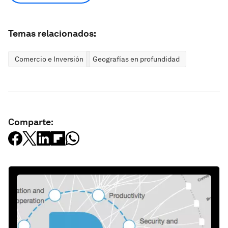
Temas relacionados:
Comercio e Inversión
Geografías en profundidad
Comparte: