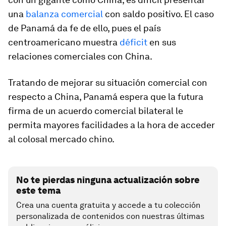
una
balanza comercial
con saldo positivo. El caso
de Panamá da fe de ello, pues el país
centroamericano muestra
déficit
en sus
relaciones comerciales con China.
Tratando de mejorar su situación comercial con
respecto a China, Panamá espera que la futura
firma de un acuerdo comercial bilateral le
permita mayores facilidades a la hora de acceder
al colosal mercado chino.
No te pierdas ninguna actualización sobre
este tema
Crea una cuenta gratuita y accede a tu colección
personalizada de contenidos con nuestras últimas