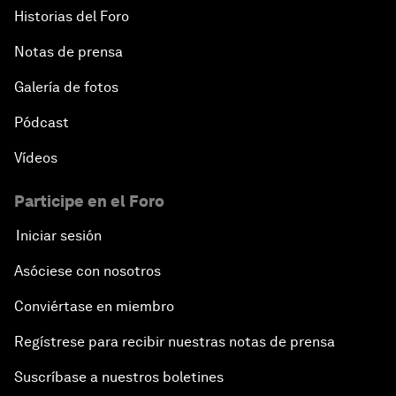
Historias del Foro
Notas de prensa
Galería de fotos
Pódcast
Vídeos
Participe en el Foro
Iniciar sesión
Asóciese con nosotros
Conviértase en miembro
Regístrese para recibir nuestras notas de prensa
Suscríbase a nuestros boletines