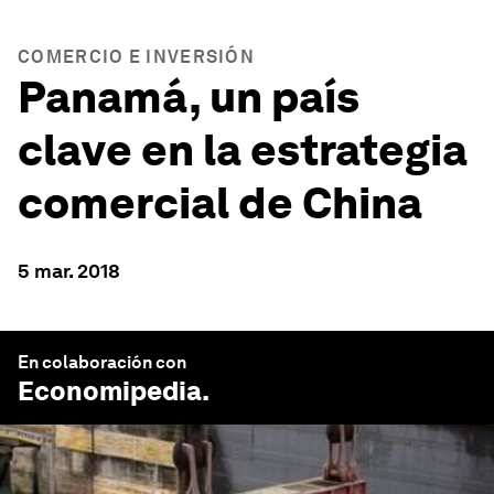
COMERCIO E INVERSIÓN
Panamá, un país
clave en la estrategia
comercial de China
5 mar. 2018
En colaboración con
Economipedia
.