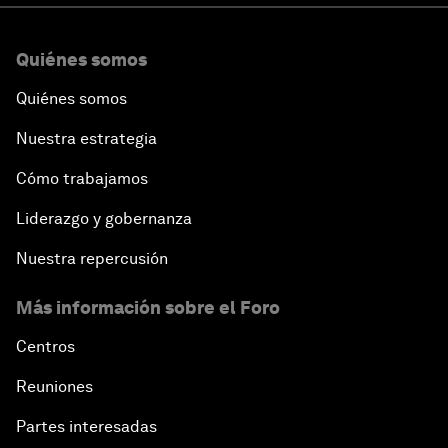
Quiénes somos
Quiénes somos
Nuestra estrategia
Cómo trabajamos
Liderazgo y gobernanza
Nuestra repercusión
Más información sobre el Foro
Centros
Reuniones
Partes interesadas