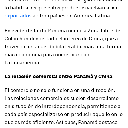
lo habitual es que estos productos vuelvan a ser
exportados
a otros países de América Latina.
Es evidente tanto Panamá como la Zona Libre de
Colón han despertado el interés de China, que a
través de un acuerdo bilateral buscará una forma
más económica para comerciar con
Latinoamérica.
La relación comercial entre Panamá y China
El comercio no solo funciona en una dirección.
Las relaciones comerciales suelen desarrollarse
en situación de interdependencia, permitiendo a
cada país especializarse en producir aquello en lo
que es más eficiente. Así pues, Panamá destaca