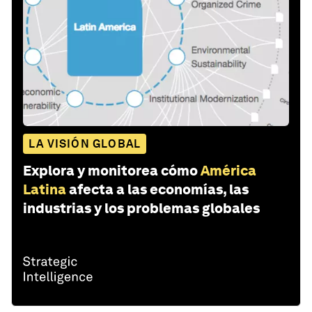
LA VISIÓN GLOBAL
Explora y monitorea cómo
América
Latina
afecta a las economías, las
industrias y los problemas globales