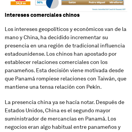
Intereses comerciales chinos
Los intereses geopolíticos y económicos van de la
mano y China, ha decidido incrementar su
presencia en una región de tradicional influencia
estadounidense. Los chinos han apostado por
establecer relaciones comerciales con los
panameños. Esta decisión viene motivada desde
que Panamá rompiese relaciones con Taiwán, que
mantiene una tensa relación con Pekín.
La presencia china ya se hacía notar. Después de
Estados Unidos, China es el segundo mayor
suministrador de mercancías en Panamá. Los
negocios eran algo habitual entre panameños y