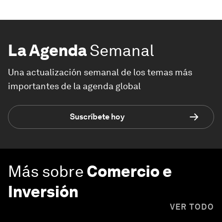
La Agenda
Semanal
Una actualización semanal de los temas más
importantes de la agenda global
Suscríbete hoy
Más sobre
Comercio e
Inversión
VER TODO