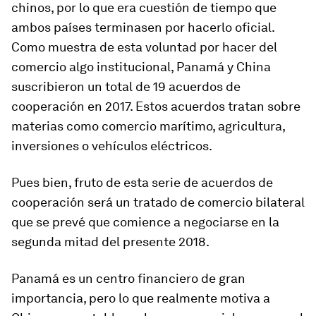
chinos, por lo que era cuestión de tiempo que
ambos países terminasen por hacerlo oficial.
Como muestra de esta voluntad por hacer del
comercio algo institucional, Panamá y China
suscribieron un total de 19 acuerdos de
cooperación en 2017. Estos acuerdos tratan sobre
materias como comercio marítimo, agricultura,
inversiones o vehículos eléctricos.
Pues bien, fruto de esta serie de acuerdos de
cooperación será un tratado de comercio bilateral
que se prevé que comience a negociarse en la
segunda mitad del presente 2018.
Panamá es un centro financiero de gran
importancia, pero lo que realmente motiva a