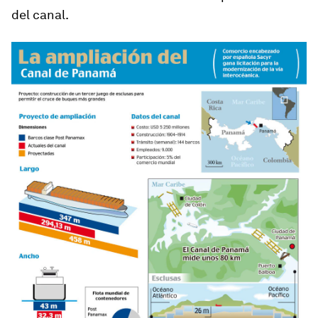
del canal.