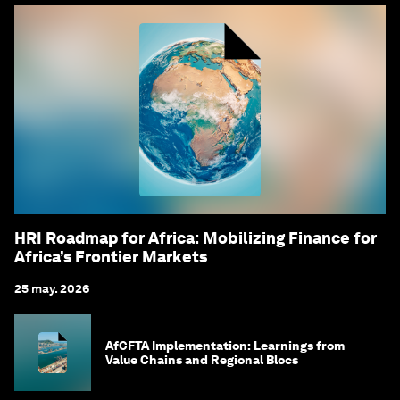
HRI Roadmap for Africa: Mobilizing Finance for
Africa’s Frontier Markets
25 may. 2026
AfCFTA Implementation: Learnings from
Value Chains and Regional Blocs