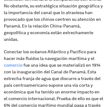
No obstante, su estratégica situación geográfica y
la importancia del canal que lo atraviesa han
provocado que los chinos centren su atención en
Panamá. En la relación China-Panamá,
geopolítica y economía están estrechamente
unidas.
Conectar los océanos Atlántico y Pacífico para
hacer más fluidos la navegación marítima y el
comercio
fue una idea que se materializó en 1914
con la inauguración del Canal de Panamá. Esta
estrecha franja de agua que discurre a través del
país centroamericano supone una vía corta y
económica que ha tenido un enorme impacto en
el comercio internacional. Prueba de ello es que el
6% del comercio marítimo mundial pasa a través