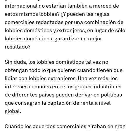
internacional no estarían también a merced de
estos mismos lobbies? ¿Y pueden las reglas
comerciales redactadas por una combinación de
lobbies domésticos y extranjeros, en lugar de sólo
lobbies domésticos, garantizar un mejor
resultado?
Sin duda, los lobbies domésticos tal vez no
obtengan todo lo que quieren cuando tienen que
lidiar con lobbies extranjeros. Una vez más, los
intereses comunes entre los grupos industriales
de diferentes países pueden derivar en políticas
que consagran la captación de renta a nivel
global.
Cuando los acuerdos comerciales giraban en gran