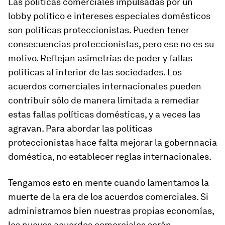
Las políticas comerciales impulsadas por un
lobby político e intereses especiales domésticos
son políticas proteccionistas. Pueden tener
consecuencias proteccionistas, pero ese no es su
motivo. Reflejan asimetrías de poder y fallas
políticas al interior de las sociedades. Los
acuerdos comerciales internacionales pueden
contribuir sólo de manera limitada a remediar
estas fallas políticas domésticas, y a veces las
agravan. Para abordar las políticas
proteccionistas hace falta mejorar la gobernnacia
doméstica, no establecer reglas internacionales.
Tengamos esto en mente cuando lamentamos la
muerte de la era de los acuerdos comerciales. Si
administramos bien nuestras propias economías,
los nuevos acuerdos comerciales serán