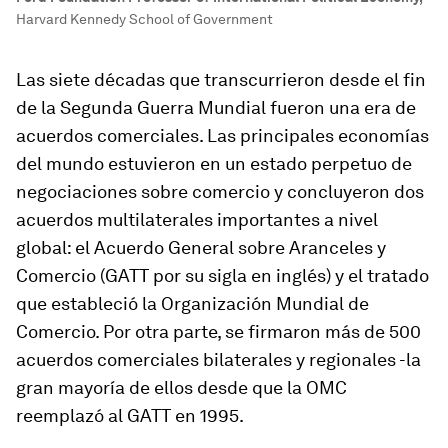
Harvard Kennedy School of Government
Las siete décadas que transcurrieron desde el fin
de la Segunda Guerra Mundial fueron una era de
acuerdos comerciales. Las principales economías
del mundo estuvieron en un estado perpetuo de
negociaciones sobre comercio y concluyeron dos
acuerdos multilaterales importantes a nivel
global: el Acuerdo General sobre Aranceles y
Comercio (GATT por su sigla en inglés) y el tratado
que estableció la Organización Mundial de
Comercio. Por otra parte, se firmaron más de 500
acuerdos comerciales bilaterales y regionales -la
gran mayoría de ellos desde que la OMC
reemplazó al GATT en 1995.