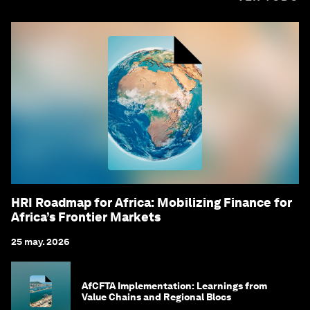
HRI Roadmap for Africa: Mobilizing Finance for
Africa’s Frontier Markets
25 may. 2026
AfCFTA Implementation: Learnings from
Value Chains and Regional Blocs