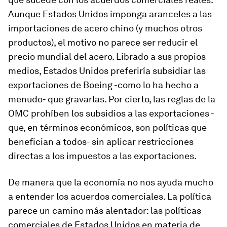
Aunque Estados Unidos imponga aranceles a las
importaciones de acero chino (y muchos otros
productos), el motivo no parece ser reducir el
precio mundial del acero. Librado a sus propios
medios, Estados Unidos preferiría subsidiar las
exportaciones de Boeing -como lo ha hecho a
menudo- que gravarlas. Por cierto, las reglas de la
OMC prohíben los subsidios a las exportaciones -
que, en términos económicos, son políticas que
benefician a todos- sin aplicar restricciones
directas a los impuestos a las exportaciones.
De manera que la economía no nos ayuda mucho
a entender los acuerdos comerciales. La política
parece un camino más alentador: las políticas
comerciales de Estados Unidos en materia de