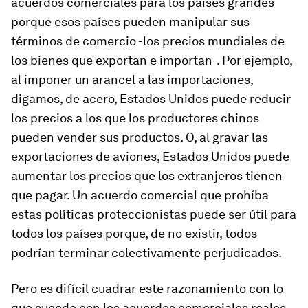
acuerdos comerciales para los países grandes
porque esos países pueden manipular sus
términos de comercio -los precios mundiales de
los bienes que exportan e importan-. Por ejemplo,
al imponer un arancel a las importaciones,
digamos, de acero, Estados Unidos puede reducir
los precios a los que los productores chinos
pueden vender sus productos. O, al gravar las
exportaciones de aviones, Estados Unidos puede
aumentar los precios que los extranjeros tienen
que pagar. Un acuerdo comercial que prohíba
estas políticas proteccionistas puede ser útil para
todos los países porque, de no existir, todos
podrían terminar colectivamente perjudicados.
Pero es difícil cuadrar este razonamiento con lo
que sucede con los acuerdos comerciales reales.