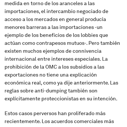
medida en torno de los aranceles a las
importaciones, el intercambio negociado de
acceso a los mercados en general producía
menores barreras a las importaciones -un
ejemplo de los beneficios de los lobbies que
actúan como contrapesos mutuos-. Pero también
existen muchos ejemplos de connivencia
internacional entre intereses especiales. La
prohibición de la OMC a los subsidios a las
exportaciones no tiene una explicación
económica real, como ya dije anteriormente. Las
reglas sobre anti-dumping también son
explícitamente proteccionistas en su intención.
Estos casos perversos han proliferado más
recientemente. Los acuerdos comerciales más