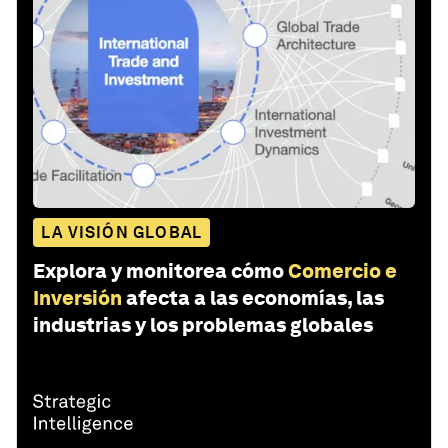
LA VISIÓN GLOBAL
Explora y monitorea cómo
Comercio e
Inversión
afecta a las economías, las
industrias y los problemas globales