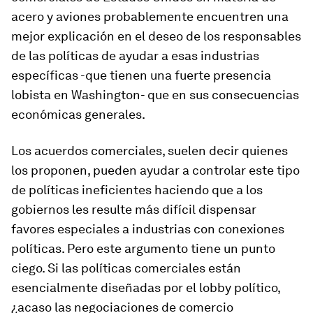
acero y aviones probablemente encuentren una
mejor explicación en el deseo de los responsables
de las políticas de ayudar a esas industrias
específicas -que tienen una fuerte presencia
lobista en Washington- que en sus consecuencias
económicas generales.
Los acuerdos comerciales, suelen decir quienes
los proponen, pueden ayudar a controlar este tipo
de políticas ineficientes haciendo que a los
gobiernos les resulte más difícil dispensar
favores especiales a industrias con conexiones
políticas. Pero este argumento tiene un punto
ciego. Si las políticas comerciales están
esencialmente diseñadas por el lobby político,
¿acaso las negociaciones de comercio