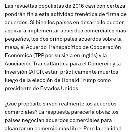
Las revueltas populistas de 2016 casi con certeza
pondrán fin a esta actividad frenética de firma de
acuerdos. Si bien los países en desarrollo pueden
aspirar a implementar acuerdos comerciales más
pequeños, los dos principales acuerdos sobre la
mesa, el Acuerdo Transpacífico de Cooperación
Económica (TPP por su sigla en inglés) y la
Asociación Transatlántica para el Comercio y la
Inversión (ATCI), están prácticamente muertos
luego de la elección de Donald Trump como
presidente de Estados Unidos.
¿Qué propósito sirven realmente los acuerdos
comerciales? La respuesta parecería obvia: los
países negocian acuerdos comerciales para
alcanzar un comercio más libre. Pero la realidad