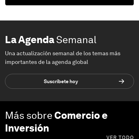
La Agenda
Semanal
Una actualización semanal de los temas más
importantes de la agenda global
Suscríbete hoy
Más sobre
Comercio e
Inversión
VER TODO