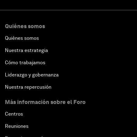
Quiénes somos
Quiénes somos
Nuestra estrategia
Cómo trabajamos
Liderazgo y gobernanza
Nuestra repercusión
Más información sobre el Foro
Centros
Reuniones