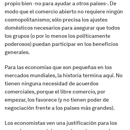
propio bien -no para ayudar a otros países-. De
modo que el comercio abierto no requiere ningún
cosmopolitanismo; sólo precisa los ajustes
domésticos necesarios para asegurar que todos
los grupos (o por lo menos los políticamente
poderosos) puedan participar en los beneficios
generales.
Para las economías que son pequeñas en los
mercados mundiales, la historia termina aquí. No
tienen ninguna necesidad de acuerdos
comerciales, porque el libre comercio, por
empezar, los favorece (y no tienen poder de
negociación frente a los países más grandes).
Los economistas ven una justificación para los