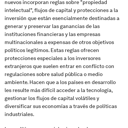
nuevos incorporan reglas sobre "propiedad
intelectual", flujos de capital y protecciones a la
inversión que están esencialmente destinadas a
generar y preservar las ganancias de las
instituciones financieras y las empresas
multinacionales a expensas de otros objetivos
políticos legítimos. Estas reglas ofrecen
protecciones especiales a los inversores
extranjeros que suelen entrar en conflicto con
regulaciones sobre salud pública o medio
ambiente. Hacen que a los países en desarrollo
les resulte más difícil acceder a la tecnología,
gestionar los flujos de capital volátiles y
diversificar sus economías a través de políticas
industriales.