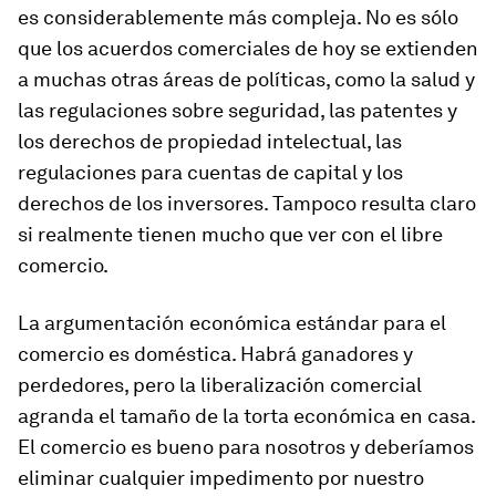
es considerablemente más compleja. No es sólo
que los acuerdos comerciales de hoy se extienden
a muchas otras áreas de políticas, como la salud y
las regulaciones sobre seguridad, las patentes y
los derechos de propiedad intelectual, las
regulaciones para cuentas de capital y los
derechos de los inversores. Tampoco resulta claro
si realmente tienen mucho que ver con el libre
comercio.
La argumentación económica estándar para el
comercio es doméstica. Habrá ganadores y
perdedores, pero la liberalización comercial
agranda el tamaño de la torta económica en casa.
El comercio es bueno para nosotros y deberíamos
eliminar cualquier impedimento por nuestro