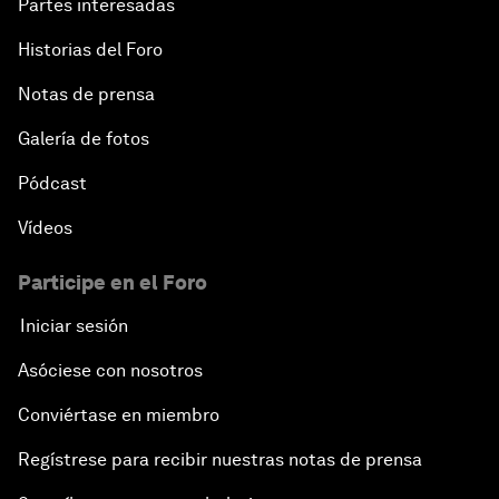
Partes interesadas
Historias del Foro
Notas de prensa
Galería de fotos
Pódcast
Vídeos
Participe en el Foro
Iniciar sesión
Asóciese con nosotros
Conviértase en miembro
Regístrese para recibir nuestras notas de prensa