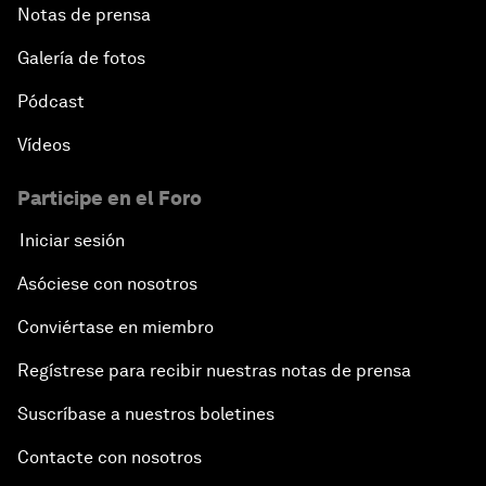
Notas de prensa
Galería de fotos
Pódcast
Vídeos
Participe en el Foro
Iniciar sesión
Asóciese con nosotros
Conviértase en miembro
Regístrese para recibir nuestras notas de prensa
Suscríbase a nuestros boletines
Contacte con nosotros