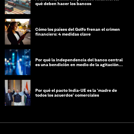
qué deben hacer los bancos
Cómo los países del Golfo frenan el crimen
financiero: 4 medidas clave
Por qué la independencia del banco central
es una bendición en medio de la agitación
geopolítica
Por qué el pacto India-UE es la 'madre de
todos los acuerdos' comerciales