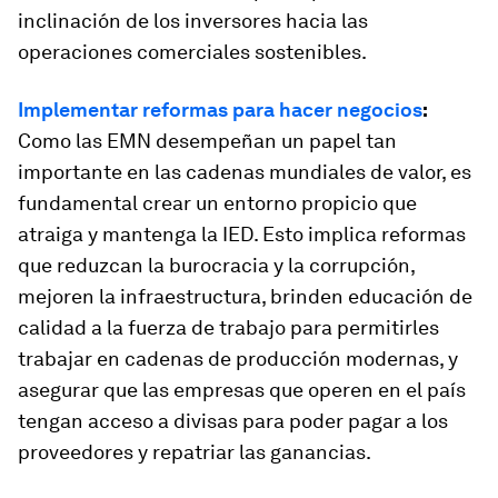
inclinación de los inversores hacia las
operaciones comerciales sostenibles.
Implementar reformas para hacer negocios
:
Como las EMN desempeñan un papel tan
importante en las cadenas mundiales de valor, es
fundamental crear un entorno propicio que
atraiga y mantenga la IED. Esto implica reformas
que reduzcan la burocracia y la corrupción,
mejoren la infraestructura, brinden educación de
calidad a la fuerza de trabajo para permitirles
trabajar en cadenas de producción modernas, y
asegurar que las empresas que operen en el país
tengan acceso a divisas para poder pagar a los
proveedores y repatriar las ganancias.