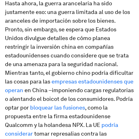
Hasta ahora, la guerra arancelaria ha sido
justamente eso: una guerra limitada al uso de los
aranceles de importación sobre los bienes.
Pronto, sin embargo, se espera que Estados
Unidos divulgue detalles de cómo planea
restringir la inversión china en compañías
estadounidenses cuando considere que se trata
de una amenaza para la seguridad nacional.
Mientras tanto, el gobierno chino podría dificultar
las cosas para las
empresas estadounidenses que
operan
en China –imponiendo cargas regulatorias
o alentando el boicot de los consumidores. Podría
optar por
bloquear las fusiones
, como la
propuesta entre la firma estadounidense
Qualcomm y la holandesa NPX. La UE
podría
considerar
tomar represalias contra las