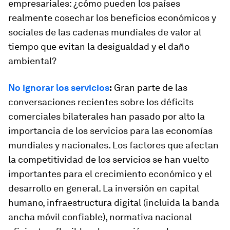
empresariales: ¿cómo pueden los países
realmente cosechar los beneficios económicos y
sociales de las cadenas mundiales de valor al
tiempo que evitan la desigualdad y el daño
ambiental?
No ignorar los servicios
:
Gran parte de las
conversaciones recientes sobre los déficits
comerciales bilaterales han pasado por alto la
importancia de los servicios para las economías
mundiales y nacionales. Los factores que afectan
la competitividad de los servicios se han vuelto
importantes para el crecimiento económico y el
desarrollo en general. La inversión en capital
humano, infraestructura digital (incluida la banda
ancha móvil confiable), normativa nacional