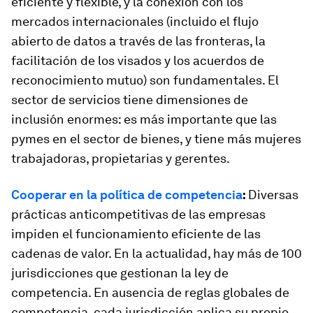
eficiente y flexible, y la conexión con los
mercados internacionales (incluido el flujo
abierto de datos a través de las fronteras, la
facilitación de los visados ​​y los acuerdos de
reconocimiento mutuo) son fundamentales. El
sector de servicios tiene dimensiones de
inclusión enormes: es más importante que las
pymes en el sector de bienes, y tiene más mujeres
trabajadoras, propietarias y gerentes.
Cooperar en la política de competencia
:
Diversas
prácticas anticompetitivas de las empresas
impiden el funcionamiento eficiente de las
cadenas de valor. En la actualidad, hay más de 100
jurisdicciones que gestionan la ley de
competencia. En ausencia de reglas globales de
competencia, cada jurisdicción aplica su propio