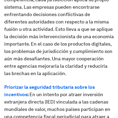
sistema. Las empresas pueden encontrarse
enfrentando decisiones conflictivas de
diferentes autoridades con respecto a la misma
fusión u otra actividad. Esto lleva a que se aplique
la decisión más intervencionista de una economía
importante. En el caso de los productos digitales,
los problemas de jurisdicción y cumplimiento son
aún más desafiantes. Una mayor cooperación
entre agencias mejoraría la claridad y reduciría
las brechas en la aplicación.
Priorizar la seguridad tributaria sobre los
incentivos
:
En un intento por atraer inversión
extranjera directa (IED) vinculada a las cadenas
mundiales de valor, muchos países participan en
una competencia fiscal perjudicial para atraer a