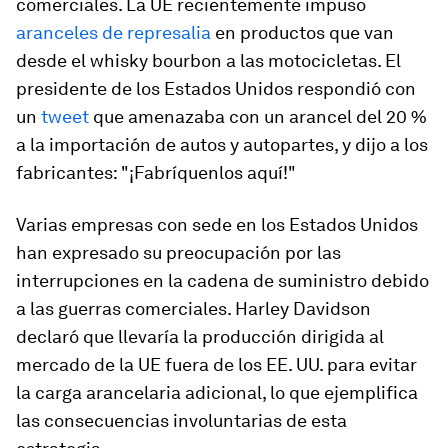
comerciales. La UE recientemente impuso
aranceles de represalia
en productos que van
desde el whisky bourbon a las motocicletas. El
presidente de los Estados Unidos respondió con
un
tweet
que amenazaba con un arancel del 20 %
a la importación de autos y autopartes, y dijo a los
fabricantes: "¡Fabríquenlos aquí!"
Varias empresas con sede en los Estados Unidos
han expresado su preocupación por las
interrupciones en la cadena de suministro debido
a las guerras comerciales. Harley Davidson
declaró que llevaría la producción dirigida al
mercado de la UE fuera de los EE. UU. para evitar
la carga arancelaria adicional, lo que ejemplifica
las consecuencias involuntarias de esta