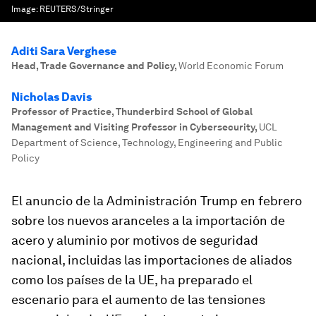
Image:
REUTERS/Stringer
Aditi Sara Verghese
Head, Trade Governance and Policy
,
World Economic Forum
Nicholas Davis
Professor of Practice, Thunderbird School of Global
Management and Visiting Professor in Cybersecurity
,
UCL
Department of Science, Technology, Engineering and Public
Policy
El anuncio de la Administración Trump en febrero
sobre los nuevos aranceles a la importación de
acero y aluminio por motivos de seguridad
nacional, incluidas las importaciones de aliados
como los países de la UE, ha preparado el
escenario para el aumento de las tensiones