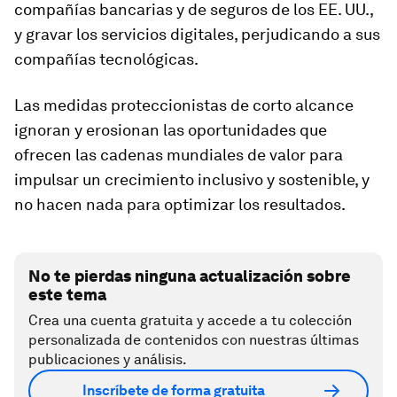
compañías bancarias y de seguros de los EE. UU.,
y gravar los servicios digitales, perjudicando a sus
compañías tecnológicas.
Las medidas proteccionistas de corto alcance
ignoran y erosionan las oportunidades que
ofrecen las cadenas mundiales de valor para
impulsar un crecimiento inclusivo y sostenible, y
no hacen nada para optimizar los resultados.
No te pierdas ninguna actualización sobre
este tema
Crea una cuenta gratuita y accede a tu colección
personalizada de contenidos con nuestras últimas
publicaciones y análisis.
Inscríbete de forma gratuita