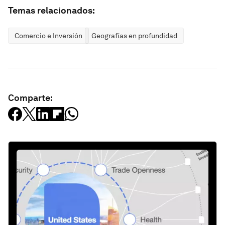
Temas relacionados:
Comercio e Inversión
Geografías en profundidad
Comparte: