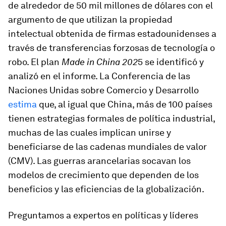
de alrededor de 50 mil millones de dólares con el
argumento de que utilizan la propiedad
intelectual obtenida de firmas estadounidenses a
través de transferencias forzosas de tecnología o
robo. El plan
Made in China 202
5 se identificó y
analizó en el informe. La Conferencia de las
Naciones Unidas sobre Comercio y Desarrollo
estima
que, al igual que China, más de 100 países
tienen estrategias formales de política industrial,
muchas de las cuales implican unirse y
beneficiarse de las cadenas mundiales de valor
(CMV). Las guerras arancelarias socavan los
modelos de crecimiento que dependen de los
beneficios y las eficiencias de la globalización.
Preguntamos a expertos en políticas y líderes