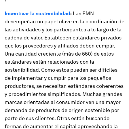
Incentivar la sostenibilidad
:
Las EMN
desempeñan un papel clave en la coordinación de
las actividades y los participantes a lo largo de la
cadena de valor. Establecen estándares privados
que los proveedores y afiliados deben cumplir.
Una cantidad creciente (más de 550) de estos
estándares están relacionados con la
sostenibilidad. Como estos pueden ser difíciles
de implementar y cumplir para los pequeños
productores, se necesitan estándares coherentes
y procedimientos simplificados. Muchas grandes
marcas orientadas al consumidor ven una mayor
demanda de productos de origen sostenible por
parte de sus clientes. Otras están buscando
formas de aumentar el capital aprovechando la