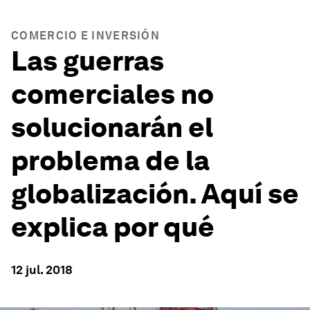
COMERCIO E INVERSIÓN
Las guerras
comerciales no
solucionarán el
problema de la
globalización. Aquí se
explica por qué
12 jul. 2018