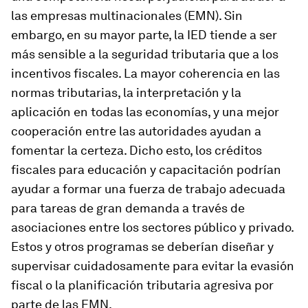
las empresas multinacionales (EMN). Sin
embargo, en su mayor parte, la IED tiende a ser
más sensible a la seguridad tributaria que a los
incentivos fiscales. La mayor coherencia en las
normas tributarias, la interpretación y la
aplicación en todas las economías, y una mejor
cooperación entre las autoridades ayudan a
fomentar la certeza. Dicho esto, los créditos
fiscales para educación y capacitación podrían
ayudar a formar una fuerza de trabajo adecuada
para tareas de gran demanda a través de
asociaciones entre los sectores público y privado.
Estos y otros programas se deberían diseñar y
supervisar cuidadosamente para evitar la evasión
fiscal o la planificación tributaria agresiva por
parte de las EMN.