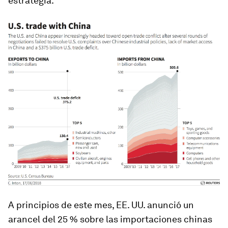
estrategia.
A principios de este mes, EE. UU. anunció un
arancel del 25 % sobre las importaciones chinas