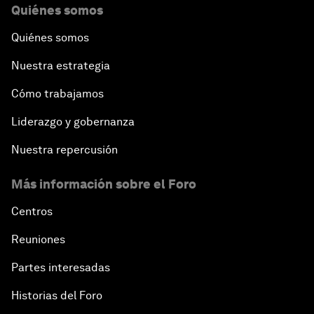
Quiénes somos
Quiénes somos
Nuestra estrategia
Cómo trabajamos
Liderazgo y gobernanza
Nuestra repercusión
Más información sobre el Foro
Centros
Reuniones
Partes interesadas
Historias del Foro