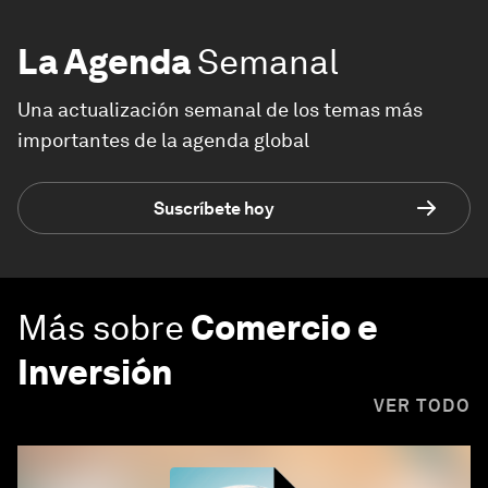
La Agenda
Semanal
Una actualización semanal de los temas más
importantes de la agenda global
Suscríbete hoy
Más sobre
Comercio e
Inversión
VER TODO