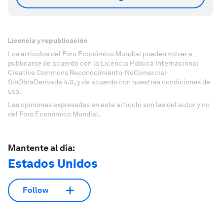
Licencia y republicación
Los artículos del Foro Económico Mundial pueden volver a
publicarse de acuerdo con la Licencia Pública Internacional
Creative Commons Reconocimiento-NoComercial-
SinObraDerivada 4.0, y de acuerdo con nuestras condiciones de
uso.
Las opiniones expresadas en este artículo son las del autor y no
del Foro Económico Mundial.
Mantente al día:
Estados Unidos
Follow