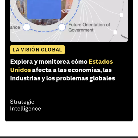
LA VISIÓN GLOBAL
Explora y monitorea cómo
Estados
Unidos
afecta a las economías, las
industrias y los problemas globales