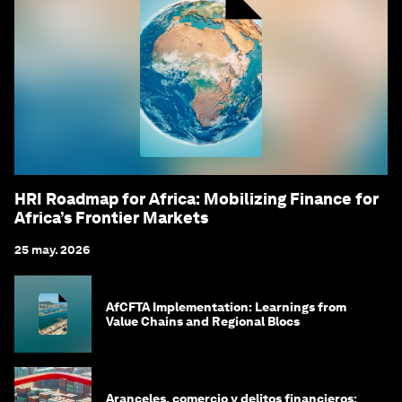
HRI Roadmap for Africa: Mobilizing Finance for
Africa’s Frontier Markets
25 may. 2026
AfCFTA Implementation: Learnings from
Value Chains and Regional Blocs
Aranceles, comercio y delitos financieros: