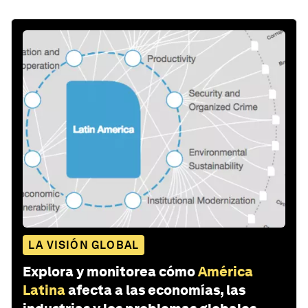
LA VISIÓN GLOBAL
Explora y monitorea cómo
América
Latina
afecta a las economías, las