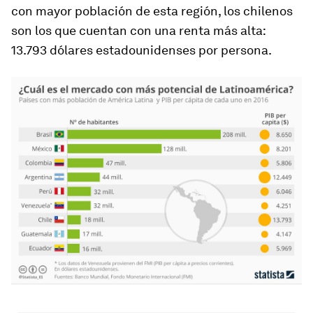
con mayor población de esta región, los chilenos
son los que cuentan con una renta más alta:
13.793 dólares estadounidenses por persona.