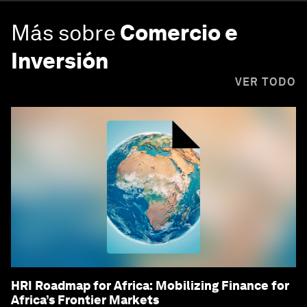
Más sobre
Comercio e
Inversión
VER TODO
HRI Roadmap for Africa: Mobilizing Finance for
Africa’s Frontier Markets