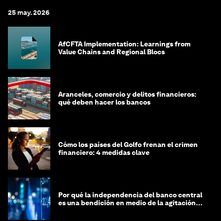
25 may. 2026
AfCFTA Implementation: Learnings from
Value Chains and Regional Blocs
Aranceles, comercio y delitos financieros:
qué deben hacer los bancos
Cómo los países del Golfo frenan el crimen
financiero: 4 medidas clave
Por qué la independencia del banco central
es una bendición en medio de la agitación
geopolítica