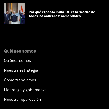
Por qué el pacto India-UE es la 'madre de
todos los acuerdos' comerciales
Quiénes somos
Quiénes somos
Nuestra estrategia
Cómo trabajamos
Liderazgo y gobernanza
Nuestra repercusión