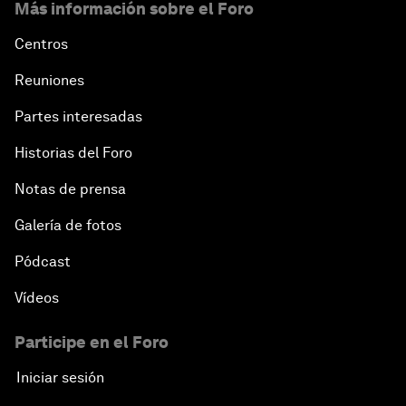
Más información sobre el Foro
Centros
Reuniones
Partes interesadas
Historias del Foro
Notas de prensa
Galería de fotos
Pódcast
Vídeos
Participe en el Foro
Iniciar sesión