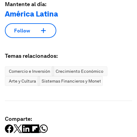
Mantente al día:
América Latina
Follow
Temas relacionados:
Comercio e Inversión
Crecimiento Económico
Arte y Cultura
Sistemas Financieros y Monetarios
Comparte: