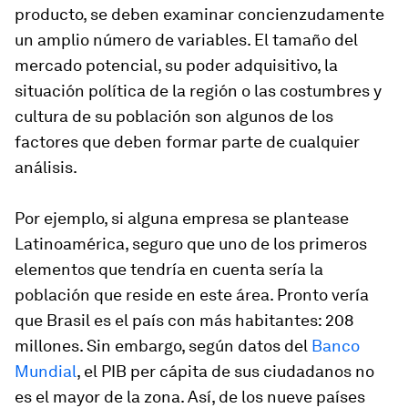
producto, se deben examinar concienzudamente
un amplio número de variables. El tamaño del
mercado potencial, su poder adquisitivo, la
situación política de la región o las costumbres y
cultura de su población son algunos de los
factores que deben formar parte de cualquier
análisis.
Por ejemplo, si alguna empresa se plantease
Latinoamérica, seguro que uno de los primeros
elementos que tendría en cuenta sería la
población que reside en este área. Pronto vería
que Brasil es el país con más habitantes: 208
millones. Sin embargo, según datos del
Banco
Mundial
, el PIB per cápita de sus ciudadanos no
es el mayor de la zona. Así, de los nueve países