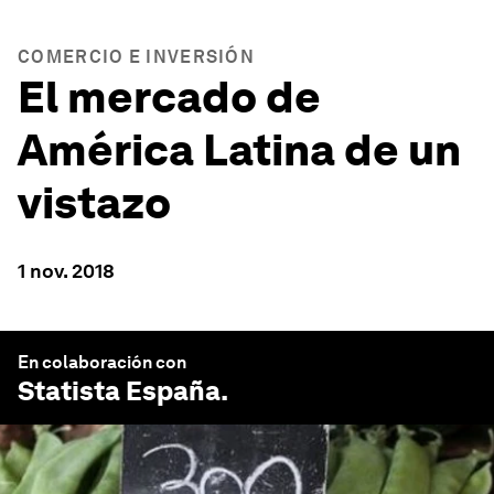
COMERCIO E INVERSIÓN
El mercado de
América Latina de un
vistazo
1 nov. 2018
En colaboración con
Statista España
.