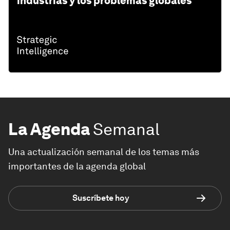
industrias y los problemas globales
La Agenda
Semanal
Una actualización semanal de los temas más
importantes de la agenda global
Suscríbete hoy