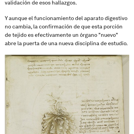
validación de esos hallazgos.
Y aunque el funcionamiento del aparato digestivo
no cambia,
la confirmación de que esta porción
de tejido es efectivamente un órgano "nuevo"
abre la puerta de una nueva disciplina de estudio.