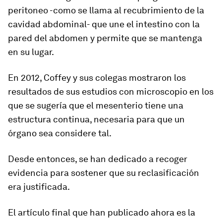
peritoneo
-como se llama al recubrimiento de la
cavidad abdominal- que une el intestino con la
pared del abdomen y permite que se mantenga
en su lugar.
En 2012, Coffey y sus colegas mostraron los
resultados de sus estudios con microscopio en los
que se sugería que el mesenterio tiene
una
estructura continua, necesaria para que un
órgano se
a
considere tal.
Desde entonces, se han dedicado a recoger
evidencia para sostener que su reclasificación
era justificada.
El artículo final que han publicado ahora es la