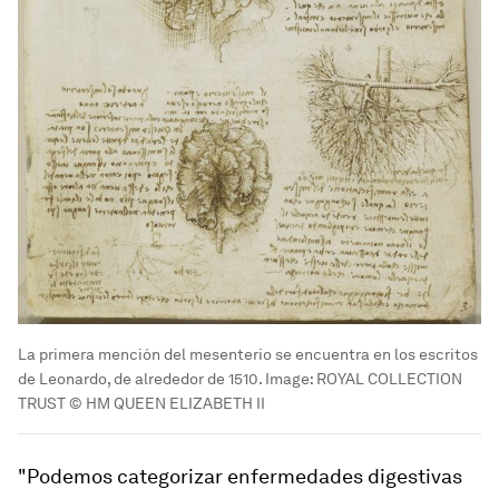
La primera mención del mesenterio se encuentra en los escritos
de Leonardo, de alrededor de 1510.
Image:
ROYAL COLLECTION
TRUST © HM QUEEN ELIZABETH II
"Podemos categorizar enfermedades digestivas