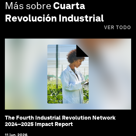
Más sobre
Cuarta
Revolución Industrial
VER TODO
The Fourth Industrial Revolution Network
2024–2025 Impact Report
11 jun. 2026