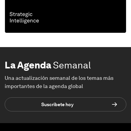
La Agenda
Semanal
Una actualización semanal de los temas más
importantes de la agenda global
Suscríbete hoy