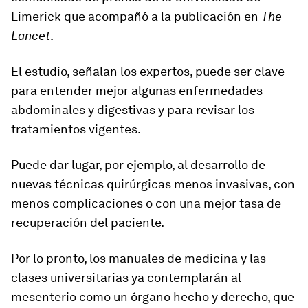
Limerick que acompañó a la publicación en
The
Lancet
.
El estudio, señalan los expertos, puede ser
clave
para entender mejor algunas enfermedades
abdominales y digestivas
y para revisar los
tratamientos vigentes.
Puede dar lugar, por ejemplo, al desarrollo de
nuevas técnicas quirúrgicas menos invasivas, con
menos complicaciones o con una mejor tasa de
recuperación del paciente.
Por lo pronto,
los manuales de medicina y las
clases universitarias
ya contemplarán al
mesenterio como un órgano hecho y derecho, que