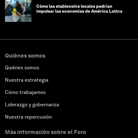
Cómo las stablecoins locales podrían
impulsar las economías de América Latina
Quiénes somos
Quiénes somos
Nuestra estrategia
Cómo trabajamos
Liderazgo y gobernanza
Nuestra repercusión
Más información sobre el Foro