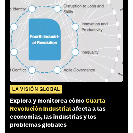
LA VISIÓN GLOBAL
Explora y monitorea cómo
Cuarta
Revolución Industrial
afecta a las
economías, las industrias y los
problemas globales