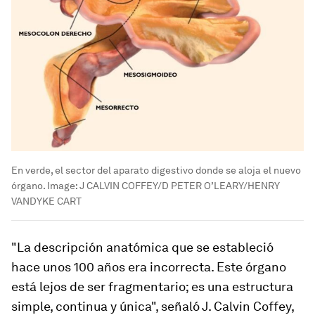
En verde, el sector del aparato digestivo donde se aloja el nuevo
órgano.
Image:
J CALVIN COFFEY/D PETER O’LEARY/HENRY
VANDYKE CART
"La descripción anatómica que se estableció
hace unos 100 años era incorrecta. Este órgano
está lejos de ser fragmentario; es una estructura
simple, continua y única", señaló J. Calvin Coffey,