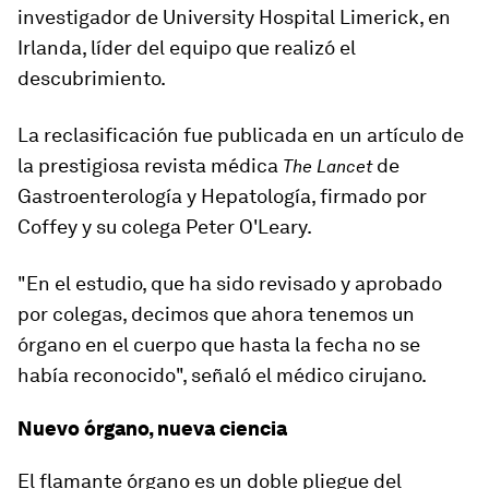
investigador de University Hospital Limerick, en
Irlanda, líder del equipo que realizó el
descubrimiento.
La reclasificación
fue publicada en un artículo de
la prestigiosa revista médica
de
The Lancet
Gastroenterología y Hepatología, firmado por
Coffey y su colega Peter O'Leary.
"En el estudio, que ha sido revisado y aprobado
por colegas, decimos que ahora tenemos un
órgano en el cuerpo que hasta la fecha no se
había reconocido", señaló el médico cirujano.
Nuevo órgano, nueva ciencia
El flamante órgano es
un doble pliegue del