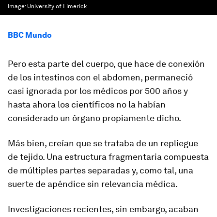
Image:
University of Limerick
BBC Mundo
Pero esta parte del cuerpo, que hace de conexión
de los intestinos con el abdomen, permaneció
casi ignorada por los médicos por 500 años y
hasta ahora los científicos no la habían
considerado un órgano propiamente dicho.
Más bien,
creían que se trataba de un repliegue
de tejido
. Una estructura fragmentaria compuesta
de múltiples partes separadas y, como tal, una
suerte de apéndice sin relevancia médica.
Investigaciones recientes, sin embargo, acaban