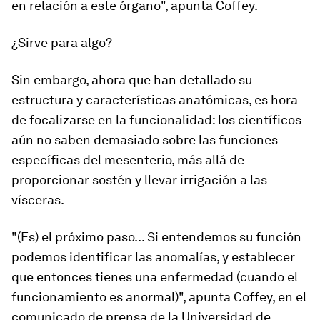
en relación a este órgano", apunta Coffey.
¿Sirve para algo?
Sin embargo, ahora que han detallado su
estructura y características anatómicas, es hora
de focalizarse en la funcionalidad: los científicos
aún no saben demasiado sobre las funciones
específicas del mesenterio, más allá de
proporcionar sostén y llevar irrigación a las
vísceras.
"(Es) el próximo paso...
Si entendemos su función
podemos identificar las anomalías
, y establecer
que entonces tienes una enfermedad (cuando el
funcionamiento es anormal)", apunta Coffey, en el
comunicado de prensa de la Universidad de