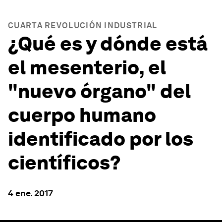
CUARTA REVOLUCIÓN INDUSTRIAL
¿Qué es y dónde está
el mesenterio, el
"nuevo órgano" del
cuerpo humano
identificado por los
científicos?
4 ene. 2017