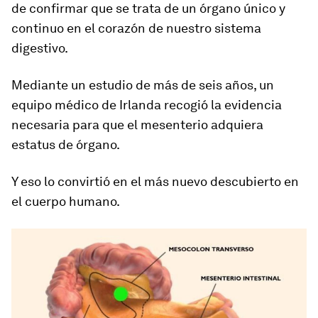
de
confirmar que se trata de un órgano único y
cont
i
nuo
en el corazón de nuestro sistema
digestivo.
Mediante un estudio de más de seis años, un
equipo médico de Irlanda recogió la evidencia
necesaria para que el mesenterio adquiera
estatus de órgano.
Y eso lo convirtió en
el más nuevo descubierto en
el cuerpo humano.