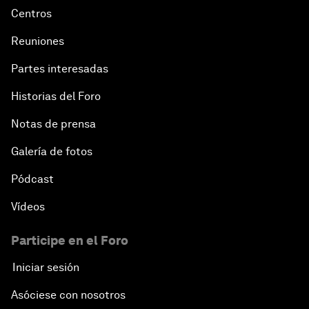
Centros
Reuniones
Partes interesadas
Historias del Foro
Notas de prensa
Galería de fotos
Pódcast
Vídeos
Participe en el Foro
Iniciar sesión
Asóciese con nosotros