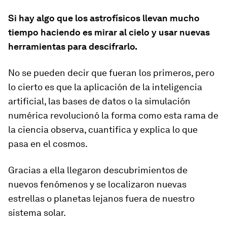
Si hay algo que los astrofísicos llevan mucho
tiempo haciendo es mirar al cielo y usar nuevas
herramientas para descifrarlo.
No se pueden decir que fueran los primeros, pero
lo cierto es que la aplicación de la inteligencia
artificial, las bases de datos o
la simulación
numérica revolucionó
la forma como esta rama de
la ciencia observa, cuantifica y explica lo que
pasa en el cosmos.
Gracias a ella llegaron descubrimientos de
nuevos fenómenos y se localizaron nuevas
estrellas o planetas lejanos fuera de nuestro
sistema solar.