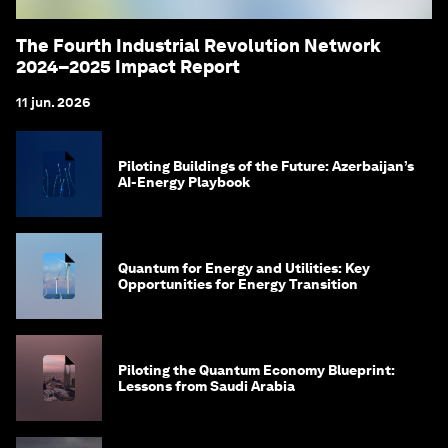
The Fourth Industrial Revolution Network
2024–2025 Impact Report
11 jun. 2026
Piloting Buildings of the Future: Azerbaijan’s
AI-Energy Playbook
Quantum for Energy and Utilities: Key
Opportunities for Energy Transition
Piloting the Quantum Economy Blueprint:
Lessons from Saudi Arabia