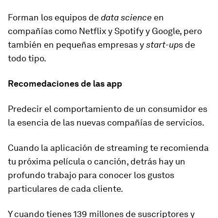
Forman los equipos de
data science
en
compañías como
Netflix y Spotify y Google
, pero
también en pequeñas empresas y
start-up
s de
todo tipo.
Recomedaciones de las app
Predecir el comportamiento de un consumidor es
la esencia de las nuevas compañías de servicios.
Cuando la aplicación de streaming te recomienda
tu próxima película o canción, detrás hay un
profundo trabajo para
conocer los gustos
particulares de cada cliente.
Y cuando tienes 139 millones de suscriptores y