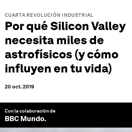
CUARTA REVOLUCIÓN INDUSTRIAL
Por qué Silicon Valley
necesita miles de
astrofísicos (y cómo
influyen en tu vida)
20 oct. 2019
Con la colaboración de
BBC Mundo
.