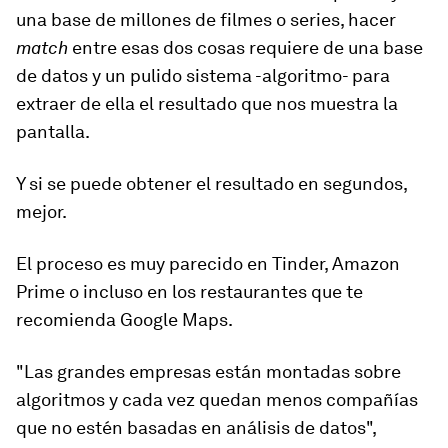
una base de millones de filmes o series, hacer
match
entre esas dos cosas requiere de una base
de datos y un pulido sistema -algoritmo- para
extraer de ella el resultado que nos muestra la
pantalla.
Y si se puede obtener el
resultado en segundos
,
mejor.
El proceso es muy parecido en
Tinder, Amazon
Prime
o incluso en los restaurantes que te
recomienda
Google Maps.
"Las grandes empresas están montadas sobre
algoritmos y cada vez quedan menos compañías
que no estén basadas en análisis de datos",