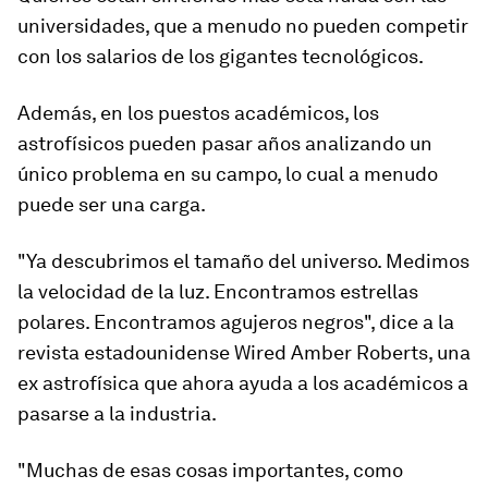
universidades, que a menudo no pueden
competir
con los salarios
de los gigantes tecnológicos.
Además, en los puestos académicos, los
astrofísicos pueden pasar años analizando un
único problema en su campo, lo cual a menudo
puede ser una carga.
"Ya descubrimos el tamaño del universo. Medimos
la velocidad de la luz. Encontramos estrellas
polares. Encontramos agujeros negros", dice a la
revista estadounidense Wired Amber Roberts, una
ex astrofísica que ahora ayuda a los
académicos a
pasarse a la industria
.
"Muchas de esas cosas importantes, como