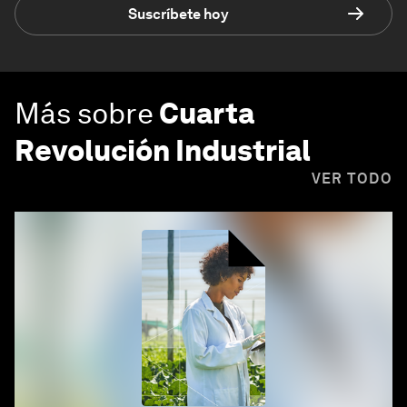
Suscríbete hoy
Más sobre
Cuarta
Revolución Industrial
VER TODO