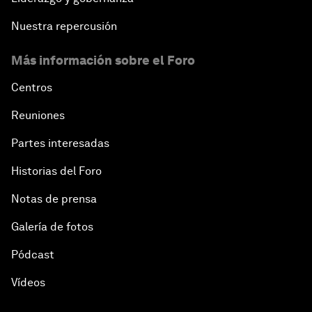
Nuestra repercusión
Más información sobre el Foro
Centros
Reuniones
Partes interesadas
Historias del Foro
Notas de prensa
Galería de fotos
Pódcast
Vídeos