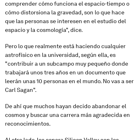
comprender cómo funciona el espacio-tiempo o
cómo distorsiona la gravedad, son lo que hace
que las personas se interesen en el estudio del
espacio y la cosmología", dice.
Pero lo que realmente está haciendo cualquier
astrofísico en la universidad, según ella, es
"contribuir a un subcampo muy pequeño donde
trabajará unos tres años en un
documento que
leerán unas 10 personas
en el mundo. No vas a ser
Carl Sagan".
De ahí que muchos hayan decido abandonar el
cosmos y buscar una carrera más agradecida en
reconocimientos.
Al otro lado,
los espera Silicon Valley
con los