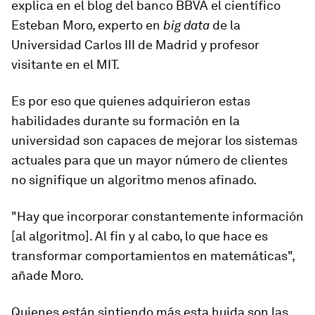
explica en el blog del banco BBVA el científico
Esteban Moro, experto en
big data
de la
Universidad Carlos III de Madrid y profesor
visitante en el MIT.
Es por eso que quienes adquirieron estas
habilidades durante su
formación en la
universidad
son capaces de mejorar los sistemas
actuales para que un mayor número de clientes
no signifique un algoritmo menos afinado.
"Hay que incorporar constantemente información
[al algoritmo]. Al fin y al cabo, lo que hace es
transformar comportamientos en matemáticas
",
añade Moro.
Quienes están sintiendo más esta huida son las