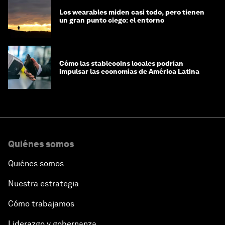
Los wearables miden casi todo, pero tienen
un gran punto ciego: el entorno
Cómo las stablecoins locales podrían
impulsar las economías de América Latina
Quiénes somos
Quiénes somos
Nuestra estrategia
Cómo trabajamos
Liderazgo y gobernanza