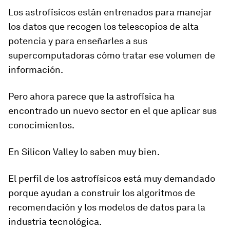
Los astrofísicos están entrenados para manejar
los datos que recogen los
telescopios de alta
potencia y para enseñarles a sus
supercomputadoras
cómo tratar ese volumen de
información.
Pero ahora parece que la astrofísica ha
encontrado
un nuevo sector en el que aplicar
sus
conocimientos.
En Silicon Valley lo saben muy bien.
El perfil de los astrofísicos está muy demandado
porque ayudan a construir los algoritmos de
recomendación y los modelos de datos para la
industria tecnológica.