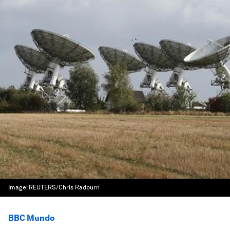
Image:
REUTERS/Chris Radburn
BBC Mundo