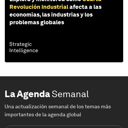
Revolución Industrial
afecta a las
economías, las industrias y los
problemas globales
La Agenda
Semanal
Una actualización semanal de los temas más
importantes de la agenda global