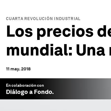
CUARTA REVOLUCIÓN INDUSTRIAL
Los precios d
mundial: Una
11 may. 2018
En colaboración con
Diálogo a Fondo
.