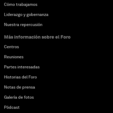
Cómo trabajamos
Liderazgo y gobernanza
Nuestra repercusión
Más información sobre el Foro
Centros
Reuniones
Partes interesadas
Historias del Foro
Notas de prensa
Galería de fotos
Pódcast