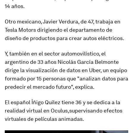
14 años.
Otro mexicano,
Javier Verdura, de 47, trabaja en
Tesla Motors
dirigiendo el departamento de
diseño de productos para crear autos eléctricos.
Y, también en el sector automovilístico,
el
argentino de 33 años Nicolás García Belmonte
dirige la visualización de datos en Uber
, un equipo
formado por 15 personas que "analizan datos para
predecir el mercado futuro", explica.
El español Íñigo Quilez tiene 36 y se dedica a la
realidad virtual en Oculus,
supervisando efectos
virtuales de películas animadas.