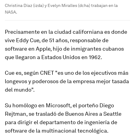
Christina Díaz (izda) y Evelyn Miralles (dcha) trabajan en la
NASA.
Precisamente en la ciudad californiana es donde
vive Eddy Cue, de 51 años, responsable de
software en Apple
, hijo de inmigrantes cubanos
que llegaron a Estados Unidos en 1962.
Cue es, según CNET "es uno de los ejecutivos más
longevos y poderosos de la empresa mejor tasada
del mundo".
Su homólogo en Microsoft, el porteño Diego
Rejtman,
se trasladó de Buenos Aires a Seattle
para dirigir el departamento de ingeniería de
software de la multinacional tecnológica.