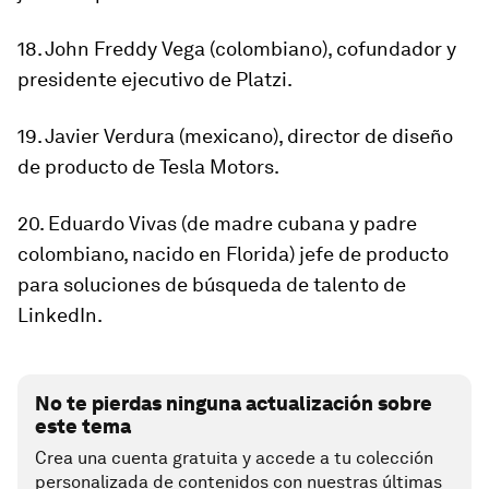
18. John Freddy Vega
(colombiano), cofundador y
presidente ejecutivo de
Platzi
.
19. Javier Verdura
(mexicano), director de diseño
de producto de
Tesla Motors
.
20. Eduardo Vivas
(de madre cubana y padre
colombiano, nacido en Florida) jefe de producto
para soluciones de búsqueda de talento de
LinkedIn
.
No te pierdas ninguna actualización sobre
este tema
Crea una cuenta gratuita y accede a tu colección
personalizada de contenidos con nuestras últimas