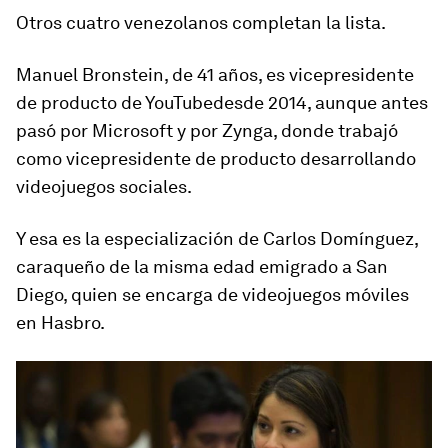
Otros cuatro venezolanos completan la lista.
Manuel Bronstein, de 41 años, es
vicepresidente
de producto de YouTube
desde 2014, aunque antes
pasó por Microsoft y por Zynga, donde trabajó
como vicepresidente de producto desarrollando
videojuegos sociales.
Y esa es la especialización de Carlos Domínguez,
caraqueño de la misma edad emigrado a San
Diego, quien se encarga de
videojuegos móviles
en Hasbro.