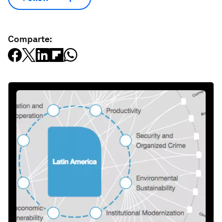
Comparte: