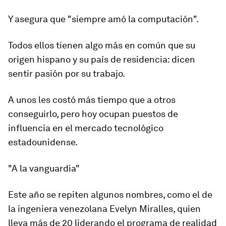
Y asegura que "siempre amó la computación".
Todos ellos tienen algo más en común que su
origen hispano y su país de residencia: dicen
sentir
pasión por su trabajo.
A unos les costó más tiempo que a otros
conseguirlo, pero hoy ocupan puestos de
influencia en el mercado tecnológico
estadounidense.
"A la vanguardia"
Este año se repiten algunos nombres, como el de
la ingeniera venezolana Evelyn Miralles, quien
lleva
más de 20 liderando el programa de realidad