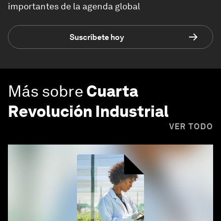
importantes de la agenda global
Suscríbete hoy
Más sobre
Cuarta
Revolución Industrial
VER TODO