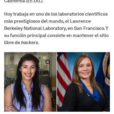
California (EE.UU.).
Hoy trabaja en
uno de los laboratorios científicos
más prestigiosos del mundo
, el Lawrence
Berkeley National Laboratory, en San Francisco. Y
su función principal consiste en mantener el sitio
libre de
hackers
.