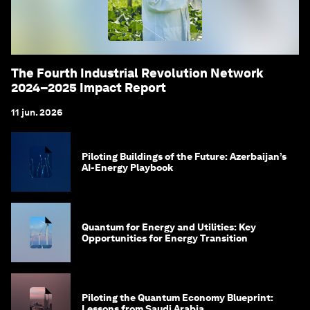
The Fourth Industrial Revolution Network
2024–2025 Impact Report
11 jun. 2026
Piloting Buildings of the Future: Azerbaijan’s
AI-Energy Playbook
Quantum for Energy and Utilities: Key
Opportunities for Energy Transition
Piloting the Quantum Economy Blueprint:
Lessons from Saudi Arabia