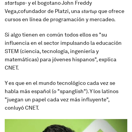
startups
- y el bogotano John Freddy
Vega,
cofundador de Platzi, una
que ofrece
startup
cursos en línea de programación y mercadeo.
Si algo tienen en común todos ellos es "su
influencia en el sector impulsando la educación
STEM (ciencia, tecnología, ingeniería y
matemáticas) para jóvenes hispanos", explica
CNET.
Y es que en el mundo tecnológico cada vez se
habla más español (o "spanglish"). Y los latinos
"juegan un papel cada vez más influyente",
conluyó CNET.