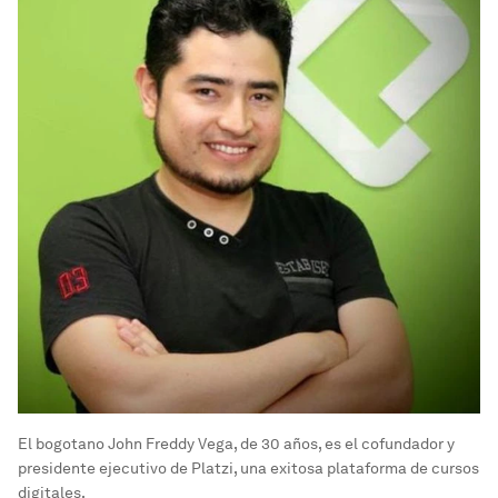
El bogotano John Freddy Vega, de 30 años, es el cofundador y
presidente ejecutivo de Platzi, una exitosa plataforma de cursos
digitales.