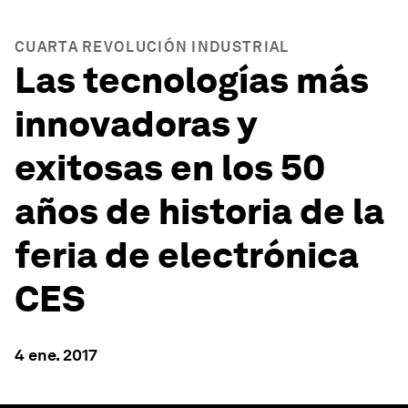
CUARTA REVOLUCIÓN INDUSTRIAL
Las tecnologías más
innovadoras y
exitosas en los 50
años de historia de la
feria de electrónica
CES
4 ene. 2017