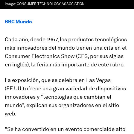
Image:
CONSUMER TECHNOLOGY ASSOCIATION
BBC Mundo
Cada año, desde 1967, los productos tecnológicos
más innovadores del mundo tienen una cita en el
Consumer Electronics Show (CES, por sus siglas
en inglés), la feria más importante de este rubro.
La exposición, que se celebra en Las Vegas
(EE.UU.) ofrece una gran variedad de dispositivos
innovadores y
"tecnologías que cambian el
mundo
", explican sus organizadores en el sitio
web.
"Se ha convertido en
un evento comercial
de alto