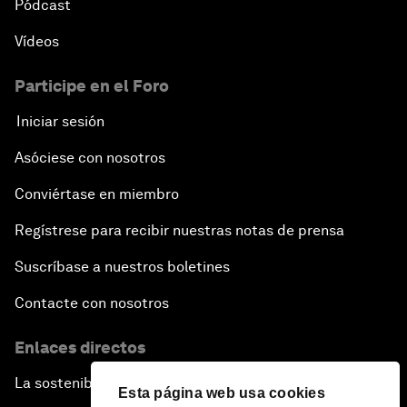
Pódcast
Vídeos
Participe en el Foro
Iniciar sesión
Asóciese con nosotros
Conviértase en miembro
Regístrese para recibir nuestras notas de prensa
Suscríbase a nuestros boletines
Contacte con nosotros
Enlaces directos
La sostenibilidad en el Foro
Esta página web usa cookies