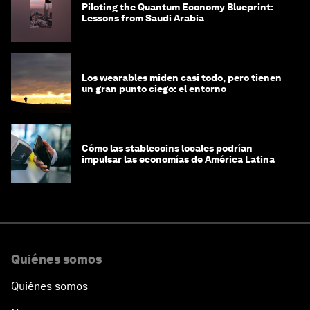
Piloting the Quantum Economy Blueprint:
Lessons from Saudi Arabia
Los wearables miden casi todo, pero tienen
un gran punto ciego: el entorno
Cómo las stablecoins locales podrían
impulsar las economías de América Latina
Quiénes somos
Quiénes somos