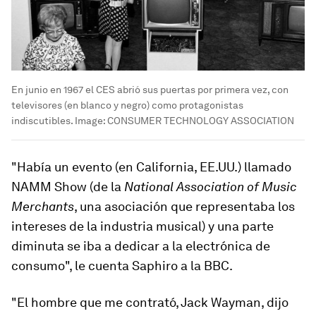
En junio en 1967 el CES abrió sus puertas por primera vez, con
televisores (en blanco y negro) como protagonistas
indiscutibles.
Image:
CONSUMER TECHNOLOGY ASSOCIATION
"Había un evento (en California, EE.UU.) llamado
NAMM Show
(de la
National Association of Music
Merchants
, una asociación que representaba los
intereses de la industria musical) y una parte
diminuta se iba a dedicar a la electrónica de
consumo", le cuenta Saphiro a la BBC.
"El hombre que me contrató, Jack Wayman, dijo