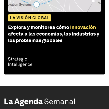
LA VISIÓN GLOBAL
Explora y monitorea cómo
Innovación
afecta a las economías, las industrias y
los problemas globales
La Agenda
Semanal