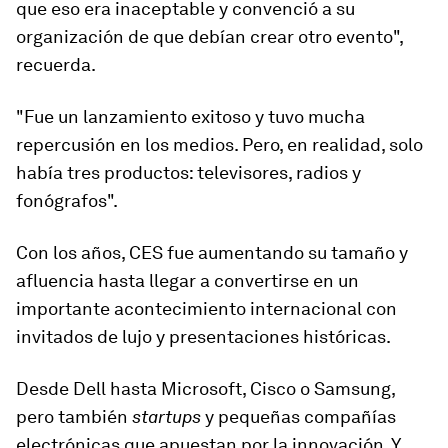
que eso era inaceptable y convenció a su
organización de que debían crear otro evento",
recuerda.
"Fue un lanzamiento exitoso y tuvo mucha
repercusión en los medios. Pero, en realidad, solo
había tres productos: televisores, radios y
fonógrafos
".
Con los años, CES fue aumentando su tamaño y
afluencia hasta llegar a convertirse en un
importante acontecimiento internacional con
invitados de lujo y presentaciones históricas.
Desde Dell hasta Microsoft, Cisco o Samsung,
pero también
startups
y pequeñas compañías
electrónicas que apuestan por la innovación. Y