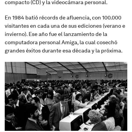
compacto (CD) y la videocámara personal
.
En 1984 batió récords de afluencia, con 100.000
visitantes en cada una de sus ediciones (verano e
invierno). Ese año fue el lanzamiento de la
computadora personal Amiga, la cual cosechó
grandes éxitos durante esa década y la próxima.