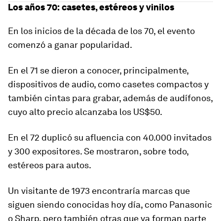
Los años 70: casetes, estéreos y vinilos
En los inicios de la década de los 70, el evento
comenzó a ganar popularidad.
En el 71 se dieron a conocer, principalmente,
dispositivos de audio, como casetes compactos y
también cintas para grabar
, además de audífonos,
cuyo alto precio alcanzaba los US$50.
En el 72 duplicó su afluencia con 40.000 invitados
y 300 expositores. Se mostraron, sobre todo,
estéreos para autos.
Un visitante de 1973 encontraría marcas que
siguen siendo conocidas hoy día, como Panasonic
o Sharp, pero también otras que ya forman parte