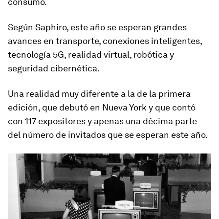
consumo.
Según Saphiro, este año se esperan grandes
avances en
transporte, conexiones inteligentes,
tecnología 5G, realidad virtual, robótica y
seguridad cibernética.
Una realidad muy diferente a la de la primera
edición, que debutó en Nueva York y que contó
con 117 expositores y apenas una décima parte
del número de invitados que se esperan este año.