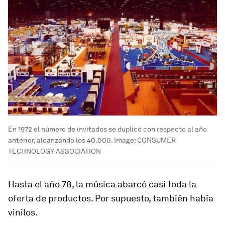
En 1972 el número de invitados se duplicó con respecto al año
anterior, alcanzando los 40.000.
Image:
CONSUMER
TECHNOLOGY ASSOCIATION
Hasta el año 78, la música abarcó casi toda la
oferta de productos. Por supuesto, también había
vinilos.