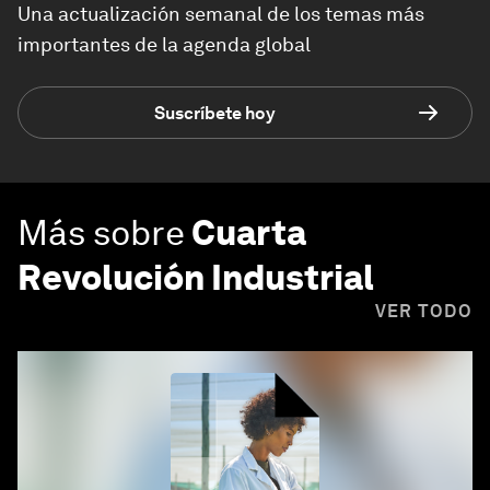
Una actualización semanal de los temas más
importantes de la agenda global
Suscríbete hoy
Más sobre
Cuarta
Revolución Industrial
VER TODO