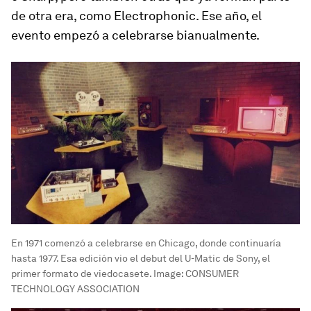
de otra era, como Electrophonic. Ese año, el
evento empezó a celebrarse bianualmente.
En 1971 comenzó a celebrarse en Chicago, donde continuaría
hasta 1977. Esa edición vio el debut del U-Matic de Sony, el
primer formato de viedocasete.
Image:
CONSUMER
TECHNOLOGY ASSOCIATION