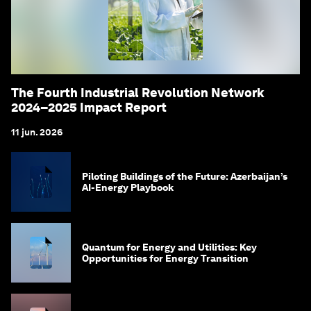
The Fourth Industrial Revolution Network
2024–2025 Impact Report
11 jun. 2026
Piloting Buildings of the Future: Azerbaijan’s
AI-Energy Playbook
Quantum for Energy and Utilities: Key
Opportunities for Energy Transition