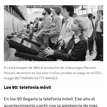
En esta imagen de 1983 el productor de videojuegos Rawson
Stovall, de entonces tan solo 11 años, prueba un juego en el CES.
Image:
BETTMANN/GETTY IMAGES
Los 90: telefonía móvil
En los 90 llegaría la telefonía móvil. Ese año el
acontecimiento contó con la asistencia de más