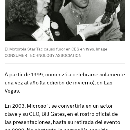
El Motorola Star Tac causó furor en CES en 1996.
Image:
CONSUMER TECHNOLOGY ASSOCIATION
A partir de 1999, comenzó a celebrarse solamente
una vez al año (la edición de invierno), en Las
Vegas.
En 2003
,
Microsoft se convertiría en un actor
clave y su CEO, Bill Gates, en el rostro oficial de
las presentaciones
, hasta su retirada del evento