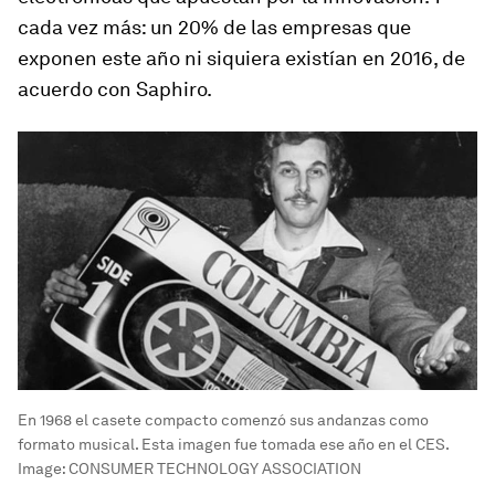
cada vez más:
un 20% de las empresas que
exponen este año ni siquiera existían en 2016
, de
acuerdo con Saphiro.
En 1968 el casete compacto comenzó sus andanzas como
formato musical. Esta imagen fue tomada ese año en el CES.
Image:
CONSUMER TECHNOLOGY ASSOCIATION