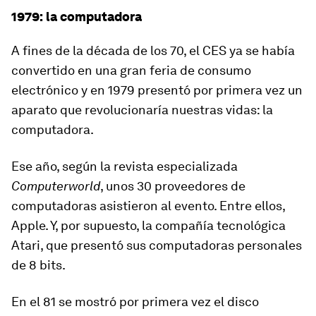
1979: la computadora
A fines de la década de los 70, el CES ya se había
convertido en una gran feria de consumo
electrónico y
en 1979 presentó por primera vez un
aparato que revolucionaría nuestras vidas: la
computadora.
Ese año, según la revista especializada
Computerworld
, unos 30 proveedores de
computadoras asistieron al evento. Entre ellos,
Apple. Y, por supuesto, la compañía tecnológica
Atari
, que presentó sus computadoras personales
de 8 bits.
En el 81 se mostró por primera vez
el disco