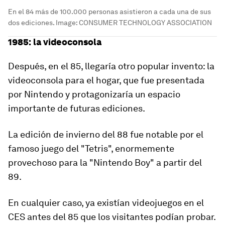
En el 84 más de 100.000 personas asistieron a cada una de sus
dos ediciones.
Image:
CONSUMER TECHNOLOGY ASSOCIATION
1985: la videoconsola
Después, en el 85, llegaría otro popular invento:
la
videoconsola para el hogar
, que fue presentada
por Nintendo y protagonizaría un espacio
importante de futuras ediciones.
La edición de invierno del 88 fue notable por el
famoso juego del "Tetris", enormemente
provechoso para la "Nintendo Boy" a partir del
89.
En cualquier caso, ya existían videojuegos en el
CES antes del 85 que los visitantes podían probar.