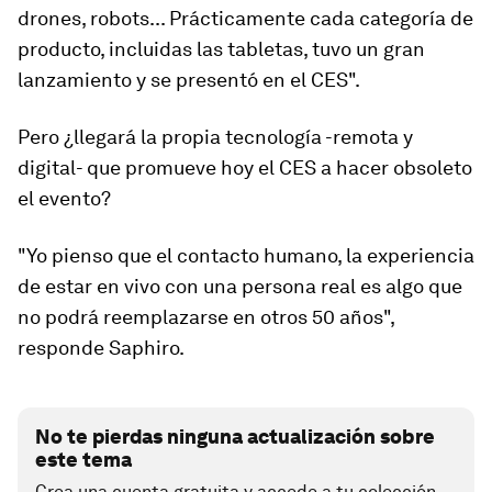
drones, robots...
Prácticamente cada categoría de
producto, incluidas
las tabletas
, tuvo un gran
lanzamiento y se presentó en el CES".
Pero ¿llegará la propia tecnología -remota y
digital- que promueve hoy el CES a hacer obsoleto
el evento?
"Yo pienso que el contacto humano, la experiencia
de estar en vivo con una persona real es algo que
no podrá reemplazarse en otros 50 años",
responde Saphiro.
No te pierdas ninguna actualización sobre
este tema
Crea una cuenta gratuita y accede a tu colección