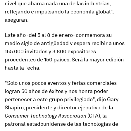
nivel
que abarca cada una de las industrias,
reflejando e impulsando la economía global
",
aseguran.
Este año -del 5 al 8 de enero- conmemora su
medio siglo de antigüedad y espera recibir a unos
165.000 invitados y
3.800 expositores
procedentes de 150 países
. Será la mayor edición
hasta la fecha.
"Solo unos pocos eventos y ferias comerciales
logran 50 años de éxitos y nos honra poder
pertenecer a este grupo privilegiado", dijo Gary
Shapiro, presidente y director ejecutivo de la
Consumer Technology Association
(CTA), la
patronal estadounidense de las tecnologías de