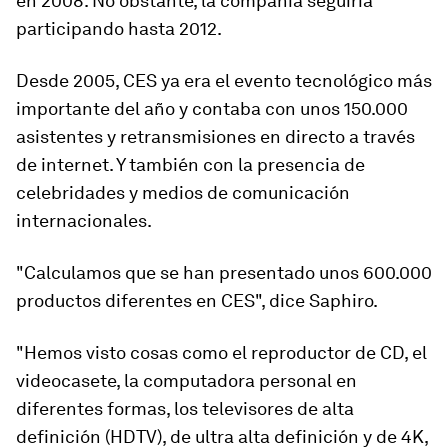
en 2008. No obstante, la compañía seguiría
participando hasta 2012.
Desde 2005, CES ya era el evento tecnológico más
importante del año y contaba con unos 150.000
asistentes y retransmisiones en directo a través
de internet. Y también con la presencia de
celebridades y medios de comunicación
internacionales.
"Calculamos que se han presentado unos
600.000
productos
diferentes en CES", dice Saphiro.
"Hemos visto cosas como el
reproductor de CD, el
videocasete, la computadora personal en
diferentes formas, los televisores de alta
definición (HDTV), de ultra alta definición y de 4K,