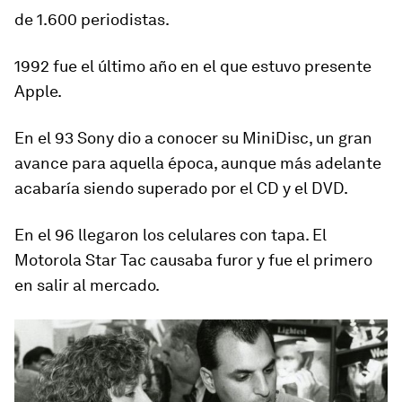
de 1.600 periodistas.
1992 fue el último año en el que estuvo presente
Apple.
En el 93
Sony dio a conocer su MiniDisc
, un gran
avance para aquella época, aunque más adelante
acabaría siendo superado por el CD y el DVD.
En el 96 llegaron los
celulares con tapa
. El
Motorola Star Tac causaba furor y fue el primero
en salir al mercado.