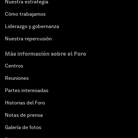
Nuestra estrategia
Cómo trabajamos
Liderazgo y gobernanza
Nuestra repercusión
Más información sobre el Foro
Centros
Reuniones
Partes interesadas
Historias del Foro
Notas de prensa
Galería de fotos