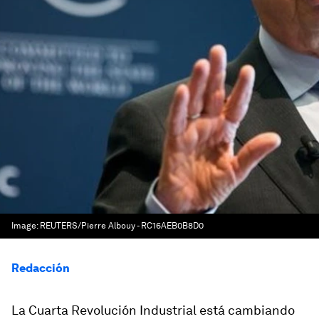
Image:
REUTERS/Pierre Albouy - RC16AEB0B8D0
Redacción
La Cuarta Revolución Industrial está cambiando