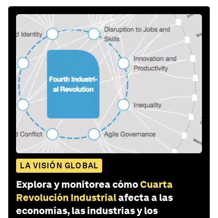
LA VISIÓN GLOBAL
Explora y monitorea cómo
Cuarta
Revolución Industrial
afecta a las
economías, las industrias y los