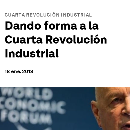
CUARTA REVOLUCIÓN INDUSTRIAL
Dando forma a la
Cuarta Revolución
Industrial
18 ene. 2018