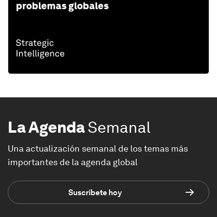
problemas globales
La Agenda
Semanal
Una actualización semanal de los temas más
importantes de la agenda global
Suscríbete hoy