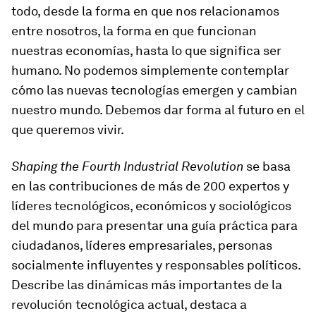
todo, desde la forma en que nos relacionamos
entre nosotros, la forma en que funcionan
nuestras economías, hasta lo que significa ser
humano. No podemos simplemente contemplar
cómo las nuevas tecnologías emergen y cambian
nuestro mundo. Debemos dar forma al futuro en el
que queremos vivir.
Shaping the Fourth Industrial Revolution
se basa
en las contribuciones de más de 200 expertos y
líderes tecnológicos, económicos y sociológicos
del mundo para presentar una guía práctica para
ciudadanos, líderes empresariales, personas
socialmente influyentes y responsables políticos.
Describe las dinámicas más importantes de la
revolución tecnológica actual, destaca a