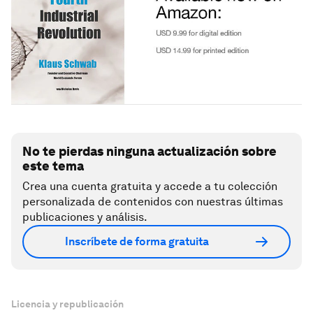
No te pierdas ninguna actualización sobre
este tema
Crea una cuenta gratuita y accede a tu colección
personalizada de contenidos con nuestras últimas
publicaciones y análisis.
Inscríbete de forma gratuita
Licencia y republicación