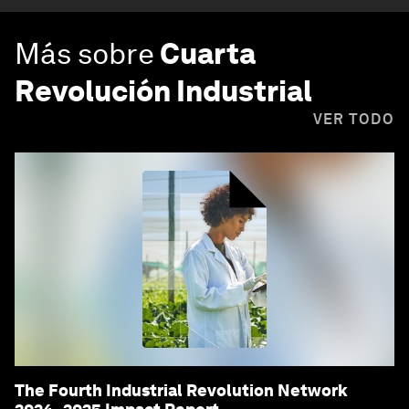
Más sobre
Cuarta
Revolución Industrial
VER TODO
The Fourth Industrial Revolution Network