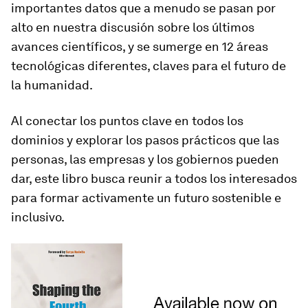
importantes datos que a menudo se pasan por
alto en nuestra discusión sobre los últimos
avances científicos, y se sumerge en 12 áreas
tecnológicas diferentes, claves para el futuro de
la humanidad.
Al conectar los puntos clave en todos los
dominios y explorar los pasos prácticos que las
personas, las empresas y los gobiernos pueden
dar, este libro busca reunir a todos los interesados
​​para formar activamente un futuro sostenible e
inclusivo.