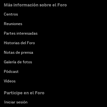
Más información sobre el Foro
Centros
Reuniones
Partes interesadas
Historias del Foro
Notas de prensa
Galería de fotos
Pódcast
Vídeos
Participe en el Foro
Iniciar sesión