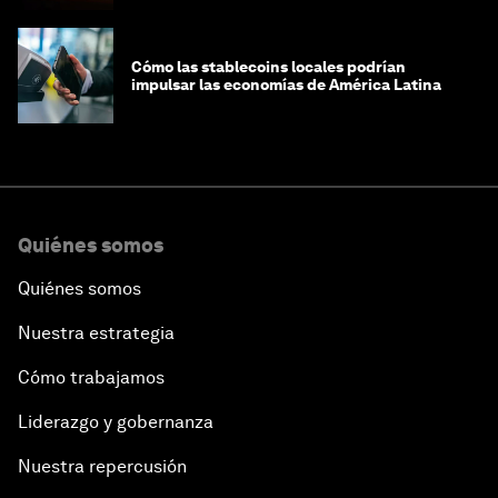
Cómo las stablecoins locales podrían
impulsar las economías de América Latina
Quiénes somos
Quiénes somos
Nuestra estrategia
Cómo trabajamos
Liderazgo y gobernanza
Nuestra repercusión