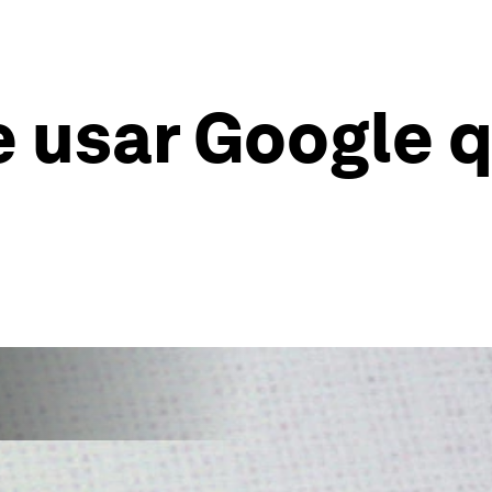
 usar Google q