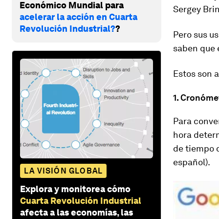
Económico Mundial para
Sergey Brin
acelerar la acción en Cuarta
Revolución Industrial?
?
Pero sus us
saben que 
Estos son a
1. Cronóme
Para conve
hora deter
de tiempo 
español).
LA VISIÓN GLOBAL
Explora y monitorea cómo
Cuarta Revolución Industrial
afecta a las economías, las