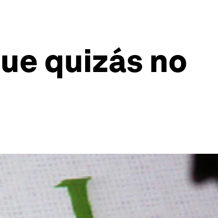
ue quizás no