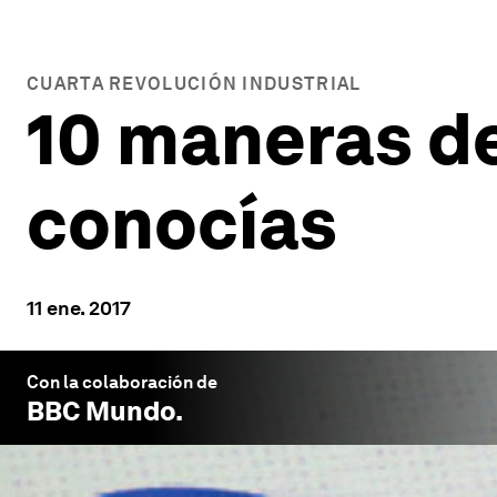
CUARTA REVOLUCIÓN INDUSTRIAL
10 maneras de
conocías
11 ene. 2017
Con la colaboración de
BBC Mundo
.