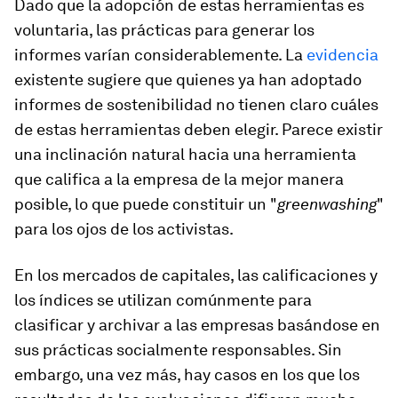
Dado que la adopción de estas herramientas es
voluntaria, las prácticas para generar los
informes varían considerablemente. La
evidencia
existente sugiere que quienes ya han adoptado
informes de sostenibilidad no tienen claro cuáles
de estas herramientas deben elegir. Parece existir
una inclinación natural hacia una herramienta
que califica a la empresa de la mejor manera
posible, lo que puede constituir un "
greenwashing
"
para los ojos de los activistas.
En los mercados de capitales, las calificaciones y
los índices se utilizan comúnmente para
clasificar y archivar a las empresas basándose en
sus prácticas socialmente responsables. Sin
embargo, una vez más, hay casos en los que los