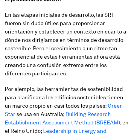
En las etapas iniciales de desarrollo, las SRT
fueron sin duda útiles para proporcionar
orientación y establecer un contexto en cuanto a
dónde nos dirigíamos en términos de desarrollo
sostenible. Pero el crecimiento a un ritmo tan
exponencial de estas herramientas ahora está
creando una confusión extrema entre los
diferentes participantes.
Por ejemplo, las herramientas de sostenibilidad
para clasificar a los edificios sostenibles tienen
un marco propio en casi todos los países:
Green
Star
se usa en Australia;
Building Research
Establishment Assessment Method (BREEAM)
, en
el Reino Unido;
Leadership in Energy and