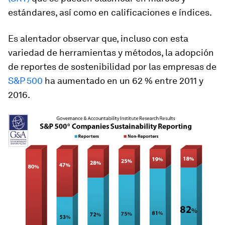
estándares, así como en calificaciones e índices.
Es alentador observar que, incluso con esta
variedad de herramientas y métodos, la adopción
de reportes de sostenibilidad por las empresas de
S&P 500
ha aumentado en un 62 % entre 2011 y
2016.