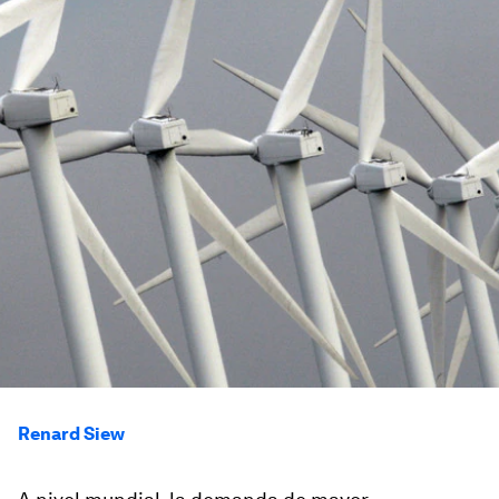
Renard Siew