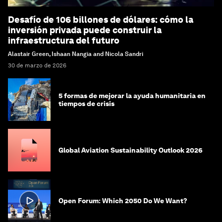
Desafío de 106 billones de dólares: cómo la
inversión privada puede construir la
infraestructura del futuro
Alastair Green, Ishaan Nangia and Nicola Sandri
30 de marzo de 2026
5 formas de mejorar la ayuda humanitaria en
tiempos de crisis
Global Aviation Sustainability Outlook 2026
Open Forum: Which 2050 Do We Want?