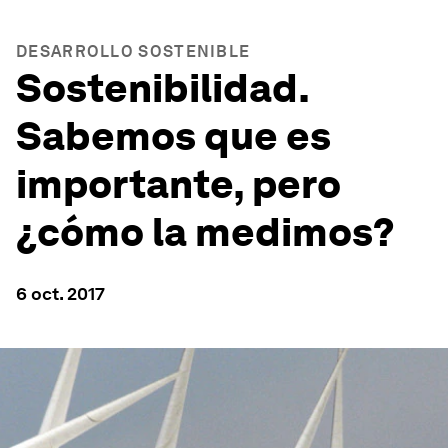
DESARROLLO SOSTENIBLE
Sostenibilidad.
Sabemos que es
importante, pero
¿cómo la medimos?
6 oct. 2017