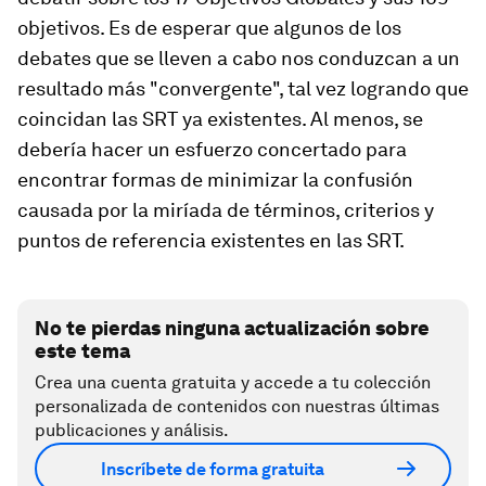
objetivos. Es de esperar que algunos de los
debates que se lleven a cabo nos conduzcan a un
resultado más "convergente", tal vez logrando que
coincidan las SRT ya existentes. Al menos, se
debería hacer un esfuerzo concertado para
encontrar formas de minimizar la confusión
causada por la miríada de términos, criterios y
puntos de referencia existentes en las SRT.
No te pierdas ninguna actualización sobre
este tema
Crea una cuenta gratuita y accede a tu colección
personalizada de contenidos con nuestras últimas
publicaciones y análisis.
Inscríbete de forma gratuita