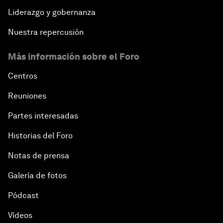
Liderazgo y gobernanza
Nuestra repercusión
Más información sobre el Foro
Centros
Reuniones
Partes interesadas
Historias del Foro
Notas de prensa
Galería de fotos
Pódcast
Vídeos