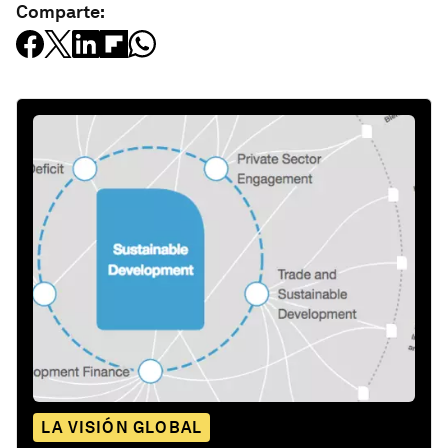
Comparte:
LA VISIÓN GLOBAL