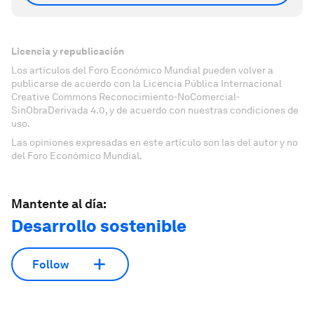
Licencia y republicación
Los artículos del Foro Económico Mundial pueden volver a
publicarse de acuerdo con la Licencia Pública Internacional
Creative Commons Reconocimiento-NoComercial-
SinObraDerivada 4.0, y de acuerdo con nuestras condiciones de
uso.
Las opiniones expresadas en este artículo son las del autor y no
del Foro Económico Mundial.
Mantente al día:
Desarrollo sostenible
Follow