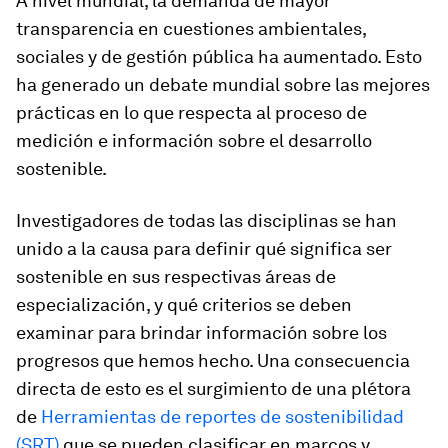
A nivel mundial, la demanda de mayor
transparencia en cuestiones ambientales,
sociales y de gestión pública ha aumentado. Esto
ha generado un debate mundial sobre las mejores
prácticas en lo que respecta al proceso de
medición e información sobre el desarrollo
sostenible.
Investigadores de todas las disciplinas se han
unido a la causa para definir qué significa ser
sostenible en sus respectivas áreas de
especialización, y qué criterios se deben
examinar para brindar información sobre los
progresos que hemos hecho. Una consecuencia
directa de esto es el surgimiento de una plétora
de
Herramientas de reportes de sostenibilidad
(SRT)
que se pueden clasificar en marcos y