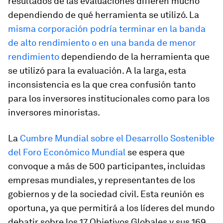
resultados de las evaluaciones difieren mucho
dependiendo de qué herramienta se utilizó. La
misma corporación podría terminar en la banda
de alto rendimiento o en una banda de menor
rendimiento
dependiendo de la herramienta que
se utilizó para la evaluación. A la larga, esta
inconsistencia es la que crea confusión tanto
para los inversores institucionales como para los
inversores minoristas.
La
Cumbre Mundial sobre el Desarrollo Sostenible
del Foro Económico Mundial
se espera que
convoque a más de 500 participantes, incluidas
empresas mundiales, y representantes de los
gobiernos y de la sociedad civil. Esta reunión es
oportuna, ya que permitirá a los líderes del mundo
debatir sobre los 17 Objetivos Globales y sus 169