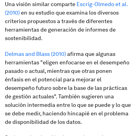
Una visión similar comparte
Escrig-Olmedo et al.
(2010)
en su estudio que examina los diversos
criterios propuestos a través de diferentes
herramientas de generación de informes de
sostenibilidad.
Delmas and Blass (2010)
afirma que algunas
herramientas "eligen enfocarse en el desempeño
pasado o actual, mientras que otras ponen
énfasis en el potencial para mejorar el
desempeño futuro sobre la base de las prácticas
de gestión actuales". También sugieren una
solución intermedia entre lo que se puede y lo que
se debe medir, haciendo hincapié en el problema
de disponibilidad de los datos.