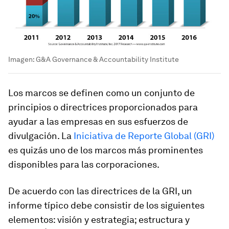
Imagen: G&A Governance & Accountability Institute
Los marcos se definen como un conjunto de
principios o directrices proporcionados para
ayudar a las empresas en sus esfuerzos de
divulgación. La
Iniciativa de Reporte Global (GRI)
es quizás uno de los marcos más prominentes
disponibles para las corporaciones.
De acuerdo con las directrices de la GRI, un
informe típico debe consistir de los siguientes
elementos: visión y estrategia; estructura y