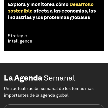
Explora y monitorea cómo
Desarrollo
sostenible
afecta a las economías, las
industrias y los problemas globales
La Agenda
Semanal
Una actualización semanal de los temas más
importantes de la agenda global