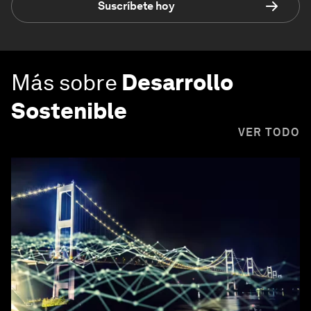
Suscríbete hoy
Más sobre
Desarrollo
Sostenible
VER TODO