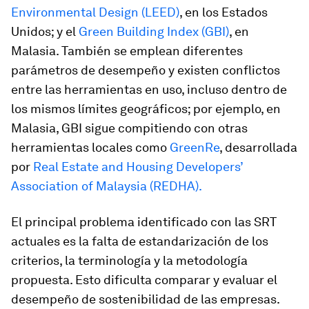
Environmental Design (LEED)
, en los Estados
Unidos; y el
Green Building Index (GBI)
, en
Malasia. También se emplean diferentes
parámetros de desempeño y existen conflictos
entre las herramientas en uso, incluso dentro de
los mismos límites geográficos; por ejemplo, en
Malasia, GBI sigue compitiendo con otras
herramientas locales como
GreenRe
, desarrollada
por
Real Estate and Housing Developers’
Association of Malaysia (REDHA).
El principal problema identificado con las SRT
actuales es la falta de estandarización de los
criterios, la terminología y la metodología
propuesta. Esto dificulta comparar y evaluar el
desempeño de sostenibilidad de las empresas.