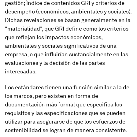
gestión; Índice de contenidos GRI y criterios de
desempeño (económicos, ambientales y sociales).
Dichas revelaciones se basan generalmente en la
"materialidad", que GRI define como los criterios
que reflejan los impactos económicos,
ambientales y sociales significativos de una
empresa, o que influirían sustancialmente en las
evaluaciones y la decisión de las partes
interesadas.
Los estándares tienen una función similar a la de
los marcos, pero existen en forma de
documentación más formal que especifica los
requisitos y las especificaciones que se pueden
utilizar para asegurarse de que los esfuerzos de
sostenibilidad se logran de manera consistente.