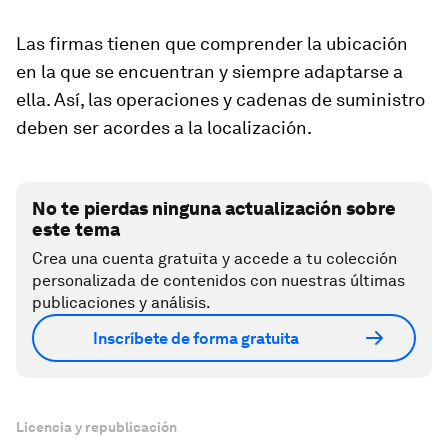
Las firmas tienen que comprender la ubicación
en la que se encuentran y siempre adaptarse a
ella. Así, las operaciones y cadenas de suministro
deben ser acordes a la localización.
No te pierdas ninguna actualización sobre
este tema
Crea una cuenta gratuita y accede a tu colección
personalizada de contenidos con nuestras últimas
publicaciones y análisis.
Inscríbete de forma gratuita
Licencia y republicación