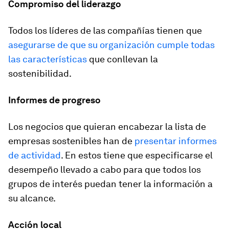
Compromiso del liderazgo
Todos los líderes de las compañías tienen que
asegurarse de que su organización cumple todas
las características
que conllevan la
sostenibilidad.
Informes de progreso
Los negocios que quieran encabezar la lista de
empresas sostenibles han de
presentar informes
de actividad
. En estos tiene que especificarse el
desempeño llevado a cabo para que todos los
grupos de interés puedan tener la información a
su alcance.
Acción local