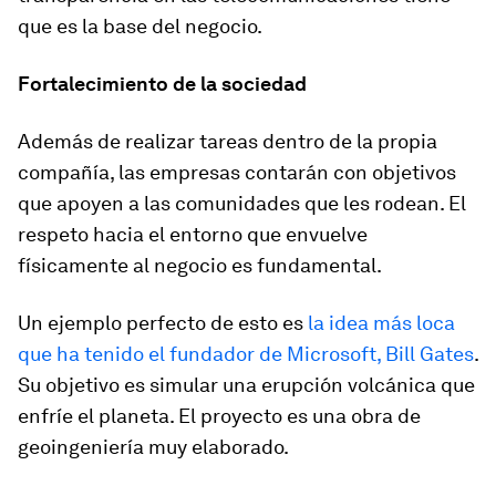
que es la base del negocio.
Fortalecimiento de la sociedad
Además de realizar tareas dentro de la propia
compañía, las empresas contarán con objetivos
que apoyen a las comunidades que les rodean. El
respeto hacia el entorno que envuelve
físicamente al negocio es fundamental.
Un ejemplo perfecto de esto es
la idea más loca
que ha tenido el fundador de Microsoft, Bill Gates
.
Su objetivo es simular una erupción volcánica que
enfríe el planeta. El proyecto es una obra de
geoingeniería muy elaborado.