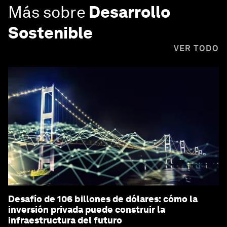
Más sobre
Desarrollo
Sostenible
VER TODO
Desafío de 106 billones de dólares: cómo la
inversión privada puede construir la
infraestructura del futuro