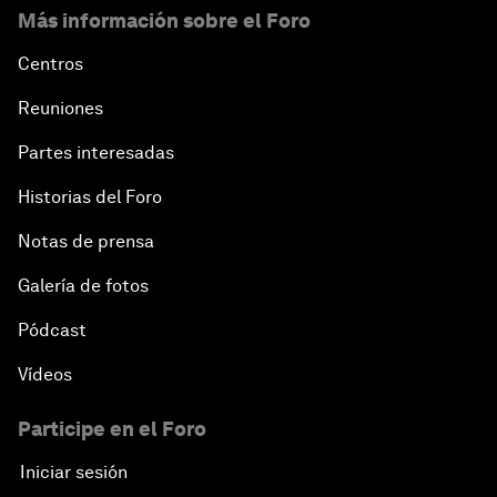
Más información sobre el Foro
Centros
Reuniones
Partes interesadas
Historias del Foro
Notas de prensa
Galería de fotos
Pódcast
Vídeos
Participe en el Foro
Iniciar sesión