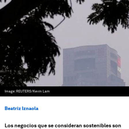
Image:
REUTERS/Kevin Lam
Beatriz Iznaola
Los negocios que se consideran sostenibles son