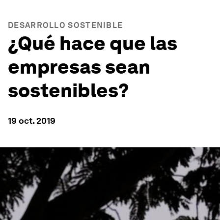
DESARROLLO SOSTENIBLE
¿Qué hace que las
empresas sean
sostenibles?
19 oct. 2019