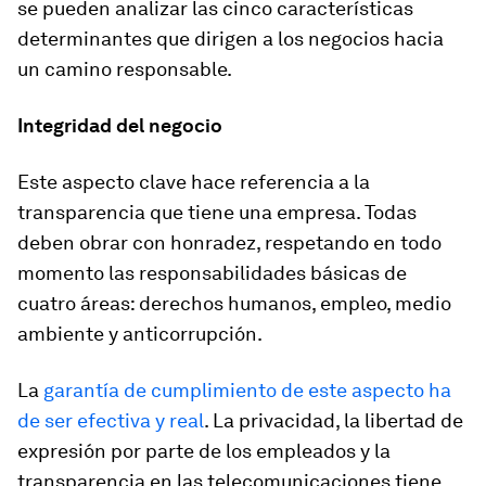
se pueden analizar las cinco características
determinantes que dirigen a los negocios hacia
un camino responsable.
Integridad del negocio
Este aspecto clave hace referencia a la
transparencia que tiene una empresa. Todas
deben obrar con honradez, respetando en todo
momento las responsabilidades básicas de
cuatro áreas: derechos humanos, empleo, medio
ambiente y anticorrupción.
La
garantía de cumplimiento de este aspecto ha
de ser efectiva y real
. La privacidad, la libertad de
expresión por parte de los empleados y la
transparencia en las telecomunicaciones tiene