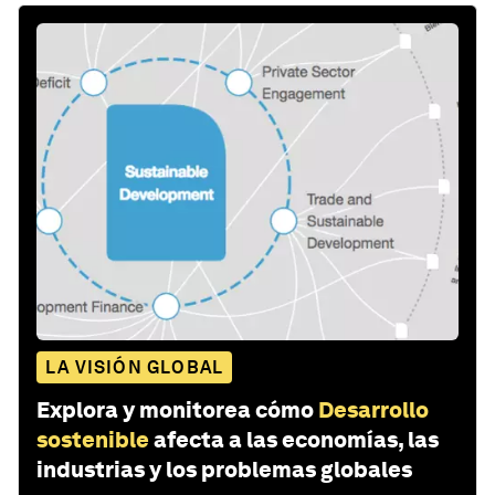
LA VISIÓN GLOBAL
Explora y monitorea cómo
Desarrollo
sostenible
afecta a las economías, las
industrias y los problemas globales