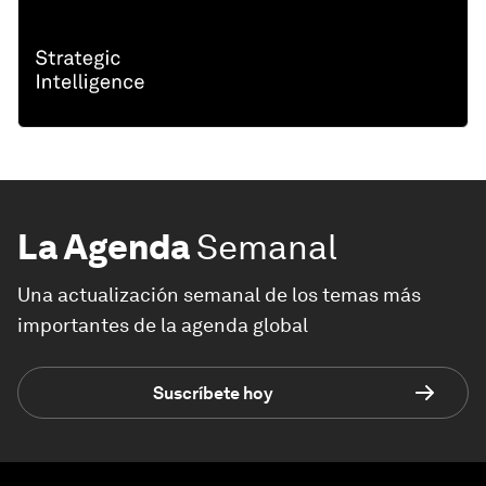
La Agenda
Semanal
Una actualización semanal de los temas más
importantes de la agenda global
Suscríbete hoy