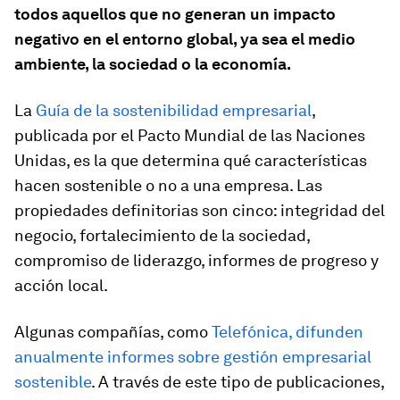
todos aquellos que no generan un impacto
negativo en el entorno global, ya sea el medio
ambiente, la sociedad o la economía.
La
Guía de la sostenibilidad empresarial
,
publicada por el Pacto Mundial de las Naciones
Unidas, es la que determina qué características
hacen sostenible o no a una empresa. Las
propiedades definitorias son cinco: integridad del
negocio, fortalecimiento de la sociedad,
compromiso de liderazgo, informes de progreso y
acción local.
Algunas compañías, como
Telefónica, difunden
anualmente informes sobre gestión empresarial
sostenible
. A través de este tipo de publicaciones,