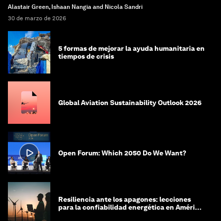
Alastair Green, Ishaan Nangia and Nicola Sandri
30 de marzo de 2026
5 formas de mejorar la ayuda humanitaria en
tiempos de crisis
Global Aviation Sustainability Outlook 2026
Open Forum: Which 2050 Do We Want?
Resiliencia ante los apagones: lecciones
para la confiabilidad energética en América
Latina