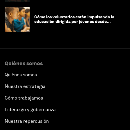
Cómo los voluntarios están impulsando la
educación dirigida por jóvenes desde
Jeddah hasta Zanzíbar, y más allá
Quiénes somos
Quiénes somos
Nuestra estrategia
Cómo trabajamos
Liderazgo y gobernanza
Nuestra repercusión