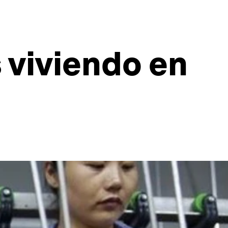
 viviendo en