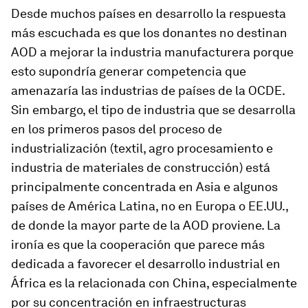
Desde muchos países en desarrollo la respuesta
más escuchada es que los donantes no destinan
AOD a mejorar la industria manufacturera porque
esto supondría generar competencia que
amenazaría las industrias de países de la OCDE.
Sin embargo, el tipo de industria que se desarrolla
en los primeros pasos del proceso de
industrialización (textil, agro procesamiento e
industria de materiales de construcción) está
principalmente concentrada en Asia e algunos
países de América Latina, no en Europa o EE.UU.,
de donde la mayor parte de la AOD proviene. La
ironía es que la cooperación que parece más
dedicada a favorecer el desarrollo industrial en
África es la relacionada con China, especialmente
por su concentración en infraestructuras