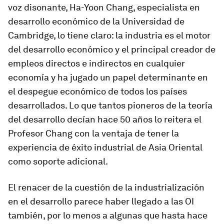
voz disonante, Ha-Yoon Chang, especialista en
desarrollo económico de la Universidad de
Cambridge, lo tiene claro: la industria es el motor
del desarrollo económico y el principal creador de
empleos directos e indirectos en cualquier
economía y ha jugado un papel determinante en
el despegue económico de todos los países
desarrollados. Lo que tantos pioneros de la teoría
del desarrollo decían hace 50 años lo reitera el
Profesor Chang con la ventaja de tener la
experiencia de éxito industrial de Asia Oriental
como soporte adicional.
El renacer de la cuestión de la industrialización
en el desarrollo parece haber llegado a las OI
también, por lo menos a algunas que hasta hace