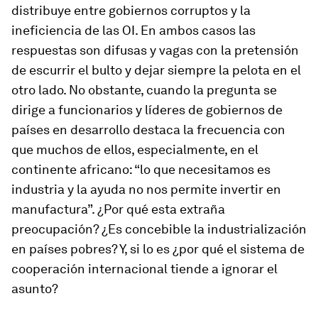
distribuye entre gobiernos corruptos y la
ineficiencia de las OI. En ambos casos las
respuestas son difusas y vagas con la pretensión
de escurrir el bulto y dejar siempre la pelota en el
otro lado. No obstante, cuando la pregunta se
dirige a funcionarios y líderes de gobiernos de
países en desarrollo destaca la frecuencia con
que muchos de ellos, especialmente, en el
continente africano: “lo que necesitamos es
industria y la ayuda no nos permite invertir en
manufactura”. ¿Por qué esta
extraña
preocupación? ¿Es concebible la industrialización
en países pobres? Y, si lo es ¿por qué el sistema de
cooperación internacional tiende a ignorar el
asunto?