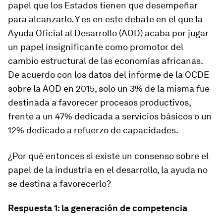
papel que los Estados tienen que desempeñar
para alcanzarlo. Y es en este debate en el que la
Ayuda Oficial al Desarrollo (AOD) acaba por jugar
un papel insignificante como promotor del
cambio estructural de las economías africanas.
De acuerdo con los datos del informe de la OCDE
sobre la AOD en 2015, solo un 3% de la misma fue
destinada a favorecer procesos productivos,
frente a un 47% dedicada a servicios básicos o un
12% dedicado a refuerzo de capacidades.
¿Por qué entonces si existe un consenso sobre el
papel de la industria en el desarrollo, la ayuda no
se destina a favorecerlo?
Respuesta 1: la generación de competencia