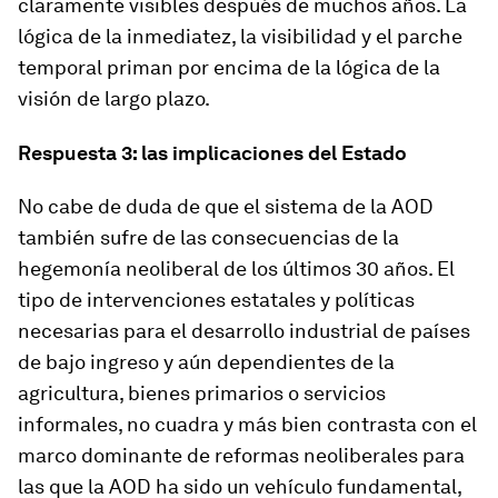
claramente visibles después de muchos años. La
lógica de la inmediatez, la visibilidad y el parche
temporal priman por encima de la lógica de la
visión de largo plazo.
Respuesta 3: las implicaciones del Estado
No cabe de duda de que el sistema de la AOD
también sufre de las consecuencias de la
hegemonía neoliberal de los últimos 30 años. El
tipo de intervenciones estatales y políticas
necesarias para el desarrollo industrial de países
de bajo ingreso y aún dependientes de la
agricultura, bienes primarios o servicios
informales, no cuadra y más bien contrasta con el
marco dominante de reformas neoliberales para
las que la AOD ha sido un vehículo fundamental,