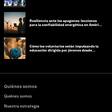
Resiliencia ante los apagones: lecciones
para la confiabilidad energética en América
Latina
Cómo los voluntarios están impulsando la
educación dirigida por jóvenes desde
Jeddah hasta Zanzíbar, y más allá
Quiénes somos
Quiénes somos
Nuestra estrategia