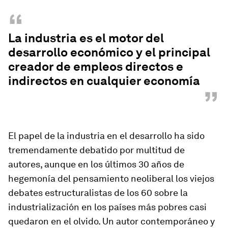
“
La industria es el motor del
desarrollo económico y el principal
creador de empleos directos e
indirectos en cualquier economía
”
El papel de la industria en el desarrollo ha sido
tremendamente debatido por multitud de
autores, aunque en los últimos 30 años de
hegemonía del pensamiento neoliberal los viejos
debates estructuralistas de los 60 sobre la
industrialización en los países más pobres casi
quedaron en el olvido. Un autor contemporáneo y