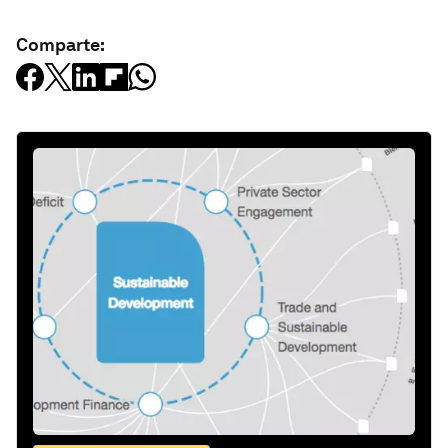
Comparte: