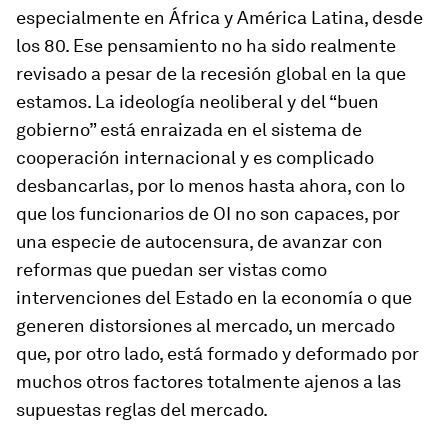
especialmente en África y América Latina, desde
los 80. Ese pensamiento no ha sido realmente
revisado a pesar de la recesión global en la que
estamos. La ideología neoliberal y del “buen
gobierno” está enraizada en el sistema de
cooperación internacional y es complicado
desbancarlas, por lo menos hasta ahora, con lo
que los funcionarios de OI no son capaces, por
una especie de autocensura, de avanzar con
reformas que puedan ser vistas como
intervenciones del Estado en la economía o que
generen
distorsiones
al mercado, un mercado
que, por otro lado, está formado y deformado por
muchos otros factores totalmente ajenos a las
supuestas reglas del mercado.