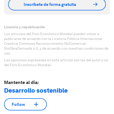
Inscríbete de forma gratuita
Licencia y republicación
Los artículos del Foro Económico Mundial pueden volver a
publicarse de acuerdo con la Licencia Pública Internacional
Creative Commons Reconocimiento-NoComercial-
SinObraDerivada 4.0, y de acuerdo con nuestras condiciones de
uso.
Las opiniones expresadas en este artículo son las del autor y no
del Foro Económico Mundial.
Mantente al día:
Desarrollo sostenible
Follow