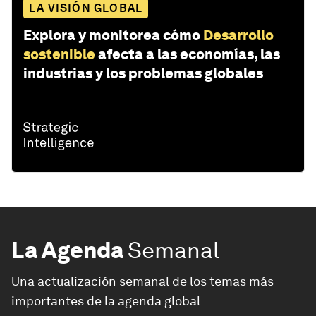
LA VISIÓN GLOBAL
Explora y monitorea cómo
Desarrollo
sostenible
afecta a las economías, las
industrias y los problemas globales
La Agenda
Semanal
Una actualización semanal de los temas más
importantes de la agenda global