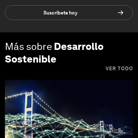
Suscríbete hoy
Más sobre
Desarrollo
Sostenible
VER TODO