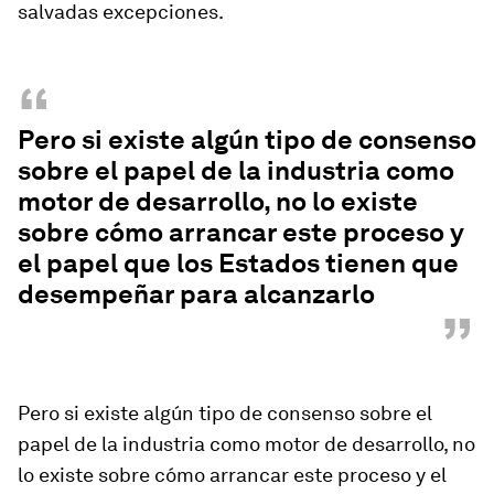
salvadas excepciones.
“
Pero si existe algún tipo de consenso
sobre el papel de la industria como
motor de desarrollo, no lo existe
sobre cómo arrancar este proceso y
el papel que los Estados tienen que
desempeñar para alcanzarlo
”
Pero si existe algún tipo de consenso sobre el
papel de la industria como motor de desarrollo, no
lo existe sobre cómo arrancar este proceso y el