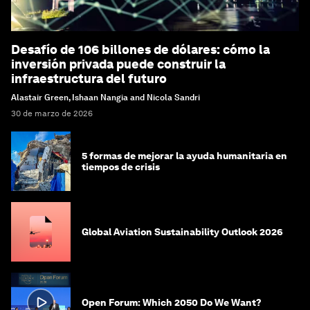
Desafío de 106 billones de dólares: cómo la
inversión privada puede construir la
infraestructura del futuro
Alastair Green, Ishaan Nangia and Nicola Sandri
30 de marzo de 2026
5 formas de mejorar la ayuda humanitaria en
tiempos de crisis
Global Aviation Sustainability Outlook 2026
Open Forum: Which 2050 Do We Want?