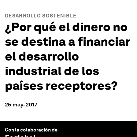
DESARROLLO SOSTENIBLE
¿Por qué el dinero no
se destina a financiar
el desarrollo
industrial de los
países receptores?
25 may. 2017
Con la colaboración de