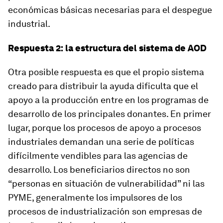
económicas básicas necesarias para el despegue
industrial.
Respuesta 2: la estructura del sistema de AOD
Otra posible respuesta es que el propio sistema
creado para distribuir la ayuda dificulta que el
apoyo a la producción entre en los programas de
desarrollo de los principales donantes. En primer
lugar, porque los procesos de apoyo a procesos
industriales demandan una serie de políticas
difícilmente vendibles para las agencias de
desarrollo. Los beneficiarios directos no son
“personas en situación de vulnerabilidad” ni las
PYME, generalmente los impulsores de los
procesos de industrialización son empresas de