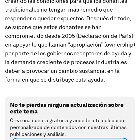
creando las condiciones para que los donantes
tradicionales no tengan más remedio que
responder o quedar expuestos. Después de todo,
se supone que estos donantes se han
comprometido desde 2005 (Declaración de París)
en apoyar lo que llaman “apropiación” (
ownership
)
por parte de los gobiernos receptores de ayuda y
la demanda creciente de procesos industriales
debería provocar un cambio sustancial en la
forma en que se distribuye esta ayuda.
No te pierdas ninguna actualización sobre
este tema
Crea una cuenta gratuita y accede a tu colección
personalizada de contenidos con nuestras últimas
publicaciones y análisis.