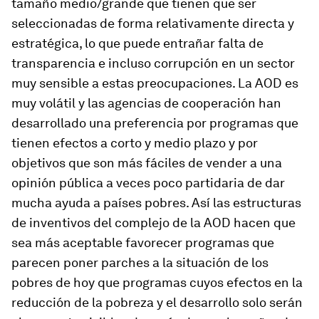
tamaño medio/grande que tienen que ser
seleccionadas de forma relativamente directa y
estratégica, lo que puede entrañar falta de
transparencia e incluso corrupción en un sector
muy sensible a estas preocupaciones. La AOD es
muy volátil y las agencias de cooperación han
desarrollado una preferencia por programas que
tienen efectos a corto y medio plazo y por
objetivos que son más fáciles de vender a una
opinión pública a veces poco partidaria de dar
mucha ayuda a países pobres. Así las estructuras
de inventivos del complejo de la AOD hacen que
sea más aceptable favorecer programas que
parecen poner parches a la situación de los
pobres de hoy que programas cuyos efectos en la
reducción de la pobreza y el desarrollo solo serán