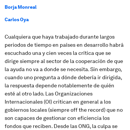
Borja Monreal
Carlos Oya
Cualquiera que haya trabajado durante largos
periodos de tiempo en países en desarrollo habrá
escuchado una y cien veces la crítica que se
dirige siempre al sector de la cooperación de que
la ayuda no va a donde se necesita. Sin embargo,
cuando uno pregunta a dónde debería ir dirigida,
la respuesta depende notablemente de quién
esté al otro lado. Las Organizaciones
Internacionales (OI) critican en general a los
gobiernos locales (siempre
off the record
) que no
son capaces de gestionar con eficiencia los
fondos que reciben. Desde las ONG, la culpa se