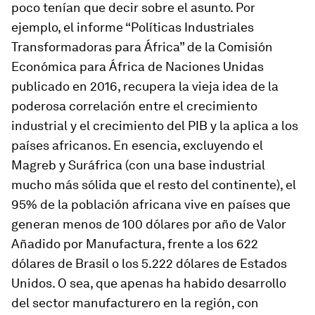
poco tenían que decir sobre el asunto. Por
ejemplo, el informe “Políticas Industriales
Transformadoras para África” de la Comisión
Económica para África de Naciones Unidas
publicado en 2016, recupera la vieja idea de la
poderosa correlación entre el crecimiento
industrial y el crecimiento del PIB y la aplica a los
países africanos. En esencia, excluyendo el
Magreb y Suráfrica (con una base industrial
mucho más sólida que el resto del continente), el
95% de la población africana vive en países que
generan menos de 100 dólares por año de Valor
Añadido por Manufactura, frente a los 622
dólares de Brasil o los 5.222 dólares de Estados
Unidos. O sea, que apenas ha habido desarrollo
del sector manufacturero en la región, con