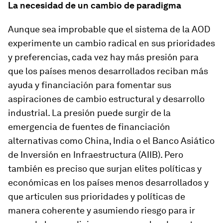
La necesidad de un cambio de paradigma
Aunque sea improbable que el sistema de la AOD
experimente un cambio radical en sus prioridades
y preferencias, cada vez hay más presión para
que los países menos desarrollados reciban más
ayuda y financiación para fomentar sus
aspiraciones de cambio estructural y desarrollo
industrial. La presión puede surgir de la
emergencia de fuentes de financiación
alternativas como China, India o el Banco Asiático
de Inversión en Infraestructura (AIIB). Pero
también es preciso que surjan elites políticas y
económicas en los países menos desarrollados y
que articulen sus prioridades y políticas de
manera coherente y asumiendo riesgo para ir