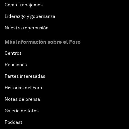
Cómo trabajamos
Liderazgo y gobernanza
Nuestra repercusión
Más información sobre el Foro
Centros
Reuniones
Partes interesadas
Historias del Foro
Notas de prensa
Galería de fotos
Pódcast