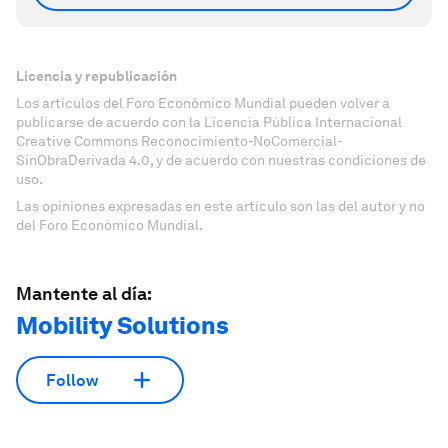
Licencia y republicación
Los artículos del Foro Económico Mundial pueden volver a
publicarse de acuerdo con la Licencia Pública Internacional
Creative Commons Reconocimiento-NoComercial-
SinObraDerivada 4.0, y de acuerdo con nuestras condiciones de
uso.
Las opiniones expresadas en este artículo son las del autor y no
del Foro Económico Mundial.
Mantente al día:
Mobility Solutions
Follow