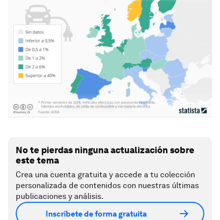
No te pierdas ninguna actualización sobre
este tema
Crea una cuenta gratuita y accede a tu colección
personalizada de contenidos con nuestras últimas
publicaciones y análisis.
Inscríbete de forma gratuita