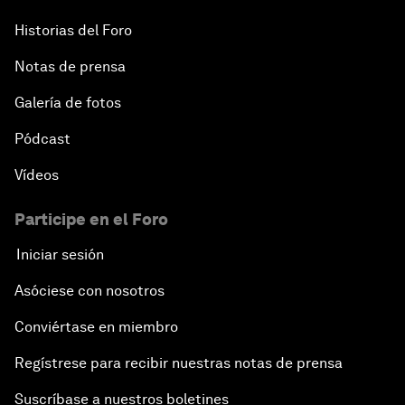
Historias del Foro
Notas de prensa
Galería de fotos
Pódcast
Vídeos
Participe en el Foro
Iniciar sesión
Asóciese con nosotros
Conviértase en miembro
Regístrese para recibir nuestras notas de prensa
Suscríbase a nuestros boletines