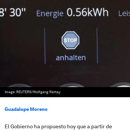
Image:
REUTERS/Wolfgang Rattay
Guadalupe Moreno
El Gobierno ha propuesto hoy que a partir de