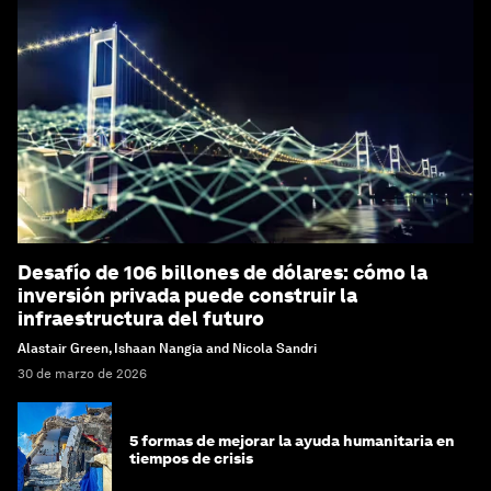
Desafío de 106 billones de dólares: cómo la
inversión privada puede construir la
infraestructura del futuro
Alastair Green, Ishaan Nangia and Nicola Sandri
30 de marzo de 2026
5 formas de mejorar la ayuda humanitaria en
tiempos de crisis