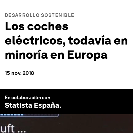
DESARROLLO SOSTENIBLE
Los coches
eléctricos, todavía en
minoría en Europa
15 nov. 2018
En colaboración con
Statista
España.