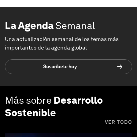
La Agenda
Semanal
Una actualización semanal de los temas más
importantes de la agenda global
Suscríbete hoy
Más sobre
Desarrollo
Sostenible
VER TODO