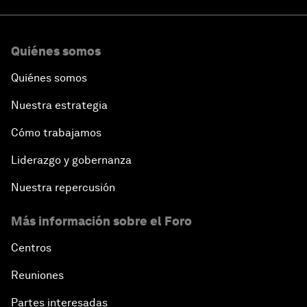
Quiénes somos
Quiénes somos
Nuestra estrategia
Cómo trabajamos
Liderazgo y gobernanza
Nuestra repercusión
Más información sobre el Foro
Centros
Reuniones
Partes interesadas