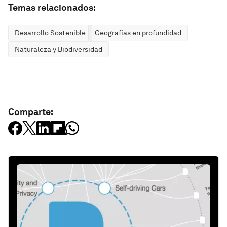
Temas relacionados:
Desarrollo Sostenible
Geografías en profundidad
Naturaleza y Biodiversidad
Comparte: