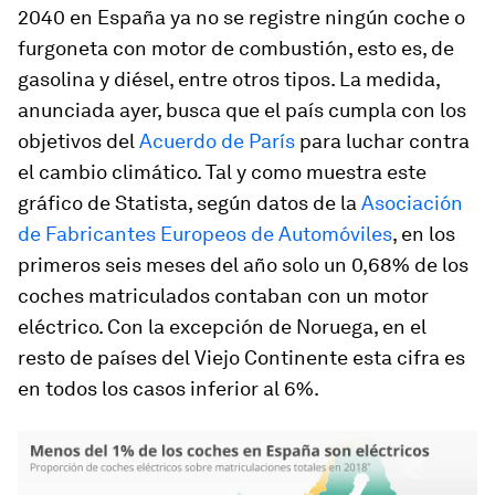
2040 en España ya no se registre ningún coche o
furgoneta con motor de combustión, esto es, de
gasolina y diésel, entre otros tipos. La medida,
anunciada ayer, busca que el país cumpla con los
objetivos del
Acuerdo de París
para luchar contra
el cambio climático. Tal y como muestra este
gráfico de Statista, según datos de la
Asociación
de Fabricantes Europeos de Automóviles
, en los
primeros seis meses del año solo un 0,68% de los
coches matriculados contaban con un motor
eléctrico. Con la excepción de Noruega, en el
resto de países del Viejo Continente esta cifra es
en todos los casos inferior al 6%.