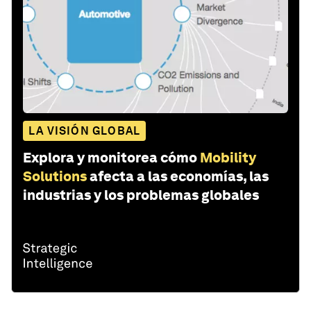
LA VISIÓN GLOBAL
Explora y monitorea cómo
Mobility
Solutions
afecta a las economías, las
industrias y los problemas globales