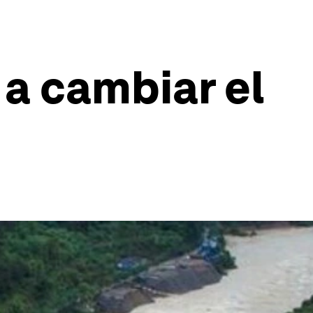
 a cambiar el