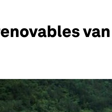
renovables van