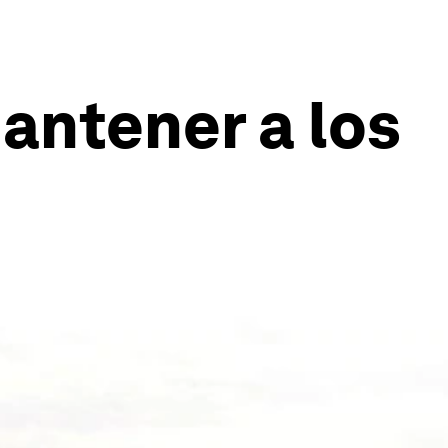
antener a los