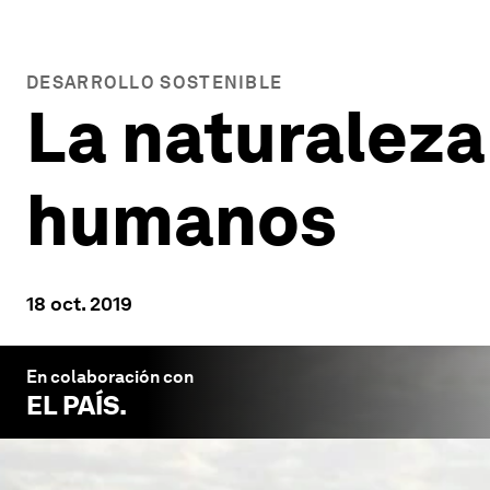
DESARROLLO SOSTENIBLE
La naturaleza
humanos
18 oct. 2019
En colaboración con
EL PAÍS
.