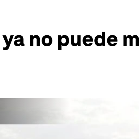
 ya no puede m