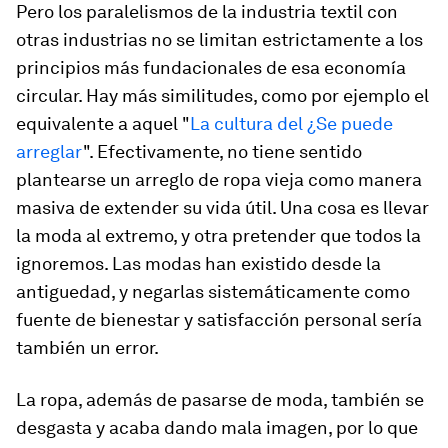
Pero los paralelismos de la industria textil con
otras industrias no se limitan estrictamente a los
principios más fundacionales de esa economía
circular. Hay más similitudes, como por ejemplo el
equivalente a aquel "
La cultura del ¿Se puede
arreglar
". Efectivamente, no tiene sentido
plantearse un arreglo de ropa vieja como manera
masiva de extender su vida útil. Una cosa es llevar
la moda al extremo, y otra pretender que todos la
ignoremos. Las modas han existido desde la
antiguedad, y negarlas sistemáticamente como
fuente de bienestar y satisfacción personal sería
también un error.
La ropa, además de pasarse de moda, también se
desgasta y acaba dando mala imagen, por lo que