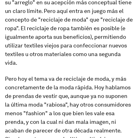
su "arreglo" en su acepción más conceptual tiene
un claro límite. Pero aquí entra en juego más el
concepto de "reciclaje de moda" que "reciclaje de
ropa". El reciclaje de ropa también es posible (e
igualmente aporta sus beneficios), permitiendo
utilizar textiles viejos para confeccionar nuevos
textiles u otros materiales como una segunda
vida.
Pero hoy el tema va de reciclaje de moda, y más
concretamente de la moda rápida. Hoy hablamos
de prendas de vestir que, aunque ya no suponen
la última moda "rabiosa", hay otros consumidores
menos "fashion" a los que bien les vale esa
prenda, y con la cual ni dan mala imagen, ni
acaban de parecer de otra década realmente.