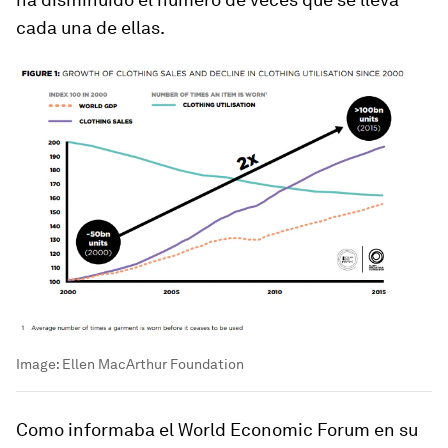
cada una de ellas.
Image:
Ellen MacArthur Foundation
Como informaba el World Economic Forum en su