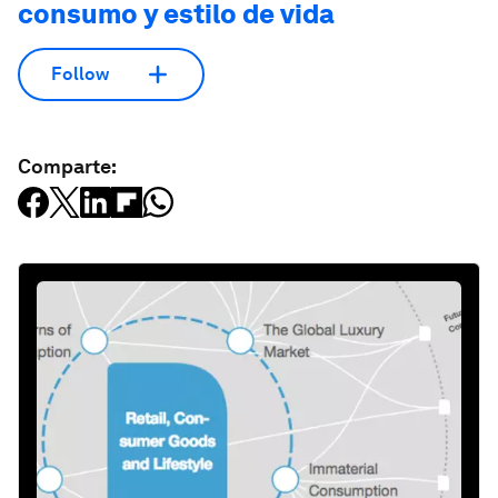
consumo y estilo de vida
Follow
Comparte: