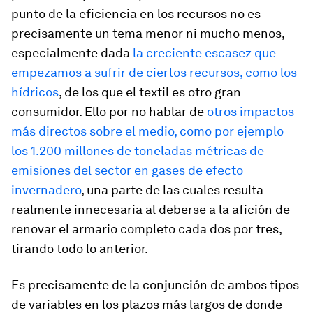
punto de la eficiencia en los recursos no es
precisamente un tema menor ni mucho menos,
especialmente dada
la creciente escasez que
empezamos a sufrir de ciertos recursos, como los
hídricos
, de los que el textil es otro gran
consumidor. Ello por no hablar de
otros impactos
más directos sobre el medio, como por ejemplo
los 1.200 millones de toneladas métricas de
emisiones del sector en gases de efecto
invernadero
, una parte de las cuales resulta
realmente innecesaria al deberse a la afición de
renovar el armario completo cada dos por tres,
tirando todo lo anterior.
Es precisamente de la conjunción de ambos tipos
de variables en los plazos más largos de donde