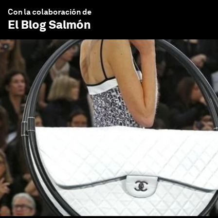
Con la colaboración de
El Blog Salmón