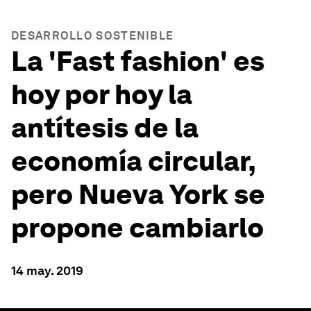
DESARROLLO SOSTENIBLE
La 'Fast fashion' es
hoy por hoy la
antítesis de la
economía circular,
pero Nueva York se
propone cambiarlo
14 may. 2019