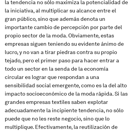
la tendencia no sólo maximiza la potencialidad de
la iniciativa, al multiplicar su alcance entre el
gran público, sino que además denota un
importante cambio de percepción por parte del
propio sector de la moda. Obviamente, estas
empresas siguen teniendo su evidente ánimo de
lucro, y no van a tirar piedras contra su propio
tejado, pero el primer paso para hacer entrar a
todo un sector en la senda de la economía
circular es lograr que respondan a una
sensibilidad social emergente, como es la del alto
impacto socioeconómico de la moda rápida. Si las
grandes empresas textiles saben explotar
adecuadamente la incipiente tendencia, no sólo
puede que no les reste negocio, sino que lo
multiplique. Efectivamente, la reutilización de