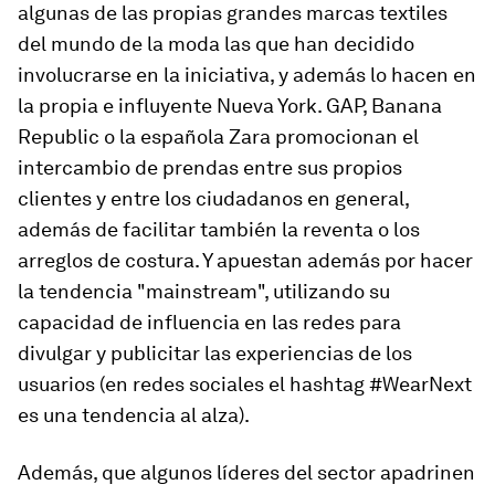
algunas de las propias grandes marcas textiles
del mundo de la moda las que han decidido
involucrarse en la iniciativa, y además lo hacen en
la propia e influyente Nueva York. GAP, Banana
Republic o la española Zara promocionan el
intercambio de prendas entre sus propios
clientes y entre los ciudadanos en general,
además de facilitar también la reventa o los
arreglos de costura. Y apuestan además por hacer
la tendencia "mainstream", utilizando su
capacidad de influencia en las redes para
divulgar y publicitar las experiencias de los
usuarios (en redes sociales el hashtag #WearNext
es una tendencia al alza).
Además, que algunos líderes del sector apadrinen