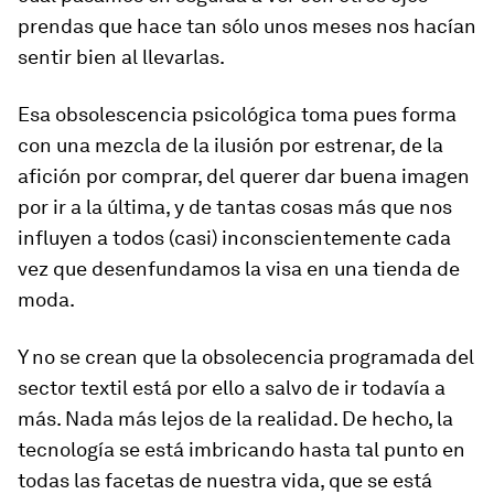
prendas que hace tan sólo unos meses nos hacían
sentir bien al llevarlas.
Esa obsolescencia psicológica toma pues forma
con una mezcla de la ilusión por estrenar, de la
afición por comprar, del querer dar buena imagen
por ir a la última, y de tantas cosas más que nos
influyen a todos (casi) inconscientemente cada
vez que desenfundamos la visa en una tienda de
moda.
Y no se crean que la obsolecencia programada del
sector textil está por ello a salvo de ir todavía a
más. Nada más lejos de la realidad. De hecho, la
tecnología se está imbricando hasta tal punto en
todas las facetas de nuestra vida, que se está