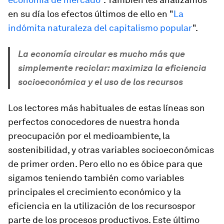
en su día los efectos últimos de ello en "
La
indómita naturaleza del capitalismo popular
".
La economía circular es mucho más que
simplemente reciclar: maximiza la eficiencia
socioeconómica y el uso de los recursos
Los lectores más habituales de estas líneas son
perfectos conocedores de nuestra honda
preocupación por el medioambiente, la
sostenibilidad, y otras variables socioeconómicas
de primer orden. Pero ello no es óbice para que
sigamos teniendo también como variables
principales el crecimiento económico y la
eficiencia en la utilización de los recursospor
parte de los procesos productivos. Este último