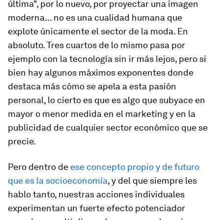
última", por lo nuevo, por proyectar una imagen
moderna... no es una cualidad humana que
explote únicamente el sector de la moda. En
absoluto. Tres cuartos de lo mismo pasa por
ejemplo con la tecnología sin ir más lejos, pero si
bien hay algunos máximos exponentes donde
destaca más cómo se apela a esta pasión
personal, lo cierto es que es algo que subyace en
mayor o menor medida en el marketing y en la
publicidad de cualquier sector económico que se
precie.
Pero dentro de
ese concepto propio y de futuro
que es la socioeconomía
, y del que siempre les
hablo tanto, nuestras acciones individuales
experimentan un fuerte efecto potenciador