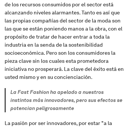
de los recursos consumidos por el sector está
alcanzando niveles alarmantes. Tanto es así que
las propias compañías del sector de la moda son
las que se están poniendo manos a la obra, con el
propósito de tratar de hacer entrar a toda la
industria en la senda de la sostenibilidad
socioeconómica. Pero son los consumidores la
pieza clave sin los cuales esta prometedora
iniciativa no prosperará. La clave del éxito está en
usted mismo y en su concienciación.
La Fast Fashion ha apelado a nuestros
instintos más innovadores, pero sus efectos se
potencian peligrosamente
La pasión por ser innovadores, por estar "a la