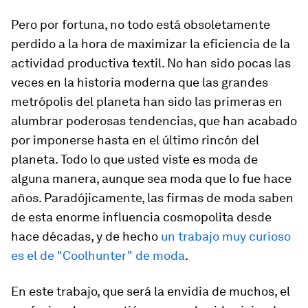
Pero por fortuna, no todo está obsoletamente
perdido a la hora de maximizar la eficiencia de la
actividad productiva textil. No han sido pocas las
veces en la historia moderna que las grandes
metrópolis del planeta han sido las primeras en
alumbrar poderosas tendencias, que han acabado
por imponerse hasta en el último rincón del
planeta. Todo lo que usted viste es moda de
alguna manera, aunque sea moda que lo fue hace
años. Paradójicamente, las firmas de moda saben
de esta enorme influencia cosmopolita desde
hace décadas, y de hecho
un trabajo muy curioso
es el de "Coolhunter" de moda
.
En este trabajo, que será la envidia de muchos, el