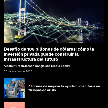
Desafío de 106 billones de dólares: cómo la
inversión privada puede construir la
infraestructura del futuro
Alastair Green, Ishaan Nangia and Nicola Sandri
30 de marzo de 2026
5 formas de mejorar la ayuda humanitaria en
tiempos de crisis