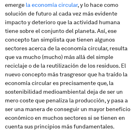
emerge
la economía circular
, y lo hace como
solución de futuro al cada vez más evidente
impacto y deterioro que la actividad humana
tiene sobre el conjunto del planeta. Así, ese
concepto tan simplista que tienen algunos
sectores acerca de la economía circular, resulta
que va mucho (mucho) más allá del simple
reciclaje o de la reutilización de los residuos. El
nuevo concepto más trasgresor que ha traído la
economía circular es precisamente que, la
sostenibilidad medioambiental deja de ser un
mero coste que penaliza la producción, y pasa a
ser una manera de conseguir un mayor beneficio
económico en muchos sectores si se tienen en
cuenta sus principios más fundamentales.