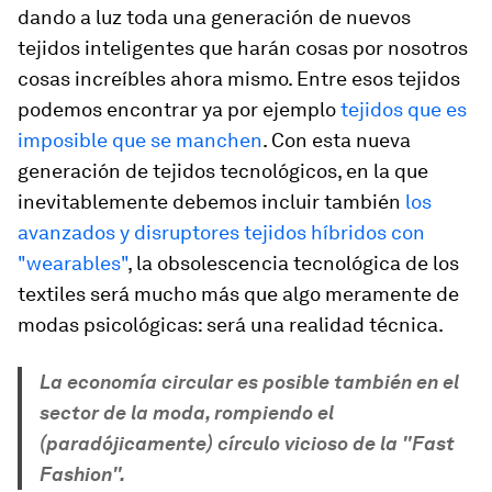
dando a luz toda una generación de nuevos
tejidos inteligentes que harán cosas por nosotros
cosas increíbles ahora mismo. Entre esos tejidos
podemos encontrar ya por ejemplo
tejidos que es
imposible que se manchen
. Con esta nueva
generación de tejidos tecnológicos, en la que
inevitablemente debemos incluir también
los
avanzados y disruptores tejidos híbridos con
"wearables"
, la obsolescencia tecnológica de los
textiles será mucho más que algo meramente de
modas psicológicas: será una realidad técnica.
La economía circular es posible también en el
sector de la moda, rompiendo el
(paradójicamente) círculo vicioso de la "Fast
Fashion".