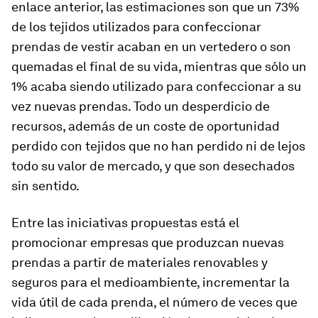
enlace anterior, las estimaciones son que un 73%
de los tejidos utilizados para confeccionar
prendas de vestir acaban en un vertedero o son
quemadas el final de su vida, mientras que sólo un
1% acaba siendo utilizado para confeccionar a su
vez nuevas prendas. Todo un desperdicio de
recursos, además de un coste de oportunidad
perdido con tejidos que no han perdido ni de lejos
todo su valor de mercado, y que son desechados
sin sentido.
Entre las iniciativas propuestas está el
promocionar empresas que produzcan nuevas
prendas a partir de materiales renovables y
seguros para el medioambiente, incrementar la
vida útil de cada prenda, el número de veces que