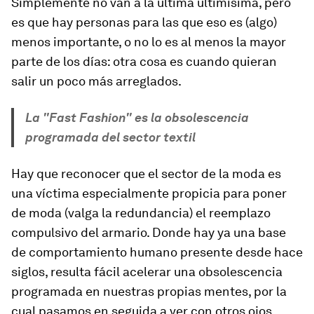
Simplemente no van a la última ultimísima, pero
es que hay personas para las que eso es (algo)
menos importante, o no lo es al menos la mayor
parte de los días: otra cosa es cuando quieran
salir un poco más arreglados.
La "Fast Fashion" es la obsolescencia
programada del sector textil
Hay que reconocer que el sector de la moda es
una víctima especialmente propicia para poner
de moda (valga la redundancia) el reemplazo
compulsivo del armario. Donde hay ya una base
de comportamiento humano presente desde hace
siglos, resulta fácil acelerar una obsolescencia
programada en nuestras propias mentes, por la
cual pasamos en seguida a ver con otros ojos