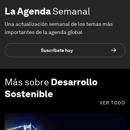
La Agenda
Semanal
Una actualización semanal de los temas más
importantes de la agenda global
Suscríbete hoy
Más sobre
Desarrollo
Sostenible
VER TODO