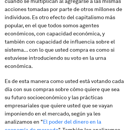
cuando se multiplican al agregarse a las mismas
acciones tomadas por parte de otros millones de
individuos. Es otro efecto del capitalismo más
popular, en el que todos somos agentes
económicos, con capacidad económica, y
también con capacidad de influencia sobre el
sistema... con lo que usted compra es como si
estuviese introduciendo su voto en la urna
económica.
Es de esta manera como usted está votando cada
día con sus compras sobre cómo quiere que sea
su futuro socioeconómico y las prácticas
empresariales que quiere usted que se vayan
imponiendo en el mercado, según ya les
analizamos en "
El poder del dinero en la
economía de mercado
". También les analizamos