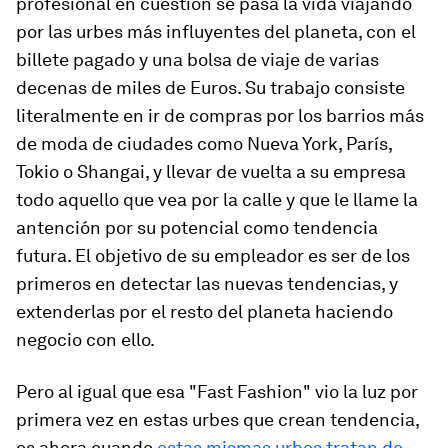
profesional en cuestión se pasa la vida viajando
por las urbes más influyentes del planeta, con el
billete pagado y una bolsa de viaje de varias
decenas de miles de Euros. Su trabajo consiste
literalmente en ir de compras por los barrios más
de moda de ciudades como Nueva York, París,
Tokio o Shangai, y llevar de vuelta a su empresa
todo aquello que vea por la calle y que le llame la
antención por su potencial como tendencia
futura. El objetivo de su empleador es ser de los
primeros en detectar las nuevas tendencias, y
extenderlas por el resto del planeta haciendo
negocio con ello.
Pero al igual que esa "Fast Fashion" vio la luz por
primera vez en estas urbes que crean tendencia,
es ahora cuando
estas mismas urbes tratan de