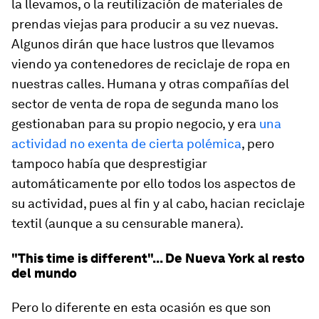
la llevamos, o la reutilización de materiales de
prendas viejas para producir a su vez nuevas.
Algunos dirán que hace lustros que llevamos
viendo ya contenedores de reciclaje de ropa en
nuestras calles. Humana y otras compañías del
sector de venta de ropa de segunda mano los
gestionaban para su propio negocio, y era
una
actividad no exenta de cierta polémica
, pero
tampoco había que desprestigiar
automáticamente por ello todos los aspectos de
su actividad, pues al fin y al cabo, hacian reciclaje
textil (aunque a su censurable manera).
"This time is different"... De Nueva York al resto
del mundo
Pero lo diferente en esta ocasión es que son