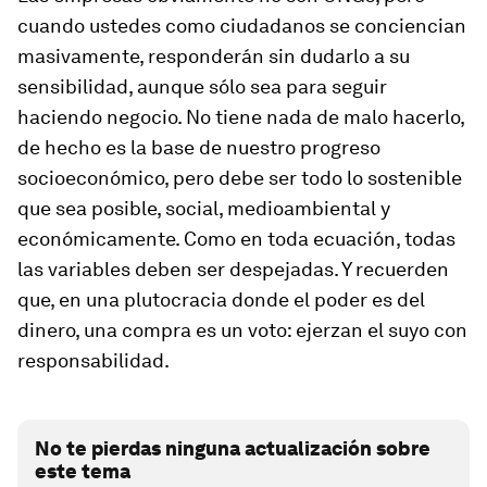
cuando ustedes como ciudadanos se conciencian
masivamente, responderán sin dudarlo a su
sensibilidad, aunque sólo sea para seguir
haciendo negocio. No tiene nada de malo hacerlo,
de hecho es la base de nuestro progreso
socioeconómico, pero debe ser todo lo sostenible
que sea posible, social, medioambiental y
económicamente. Como en toda ecuación, todas
las variables deben ser despejadas. Y recuerden
que, en una plutocracia donde el poder es del
dinero, una compra es un voto: ejerzan el suyo con
responsabilidad.
No te pierdas ninguna actualización sobre
este tema