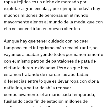
ropa y tejidos es un nicho de mercado por
explotar a gran escala, y por ejemplo todavía hay
muchos millones de personas en el mundo
mayormente ajenos al mundo de la moda, que con
ello se convertirían en nuevos clientes.
Aunque hay que tener cuidado con no caer
tampoco en el integrismo más recalcitrante, no
vayamos a acabar yendo todos permanentemente
con el mismo patrón de pantalones de pata de
elefante durante décadas. Pero es que hoy
estamos tratando de marcar las abultadas
diferencias entre lo que es llevar ropa con olor a
naftalina, y saltar de ahí a renovar
compulsivamente el armario cada temporada,
fusilando cada fin de estación millones de