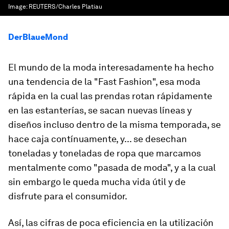
Image:
REUTERS/Charles Platiau
DerBlaueMond
El mundo de la moda interesadamente ha hecho
una tendencia de la "Fast Fashion", esa moda
rápida en la cual las prendas rotan rápidamente
en las estanterías, se sacan nuevas líneas y
diseños incluso dentro de la misma temporada, se
hace caja contínuamente, y... se desechan
toneladas y toneladas de ropa que marcamos
mentalmente como "pasada de moda", y a la cual
sin embargo le queda mucha vida útil y de
disfrute para el consumidor.
Así, las cifras de poca eficiencia en la utilización