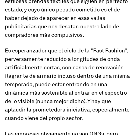
estilosas prendas textiles que siguen en perfecto
estado, y cuyo único pecado cometido es el de
haber dejado de aparecer en esas vallas
publicitarias que nos desatan nuestro lado de
compradores más compulsivos.
Es esperanzador que el ciclo de la "Fast Fashion",
perversamente reducido a longitudes de onda
artificialmente cortas, con casos de renovación
flagrante de armario incluso dentro de una misma
temporada, puede estar entrando en una
dinámica más sostenible al entrar en el espectro
de lo visible (nunca mejor dicho). Y hay que
aplaudir la prometedora iniciativa, especialmente
cuando viene del propio sector.
Las empresas obviamente no son ONGs, pero