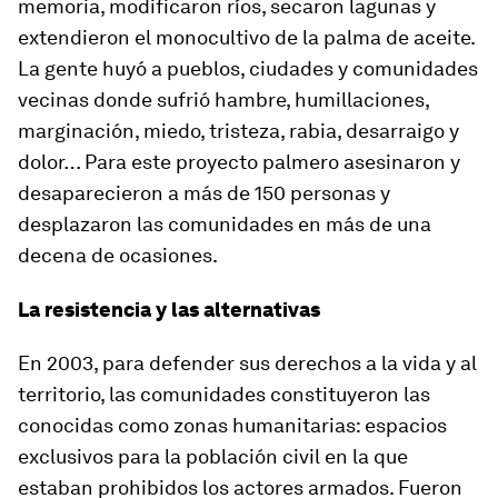
memoria, modificaron ríos, secaron lagunas y
extendieron el monocultivo de la palma de aceite.
La gente huyó a pueblos, ciudades y comunidades
vecinas donde sufrió hambre, humillaciones,
marginación, miedo, tristeza, rabia, desarraigo y
dolor… Para este proyecto palmero asesinaron y
desaparecieron a más de 150 personas y
desplazaron las comunidades en más de una
decena de ocasiones.
La resistencia y las alternativas
En 2003, para defender sus derechos a la vida y al
territorio, las comunidades constituyeron las
conocidas como zonas humanitarias: espacios
exclusivos para la población civil en la que
estaban prohibidos los actores armados. Fueron