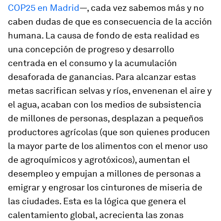
COP25 en Madrid
—, cada vez sabemos más y no
caben dudas de que es consecuencia de la acción
humana. La causa de fondo de esta realidad es
una concepción de progreso y desarrollo
centrada en el consumo y la acumulación
desaforada de ganancias. Para alcanzar estas
metas sacrifican selvas y ríos, envenenan el aire y
el agua, acaban con los medios de subsistencia
de millones de personas, desplazan a pequeños
productores agrícolas (que son quienes producen
la mayor parte de los alimentos con el menor uso
de agroquímicos y agrotóxicos), aumentan el
desempleo y empujan a millones de personas a
emigrar y engrosar los cinturones de miseria de
las ciudades. Esta es la lógica que genera el
calentamiento global, acrecienta las zonas