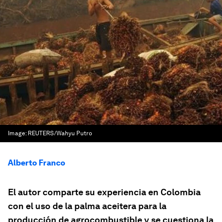
Image:
REUTERS/Wahyu Putro
Alberto Franco
El autor comparte su experiencia en Colombia
con el uso de la palma aceitera para la
producción de agrocombustible y se cuestiona la