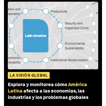
LA VISIÓN GLOBAL
Explora y monitorea cómo
América
Latina
afecta a las economías, las
industrias y los problemas globales