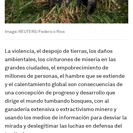
Image:
REUTERS/Federico Rios
La violencia, el despojo de tierras, los daños
ambientales, los cinturones de miseria en las
grandes ciudades, el empobrecimiento de
millones de personas, el hambre que se extiende
y el calentamiento global son consecuencias de
una concepción de progreso y desarrollo que
dirige el mundo tumbando bosques, con al
ganadería extensiva o extractivismo minero y
usando los medios de información para desviar la
mirada y deslegitimar las luchas en defensa del