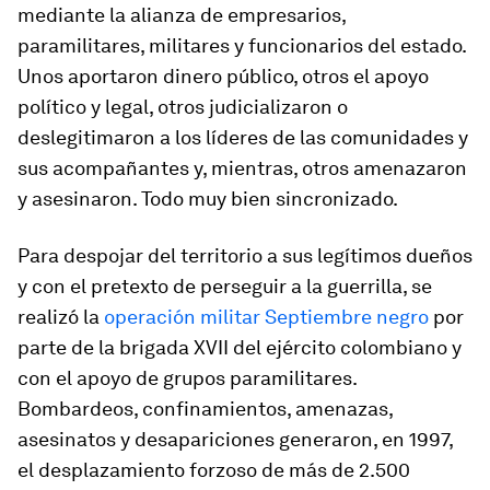
mediante la alianza de empresarios,
paramilitares, militares y funcionarios del estado.
Unos aportaron dinero público, otros el apoyo
político y legal, otros judicializaron o
deslegitimaron a los líderes de las comunidades y
sus acompañantes y, mientras, otros amenazaron
y asesinaron. Todo muy bien sincronizado.
Para despojar del territorio a sus legítimos dueños
y con el pretexto de perseguir a la guerrilla, se
realizó la
operación militar
Septiembre negro
por
parte de la brigada XVII del ejército colombiano y
con el apoyo de grupos paramilitares.
Bombardeos, confinamientos, amenazas,
asesinatos y desapariciones generaron, en 1997,
el desplazamiento forzoso de más de 2.500