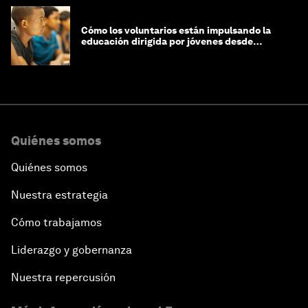
Cómo los voluntarios están impulsando la
educación dirigida por jóvenes desde
Jeddah hasta Zanzíbar, y más allá
Quiénes somos
Quiénes somos
Nuestra estrategia
Cómo trabajamos
Liderazgo y gobernanza
Nuestra repercusión