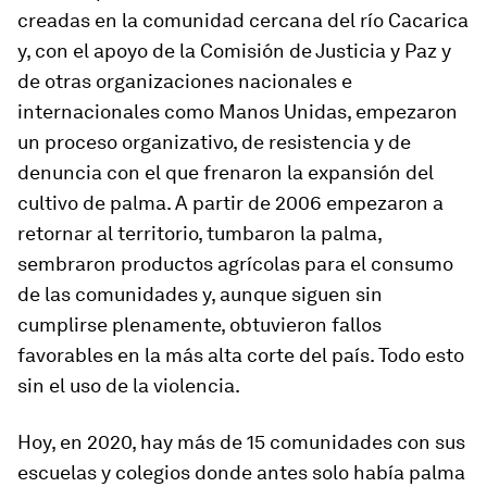
creadas en la comunidad cercana del río Cacarica
y, con el apoyo de la Comisión de Justicia y Paz y
de otras organizaciones nacionales e
internacionales como Manos Unidas, empezaron
un proceso organizativo, de resistencia y de
denuncia con el que frenaron la expansión del
cultivo de palma. A partir de 2006 empezaron a
retornar al territorio, tumbaron la palma,
sembraron productos agrícolas para el consumo
de las comunidades y, aunque siguen sin
cumplirse plenamente, obtuvieron fallos
favorables en la más alta corte del país. Todo esto
sin el uso de la violencia.
Hoy, en 2020, hay más de 15 comunidades con sus
escuelas y colegios donde antes solo había palma