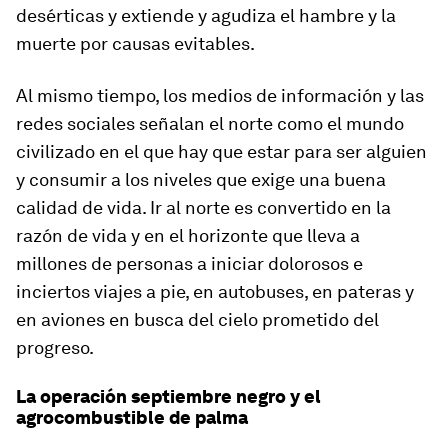
desérticas y extiende y agudiza el hambre y la
muerte por causas evitables.
Al mismo tiempo, los medios de información y las
redes sociales señalan el norte como el mundo
civilizado en el que hay que estar para ser alguien
y consumir a los niveles que exige una buena
calidad de vida. Ir al norte es convertido en la
razón de vida y en el horizonte que lleva a
millones de personas a iniciar dolorosos e
inciertos viajes a pie, en autobuses, en pateras y
en aviones en busca del cielo prometido del
progreso.
La operación septiembre negro y el
agrocombustible de palma