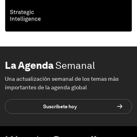
La Agenda
Semanal
Una actualización semanal de los temas más
importantes de la agenda global
Suscríbete hoy