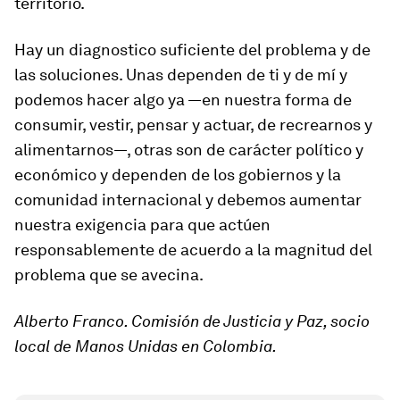
territorio.
Hay un diagnostico suficiente del problema y de
las soluciones. Unas dependen de ti y de mí y
podemos hacer algo ya —en nuestra forma de
consumir, vestir, pensar y actuar, de recrearnos y
alimentarnos—, otras son de carácter político y
económico y dependen de los gobiernos y la
comunidad internacional y debemos aumentar
nuestra exigencia para que actúen
responsablemente de acuerdo a la magnitud del
problema que se avecina.
Alberto Franco. Comisión de Justicia y Paz, socio
local de Manos Unidas en Colombia.