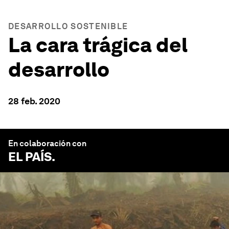
DESARROLLO SOSTENIBLE
La cara trágica del
desarrollo
28 feb. 2020
En colaboración con
EL PAÍS
.