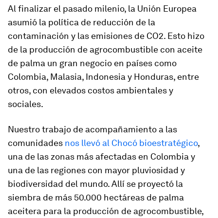
Al finalizar el pasado milenio, la Unión Europea
asumió la política de reducción de la
contaminación y las emisiones de CO2. Esto hizo
de la producción de agrocombustible con aceite
de palma un gran negocio en países como
Colombia, Malasia, Indonesia y Honduras, entre
otros, con elevados costos ambientales y
sociales.
Nuestro trabajo de acompañamiento a las
comunidades
nos llevó al Chocó bioestratégico
,
una de las zonas más afectadas en Colombia y
una de las regiones con mayor pluviosidad y
biodiversidad del mundo. Allí se proyectó la
siembra de más 50.000 hectáreas de palma
aceitera para la producción de agrocombustible,