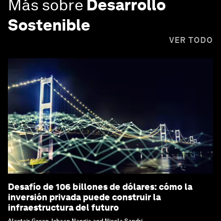
Más sobre
Desarrollo
Sostenible
VER TODO
Desafío de 106 billones de dólares: cómo la
inversión privada puede construir la
infraestructura del futuro