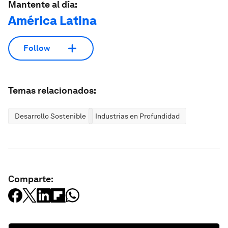
Mantente al día:
América Latina
Follow
Temas relacionados:
Desarrollo Sostenible
Industrias en Profundidad
Comparte: