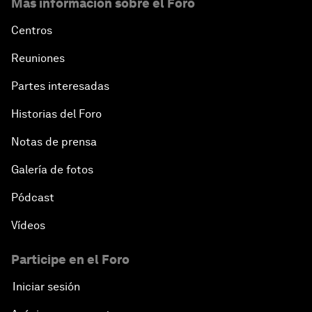
Más información sobre el Foro
Centros
Reuniones
Partes interesadas
Historias del Foro
Notas de prensa
Galería de fotos
Pódcast
Vídeos
Participe en el Foro
Iniciar sesión