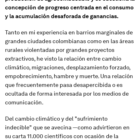
concepción de progreso centrada en el consumo
y la acumulación desaforada de ganancias.
Tanto en mi experiencia en barrios marginales de
grandes ciudades colombianas como en las áreas
rurales violentadas por grandes proyectos
extractivos, he visto la relación entre cambio
climático, migraciones, desplazamiento forzado,
empobrecimiento, hambre y muerte. Una relación
que frecuentemente pasa desapercibida o es
ocultada de forma interesada por los medios de
comunicación.
Del cambio climático y del "sufrimiento
indecible" que se avecina —como advirtieron en
su carta 11.000 científicos con ocasión de la