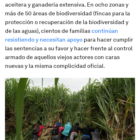
aceitera y ganadería extensiva. En ocho zonas y
más de 50 áreas de biodiversidad (fincas para la
protección o recuperación de la biodiversidad y
de las aguas), cientos de familias
continúan
resistiendo y necesitan apoyo
para hacer cumplir
las sentencias a su favor y hacer frente al control
armado de aquellos viejos actores con caras
nuevas y la misma complicidad oficial.