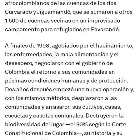
afrocolombianos de las cuencas de los ríos
Curvarado y Jiguamiandó, que se sumaron a otros
1.500 de cuencas vecinas en un improvisado
campamento para refugiados en Pavarandó.
A finales de 1998, agobiados por el hacinamiento,
las enfermedades, la mala alimentación y el
desespero, negociaron con el gobierno de
Colombia el retorno a sus comunidades en
pésimas condiciones humanas y de protección.
Dos años después empezó una nueva operación y,
con los mismos métodos, desplazaron a las
comunidades y arrasaron sus cultivos, casas,
escuelas y casetas comunales. Destruyeron la
biodiversidad del lugar —el 93% según la Corte
Constitucional de Colombia—, su historia y su