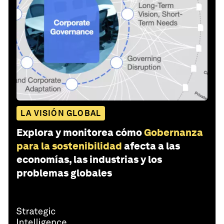
LA VISIÓN GLOBAL
Explora y monitorea cómo
Gobernanza
para la sostenibilidad
afecta a las
economías, las industrias y los
problemas globales