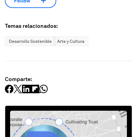
Follow
Temas relacionados:
Desarrollo Sostenible
Arte y Cultura
Comparte: