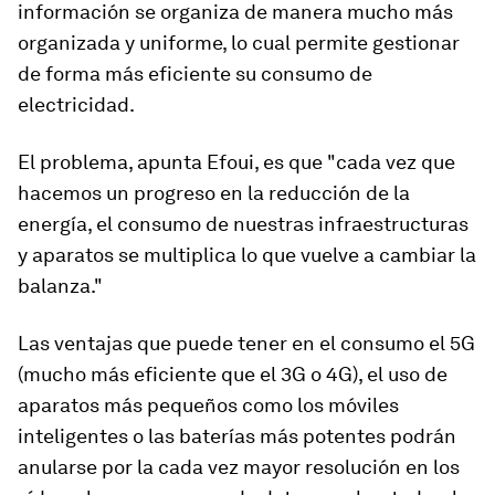
información se organiza de manera mucho más
organizada y uniforme, lo cual permite gestionar
de forma más eficiente su consumo de
electricidad.
El problema, apunta Efoui, es que "cada vez que
hacemos un progreso en la reducción de la
energía, el consumo de nuestras infraestructuras
y aparatos se multiplica lo que vuelve a cambiar la
balanza."
Las ventajas que puede tener en el consumo el 5G
(mucho más eficiente que el 3G o 4G), el uso de
aparatos más pequeños como los móviles
inteligentes o las baterías más potentes podrán
anularse por la cada vez mayor resolución en los