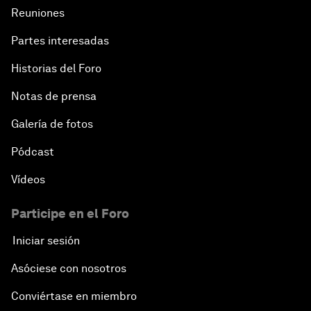
Reuniones
Partes interesadas
Historias del Foro
Notas de prensa
Galería de fotos
Pódcast
Vídeos
Participe en el Foro
Iniciar sesión
Asóciese con nosotros
Conviértase en miembro