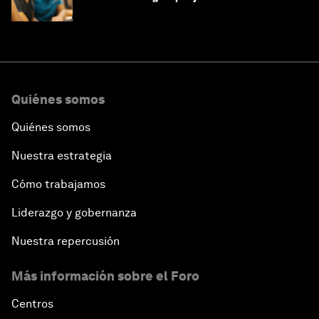
Jeddah hasta Zanzíbar, y más allá
Quiénes somos
Quiénes somos
Nuestra estrategia
Cómo trabajamos
Liderazgo y gobernanza
Nuestra repercusión
Más información sobre el Foro
Centros