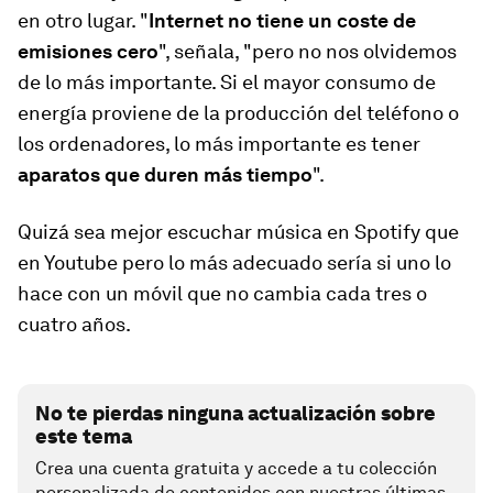
en otro lugar. "
Internet no tiene un coste de
emisiones cero
", señala, "pero no nos olvidemos
de lo más importante. Si el mayor consumo de
energía proviene de la producción del teléfono o
los ordenadores, lo más importante es tener
aparatos que duren más tiempo
".
Quizá sea mejor escuchar música en Spotify que
en Youtube pero lo más adecuado sería si uno lo
hace con un móvil que no cambia cada tres o
cuatro años.
No te pierdas ninguna actualización sobre
este tema
Crea una cuenta gratuita y accede a tu colección
personalizada de contenidos con nuestras últimas