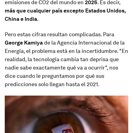
emisiones de CO2 del mundo en
2025
. Es decir,
más que cualquier país excepto Estados Unidos,
China e India
.
Pero estas cifras resultan complicadas. Para
George Kamiya
de la Agencia Internacional de la
Energía, el problema está en la incertidumbre. "En
realidad, la tecnología cambia tan deprisa que
nadie sabe exactamente qué va a ocurrir", nos
dice cuando le preguntamos por qué sus
predicciones solo llegan hasta el 2021.