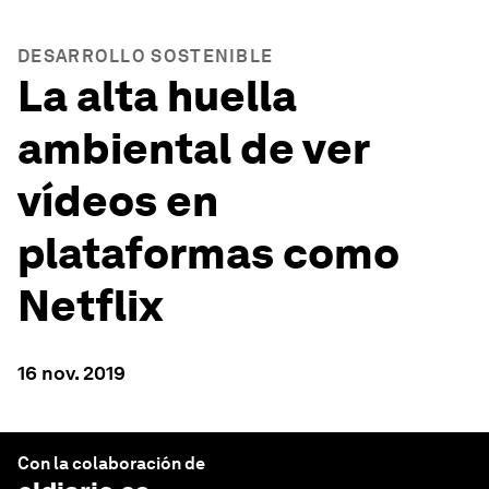
DESARROLLO SOSTENIBLE
La alta huella
ambiental de ver
vídeos en
plataformas como
Netflix
16 nov. 2019
Con la colaboración de