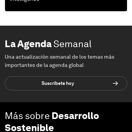
La Agenda
Semanal
Una actualización semanal de los temas más
importantes de la agenda global
Suscríbete hoy
Más sobre
Desarrollo
Sostenible