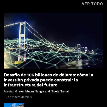
VER TODO
Desafío de 106 billones de dólares: cómo la
inversión privada puede construir la
infraestructura del futuro
Alastair Green, Ishaan Nangia and Nicola Sandri
30 de marzo de 2026