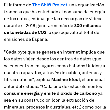
El informe de
The Shift Project
, una organización
francesa que ha estudiado el consumo de energía
de los datos, estima que las descargas de vídeos
durante el 2018 generaron más de
300 millones
de toneladas de CO2
lo que equivale al total de
emisiones de España.
"Cada byte que se genera en Internet implica que
los datos viajen desde los centros de datos (que
se encuentran en lugares como Estados Unidos) a
nuestros aparatos, a través de cables, antenas y
fibras ópticas", explica
Maxime Efoui
, el principal
autor del estudio. "Cada uno de estos elementos
consume energía y emite dióxido de carbono
ya
sea en su construcción (con la extracción de
minerales, procesos industriales, etc.) como por la