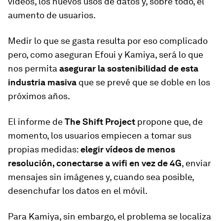
vídeos, los nuevos usos de datos y, sobre todo, el
aumento de usuarios.
Medir lo que se gasta resulta por eso complicado
pero, como aseguran Efoui y Kamiya, será lo que
nos permita
asegurar la sostenibilidad de esta
industria masiva
que se prevé que se doble en los
próximos años.
El informe de
The Shift Project
propone que, de
momento, los usuarios empiecen a tomar sus
propias medidas:
elegir vídeos de menos
resolución, conectarse a wifi en vez de 4G
, enviar
mensajes sin imágenes y, cuando sea posible,
desenchufar los datos en el móvil.
Para Kamiya, sin embargo, el problema se localiza