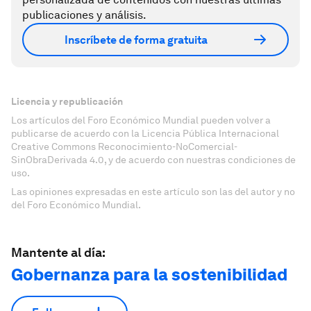
publicaciones y análisis.
Inscríbete de forma gratuita
Licencia y republicación
Los artículos del Foro Económico Mundial pueden volver a
publicarse de acuerdo con la Licencia Pública Internacional
Creative Commons Reconocimiento-NoComercial-
SinObraDerivada 4.0, y de acuerdo con nuestras condiciones de
uso.
Las opiniones expresadas en este artículo son las del autor y no
del Foro Económico Mundial.
Mantente al día:
Gobernanza para la sostenibilidad