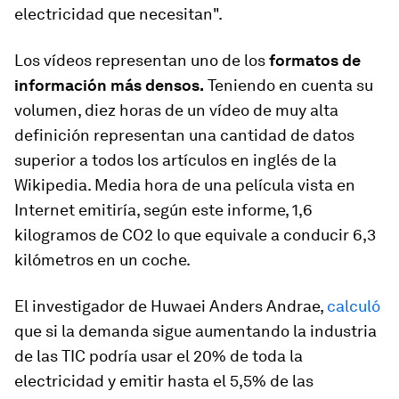
electricidad que necesitan".
Los vídeos representan uno de los
formatos de
información más densos.
Teniendo en cuenta su
volumen, diez horas de un vídeo de muy alta
definición representan una cantidad de datos
superior a todos los artículos en inglés de la
Wikipedia. Media hora de una película vista en
Internet emitiría, según este informe, 1,6
kilogramos de CO2 lo que equivale a conducir 6,3
kilómetros en un coche.
El investigador de Huwaei Anders Andrae,
calculó
que si la demanda sigue aumentando la industria
de las TIC podría usar el 20% de toda la
electricidad y emitir hasta el 5,5% de las