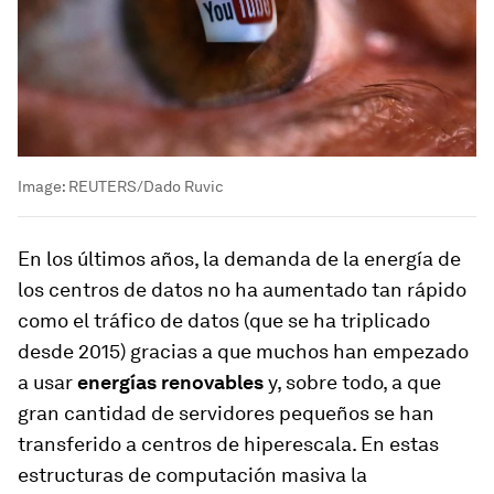
Image:
REUTERS/Dado Ruvic
En los últimos años, la demanda de la energía de
los centros de datos no ha aumentado tan rápido
como el tráfico de datos (que se ha triplicado
desde 2015) gracias a que muchos han empezado
a usar
energías renovables
y, sobre todo, a que
gran cantidad de servidores pequeños se han
transferido a centros de hiperescala. En estas
estructuras de computación masiva la