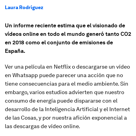
Laura Rodríguez
Un informe reciente estima que el visionado de
vídeos online en todo el mundo generó tanto CO2
en 2018 como el conjunto de emisiones de
España.
Ver una película en Netflix o descargarse un vídeo
en Whatsapp puede parecer una acción que no
tiene consecuencias para el medio ambiente. Sin
embargo, varios estudios advierten que nuestro
consumo de energía puede dispararse con el
desarrollo de la Inteligencia Artificial y el Internet
de las Cosas, y por nuestra afición exponencial a
las descargas de vídeo
online
.